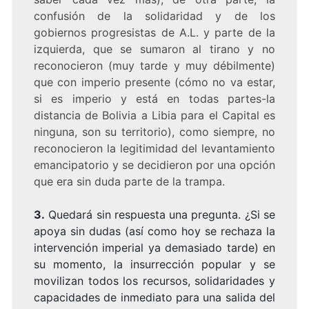
confusión de la solidaridad y de los
gobiernos progresistas de A.L. y parte de la
izquierda, que se sumaron al tirano y no
reconocieron (muy tarde y muy débilmente)
que con imperio presente (cómo no va estar,
si es imperio y está en todas partes-la
distancia de Bolivia a Libia para el Capital es
ninguna, son su territorio), como siempre, no
reconocieron la legitimidad del levantamiento
emancipatorio y se decidieron por una opción
que era sin duda parte de la trampa.
3.
Quedará sin respuesta una pregunta. ¿Si se
apoya sin dudas (así como hoy se rechaza la
intervención imperial ya demasiado tarde) en
su momento, la insurrección popular y se
movilizan todos los recursos, solidaridades y
capacidades de inmediato para una salida del