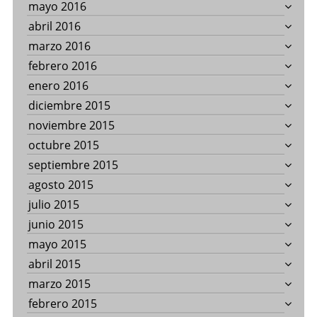
mayo 2016
abril 2016
marzo 2016
febrero 2016
enero 2016
diciembre 2015
noviembre 2015
octubre 2015
septiembre 2015
agosto 2015
julio 2015
junio 2015
mayo 2015
abril 2015
marzo 2015
febrero 2015