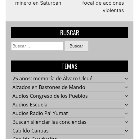
minero en Saturban
focal de acciones
violentas
BUSCAR
Buscar:
TEMAS
25 años: memoría de Álvaro Ulcué
Alzados en Bastones de Mando
Audios Congreso de los Pueblos
Audios Escuela
Audios Radio Pa' Yumat
Buscan silenciar las conciencias
Cabildo Canoas