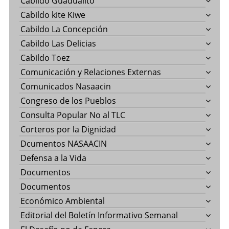
Cabildo Guadualito
Cabildo kite Kiwe
Cabildo La Concepción
Cabildo Las Delicias
Cabildo Toez
Comunicación y Relaciones Externas
Comunicados Nasaacin
Congreso de los Pueblos
Consulta Popular No al TLC
Corteros por la Dignidad
Dcumentos NASAACIN
Defensa a la Vida
Documentos
Documentos
Económico Ambiental
Editorial del Boletín Informativo Semanal