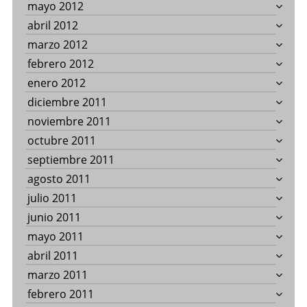
mayo 2012
abril 2012
marzo 2012
febrero 2012
enero 2012
diciembre 2011
noviembre 2011
octubre 2011
septiembre 2011
agosto 2011
julio 2011
junio 2011
mayo 2011
abril 2011
marzo 2011
febrero 2011