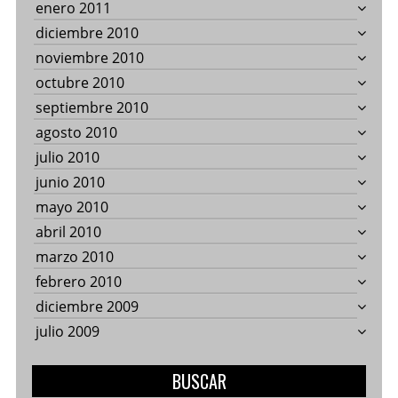
enero 2011
diciembre 2010
noviembre 2010
octubre 2010
septiembre 2010
agosto 2010
julio 2010
junio 2010
mayo 2010
abril 2010
marzo 2010
febrero 2010
diciembre 2009
julio 2009
BUSCAR