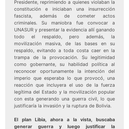
Presidente, reprimiendo a quienes violaban la
constitución e iniciaban una insurrección
fascista, además de cometer actos
criminales. Su maniobra fue convocar a
UNASUR y presentar la evidencia allí ganando
todo el respaldo, pero además, la
movilización masiva, de las bases en su
respaldo, evitando a toda costa caer en la
trampa de la provocación. Su legitimidad
como gobernante, su habilidad política al
reconocer oportunamente la intención del
imperio que esperaba lo que provocó, una
reacción que incluyera el uso de la fuerza
legítima del Estado y la movilización popular
con esta generando una guerra civil, lo que
justificaría la invasión y la ruptura de Bolivia.
El plan Libia, ahora a la vista, buscaba
generar guerra y luego justificar la