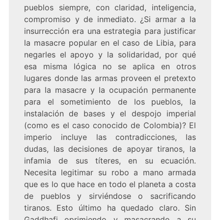
pueblos siempre, con claridad, inteligencia,
compromiso y de inmediato. ¿Si armar a la
insurrección era una estrategia para justificar
la masacre popular en el caso de Libia, para
negarles el apoyo y la solidaridad, por qué
esa misma lógica no se aplica en otros
lugares donde las armas proveen el pretexto
para la masacre y la ocupación permanente
para el sometimiento de los pueblos, la
instalación de bases y el despojo imperial
(como es el caso conocido de Colombia)? El
imperio incluye las contradicciones, las
dudas, las decisiones de apoyar tiranos, la
infamia de sus títeres, en su ecuación.
Necesita legitimar su robo a mano armada
que es lo que hace en todo el planeta a costa
de pueblos y sirviéndose o sacrificando
tiranos. Esto último ha quedado claro. Sin
Gaddhafi oprimiendo y masacrando a su