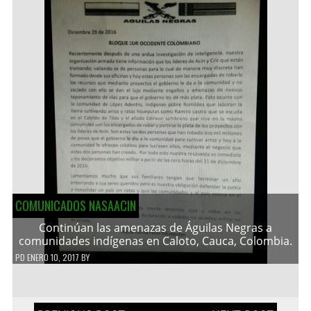
COMUNICADOS NASAACIN
Continúan las amenazas de Águilas Negras a
comunidades indígenas en Caloto, Cauca, Colombia.
PD
ENERO 10, 2017
BY
Navegación