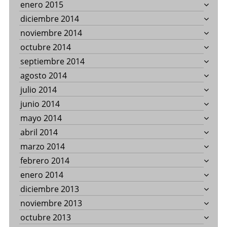
enero 2015
diciembre 2014
noviembre 2014
octubre 2014
septiembre 2014
agosto 2014
julio 2014
junio 2014
mayo 2014
abril 2014
marzo 2014
febrero 2014
enero 2014
diciembre 2013
noviembre 2013
octubre 2013