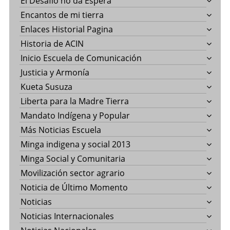
El Desafío no da Espera
Encantos de mi tierra
Enlaces Historial Pagina
Historia de ACIN
Inicio Escuela de Comunicación
Justicia y Armonía
Kueta Susuza
Liberta para la Madre Tierra
Mandato Indígena y Popular
Más Noticias Escuela
Minga indigena y social 2013
Minga Social y Comunitaria
Movilización sector agrario
Noticia de Último Momento
Noticias
Noticias Internacionales