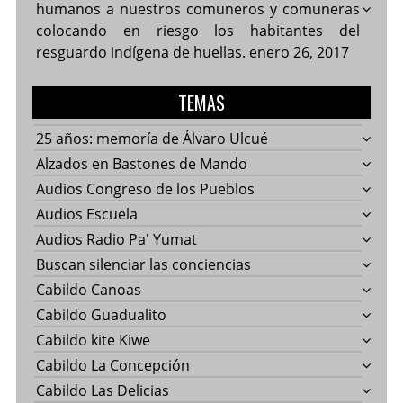
humanos a nuestros comuneros y comuneras
colocando en riesgo los habitantes del
resguardo indígena de huellas.
enero 26, 2017
TEMAS
25 años: memoría de Álvaro Ulcué
Alzados en Bastones de Mando
Audios Congreso de los Pueblos
Audios Escuela
Audios Radio Pa' Yumat
Buscan silenciar las conciencias
Cabildo Canoas
Cabildo Guadualito
Cabildo kite Kiwe
Cabildo La Concepción
Cabildo Las Delicias