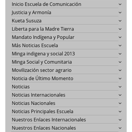
Inicio Escuela de Comunicación
Justicia y Armonía
Kueta Susuza
Liberta para la Madre Tierra
Mandato Indígena y Popular
Más Noticias Escuela
Minga indigena y social 2013
Minga Social y Comunitaria
Movilización sector agrario
Noticia de Último Momento
Noticias
Noticias Internacionales
Noticias Nacionales
Noticias Principales Escuela
Nuestros Enlaces Internacionales
Nuestros Enlaces Nacionales