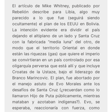
El artículo de Mike Whitney, publicado por
Rebelión
describe para Libia, algo muy
parecido a lo que fue (seguirá siendo
ocultamente) el plan de los EEUU en Bolivia.
La intención evidente era dividir el país
dejando el altiplano de un lado y Santa Cruz
con la fabricada “media luna” del otro, de
modo que el territorio Oriental en donde
están las riquezas (gas) que quiere el imperio
se convirtieran en un país controlado por esa
oligarquía perversa que está allí y que incluye
Croatas de la Ustaze, bajo el liderazgo de
Branco Marincovic. El plan, fue abortado por
el manejo astuto de Evo Morales ante los
desafíos de Santa Cruz (¿recuerdan como lo
llamaron Hijo de Puta públicamente, mientras
mataban y azotaban indígenas?). Evo, se
esperaba, reaccionaría con fuerza, como