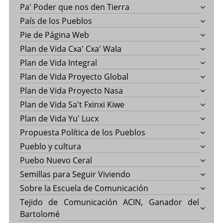
Pa' Poder que nos den Tierra
País de los Pueblos
Pie de Página Web
Plan de Vida Cxa' Cxa' Wala
Plan de Vida Integral
Plan de Vida Proyecto Global
Plan de Vida Proyecto Nasa
Plan de Vida Sa't Fxinxi Kiwe
Plan de Vida Yu' Lucx
Propuesta Política de los Pueblos
Pueblo y cultura
Puebo Nuevo Ceral
Semillas para Seguir Viviendo
Sobre la Escuela de Comunicación
Tejido de Comunicación ACIN, Ganador del
Bartolomé