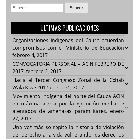
Buscar:
ULTIMAS PUBLICACIONES
Organizaciones indígenas del Cauca acuerdan
compromisos con el Ministerio de Educación
febrero 4, 2017
CONVOCATORIA PERSONAL – ACIN FEBRERO DE
2017.
febrero 2, 2017
Hacía el Tercer Congreso Zonal de la Cxhab
Wala Kiwe 2017
enero 31, 2017
Movimiento indígena del norte del Cauca ACIN
en máxima alerta por la ejecución mediante
atentados de amenazas paramilitares.
enero
27, 2017
Una vez más se repite la historia de violación
del derecho a la vida vulnerando los derechos