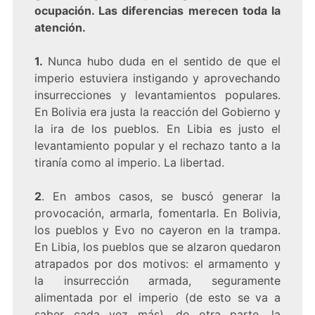
ocupación. Las diferencias merecen toda la
atención.
1.
Nunca hubo duda en el sentido de que el
imperio estuviera instigando y aprovechando
insurrecciones y levantamientos populares.
En Bolivia era justa la reacción del Gobierno y
la ira de los pueblos. En Libia es justo el
levantamiento popular y el rechazo tanto a la
tiranía como al imperio. La libertad.
2
. En ambos casos, se buscó generar la
provocación, armarla, fomentarla. En Bolivia,
los pueblos y Evo no cayeron en la trampa.
En Libia, los pueblos que se alzaron quedaron
atrapados por dos motivos: el armamento y
la insurrección armada, seguramente
alimentada por el imperio (de esto se va a
saber cada vez más), de otra parte, la