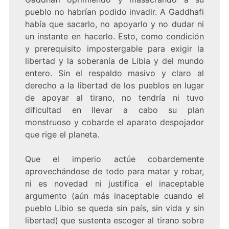
pueblo no habrían podido invadir. A Gaddhafi
había que sacarlo, no apoyarlo y no dudar ni
un instante en hacerlo. Esto, como condición
y prerequisito impostergable para exigir la
libertad y la soberanía de Libia y del mundo
entero. Sin el respaldo masivo y claro al
derecho a la libertad de los pueblos en lugar
de apoyar al tirano, no tendría ni tuvo
dificultad en llevar a cabo su plan
monstruoso y cobarde el aparato despojador
que rige el planeta.
Que el imperio actúe cobardemente
aprovechándose de todo para matar y robar,
ni es novedad ni justifica el inaceptable
argumento (aún más inaceptable cuando el
pueblo Libio se queda sin país, sin vida y sin
libertad) que sustenta escoger al tirano sobre