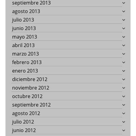
septiembre 2013
agosto 2013
julio 2013
junio 2013
mayo 2013
abril 2013
marzo 2013
febrero 2013
enero 2013
diciembre 2012
noviembre 2012
octubre 2012
septiembre 2012
agosto 2012
julio 2012
junio 2012