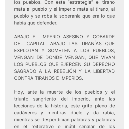
los pueblos. Con esta “estrategia” el tirano
mata al pueblo y el imperio mata al tirano, al
pueblo y se roba la soberanía que era lo que
había que defender.
ABAJO EL IMPERIO ASESINO Y COBARDE
DEL CAPITAL, ABAJO LAS TIRANÍAS QUE
EXPLOTAN Y SOMETEN A LOS PUEBLOS,
VENGAN DE DONDE VENGAN, QUE VIVAN
LOS PUEBLOS QUE EJERCEN SU DERECHO
SAGRADO A LA REBELIÓN Y LA LIBERTAD
CONTRA TIRANOS E IMPERIOS.
Hoy, ante la muerte de los pueblos y el
triunfo sangriento del imperio, ante las
lecciones de la historia, este grito pleno de
cadáveres y mentiras duele y da rabia,
mientras se desperdician palabras y palabras
en el reiterativo e inútil señalar de los