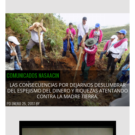
COMUNICADOS NASAACIN
LAS CONSECUENCIAS POR DEJARNOS DESLUMBRAR
DEL ESPEJISMO DEL DINERO Y RIQUEZAS ATENTANDO
CONTRA LA MADRE TIERRA.
PD
ENERO 25, 2017
BY