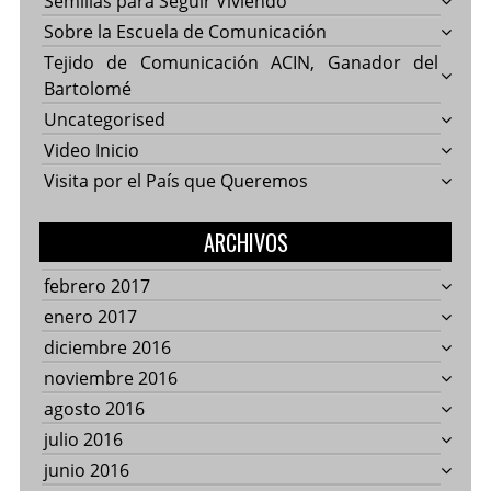
Semillas para Seguir Viviendo
Sobre la Escuela de Comunicación
Tejido de Comunicación ACIN, Ganador del
Bartolomé
Uncategorised
Video Inicio
Visita por el País que Queremos
ARCHIVOS
febrero 2017
enero 2017
diciembre 2016
noviembre 2016
agosto 2016
julio 2016
junio 2016