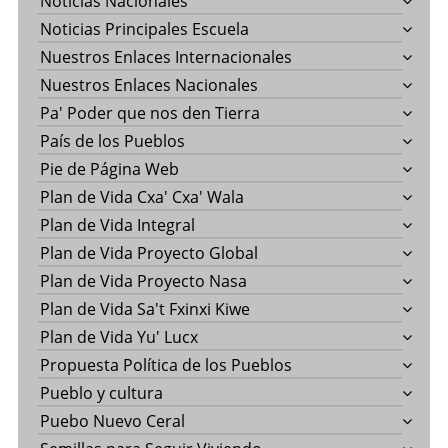
Noticias Nacionales
Noticias Principales Escuela
Nuestros Enlaces Internacionales
Nuestros Enlaces Nacionales
Pa' Poder que nos den Tierra
País de los Pueblos
Pie de Página Web
Plan de Vida Cxa' Cxa' Wala
Plan de Vida Integral
Plan de Vida Proyecto Global
Plan de Vida Proyecto Nasa
Plan de Vida Sa't Fxinxi Kiwe
Plan de Vida Yu' Lucx
Propuesta Política de los Pueblos
Pueblo y cultura
Puebo Nuevo Ceral