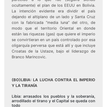
ocultamente) el plan de los EEUU en Bolivia.
La intención evidente era dividir el país
dejando el altiplano de un lado y Santa Cruz
con la fabricada “media luna” del otro, de
modo que el territorio Oriental en donde
están las riquezas (gas) que quiere el imperio
se convirtieran en un país controlado por esa
oligarquía perversa que está allí y que incluye
Croatas de la Ustaze, bajo el liderazgo de
Branco Marincovic.
(BO)LIBIA: LA LUCHA CONTRA EL IMPERIO
Y LA TIRANÍA
Libia: arrasados los pueblos y la soberanía,
arrodillado el tirano y el Capital se queda con
todo