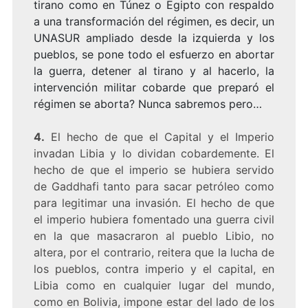
tirano como en Túnez o Egipto con respaldo
a una transformación del régimen, es decir, un
UNASUR ampliado desde la izquierda y los
pueblos, se pone todo el esfuerzo en abortar
la guerra, detener al tirano y al hacerlo, la
intervención militar cobarde que preparó el
régimen se aborta? Nunca sabremos pero…
4.
El hecho de que el Capital y el Imperio
invadan Libia y lo dividan cobardemente. El
hecho de que el imperio se hubiera servido
de Gaddhafi tanto para sacar petróleo como
para legitimar una invasión. El hecho de que
el imperio hubiera fomentado una guerra civil
en la que masacraron al pueblo Libio, no
altera, por el contrario, reitera que la lucha de
los pueblos, contra imperio y el capital, en
Libia como en cualquier lugar del mundo,
como en Bolivia, impone estar del lado de los