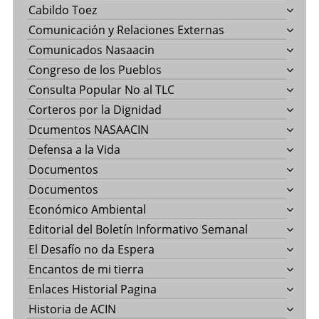
Cabildo Toez
Comunicación y Relaciones Externas
Comunicados Nasaacin
Congreso de los Pueblos
Consulta Popular No al TLC
Corteros por la Dignidad
Dcumentos NASAACIN
Defensa a la Vida
Documentos
Documentos
Económico Ambiental
Editorial del Boletín Informativo Semanal
El Desafío no da Espera
Encantos de mi tierra
Enlaces Historial Pagina
Historia de ACIN