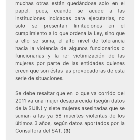
muchas otras están quedándose solo en el
papel, pues, cuando se acude a las
instituciones indicadas para ejecutarlas, no
solo se presentan limitaciones en el
cumplimiento a lo que ordena la Ley, sino que
a ello se suma, el alto nivel de tolerancia
hacia la violencia de algunos funcionarios o
funcionarias y la re- victimización de las
mujeres por parte de las entidades quienes
creen que son éstas las provocadoras de esta
serie de situaciones.
Se debe resaltar que en lo que va corrido del
2011 va una mujer desaparecida (según datos
de la SIJIN) y siete mujeres asesinadas que se
suman a las ya 58 muertes violentas de los
últimos 3 años, según datos aportados por la
Consultora del SAT. (
3
)