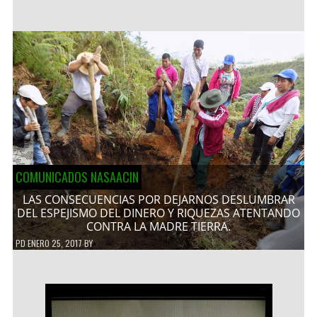
COMUNICADOS NASAACIN
LAS CONSECUENCIAS POR DEJARNOS DESLUMBRAR
DEL ESPEJISMO DEL DINERO Y RIQUEZAS ATENTANDO
CONTRA LA MADRE TIERRA.
PD
ENERO 25, 2017
BY