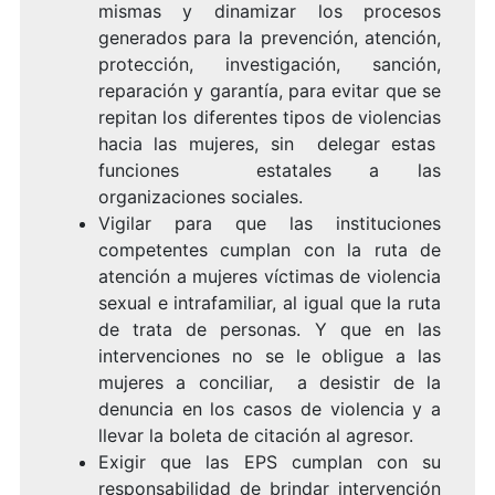
mismas y dinamizar los procesos
generados para la prevención, atención,
protección, investigación, sanción,
reparación y garantía, para evitar que se
repitan los diferentes tipos de violencias
hacia las mujeres, sin delegar estas
funciones estatales a las
organizaciones sociales.
Vigilar para que las instituciones
competentes cumplan con la ruta de
atención a mujeres víctimas de violencia
sexual e intrafamiliar, al igual que la ruta
de trata de personas. Y que en las
intervenciones no se le obligue a las
mujeres a conciliar, a desistir de la
denuncia en los casos de violencia y a
llevar la boleta de citación al agresor.
Exigir que las EPS cumplan con su
responsabilidad de brindar intervención