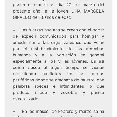
posterior muerte el día 22 de marzo del
presente año, a la joven LINA MARCELA
GIRALDO de 18 años de edad.
• Las fuerzas oscuras se creen con el poder
de expedir comunicados para hostigar y
amedrantar a las organizaciones que velan
por el restablecimiento de los derechos
humanos y a la población en general
especialmente a los y las jóvenes. Es así
como desde el algún tiempo se vienen
repartiendo panfletos en los barrios
periféricos donde se amenaza de muerte, con
palabras soeces e intimidantes lo que
produce miedo y zozobra y pánico
generalizado.
• En los meses de Febrero y marzo se ha