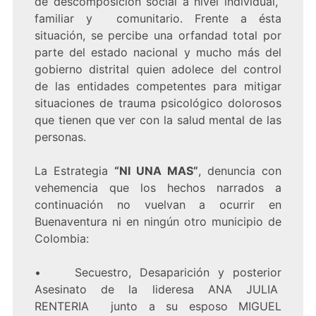
de descomposición social a nivel individual,
familiar y comunitario. Frente a ésta
situación, se percibe una orfandad total por
parte del estado nacional y mucho más del
gobierno distrital quien adolece del control
de las entidades competentes para mitigar
situaciones de trauma psicológico dolorosos
que tienen que ver con la salud mental de las
personas.
La Estrategia
“NI UNA MAS”
, denuncia con
vehemencia que los hechos narrados a
continuación no vuelvan a ocurrir en
Buenaventura ni en ningún otro municipio de
Colombia:
• Secuestro, Desaparición y posterior
Asesinato de la lideresa ANA JULIA
RENTERIA junto a su esposo MIGUEL