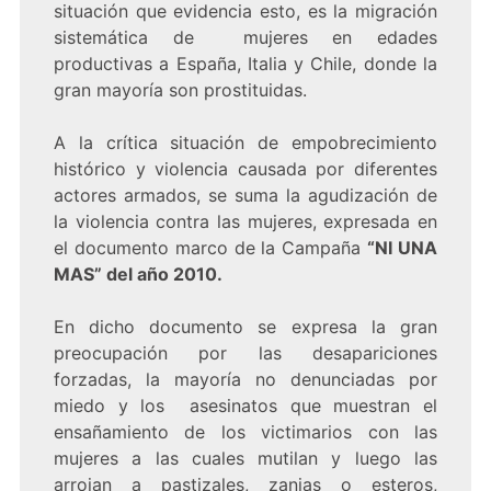
situación que evidencia esto, es la migración
sistemática de mujeres en edades
productivas a España, Italia y Chile, donde la
gran mayoría son prostituidas.
A la crítica situación de empobrecimiento
histórico y violencia causada por diferentes
actores armados, se suma la agudización de
la violencia contra las mujeres, expresada en
el documento marco de la Campaña
“NI UNA
MAS” del año 2010.
En dicho documento se expresa la gran
preocupación por las desapariciones
forzadas, la mayoría no denunciadas por
miedo y los asesinatos que muestran el
ensañamiento de los victimarios con las
mujeres a las cuales mutilan y luego las
arrojan a pastizales, zanjas o esteros,