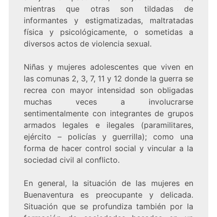
mientras que otras son tildadas de
informantes y estigmatizadas, maltratadas
física y psicológicamente, o sometidas a
diversos actos de violencia sexual.
Niñas y mujeres adolescentes que viven en
las comunas 2, 3, 7, 11 y 12 donde la guerra se
recrea con mayor intensidad son obligadas
muchas veces a involucrarse
sentimentalmente con integrantes de grupos
armados legales e ilegales (paramilitares,
ejército – policías y guerrilla); como una
forma de hacer control social y vincular a la
sociedad civil al conflicto.
En general, la situación de las mujeres en
Buenaventura es preocupante y delicada.
Situación que se profundiza también por la