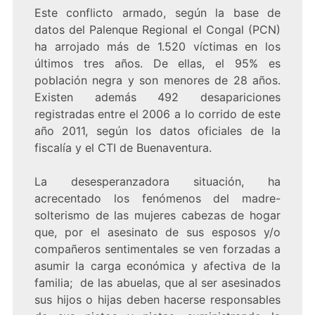
Este conflicto armado, según la base de
datos del Palenque Regional el Congal (PCN)
ha arrojado más de 1.520 víctimas en los
últimos tres años. De ellas, el 95% es
población negra y son menores de 28 años.
Existen además 492 desapariciones
registradas entre el 2006 a lo corrido de este
año 2011, según los datos oficiales de la
fiscalía y el CTI de Buenaventura.
La desesperanzadora situación, ha
acrecentado los fenómenos del madre-
solterismo de las mujeres cabezas de hogar
que, por el asesinato de sus esposos y/o
compañeros sentimentales se ven forzadas a
asumir la carga económica y afectiva de la
familia; de las abuelas, que al ser asesinados
sus hijos o hijas deben hacerse responsables