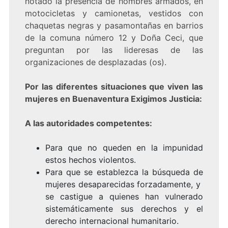
notado la presencia de hombres armados, en
motocicletas y camionetas, vestidos con
chaquetas negras y pasamontañas en barrios
de la comuna número 12 y Doña Ceci, que
preguntan por las lideresas de las
organizaciones de desplazadas (os).
Por las diferentes situaciones que viven las
mujeres en Buenaventura Exigimos Justicia:
A las autoridades competentes:
Para que no queden en la impunidad
estos hechos violentos.
Para que se establezca la búsqueda de
mujeres desaparecidas forzadamente, y
se castigue a quienes han vulnerado
sistemáticamente sus derechos y el
derecho internacional humanitario.