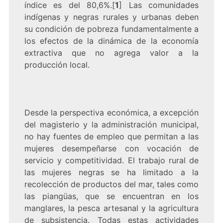
índice es del 80,6%.[
1
] Las comunidades
indígenas y negras rurales y urbanas deben
su condición de pobreza fundamentalmente a
los efectos de la dinámica de la economía
extractiva que no agrega valor a la
producción local.
Desde la perspectiva económica, a excepción
del magisterio y la administración municipal,
no hay fuentes de empleo que permitan a las
mujeres desempeñarse con vocación de
servicio y competitividad. El trabajo rural de
las mujeres negras se ha limitado a la
recolección de productos del mar, tales como
las piangüas, que se encuentran en los
manglares, la pesca artesanal y la agricultura
de subsistencia. Todas estas actividades