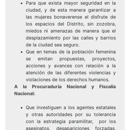
Para que exista mayor seguridad en la
ciudad, y de esta manera garantizar a
las mujeres bonaverense el disfrute de
los espacios del Distrito, sin zozobra,
miedos ni amenazas de manera que el
desplazamiento por las calles y barrios
de la ciudad sea seguro.
Que en temas de la población femenina
se emitan propuestas, proyectos,
acciones y avances con relación a la
atención de las diferentes violencias y
violaciones de los derechos humanos.
A la Procuraduría Nacional y Fiscalía
Nacional:
Que investiguen a los agentes estatales
y otras autoridades por su tolerancia
con la estrategia paramilitar, por los
asesinatos, desapariciones forzadas,