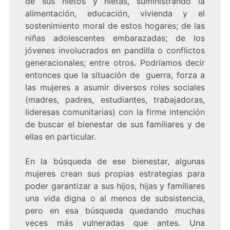
de sus nietos y nietas, suministrando la
alimentación, educación, vivienda y el
sostenimiento moral de estos hogares; de las
niñas adolescentes embarazadas; de los
jóvenes involucrados en pandilla o conflictos
generacionales; entre otros. Podríamos decir
entonces que la situación de guerra, forza a
las mujeres a asumir diversos roles sociales
(madres, padres, estudiantes, trabajadoras,
lideresas comunitarias) con la firme intención
de buscar el bienestar de sus familiares y de
ellas en particular.
En la búsqueda de ese bienestar, algunas
mujeres crean sus propias estrategias para
poder garantizar a sus hijos, hijas y familiares
una vida digna o al menos de subsistencia,
pero en esa búsqueda quedando muchas
veces más vulneradas que antes. Una