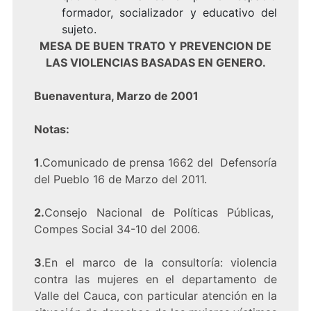
formador, socializador y educativo del
sujeto.
MESA DE BUEN TRATO Y PREVENCION DE
LAS VIOLENCIAS BASADAS EN GENERO.
Buenaventura, Marzo de 2001
Notas:
1
.Comunicado de prensa 1662 del Defensoría
del Pueblo 16 de Marzo del 2011.
2.
Consejo Nacional de Políticas Públicas,
Compes Social 34-10 del 2006.
3
.En el marco de la consultoría: violencia
contra las mujeres en el departamento de
Valle del Cauca, con particular atención en la