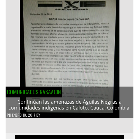
COMUNICADOS NASAACIN
Continúan las amenazas de Águilas Negras a
comunidades indígenas en Caloto, Cauca, Colombia.
PD
ENERO 10, 2017
BY
Navegación