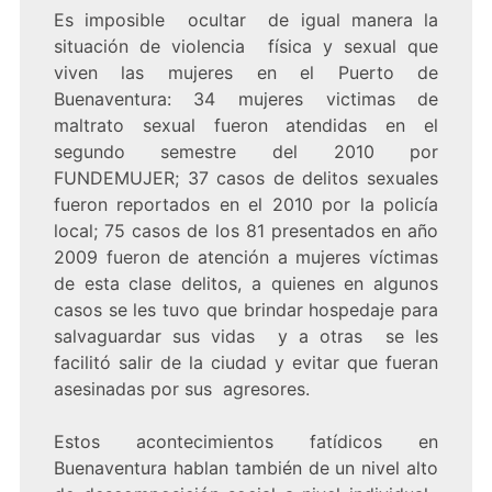
Es imposible ocultar de igual manera la
situación de violencia física y sexual que
viven las mujeres en el Puerto de
Buenaventura: 34 mujeres victimas de
maltrato sexual fueron atendidas en el
segundo semestre del 2010 por
FUNDEMUJER; 37 casos de delitos sexuales
fueron reportados en el 2010 por la policía
local; 75 casos de los 81 presentados en año
2009 fueron de atención a mujeres víctimas
de esta clase delitos, a quienes en algunos
casos se les tuvo que brindar hospedaje para
salvaguardar sus vidas y a otras se les
facilitó salir de la ciudad y evitar que fueran
asesinadas por sus agresores.
Estos acontecimientos fatídicos en
Buenaventura hablan también de un nivel alto