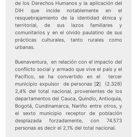
de los Derechos Humanos y la aplicación del
DIH que incide notablemente en el
resquebrajamiento de la identidad étnica y
territorial, de sus lazos familiares y
comunitarios y en el olvido paulatino de sus
prácticas culturales, tanto rurales como
urbanas.
Buenaventura, en relación con el impacto del
conflicto social y armado que vive el país y el
Pacífico, se ha convertido en el tercer
municipio expulsor de personas [
2
] (2.328)
2,4% del total nacional, provenientes de los
departamentos del Cauca, Quindío, Antioquia,
Bogotá, Cundinamarca, Nariño entre otros, y
el sexto municipio receptor de población
desplazada forzadamente, con 74.573
personas es decir el 2,1% del total nacional.