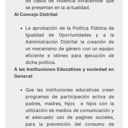
de casos de violencia intrafamiliar que
se presentan en la actualidad.
Al Concejo Distrital:
La aprobación de la Política Pública de
Igualdad de Oportunidades y a la
Administración Distrital la creación de
un mecanismo de género con un equipo
eficiente e idóneo para ejecución de
dicha política.
A las Instituciones Educativas y sociedad en
General:
Que las instituciones educativas creen
programas de participación activa de
padres, madres, hijos e hijos con la
utilización de medios de comunicación y
el adecuado uso de paginas sociales,
para la prevención del consumo de