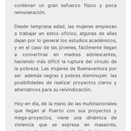
conllevan un gran esfuerzo físico y poca
remuneración.
Desde temprana edad, las mujeres empiezan
a trabajar en estos oficios, algunas de ellas
dejan por lo general los estudios académicos,
y en el caso de las jóvenes, fácilmente llegan
a convertirse en madres adolescentes,
haciendo más difícil la ruptura del círculo de
la pobreza. Las mujeres de Buenaventura por
ser además negras y pobres disminuyen las
posibilidades de realizar proyectos claros y
alternativos para su reivindicación.
Hoy en día, de la mano de las multinacionales
que llegan al Puerto con sus proyectos y
mega-proyectos, viene una dinámica de
violencia que se expresa en masacres,