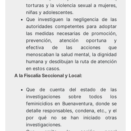
torturas y la violencia sexual a mujeres,
niñas y adolescentes.
Que investiguen la negligencia de las
autoridades competentes para adoptar
las medidas necesarias de promoción,
prevención, atención oportuna y
efectiva de las acciones que
menoscaban la salud mental, la dignidad
humana y desdibujan la ruta de atención
en estos casos.
A la Fiscalía Seccional y Local:
Que de cuenta del estado de las
investigaciones sobre todos los
feminicidios en Buenaventura, donde se
detalle responsables, condena, etc., y el
por qué no se han iniciado otras
investigaciones.