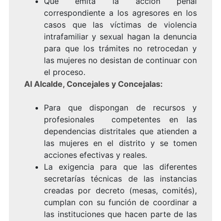
Que emita la acción penal
correspondiente a los agresores en los
casos que las víctimas de violencia
intrafamiliar y sexual hagan la denuncia
para que los trámites no retrocedan y
las mujeres no desistan de continuar con
el proceso.
Al Alcalde, Concejales y Concejalas:
Para que dispongan de recursos y
profesionales competentes en las
dependencias distritales que atienden a
las mujeres en el distrito y se tomen
acciones efectivas y reales.
La exigencia para que las diferentes
secretarías técnicas de las instancias
creadas por decreto (mesas, comités),
cumplan con su función de coordinar a
las instituciones que hacen parte de las