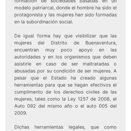
formación de sociedades basadas en un
modelo patriarcal, donde el hombre ha sido el
protagonista y las mujeres han sido formadas
en la subordinación social.
De igual forma hay que visibilizar que las
mujeres del Distrito de Buenaventura,
encuentran muy poco apoyo en las
autoridades y en los organismos que deben
asistirle en caso de ser maltratadas o
abusadas por su condición de ser mujeres. A
pesar que el Estado ha creado algunas
herramientas para que se hagan efectivos el
cumplimento de los derechos civiles de las
mujeres, tales como la Ley 1257 de 2008, el
Auto 092 del mismo año o el auto 005 del
2009.
Dichas herramientas legales, que como