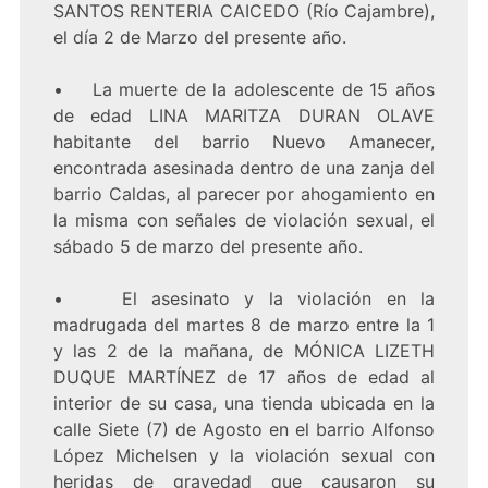
SANTOS RENTERIA CAICEDO (Río Cajambre),
el día 2 de Marzo del presente año.
• La muerte de la adolescente de 15 años
de edad LINA MARITZA DURAN OLAVE
habitante del barrio Nuevo Amanecer,
encontrada asesinada dentro de una zanja del
barrio Caldas, al parecer por ahogamiento en
la misma con señales de violación sexual, el
sábado 5 de marzo del presente año.
• El asesinato y la violación en la
madrugada del martes 8 de marzo entre la 1
y las 2 de la mañana, de MÓNICA LIZETH
DUQUE MARTÍNEZ de 17 años de edad al
interior de su casa, una tienda ubicada en la
calle Siete (7) de Agosto en el barrio Alfonso
López Michelsen y la violación sexual con
heridas de gravedad que causaron su