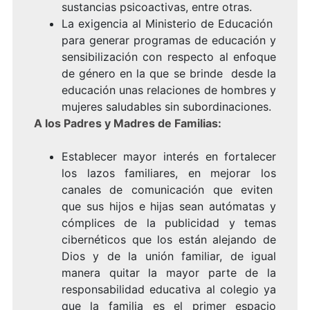
sustancias psicoactivas, entre otras.
La exigencia al Ministerio de Educación
para generar programas de educación y
sensibilización con respecto al enfoque
de género en la que se brinde desde la
educación unas relaciones de hombres y
mujeres saludables sin subordinaciones.
A los Padres y Madres de Familias:
Establecer mayor interés en fortalecer
los lazos familiares, en mejorar los
canales de comunicación que eviten
que sus hijos e hijas sean autómatas y
cómplices de la publicidad y temas
cibernéticos que los están alejando de
Dios y de la unión familiar, de igual
manera quitar la mayor parte de la
responsabilidad educativa al colegio ya
que la familia es el primer espacio