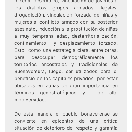
miseria, desempleo, vinculación de jóvenes a
los distintos grupos armados ilegales,
drogadicción, vinculación forzada de niñas y
mujeres al conflicto armado con su posterior
asesinato, inducción a la prostitución de niñas
a muy temprana edad, desterritorialización,
confinamiento y desplazamiento forzado.
Esto como una estrategia clara, entre otras,
para desocupar demográficamente los
territorios ancestrales y tradicionales de
Buenaventura, luego, ser utilizados para el
beneficio de los capitales privados por estar
ubicados en zonas de gran importancia en
términos geoestratégicos y de alta
biodiversidad.
De esta manera el pueblo bonaverense se
convierte en epicentro de una crítica
situación de deterioro del respeto y garantía