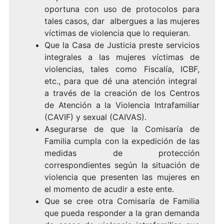
oportuna con uso de protocolos para
tales casos, dar albergues a las mujeres
víctimas de violencia que lo requieran.
Que la Casa de Justicia preste servicios
integrales a las mujeres víctimas de
violencias, tales como Fiscalía, ICBF,
etc., para que dé una atención integral
a través de la creación de los Centros
de Atención a la Violencia Intrafamiliar
(CAVIF) y sexual (CAIVAS).
Asegurarse de que la Comisaría de
Familia cumpla con la expedición de las
medidas de protección
correspondientes según la situación de
violencia que presenten las mujeres en
el momento de acudir a este ente.
Que se cree otra Comisaría de Familia
que pueda responder a la gran demanda