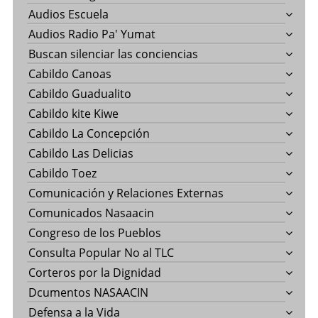
Audios Escuela
Audios Radio Pa' Yumat
Buscan silenciar las conciencias
Cabildo Canoas
Cabildo Guadualito
Cabildo kite Kiwe
Cabildo La Concepción
Cabildo Las Delicias
Cabildo Toez
Comunicación y Relaciones Externas
Comunicados Nasaacin
Congreso de los Pueblos
Consulta Popular No al TLC
Corteros por la Dignidad
Dcumentos NASAACIN
Defensa a la Vida