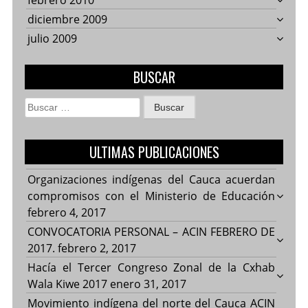
febrero 2010
diciembre 2009
julio 2009
BUSCAR
Buscar:
ULTIMAS PUBLICACIONES
Organizaciones indígenas del Cauca acuerdan
compromisos con el Ministerio de Educación
febrero 4, 2017
CONVOCATORIA PERSONAL – ACIN FEBRERO DE
2017.
febrero 2, 2017
Hacía el Tercer Congreso Zonal de la Cxhab
Wala Kiwe 2017
enero 31, 2017
Movimiento indígena del norte del Cauca ACIN