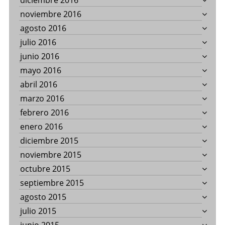
diciembre 2016
noviembre 2016
agosto 2016
julio 2016
junio 2016
mayo 2016
abril 2016
marzo 2016
febrero 2016
enero 2016
diciembre 2015
noviembre 2015
octubre 2015
septiembre 2015
agosto 2015
julio 2015