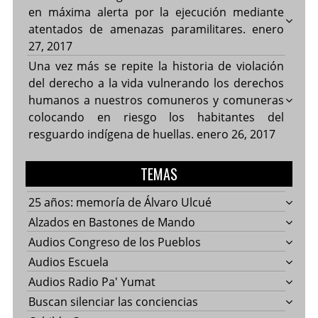
en máxima alerta por la ejecución mediante
atentados de amenazas paramilitares.
enero
27, 2017
Una vez más se repite la historia de violación
del derecho a la vida vulnerando los derechos
humanos a nuestros comuneros y comuneras
colocando en riesgo los habitantes del
resguardo indígena de huellas.
enero 26, 2017
TEMAS
25 años: memoría de Álvaro Ulcué
Alzados en Bastones de Mando
Audios Congreso de los Pueblos
Audios Escuela
Audios Radio Pa' Yumat
Buscan silenciar las conciencias