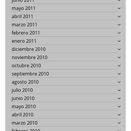
junio 2011
mayo 2011
abril 2011
marzo 2011
febrero 2011
enero 2011
diciembre 2010
noviembre 2010
octubre 2010
septiembre 2010
agosto 2010
julio 2010
junio 2010
mayo 2010
abril 2010
marzo 2010