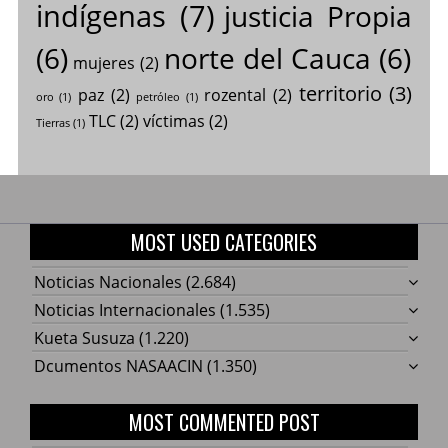
indígenas
(7)
justicia Propia
(6)
norte del Cauca
(6)
mujeres
(2)
territorio
(3)
paz
(2)
rozental
(2)
oro
(1)
petróleo
(1)
TLC
(2)
víctimas
(2)
Tierras
(1)
MOST USED CATEGORIES
Noticias Nacionales
(2.684)
Noticias Internacionales
(1.535)
Kueta Susuza
(1.220)
Dcumentos NASAACIN
(1.350)
MOST COMMENTED POST