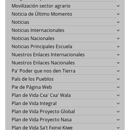
Movilización sector agrario
Noticia de Último Momento
Noticias
Noticias Internacionales
Noticias Nacionales
Noticias Principales Escuela
Nuestros Enlaces Internacionales
Nuestros Enlaces Nacionales
Pa' Poder que nos den Tierra
País de los Pueblos
Pie de Página Web
Plan de Vida Cxa' Cxa' Wala
Plan de Vida Integral
Plan de Vida Proyecto Global
Plan de Vida Proyecto Nasa
Plan de Vida Sa't Fxinxi Kiwe