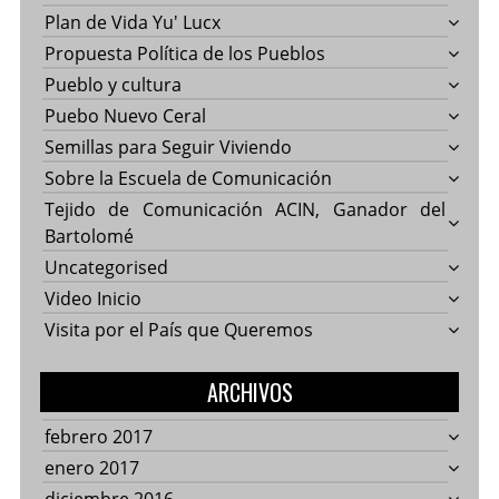
Plan de Vida Yu' Lucx
Propuesta Política de los Pueblos
Pueblo y cultura
Puebo Nuevo Ceral
Semillas para Seguir Viviendo
Sobre la Escuela de Comunicación
Tejido de Comunicación ACIN, Ganador del
Bartolomé
Uncategorised
Video Inicio
Visita por el País que Queremos
ARCHIVOS
febrero 2017
enero 2017