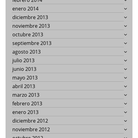
febrero 2014
enero 2014
diciembre 2013
noviembre 2013
octubre 2013
septiembre 2013
agosto 2013
julio 2013
junio 2013
mayo 2013
abril 2013
marzo 2013
febrero 2013
enero 2013
diciembre 2012
noviembre 2012