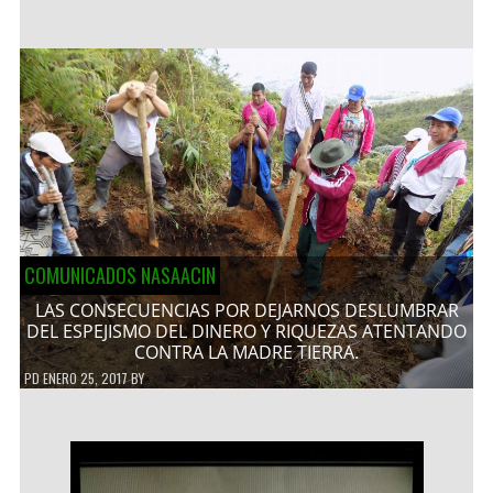
COMUNICADOS NASAACIN
LAS CONSECUENCIAS POR DEJARNOS DESLUMBRAR
DEL ESPEJISMO DEL DINERO Y RIQUEZAS ATENTANDO
CONTRA LA MADRE TIERRA.
PD
ENERO 25, 2017
BY