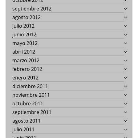
octubre 2012
septiembre 2012
agosto 2012
julio 2012
junio 2012
mayo 2012
abril 2012
marzo 2012
febrero 2012
enero 2012
diciembre 2011
noviembre 2011
octubre 2011
septiembre 2011
agosto 2011
julio 2011