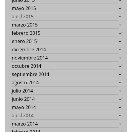
junio 2015
mayo 2015
abril 2015
marzo 2015
febrero 2015
enero 2015
diciembre 2014
noviembre 2014
octubre 2014
septiembre 2014
agosto 2014
julio 2014
junio 2014
mayo 2014
abril 2014
marzo 2014