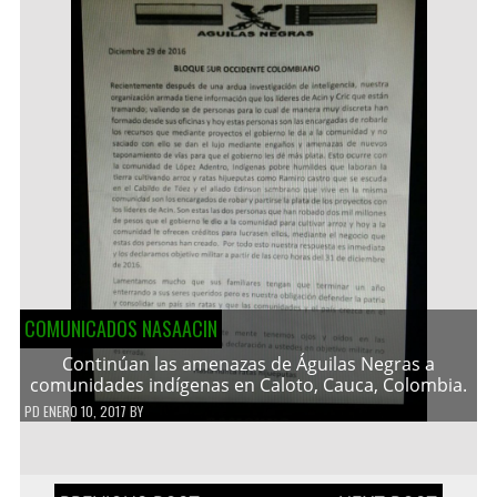
COMUNICADOS NASAACIN
Continúan las amenazas de Águilas Negras a
comunidades indígenas en Caloto, Cauca, Colombia.
PD
ENERO 10, 2017
BY
Navegación