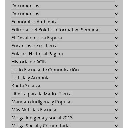
Documentos
Documentos
Económico Ambiental
Editorial del Boletín Informativo Semanal
El Desafío no da Espera
Encantos de mi tierra
Enlaces Historial Pagina
Historia de ACIN
Inicio Escuela de Comunicación
Justicia y Armonía
Kueta Susuza
Liberta para la Madre Tierra
Mandato Indígena y Popular
Más Noticias Escuela
Minga indigena y social 2013
Minga Social y Comunitaria