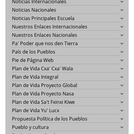
Noticias Internacionales
Noticias Nacionales
Noticias Principales Escuela
Nuestros Enlaces Internacionales
Nuestros Enlaces Nacionales
Pa' Poder que nos den Tierra
País de los Pueblos
Pie de Página Web
Plan de Vida Cxa' Cxa' Wala
Plan de Vida Integral
Plan de Vida Proyecto Global
Plan de Vida Proyecto Nasa
Plan de Vida Sa't Fxinxi Kiwe
Plan de Vida Yu' Lucx
Propuesta Política de los Pueblos
Pueblo y cultura