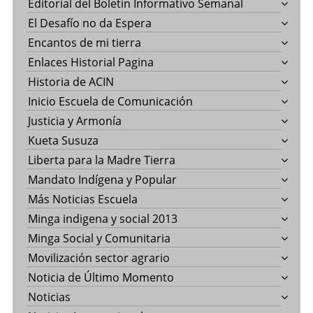
Editorial del Boletín Informativo Semanal
El Desafío no da Espera
Encantos de mi tierra
Enlaces Historial Pagina
Historia de ACIN
Inicio Escuela de Comunicación
Justicia y Armonía
Kueta Susuza
Liberta para la Madre Tierra
Mandato Indígena y Popular
Más Noticias Escuela
Minga indigena y social 2013
Minga Social y Comunitaria
Movilización sector agrario
Noticia de Último Momento
Noticias