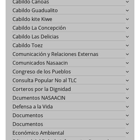
Cabildo Canoas
Cabildo Guadualito
Cabildo kite Kiwe
Cabildo La Concepción
Cabildo Las Delicias
Cabildo Toez
Comunicación y Relaciones Externas
Comunicados Nasaacin
Congreso de los Pueblos
Consulta Popular No al TLC
Corteros por la Dignidad
Dcumentos NASAACIN
Defensa a la Vida
Documentos
Documentos
Económico Ambiental