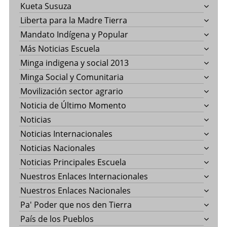
Kueta Susuza
Liberta para la Madre Tierra
Mandato Indígena y Popular
Más Noticias Escuela
Minga indigena y social 2013
Minga Social y Comunitaria
Movilización sector agrario
Noticia de Último Momento
Noticias
Noticias Internacionales
Noticias Nacionales
Noticias Principales Escuela
Nuestros Enlaces Internacionales
Nuestros Enlaces Nacionales
Pa' Poder que nos den Tierra
País de los Pueblos