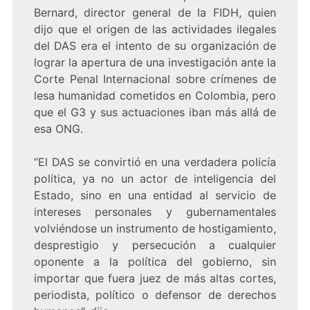
Bernard, director general de la FIDH, quien
dijo que el origen de las actividades ilegales
del DAS era el intento de su organización de
lograr la apertura de una investigación ante la
Corte Penal Internacional sobre crímenes de
lesa humanidad cometidos en Colombia, pero
que el G3 y sus actuaciones iban más allá de
esa ONG.
“El DAS se convirtió en una verdadera policía
política, ya no un actor de inteligencia del
Estado, sino en una entidad al servicio de
intereses personales y gubernamentales
volviéndose un instrumento de hostigamiento,
desprestigio y persecución a cualquier
oponente a la política del gobierno, sin
importar que fuera juez de más altas cortes,
periodista, político o defensor de derechos