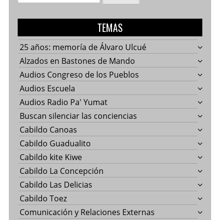
TEMAS
25 años: memoría de Álvaro Ulcué
Alzados en Bastones de Mando
Audios Congreso de los Pueblos
Audios Escuela
Audios Radio Pa' Yumat
Buscan silenciar las conciencias
Cabildo Canoas
Cabildo Guadualito
Cabildo kite Kiwe
Cabildo La Concepción
Cabildo Las Delicias
Cabildo Toez
Comunicación y Relaciones Externas