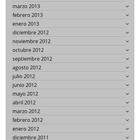
marzo 2013
febrero 2013
enero 2013
diciembre 2012
noviembre 2012
octubre 2012
septiembre 2012
agosto 2012
julio 2012
junio 2012
mayo 2012
abril 2012
marzo 2012
febrero 2012
enero 2012
diciembre 2011