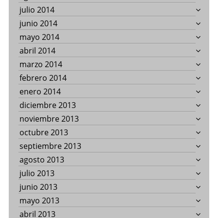
julio 2014
junio 2014
mayo 2014
abril 2014
marzo 2014
febrero 2014
enero 2014
diciembre 2013
noviembre 2013
octubre 2013
septiembre 2013
agosto 2013
julio 2013
junio 2013
mayo 2013
abril 2013