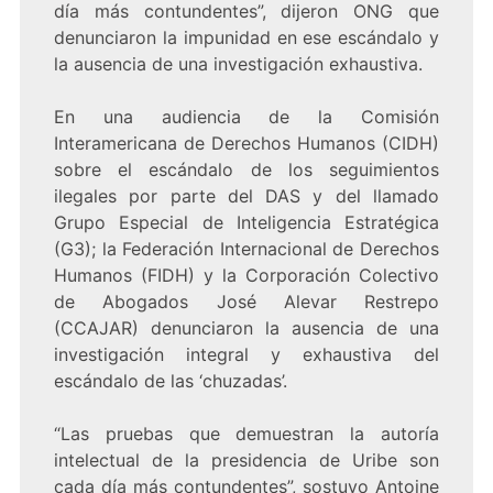
día más contundentes”, dijeron ONG que
denunciaron la impunidad en ese escándalo y
la ausencia de una investigación exhaustiva.
En una audiencia de la Comisión
Interamericana de Derechos Humanos (CIDH)
sobre el escándalo de los seguimientos
ilegales por parte del DAS y del llamado
Grupo Especial de Inteligencia Estratégica
(G3); la Federación Internacional de Derechos
Humanos (FIDH) y la Corporación Colectivo
de Abogados José Alevar Restrepo
(CCAJAR) denunciaron la ausencia de una
investigación integral y exhaustiva del
escándalo de las ‘chuzadas’.
“Las pruebas que demuestran la autoría
intelectual de la presidencia de Uribe son
cada día más contundentes”, sostuvo Antoine