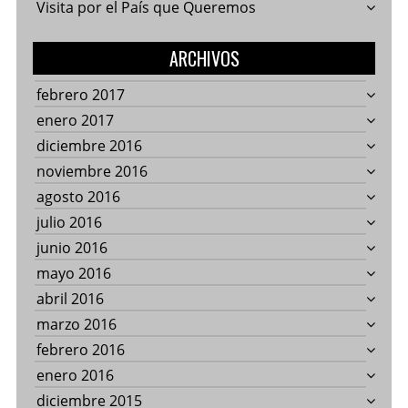
Visita por el País que Queremos
ARCHIVOS
febrero 2017
enero 2017
diciembre 2016
noviembre 2016
agosto 2016
julio 2016
junio 2016
mayo 2016
abril 2016
marzo 2016
febrero 2016
enero 2016
diciembre 2015