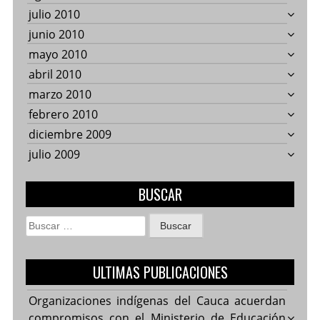
julio 2010
junio 2010
mayo 2010
abril 2010
marzo 2010
febrero 2010
diciembre 2009
julio 2009
BUSCAR
Buscar:
ULTIMAS PUBLICACIONES
Organizaciones indígenas del Cauca acuerdan
compromisos con el Ministerio de Educación