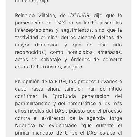
humanos”, dijo.
Reinaldo Villalba, de CCAJAR, dijo que la
persecución del DAS no se limitó a simples
interceptaciones y seguimientos, sino que la
“actividad criminal detrás alcanzó delitos de
mayor dimensión y que no han sido
reconocidos”, como homicidios, amenazas,
actos de sabotaje y órdenes de cometer
actos de terrorismo, aseguró.
En opinión de la FIDH, los proceso llevados a
cabo hasta ahora también han permitido
confirmar la “profunda penetración del
paramilitarismo y del narcotráfico a los más
altos niveles del DAS”, puesto que el proceso
contra el exdirector de la agencia Jorge
Noguera ha evidenciado “que durante el
primer mandato de Uribe el DAS estaba al