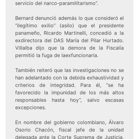
servicio del narco-paramilitarismo”.
Bernard denunció además lo que consideró el
“ilegítimo exilio” (asilo) que el presidente
panameño, Ricardo Martinelli, concedió a la
exdirectora del DAS María del Pilar Hurtado.
Villalba dijo que la demora de la Fiscalía
permitió la fuga de laexfuncionaria.
También reiteró que las investigaciones no se
han adelantado con la debida exhaustividad y
criterios de integridad. Para él, “se ha
favorecido la impunidad de los más altos
responsables hasta hoy”, salvo escasas
excepciones.
En nombre del gobierno colombiano, Álvaro
Osorio Chacón, fiscal jefe de la unidad
delegada ante la Corte Suprema de Justicia,