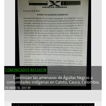
COMUNICADOS NASAACIN
Continúan las amenazas de Águilas Negras a
comunidades indígenas en Caloto, Cauca, Colombia.
PD
ENERO 10, 2017
BY
Navegación