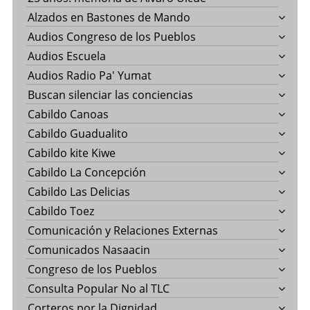
Alzados en Bastones de Mando
Audios Congreso de los Pueblos
Audios Escuela
Audios Radio Pa' Yumat
Buscan silenciar las conciencias
Cabildo Canoas
Cabildo Guadualito
Cabildo kite Kiwe
Cabildo La Concepción
Cabildo Las Delicias
Cabildo Toez
Comunicación y Relaciones Externas
Comunicados Nasaacin
Congreso de los Pueblos
Consulta Popular No al TLC
Corteros por la Dignidad