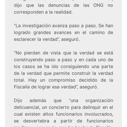
dijo que las denuncias de las ONG no
corresponden a la realidad.
“La investigación avanza paso a paso. Se han
logrado grandes avances en el camino de
esclarecer la verdad”, aseguró.
“No pierdan de vista que la verdad se está
construyendo paso a paso y en cada uno de
los casos se ha ido consiguiendo una parte
de la verdad que permite construir la verdad
total. Hay un compromiso decidido de la
Fiscalía de lograr esa verdad”, aseguró.
Dijo además que “una organización
delicuencial, un concierto para delinquir en el
cual existen altos funcionarios involucrados,
se desvertebra a partir de funcionarios