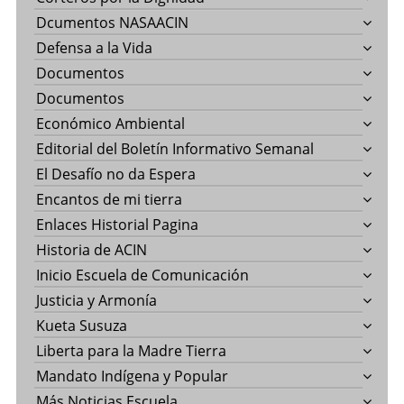
Dcumentos NASAACIN
Defensa a la Vida
Documentos
Documentos
Económico Ambiental
Editorial del Boletín Informativo Semanal
El Desafío no da Espera
Encantos de mi tierra
Enlaces Historial Pagina
Historia de ACIN
Inicio Escuela de Comunicación
Justicia y Armonía
Kueta Susuza
Liberta para la Madre Tierra
Mandato Indígena y Popular
Más Noticias Escuela