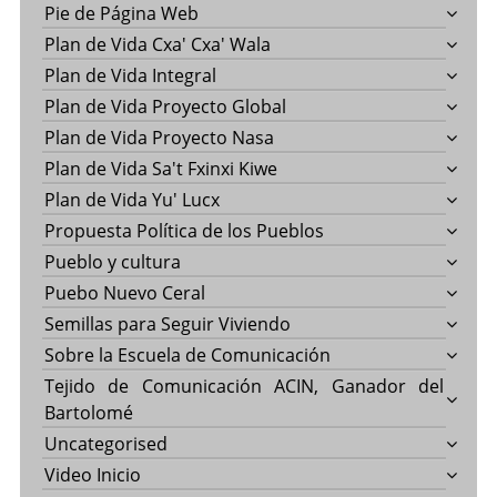
Pie de Página Web
Plan de Vida Cxa' Cxa' Wala
Plan de Vida Integral
Plan de Vida Proyecto Global
Plan de Vida Proyecto Nasa
Plan de Vida Sa't Fxinxi Kiwe
Plan de Vida Yu' Lucx
Propuesta Política de los Pueblos
Pueblo y cultura
Puebo Nuevo Ceral
Semillas para Seguir Viviendo
Sobre la Escuela de Comunicación
Tejido de Comunicación ACIN, Ganador del
Bartolomé
Uncategorised
Video Inicio