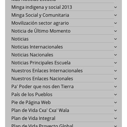
Minga indigena y social 2013
Minga Social y Comunitaria
Movilización sector agrario
Noticia de Último Momento
Noticias
Noticias Internacionales
Noticias Nacionales
Noticias Principales Escuela
Nuestros Enlaces Internacionales
Nuestros Enlaces Nacionales
Pa' Poder que nos den Tierra
País de los Pueblos
Pie de Página Web
Plan de Vida Cxa' Cxa' Wala
Plan de Vida Integral
Plan de Vida Proyecto Global