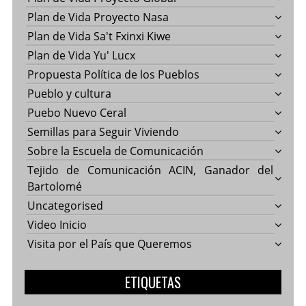
Plan de Vida Proyecto Nasa
Plan de Vida Sa't Fxinxi Kiwe
Plan de Vida Yu' Lucx
Propuesta Política de los Pueblos
Pueblo y cultura
Puebo Nuevo Ceral
Semillas para Seguir Viviendo
Sobre la Escuela de Comunicación
Tejido de Comunicación ACIN, Ganador del
Bartolomé
Uncategorised
Video Inicio
Visita por el País que Queremos
ETIQUETAS