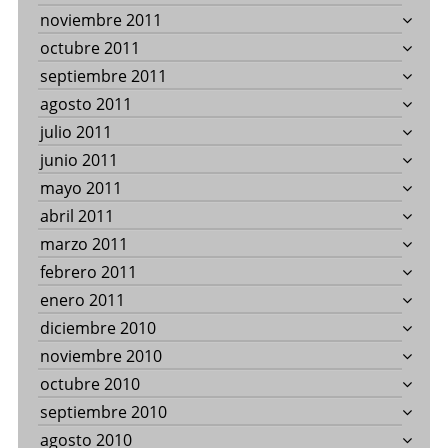
noviembre 2011
octubre 2011
septiembre 2011
agosto 2011
julio 2011
junio 2011
mayo 2011
abril 2011
marzo 2011
febrero 2011
enero 2011
diciembre 2010
noviembre 2010
octubre 2010
septiembre 2010
agosto 2010