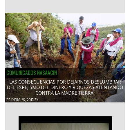
COMUNICADOS NASAACIN
LAS CONSECUENCIAS POR DEJARNOS DESLUMBRAR
DEL ESPEJISMO DEL DINERO Y RIQUEZAS ATENTANDO
CONTRA LA MADRE TIERRA.
PD
ENERO 25, 2017
BY