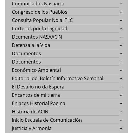
Comunicados Nasaacin
Congreso de los Pueblos
Consulta Popular No al TLC
Corteros por la Dignidad
Dcumentos NASAACIN
Defensa a la Vida
Documentos
Documentos
Económico Ambiental
Editorial del Boletín Informativo Semanal
El Desafío no da Espera
Encantos de mi tierra
Enlaces Historial Pagina
Historia de ACIN
Inicio Escuela de Comunicación
Justicia y Armonía