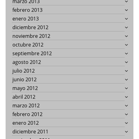
marzo 2013
febrero 2013
enero 2013
diciembre 2012
noviembre 2012
octubre 2012
septiembre 2012
agosto 2012
julio 2012
junio 2012
mayo 2012
abril 2012
marzo 2012
febrero 2012
enero 2012
diciembre 2011