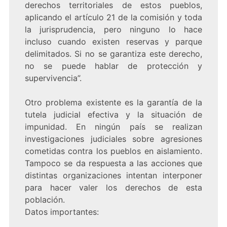
derechos territoriales de estos pueblos,
aplicando el artículo 21 de la comisión y toda
la jurisprudencia, pero ninguno lo hace
incluso cuando existen reservas y parque
delimitados. Si no se garantiza este derecho,
no se puede hablar de protección y
supervivencia”.
Otro problema existente es la garantía de la
tutela judicial efectiva y la situación de
impunidad. En ningún país se realizan
investigaciones judiciales sobre agresiones
cometidas contra los pueblos en aislamiento.
Tampoco se da respuesta a las acciones que
distintas organizaciones intentan interponer
para hacer valer los derechos de esta
población.
Datos importantes: