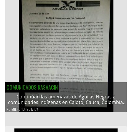
COMUNICADOS NASAACIN
Continúan las amenazas de Águilas Negras a
comunidades indígenas en Caloto, Cauca, Colombia.
PD
ENERO 10, 2017
BY
Navegación