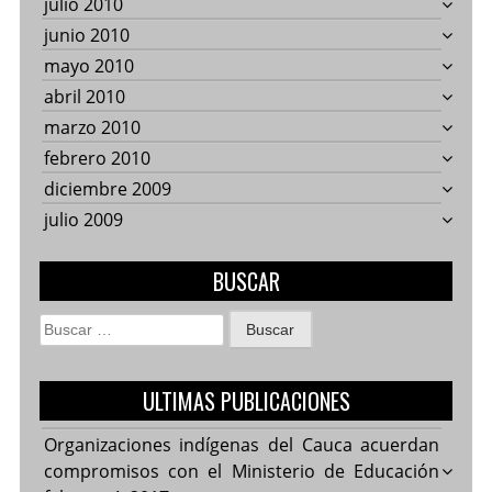
julio 2010
junio 2010
mayo 2010
abril 2010
marzo 2010
febrero 2010
diciembre 2009
julio 2009
BUSCAR
Buscar:
ULTIMAS PUBLICACIONES
Organizaciones indígenas del Cauca acuerdan
compromisos con el Ministerio de Educación