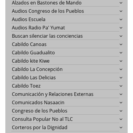
Alzados en Bastones de Mando
Audios Congreso de los Pueblos
Audios Escuela
Audios Radio Pa' Yumat
Buscan silenciar las conciencias
Cabildo Canoas
Cabildo Guadualito
Cabildo kite Kiwe
Cabildo La Concepción
Cabildo Las Delicias
Cabildo Toez
Comunicación y Relaciones Externas
Comunicados Nasaacin
Congreso de los Pueblos
Consulta Popular No al TLC
Corteros por la Dignidad