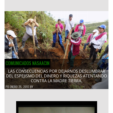
COMUNICADOS NASAACIN
LAS CONSECUENCIAS POR DEJARNOS DESLUMBRAR
DEL ESPEJISMO DEL DINERO Y RIQUEZAS ATENTANDO
CONTRA LA MADRE TIERRA.
PD
ENERO 25, 2017
BY