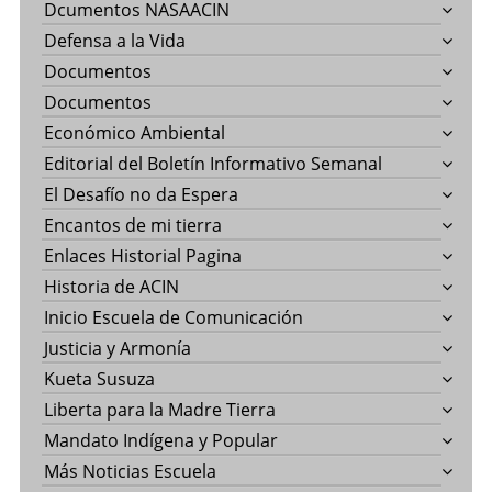
Dcumentos NASAACIN
Defensa a la Vida
Documentos
Documentos
Económico Ambiental
Editorial del Boletín Informativo Semanal
El Desafío no da Espera
Encantos de mi tierra
Enlaces Historial Pagina
Historia de ACIN
Inicio Escuela de Comunicación
Justicia y Armonía
Kueta Susuza
Liberta para la Madre Tierra
Mandato Indígena y Popular
Más Noticias Escuela