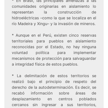
* En Brasil, las principales amenazas a las
comunidades originarias en aislamiento lo
representan la construcción de
hidroeléctricas –como la que se localiza en el
río Madeira y Xingu– y la invasión de mineros.
* Aunque en el Perú, existen cinco reservas
territoriales para pueblos en aislamiento
reconocidas por el Estado, no hay ninguna
voluntad política para implementar
mecanismos de protección para salvaguardar
a integridad física de estos pueblos.
* La delimitación de estos territorios se
realizó bajo el principio de respeto del
derecho de la autodeterminación. Es decir, se
recabó información sobre áreas de
desplazamiento en centros poblados
cercanos sin ingresar a sus territorios,