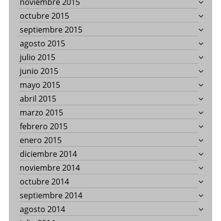
noviembre 2015
octubre 2015
septiembre 2015
agosto 2015
julio 2015
junio 2015
mayo 2015
abril 2015
marzo 2015
febrero 2015
enero 2015
diciembre 2014
noviembre 2014
octubre 2014
septiembre 2014
agosto 2014