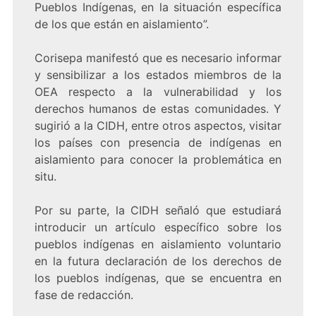
Pueblos Indígenas, en la situación específica
de los que están en aislamiento”.
Corisepa manifestó que es necesario informar
y sensibilizar a los estados miembros de la
OEA respecto a la vulnerabilidad y los
derechos humanos de estas comunidades. Y
sugirió a la CIDH, entre otros aspectos, visitar
los países con presencia de indígenas en
aislamiento para conocer la problemática en
situ.
Por su parte, la CIDH señaló que estudiará
introducir un artículo específico sobre los
pueblos indígenas en aislamiento voluntario
en la futura declaración de los derechos de
los pueblos indígenas, que se encuentra en
fase de redacción.