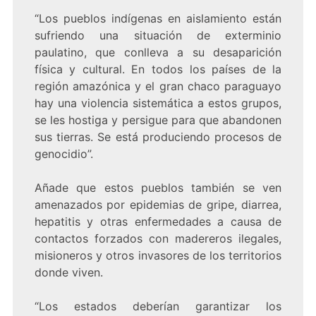
“Los pueblos indígenas en aislamiento están
sufriendo una situación de exterminio
paulatino, que conlleva a su desaparición
física y cultural. En todos los países de la
región amazónica y el gran chaco paraguayo
hay una violencia sistemática a estos grupos,
se les hostiga y persigue para que abandonen
sus tierras. Se está produciendo procesos de
genocidio”.
Añade que estos pueblos también se ven
amenazados por epidemias de gripe, diarrea,
hepatitis y otras enfermedades a causa de
contactos forzados con madereros ilegales,
misioneros y otros invasores de los territorios
donde viven.
“Los estados deberían garantizar los