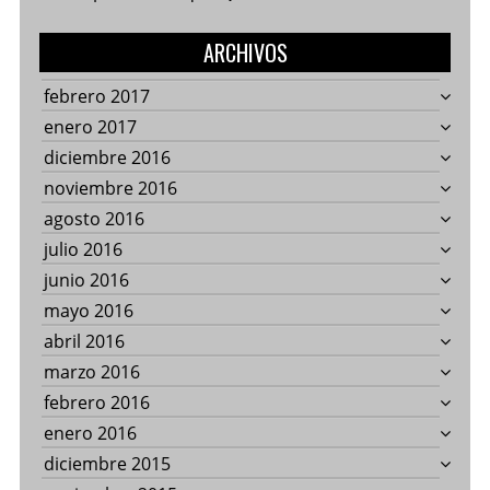
ARCHIVOS
febrero 2017
enero 2017
diciembre 2016
noviembre 2016
agosto 2016
julio 2016
junio 2016
mayo 2016
abril 2016
marzo 2016
febrero 2016
enero 2016
diciembre 2015