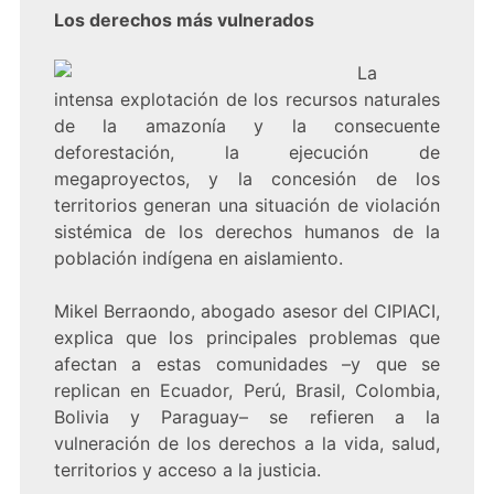
Los derechos más vulnerados
La
intensa explotación de los recursos naturales
de la amazonía y la consecuente
deforestación, la ejecución de
megaproyectos, y la concesión de los
territorios generan una situación de violación
sistémica de los derechos humanos de la
población indígena en aislamiento.
Mikel Berraondo, abogado asesor del CIPIACI,
explica que los principales problemas que
afectan a estas comunidades –y que se
replican en Ecuador, Perú, Brasil, Colombia,
Bolivia y Paraguay– se refieren a la
vulneración de los derechos a la vida, salud,
territorios y acceso a la justicia.