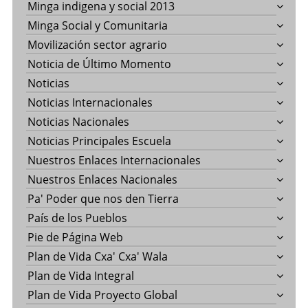
Minga indigena y social 2013
Minga Social y Comunitaria
Movilización sector agrario
Noticia de Último Momento
Noticias
Noticias Internacionales
Noticias Nacionales
Noticias Principales Escuela
Nuestros Enlaces Internacionales
Nuestros Enlaces Nacionales
Pa' Poder que nos den Tierra
País de los Pueblos
Pie de Página Web
Plan de Vida Cxa' Cxa' Wala
Plan de Vida Integral
Plan de Vida Proyecto Global