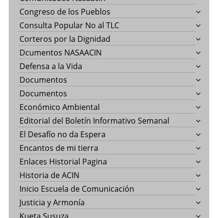
Congreso de los Pueblos
Consulta Popular No al TLC
Corteros por la Dignidad
Dcumentos NASAACIN
Defensa a la Vida
Documentos
Documentos
Económico Ambiental
Editorial del Boletín Informativo Semanal
El Desafío no da Espera
Encantos de mi tierra
Enlaces Historial Pagina
Historia de ACIN
Inicio Escuela de Comunicación
Justicia y Armonía
Kueta Susuza