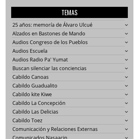
TEMAS
25 años: memoría de Álvaro Ulcué
Alzados en Bastones de Mando
Audios Congreso de los Pueblos
Audios Escuela
Audios Radio Pa' Yumat
Buscan silenciar las conciencias
Cabildo Canoas
Cabildo Guadualito
Cabildo kite Kiwe
Cabildo La Concepción
Cabildo Las Delicias
Cabildo Toez
Comunicación y Relaciones Externas
Comunicados Nasaacin