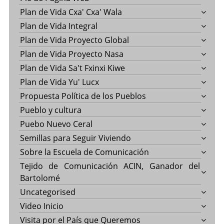
Plan de Vida Cxa' Cxa' Wala
Plan de Vida Integral
Plan de Vida Proyecto Global
Plan de Vida Proyecto Nasa
Plan de Vida Sa't Fxinxi Kiwe
Plan de Vida Yu' Lucx
Propuesta Política de los Pueblos
Pueblo y cultura
Puebo Nuevo Ceral
Semillas para Seguir Viviendo
Sobre la Escuela de Comunicación
Tejido de Comunicación ACIN, Ganador del
Bartolomé
Uncategorised
Video Inicio
Visita por el País que Queremos