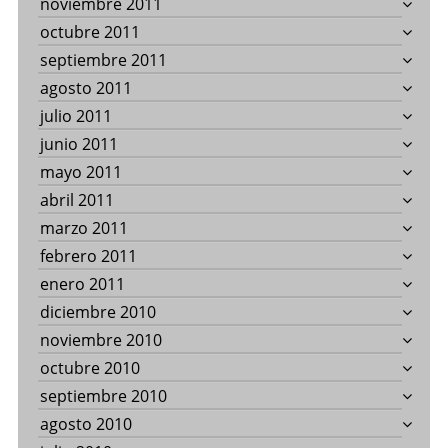
noviembre 2011
octubre 2011
septiembre 2011
agosto 2011
julio 2011
junio 2011
mayo 2011
abril 2011
marzo 2011
febrero 2011
enero 2011
diciembre 2010
noviembre 2010
octubre 2010
septiembre 2010
agosto 2010