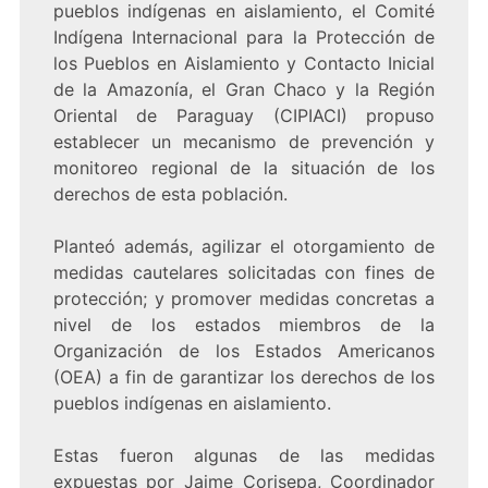
pueblos indígenas en aislamiento, el Comité
Indígena Internacional para la Protección de
los Pueblos en Aislamiento y Contacto Inicial
de la Amazonía, el Gran Chaco y la Región
Oriental de Paraguay (CIPIACI) propuso
establecer un mecanismo de prevención y
monitoreo regional de la situación de los
derechos de esta población.
Planteó además, agilizar el otorgamiento de
medidas cautelares solicitadas con fines de
protección; y promover medidas concretas a
nivel de los estados miembros de la
Organización de los Estados Americanos
(OEA) a fin de garantizar los derechos de los
pueblos indígenas en aislamiento.
Estas fueron algunas de las medidas
expuestas por Jaime Corisepa, Coordinador