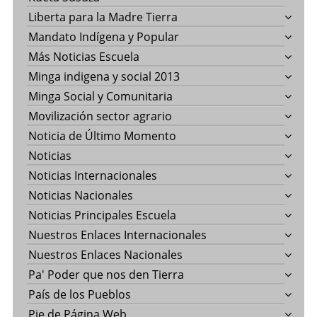
Liberta para la Madre Tierra
Mandato Indígena y Popular
Más Noticias Escuela
Minga indigena y social 2013
Minga Social y Comunitaria
Movilización sector agrario
Noticia de Último Momento
Noticias
Noticias Internacionales
Noticias Nacionales
Noticias Principales Escuela
Nuestros Enlaces Internacionales
Nuestros Enlaces Nacionales
Pa' Poder que nos den Tierra
País de los Pueblos
Pie de Página Web