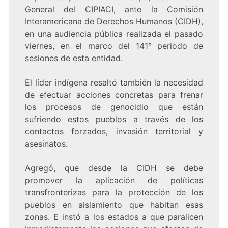
General del CIPIACI, ante la Comisión
Interamericana de Derechos Humanos (CIDH),
en una audiencia pública realizada el pasado
viernes, en el marco del 141° periodo de
sesiones de esta entidad.
El líder indígena resaltó también la necesidad
de efectuar acciones concretas para frenar
los procesos de genocidio que están
sufriendo estos pueblos a través de los
contactos forzados, invasión territorial y
asesinatos.
Agregó, que desde la CIDH se debe
promover la aplicación de políticas
transfronterizas para la protección de los
pueblos en aislamiento que habitan esas
zonas. E instó a los estados a que paralicen