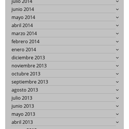
julio 2014
junio 2014
mayo 2014
abril 2014
marzo 2014
febrero 2014
enero 2014
diciembre 2013
noviembre 2013
octubre 2013
septiembre 2013
agosto 2013
julio 2013
junio 2013
mayo 2013
abril 2013