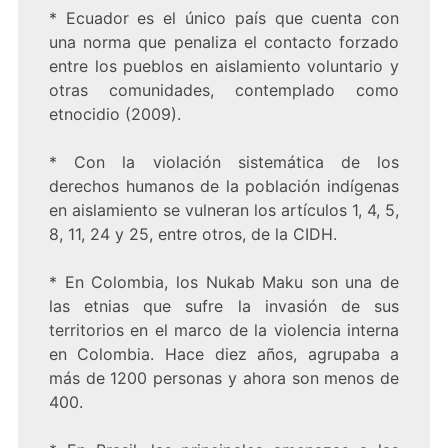
* Ecuador es el único país que cuenta con
una norma que penaliza el contacto forzado
entre los pueblos en aislamiento voluntario y
otras comunidades, contemplado como
etnocidio (2009).
* Con la violación sistemática de los
derechos humanos de la población indígenas
en aislamiento se vulneran los artículos 1, 4, 5,
8, 11, 24 y 25, entre otros, de la CIDH.
* En Colombia, los Nukab Maku son una de
las etnias que sufre la invasión de sus
territorios en el marco de la violencia interna
en Colombia. Hace diez años, agrupaba a
más de 1200 personas y ahora son menos de
400.