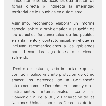
inmediatamente las acciones que afectan de
forma directa o indirecta la integridad
territorial de los pueblos en aislamiento.
Asimismo, recomendó elaborar un informe
especial sobre la problemática y situación de
los derechos fundamentales de los pueblos
en aislamiento y contacto inicial, en el que se
incluyan recomendaciones a los gobiernos
para frenar las agresiones que vienen
sufriendo.
“Dentro del estudio, sería importante que la
comisión realice una interpretación de cómo
aplicar los derechos de la Convención
Interamericana de Derechos Humanos y otros
instrumentos internacionales como el
Convenio 169 de la OIT, la Declaración de las
Naciones Unidas sobre los Derechos de los