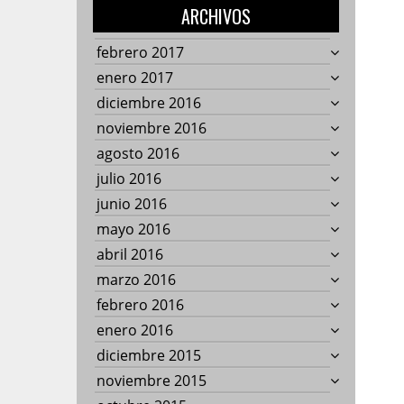
ARCHIVOS
febrero 2017
enero 2017
diciembre 2016
noviembre 2016
agosto 2016
julio 2016
junio 2016
mayo 2016
abril 2016
marzo 2016
febrero 2016
enero 2016
diciembre 2015
noviembre 2015