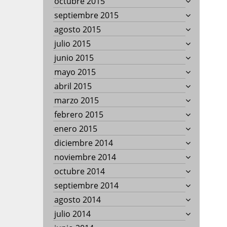
octubre 2015
septiembre 2015
agosto 2015
julio 2015
junio 2015
mayo 2015
abril 2015
marzo 2015
febrero 2015
enero 2015
diciembre 2014
noviembre 2014
octubre 2014
septiembre 2014
agosto 2014
julio 2014