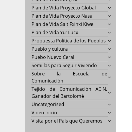
Plan de Vida Proyecto Global
Plan de Vida Proyecto Nasa
Plan de Vida Sa't Fxinxi Kiwe
Plan de Vida Yu' Lucx
Propuesta Política de los Pueblos
Pueblo y cultura
Puebo Nuevo Ceral
Semillas para Seguir Viviendo
Sobre la Escuela de
Comunicación
Tejido de Comunicación ACIN,
Ganador del Bartolomé
Uncategorised
Video Inicio
Visita por el País que Queremos