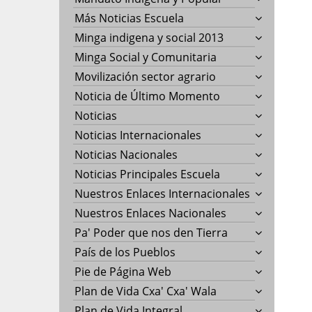
Más Noticias Escuela
Minga indigena y social 2013
Minga Social y Comunitaria
Movilización sector agrario
Noticia de Último Momento
Noticias
Noticias Internacionales
Noticias Nacionales
Noticias Principales Escuela
Nuestros Enlaces Internacionales
Nuestros Enlaces Nacionales
Pa' Poder que nos den Tierra
País de los Pueblos
Pie de Página Web
Plan de Vida Cxa' Cxa' Wala
Plan de Vida Integral