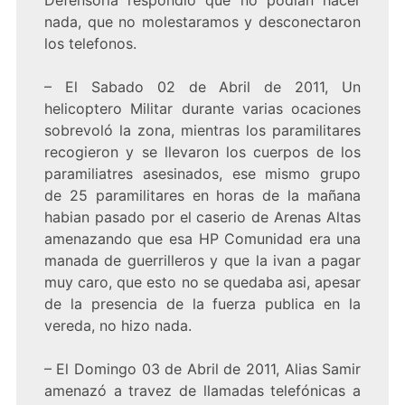
Defensoria respondió que no podian hacer
nada, que no molestaramos y desconectaron
los telefonos.
– El Sabado 02 de Abril de 2011, Un
helicoptero Militar durante varias ocaciones
sobrevoló la zona, mientras los paramilitares
recogieron y se llevaron los cuerpos de los
paramiliatres asesinados, ese mismo grupo
de 25 paramilitares en horas de la mañana
habian pasado por el caserio de Arenas Altas
amenazando que esa HP Comunidad era una
manada de guerrilleros y que la ivan a pagar
muy caro, que esto no se quedaba asi, apesar
de la presencia de la fuerza publica en la
vereda, no hizo nada.
– El Domingo 03 de Abril de 2011, Alias Samir
amenazó a travez de llamadas telefónicas a