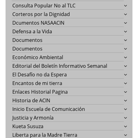
Consulta Popular No al TLC
Corteros por la Dignidad
Dcumentos NASAACIN
Defensa a la Vida
Documentos
Documentos
Económico Ambiental
Editorial del Boletín Informativo Semanal
El Desafío no da Espera
Encantos de mi tierra
Enlaces Historial Pagina
Historia de ACIN
Inicio Escuela de Comunicación
Justicia y Armonía
Kueta Susuza
Liberta para la Madre Tierra