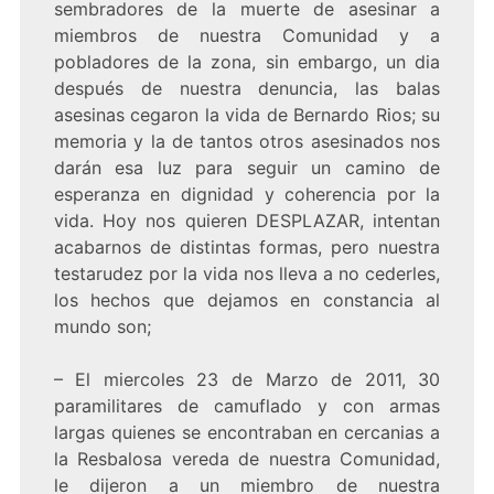
sembradores de la muerte de asesinar a
miembros de nuestra Comunidad y a
pobladores de la zona, sin embargo, un dia
después de nuestra denuncia, las balas
asesinas cegaron la vida de Bernardo Rios; su
memoria y la de tantos otros asesinados nos
darán esa luz para seguir un camino de
esperanza en dignidad y coherencia por la
vida. Hoy nos quieren DESPLAZAR, intentan
acabarnos de distintas formas, pero nuestra
testarudez por la vida nos lleva a no cederles,
los hechos que dejamos en constancia al
mundo son;
– El miercoles 23 de Marzo de 2011, 30
paramilitares de camuflado y con armas
largas quienes se encontraban en cercanias a
la Resbalosa vereda de nuestra Comunidad,
le dijeron a un miembro de nuestra