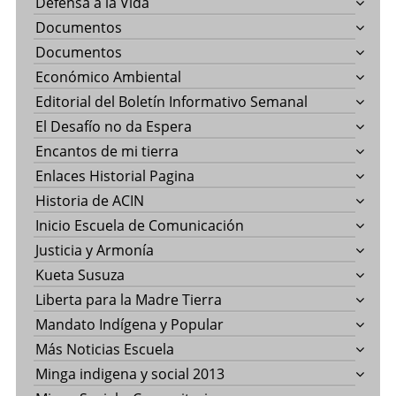
Defensa a la Vida
Documentos
Documentos
Económico Ambiental
Editorial del Boletín Informativo Semanal
El Desafío no da Espera
Encantos de mi tierra
Enlaces Historial Pagina
Historia de ACIN
Inicio Escuela de Comunicación
Justicia y Armonía
Kueta Susuza
Liberta para la Madre Tierra
Mandato Indígena y Popular
Más Noticias Escuela
Minga indigena y social 2013