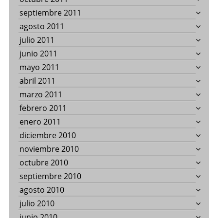
septiembre 2011
agosto 2011
julio 2011
junio 2011
mayo 2011
abril 2011
marzo 2011
febrero 2011
enero 2011
diciembre 2010
noviembre 2010
octubre 2010
septiembre 2010
agosto 2010
julio 2010
junio 2010