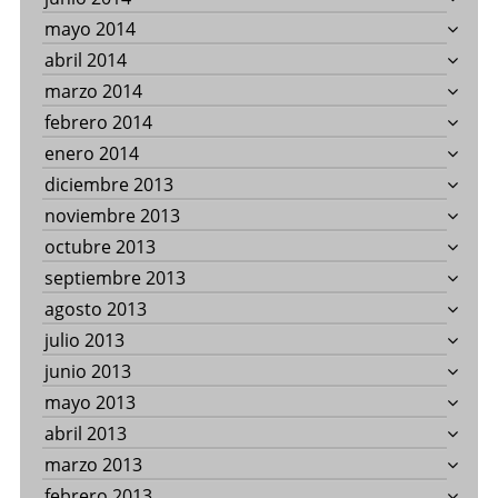
mayo 2014
abril 2014
marzo 2014
febrero 2014
enero 2014
diciembre 2013
noviembre 2013
octubre 2013
septiembre 2013
agosto 2013
julio 2013
junio 2013
mayo 2013
abril 2013
marzo 2013
febrero 2013