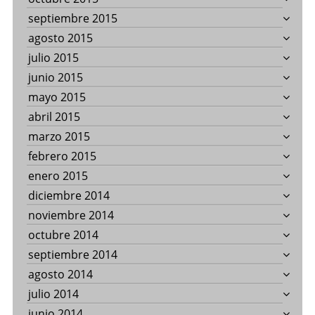
septiembre 2015
agosto 2015
julio 2015
junio 2015
mayo 2015
abril 2015
marzo 2015
febrero 2015
enero 2015
diciembre 2014
noviembre 2014
octubre 2014
septiembre 2014
agosto 2014
julio 2014
junio 2014