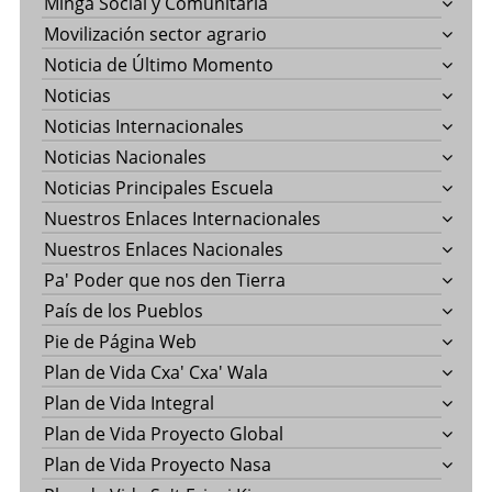
Minga Social y Comunitaria
Movilización sector agrario
Noticia de Último Momento
Noticias
Noticias Internacionales
Noticias Nacionales
Noticias Principales Escuela
Nuestros Enlaces Internacionales
Nuestros Enlaces Nacionales
Pa' Poder que nos den Tierra
País de los Pueblos
Pie de Página Web
Plan de Vida Cxa' Cxa' Wala
Plan de Vida Integral
Plan de Vida Proyecto Global
Plan de Vida Proyecto Nasa