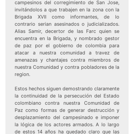
campesinos del corregimiento de San Jose,
invitándolos a que trabajen en la zona con la
Brigada XVII como informantes, de lo
contrario serian asesinados o judicializados.
Alias Samir, decertor de las Farc quien se
encuentra en la Brigada, y nombrado gestor
de paz por el gobierno de colombia para
atacar a nuestra comunidad a travez de
amenazas y chantajes contra miembros de
nuestra Comunidad y contra pobladores de la
region.
Estos hechos siguen demostrando claramente
la continuidad de la persecución del Estado
colombiano contra nuestra Comunidad de
Paz como formas de generar destrucción y
desplazamiento del campesinado e imponer
la lógica de los actores armados. A lo largo
de estos 14 años ha quedado claro que las