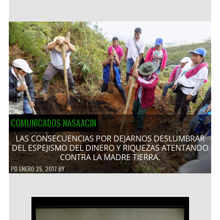
COMUNICADOS NASAACIN
LAS CONSECUENCIAS POR DEJARNOS DESLUMBRAR
DEL ESPEJISMO DEL DINERO Y RIQUEZAS ATENTANDO
CONTRA LA MADRE TIERRA.
PD
ENERO 25, 2017
BY