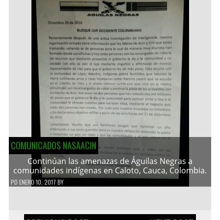
COMUNICADOS NASAACIN
Continúan las amenazas de Águilas Negras a
comunidades indígenas en Caloto, Cauca, Colombia.
PD
ENERO 10, 2017
BY
Navegación