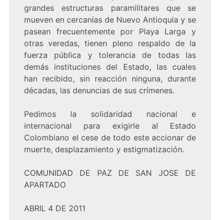
grandes estructuras paramilitares que se
mueven en cercanías de Nuevo Antioquia y se
pasean frecuentemente por Playa Larga y
otras veredas, tienen pleno respaldo de la
fuerza pública y tolerancia de todas las
demás instituciones del Estado, las cuales
han recibido, sin reacción ninguna, durante
décadas, las denuncias de sus crímenes.
Pedimos la solidaridad nacional e
internacional para exigirle al Estado
Colombiano el cese de todo este accionar de
muerte, desplazamiento y estigmatización.
COMUNIDAD DE PAZ DE SAN JOSE DE
APARTADO
ABRIL 4 DE 2011