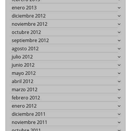
enero 2013
diciembre 2012
noviembre 2012
octubre 2012
septiembre 2012
agosto 2012
julio 2012
junio 2012
mayo 2012
abril 2012
marzo 2012
febrero 2012
enero 2012
diciembre 2011
noviembre 2011
octubre 2011