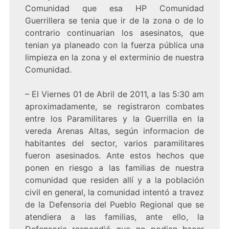
Comunidad que esa HP Comunidad
Guerrillera se tenia que ir de la zona o de lo
contrario continuarian los asesinatos, que
tenian ya planeado con la fuerza pública una
limpieza en la zona y el exterminio de nuestra
Comunidad.
– El Viernes 01 de Abril de 2011, a las 5:30 am
aproximadamente, se registraron combates
entre los Paramilitares y la Guerrilla en la
vereda Arenas Altas, según informacion de
habitantes del sector, varios paramilitares
fueron asesinados. Ante estos hechos que
ponen en riesgo a las familias de nuestra
comunidad que residen allí y a la población
civil en general, la comunidad intentó a travez
de la Defensoria del Pueblo Regional que se
atendiera a las familias, ante ello, la