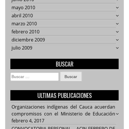
mayo 2010
abril 2010
marzo 2010
febrero 2010
diciembre 2009
julio 2009
BUSCAR
Buscar:
ULTIMAS PUBLICACIONES
Organizaciones indígenas del Cauca acuerdan
compromisos con el Ministerio de Educación
febrero 4, 2017
CONVOCATORIA PERSONAL – ACIN FEBRERO DE