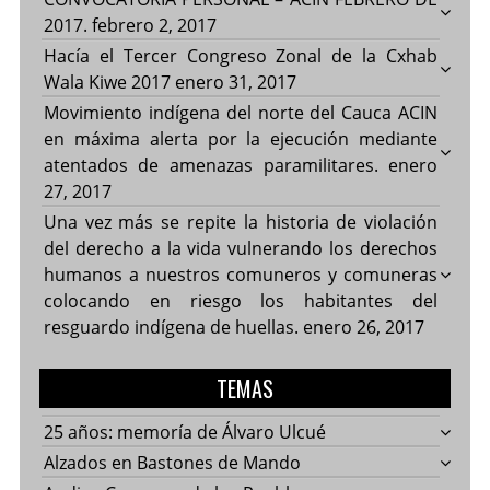
2017.
febrero 2, 2017
Hacía el Tercer Congreso Zonal de la Cxhab
Wala Kiwe 2017
enero 31, 2017
Movimiento indígena del norte del Cauca ACIN
en máxima alerta por la ejecución mediante
atentados de amenazas paramilitares.
enero
27, 2017
Una vez más se repite la historia de violación
del derecho a la vida vulnerando los derechos
humanos a nuestros comuneros y comuneras
colocando en riesgo los habitantes del
resguardo indígena de huellas.
enero 26, 2017
TEMAS
25 años: memoría de Álvaro Ulcué
Alzados en Bastones de Mando