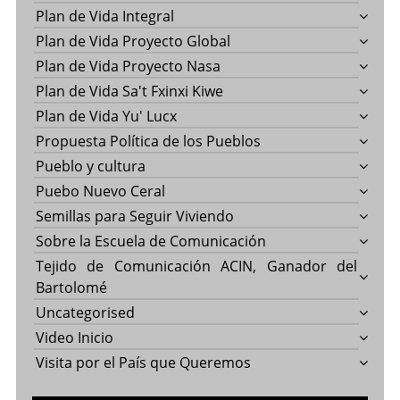
Plan de Vida Integral
Plan de Vida Proyecto Global
Plan de Vida Proyecto Nasa
Plan de Vida Sa't Fxinxi Kiwe
Plan de Vida Yu' Lucx
Propuesta Política de los Pueblos
Pueblo y cultura
Puebo Nuevo Ceral
Semillas para Seguir Viviendo
Sobre la Escuela de Comunicación
Tejido de Comunicación ACIN, Ganador del
Bartolomé
Uncategorised
Video Inicio
Visita por el País que Queremos