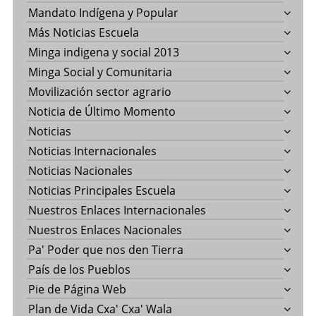
Mandato Indígena y Popular
Más Noticias Escuela
Minga indigena y social 2013
Minga Social y Comunitaria
Movilización sector agrario
Noticia de Último Momento
Noticias
Noticias Internacionales
Noticias Nacionales
Noticias Principales Escuela
Nuestros Enlaces Internacionales
Nuestros Enlaces Nacionales
Pa' Poder que nos den Tierra
País de los Pueblos
Pie de Página Web
Plan de Vida Cxa' Cxa' Wala