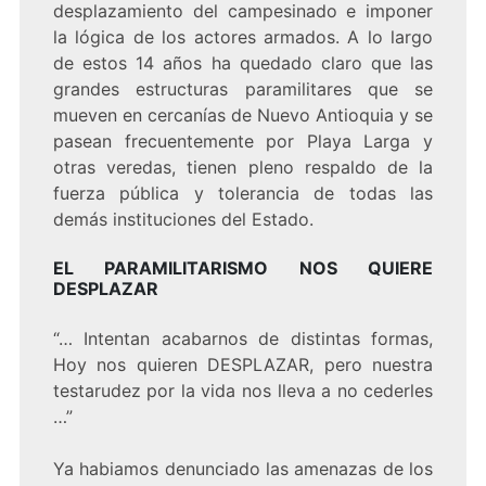
desplazamiento del campesinado e imponer
la lógica de los actores armados. A lo largo
de estos 14 años ha quedado claro que las
grandes estructuras paramilitares que se
mueven en cercanías de Nuevo Antioquia y se
pasean frecuentemente por Playa Larga y
otras veredas, tienen pleno respaldo de la
fuerza pública y tolerancia de todas las
demás instituciones del Estado.
EL PARAMILITARISMO NOS QUIERE
DESPLAZAR
“… Intentan acabarnos de distintas formas,
Hoy nos quieren DESPLAZAR, pero nuestra
testarudez por la vida nos lleva a no cederles
…”
Ya habiamos denunciado las amenazas de los