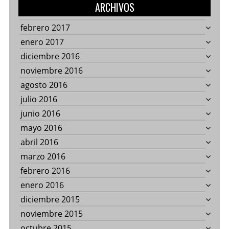
ARCHIVOS
febrero 2017
enero 2017
diciembre 2016
noviembre 2016
agosto 2016
julio 2016
junio 2016
mayo 2016
abril 2016
marzo 2016
febrero 2016
enero 2016
diciembre 2015
noviembre 2015
octubre 2015