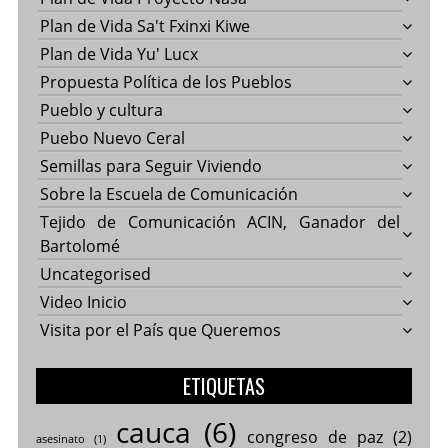
Plan de Vida Sa't Fxinxi Kiwe
Plan de Vida Yu' Lucx
Propuesta Política de los Pueblos
Pueblo y cultura
Puebo Nuevo Ceral
Semillas para Seguir Viviendo
Sobre la Escuela de Comunicación
Tejido de Comunicación ACIN, Ganador del
Bartolomé
Uncategorised
Video Inicio
Visita por el País que Queremos
ETIQUETAS
cauca
(6)
congreso de paz
(2)
asesinato
(1)