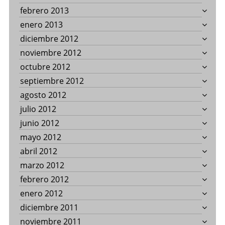
febrero 2013
enero 2013
diciembre 2012
noviembre 2012
octubre 2012
septiembre 2012
agosto 2012
julio 2012
junio 2012
mayo 2012
abril 2012
marzo 2012
febrero 2012
enero 2012
diciembre 2011
noviembre 2011