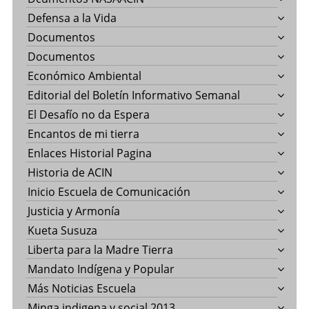
Defensa a la Vida
Documentos
Documentos
Económico Ambiental
Editorial del Boletín Informativo Semanal
El Desafío no da Espera
Encantos de mi tierra
Enlaces Historial Pagina
Historia de ACIN
Inicio Escuela de Comunicación
Justicia y Armonía
Kueta Susuza
Liberta para la Madre Tierra
Mandato Indígena y Popular
Más Noticias Escuela
Minga indigena y social 2013