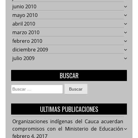
junio 2010
mayo 2010
abril 2010
marzo 2010
febrero 2010
diciembre 2009
julio 2009
BUSCAR
Buscar:
ULTIMAS PUBLICACIONES
Organizaciones indígenas del Cauca acuerdan
compromisos con el Ministerio de Educación
febrero 4, 2017