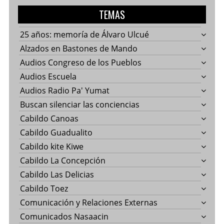
TEMAS
25 años: memoría de Álvaro Ulcué
Alzados en Bastones de Mando
Audios Congreso de los Pueblos
Audios Escuela
Audios Radio Pa' Yumat
Buscan silenciar las conciencias
Cabildo Canoas
Cabildo Guadualito
Cabildo kite Kiwe
Cabildo La Concepción
Cabildo Las Delicias
Cabildo Toez
Comunicación y Relaciones Externas
Comunicados Nasaacin