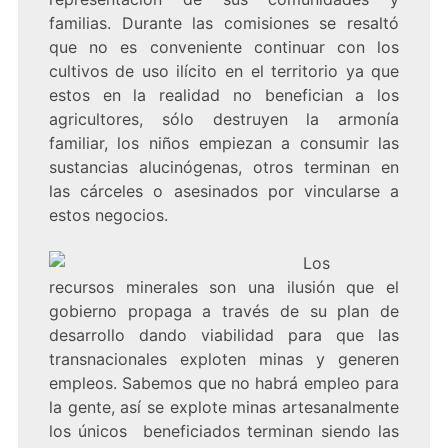
familias. Durante las comisiones se resaltó
que no es conveniente continuar con los
cultivos de uso ilícito en el territorio ya que
estos en la realidad no benefician a los
agricultores, sólo destruyen la armonía
familiar, los niños empiezan a consumir las
sustancias alucinógenas, otros terminan en
las cárceles o asesinados por vincularse a
estos negocios.
Los
recursos minerales son una ilusión que el
gobierno propaga a través de su plan de
desarrollo dando viabilidad para que las
transnacionales exploten minas y generen
empleos. Sabemos que no habrá empleo para
la gente, así se explote minas artesanalmente
los únicos beneficiados terminan siendo las