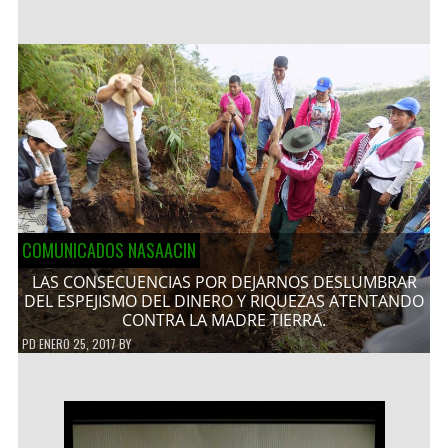
COMUNICADOS NASAACIN
LAS CONSECUENCIAS POR DEJARNOS DESLUMBRAR
DEL ESPEJISMO DEL DINERO Y RIQUEZAS ATENTANDO
CONTRA LA MADRE TIERRA.
PD
ENERO 25, 2017
BY