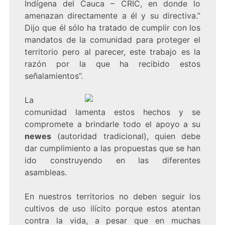
Indígena del Cauca – CRIC,
en donde lo
amenazan directamente a él y su directiva
.”
Dijo que él sólo ha tratado de cumplir con los
mandatos de la comunidad para proteger el
territorio pero al parecer, este trabajo es la
razón por la que ha recibido estos
señalamientos”.
La
comunidad lamenta estos hechos y se
compromete a brindarle todo el apoyo a su
newes
(autoridad tradicional), quien debe
dar cumplimiento a las propuestas que se han
ido construyendo en las diferentes
asambleas.
En nuestros territorios no deben seguir los
cultivos de uso ilícito porque estos atentan
contra la vida, a pesar que en muchas