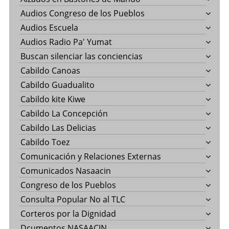
Audios Congreso de los Pueblos
Audios Escuela
Audios Radio Pa' Yumat
Buscan silenciar las conciencias
Cabildo Canoas
Cabildo Guadualito
Cabildo kite Kiwe
Cabildo La Concepción
Cabildo Las Delicias
Cabildo Toez
Comunicación y Relaciones Externas
Comunicados Nasaacin
Congreso de los Pueblos
Consulta Popular No al TLC
Corteros por la Dignidad
Dcumentos NASAACIN