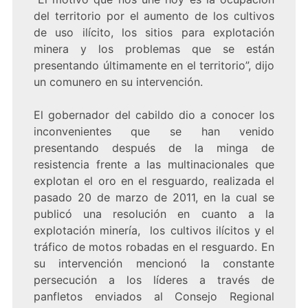
del territorio por el aumento de los cultivos
de uso ilícito, los sitios para explotación
minera y los problemas que se están
presentando últimamente en el territorio”, dijo
un comunero en su intervención.
El gobernador del cabildo dio a conocer los
inconvenientes que se han venido
presentando después de la minga de
resistencia frente a las multinacionales que
explotan el oro en el resguardo
, realizada el
pasado 20 de marzo de 2011, en la cual se
publicó una resolución en cuanto a la
explotación minería, los cultivos ilícitos y el
tráfico de motos robadas en el resguardo. En
su intervención mencionó la constante
persecución a los líderes a través de
panfletos enviados al Consejo Regional