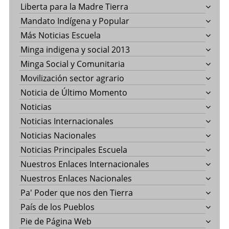
Liberta para la Madre Tierra
Mandato Indígena y Popular
Más Noticias Escuela
Minga indigena y social 2013
Minga Social y Comunitaria
Movilización sector agrario
Noticia de Último Momento
Noticias
Noticias Internacionales
Noticias Nacionales
Noticias Principales Escuela
Nuestros Enlaces Internacionales
Nuestros Enlaces Nacionales
Pa' Poder que nos den Tierra
País de los Pueblos
Pie de Página Web