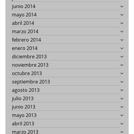
junio 2014
mayo 2014
abril 2014
marzo 2014
febrero 2014
enero 2014
diciembre 2013
noviembre 2013
octubre 2013
septiembre 2013
agosto 2013
julio 2013
junio 2013
mayo 2013
abril 2013
marzo 2013