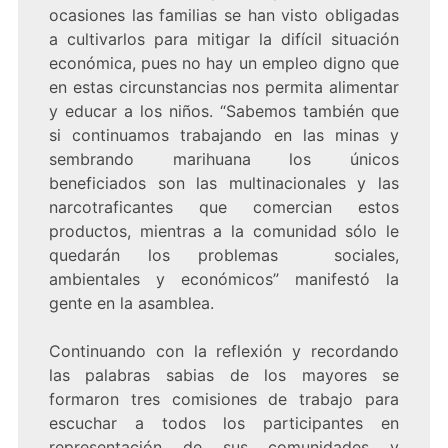
ocasiones las familias se han visto obligadas
a cultivarlos para mitigar la difícil situación
económica, pues no hay un empleo digno que
en estas circunstancias nos permita alimentar
y educar a los niños. “Sabemos también que
si continuamos trabajando en las minas y
sembrando marihuana los únicos
beneficiados son las multinacionales y las
narcotraficantes que comercian estos
productos, mientras a la comunidad sólo le
quedarán los problemas sociales,
ambientales y económicos” manifestó la
gente en la asamblea.
Continuando con la reflexión y recordando
las palabras sabias de los mayores se
formaron tres comisiones de trabajo para
escuchar a todos los participantes en
representación de sus comunidades y