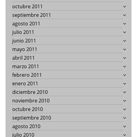
octubre 2011
septiembre 2011
agosto 2011
julio 2011
junio 2011
mayo 2011
abril 2011
marzo 2011
febrero 2011
enero 2011
diciembre 2010
noviembre 2010
octubre 2010
septiembre 2010
agosto 2010
julio 2010