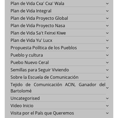
Plan de Vida Cxa' Cxa' Wala
Plan de Vida Integral
Plan de Vida Proyecto Global
Plan de Vida Proyecto Nasa
Plan de Vida Sa't Fxinxi Kiwe
Plan de Vida Yu' Lucx
Propuesta Política de los Pueblos
Pueblo y cultura
Puebo Nuevo Ceral
Semillas para Seguir Viviendo
Sobre la Escuela de Comunicación
Tejido de Comunicación ACIN, Ganador del
Bartolomé
Uncategorised
Video Inicio
Visita por el País que Queremos