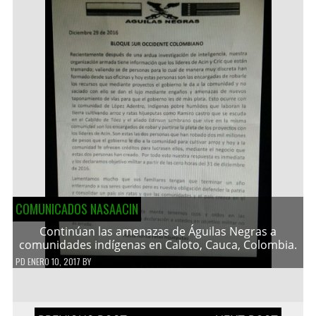
COMUNICADOS NASAACIN
Continúan las amenazas de Águilas Negras a
comunidades indígenas en Caloto, Cauca, Colombia.
PD
ENERO 10, 2017
BY
Navegación