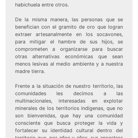
habichuela entre otros.
De la misma manera, las personas que se
benefician con el gramito de oro que logran
extraer artesanalmente en los socavones,
para mitigar el hambre de sus hijos, se
comprometen a organizarse para buscar
otras alternativas económicas que sean
menos lesivas al medio ambiente y a nuestra
madre tierra.
Frente a la situación de nuestro territorio, las
comunidades les decimos a las
multinacionales, interesadas en explotar
minerales de los territorios indígenas, que no
son bienvenidas, que hay una comunidad
consciente que busca proteger la vida y
fortalecer su identidad cultural dentro del
territorio que, por años y años, sus ancestros