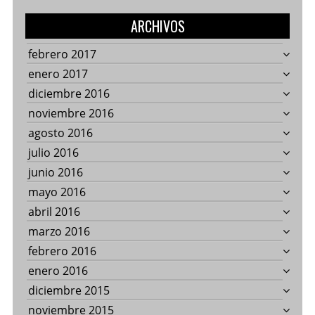
ARCHIVOS
febrero 2017
enero 2017
diciembre 2016
noviembre 2016
agosto 2016
julio 2016
junio 2016
mayo 2016
abril 2016
marzo 2016
febrero 2016
enero 2016
diciembre 2015
noviembre 2015