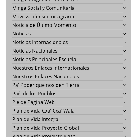
Minga Social y Comunitaria
Movilización sector agrario
Noticia de Último Momento
Noticias
Noticias Internacionales
Noticias Nacionales
Noticias Principales Escuela
Nuestros Enlaces Internacionales
Nuestros Enlaces Nacionales
Pa' Poder que nos den Tierra
País de los Pueblos
Pie de Página Web
Plan de Vida Cxa' Cxa' Wala
Plan de Vida Integral
Plan de Vida Proyecto Global
Plan de Vida Proyecto Nasa