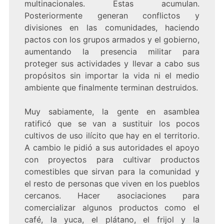
multinacionales. Estas acumulan.
Posteriormente generan conflictos y
divisiones en las comunidades, haciendo
pactos con los grupos armados y el gobierno,
aumentando la presencia militar para
proteger sus actividades y llevar a cabo sus
propósitos sin importar la vida ni el medio
ambiente que finalmente terminan destruidos.
Muy sabiamente, la gente en asamblea
ratificó que se van a sustituir los pocos
cultivos de uso ilícito que hay en el territorio.
A cambio le pidió a sus autoridades el apoyo
con proyectos para cultivar productos
comestibles que sirvan para la comunidad y
el resto de personas que viven en los pueblos
cercanos. Hacer asociaciones para
comercializar algunos productos como el
café, la yuca, el plátano, el frijol y la