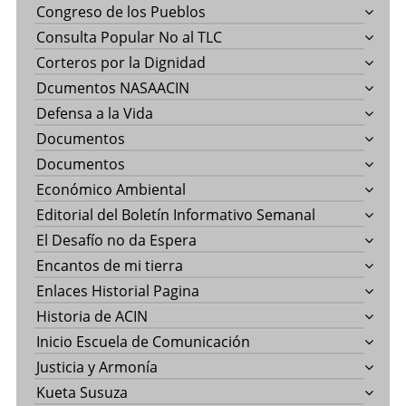
Congreso de los Pueblos
Consulta Popular No al TLC
Corteros por la Dignidad
Dcumentos NASAACIN
Defensa a la Vida
Documentos
Documentos
Económico Ambiental
Editorial del Boletín Informativo Semanal
El Desafío no da Espera
Encantos de mi tierra
Enlaces Historial Pagina
Historia de ACIN
Inicio Escuela de Comunicación
Justicia y Armonía
Kueta Susuza