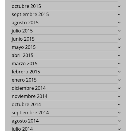
octubre 2015
septiembre 2015
agosto 2015
julio 2015
junio 2015
mayo 2015
abril 2015
marzo 2015
febrero 2015
enero 2015
diciembre 2014
noviembre 2014
octubre 2014
septiembre 2014
agosto 2014
julio 2014