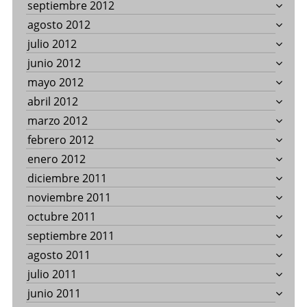
septiembre 2012
agosto 2012
julio 2012
junio 2012
mayo 2012
abril 2012
marzo 2012
febrero 2012
enero 2012
diciembre 2011
noviembre 2011
octubre 2011
septiembre 2011
agosto 2011
julio 2011
junio 2011