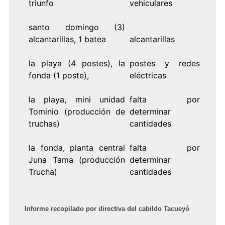
triunfo
vehiculares
santo domingo (3)
alcantarillas, 1 batea
alcantarillas
la playa (4 postes), la
postes y redes
fonda (1 poste),
eléctricas
la playa, mini unidad
falta por
Tominio (producción de
determinar
truchas)
cantidades
la fonda, planta central
falta por
Juna Tama (producción
determinar
Trucha)
cantidades
Informe recopilado por directiva del cabildo Tacueyó