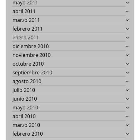
mayo 2011
abril 2011
marzo 2011
febrero 2011
enero 2011
diciembre 2010
noviembre 2010
octubre 2010
septiembre 2010
agosto 2010
julio 2010
junio 2010
mayo 2010
abril 2010
marzo 2010
febrero 2010