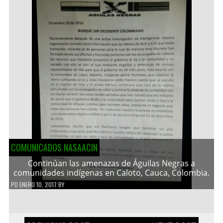
COMUNICADOS NASAACIN
Continúan las amenazas de Águilas Negras a
comunidades indígenas en Caloto, Cauca, Colombia.
PD
ENERO 10, 2017
BY
Navegación