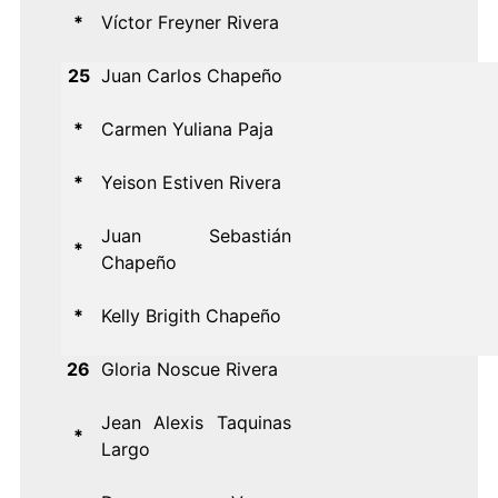
*
Víctor Freyner Rivera
25
Juan Carlos Chapeño
*
Carmen Yuliana Paja
*
Yeison Estiven Rivera
Juan Sebastián
*
Chapeño
*
Kelly Brigith Chapeño
26
Gloria Noscue Rivera
Jean Alexis Taquinas
*
Largo