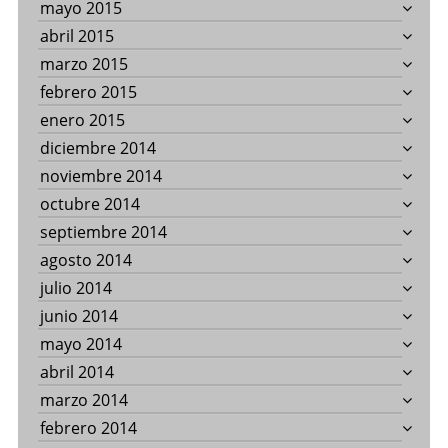
mayo 2015
abril 2015
marzo 2015
febrero 2015
enero 2015
diciembre 2014
noviembre 2014
octubre 2014
septiembre 2014
agosto 2014
julio 2014
junio 2014
mayo 2014
abril 2014
marzo 2014
febrero 2014