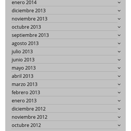
enero 2014
diciembre 2013
noviembre 2013
octubre 2013
septiembre 2013
agosto 2013
julio 2013
junio 2013
mayo 2013
abril 2013
marzo 2013
febrero 2013
enero 2013
diciembre 2012
noviembre 2012
octubre 2012