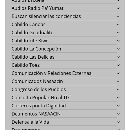
Audios Escuela
Audios Radio Pa' Yumat
Buscan silenciar las conciencias
Cabildo Canoas
Cabildo Guadualito
Cabildo kite Kiwe
Cabildo La Concepción
Cabildo Las Delicias
Cabildo Toez
Comunicación y Relaciones Externas
Comunicados Nasaacin
Congreso de los Pueblos
Consulta Popular No al TLC
Corteros por la Dignidad
Dcumentos NASAACIN
Defensa a la Vida