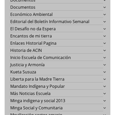
Documentos
Documentos
Económico Ambiental
Editorial del Boletín Informativo Semanal
El Desafío no da Espera
Encantos de mi tierra
Enlaces Historial Pagina
Historia de ACIN
Inicio Escuela de Comunicación
Justicia y Armonía
Kueta Susuza
Liberta para la Madre Tierra
Mandato Indígena y Popular
Más Noticias Escuela
Minga indigena y social 2013
Minga Social y Comunitaria