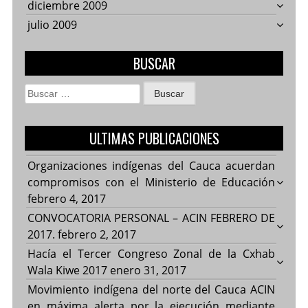
diciembre 2009
julio 2009
BUSCAR
Buscar:
ULTIMAS PUBLICACIONES
Organizaciones indígenas del Cauca acuerdan
compromisos con el Ministerio de Educación
febrero 4, 2017
CONVOCATORIA PERSONAL – ACIN FEBRERO DE
2017.
febrero 2, 2017
Hacía el Tercer Congreso Zonal de la Cxhab
Wala Kiwe 2017
enero 31, 2017
Movimiento indígena del norte del Cauca ACIN
en máxima alerta por la ejecución mediante