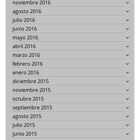
noviembre 2016
agosto 2016
julio 2016
junio 2016
mayo 2016
abril 2016
marzo 2016
febrero 2016
enero 2016
diciembre 2015
noviembre 2015
octubre 2015
septiembre 2015
agosto 2015
julio 2015
junio 2015