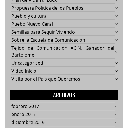
Plan de Vida Yu' Lucx
Propuesta Política de los Pueblos
Pueblo y cultura
Puebo Nuevo Ceral
Semillas para Seguir Viviendo
Sobre la Escuela de Comunicación
Tejido de Comunicación ACIN, Ganador del
Bartolomé
Uncategorised
Video Inicio
Visita por el País que Queremos
ARCHIVOS
febrero 2017
enero 2017
diciembre 2016