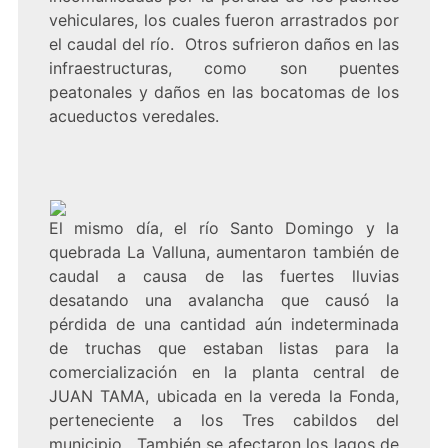
vehiculares, los cuales fueron arrastrados por
el caudal del río. Otros sufrieron daños en las
infraestructuras, como son puentes
peatonales y daños en las bocatomas de los
acueductos veredales.
El mismo día, el río Santo Domingo y la
quebrada La Valluna, aumentaron también de
caudal a causa de las fuertes lluvias
desatando una avalancha que causó la
pérdida de una cantidad aún indeterminada
de truchas que estaban listas para la
comercialización en la planta central de
JUAN TAMA, ubicada en la vereda la Fonda,
perteneciente a los Tres cabildos del
municipio. También se afectaron los lagos de