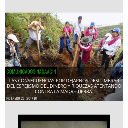
COMUNICADOS NASAACIN
LAS CONSECUENCIAS POR DEJARNOS DESLUMBRAR
DEL ESPEJISMO DEL DINERO Y RIQUEZAS ATENTANDO
CONTRA LA MADRE TIERRA.
PD
ENERO 25, 2017
BY