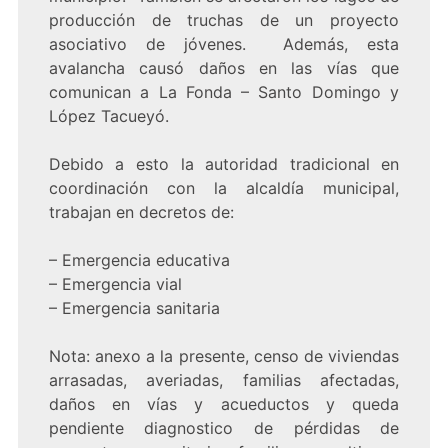
producción de truchas de un proyecto
asociativo de jóvenes. Además, esta
avalancha causó daños en las vías que
comunican a La Fonda – Santo Domingo y
López Tacueyó.
Debido a esto la autoridad tradicional en
coordinación con la alcaldía municipal,
trabajan en decretos de:
– Emergencia educativa
– Emergencia vial
– Emergencia sanitaria
Nota: anexo a la presente, censo de viviendas
arrasadas, averiadas, familias afectadas,
daños en vías y acueductos y queda
pendiente diagnostico de pérdidas de