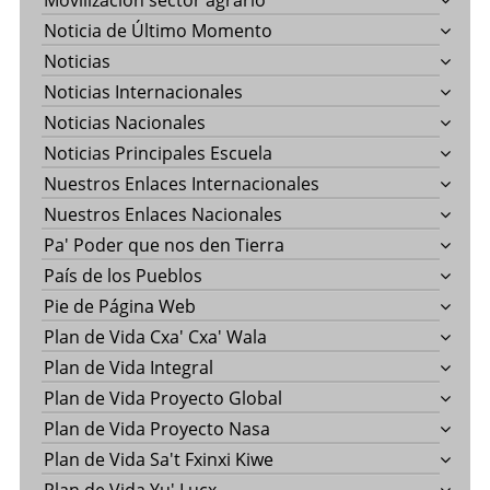
Movilización sector agrario
Noticia de Último Momento
Noticias
Noticias Internacionales
Noticias Nacionales
Noticias Principales Escuela
Nuestros Enlaces Internacionales
Nuestros Enlaces Nacionales
Pa' Poder que nos den Tierra
País de los Pueblos
Pie de Página Web
Plan de Vida Cxa' Cxa' Wala
Plan de Vida Integral
Plan de Vida Proyecto Global
Plan de Vida Proyecto Nasa
Plan de Vida Sa't Fxinxi Kiwe