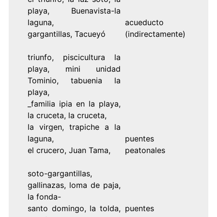
playa, Buenavista-la
laguna,
acueducto
gargantillas, Tacueyó
(indirectamente)
triunfo, piscicultura la
playa, mini unidad
Tominio, tabuenia la
playa,
_familia ipia en la playa,
la cruceta, la cruceta,
la virgen, trapiche a la
laguna,
puentes
el crucero, Juan Tama,
peatonales
soto-gargantillas,
gallinazas, loma de paja,
la fonda-
santo domingo, la tolda,
puentes