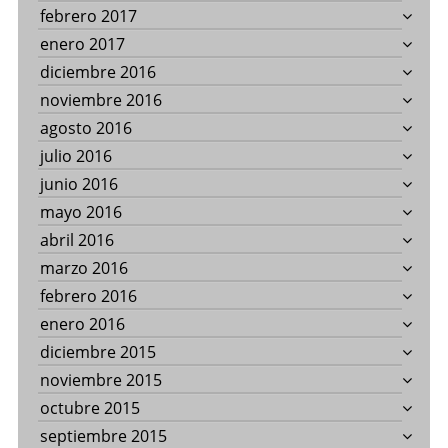
febrero 2017
enero 2017
diciembre 2016
noviembre 2016
agosto 2016
julio 2016
junio 2016
mayo 2016
abril 2016
marzo 2016
febrero 2016
enero 2016
diciembre 2015
noviembre 2015
octubre 2015
septiembre 2015