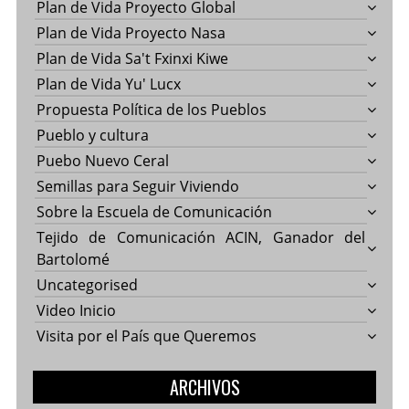
Plan de Vida Proyecto Global
Plan de Vida Proyecto Nasa
Plan de Vida Sa't Fxinxi Kiwe
Plan de Vida Yu' Lucx
Propuesta Política de los Pueblos
Pueblo y cultura
Puebo Nuevo Ceral
Semillas para Seguir Viviendo
Sobre la Escuela de Comunicación
Tejido de Comunicación ACIN, Ganador del
Bartolomé
Uncategorised
Video Inicio
Visita por el País que Queremos
ARCHIVOS