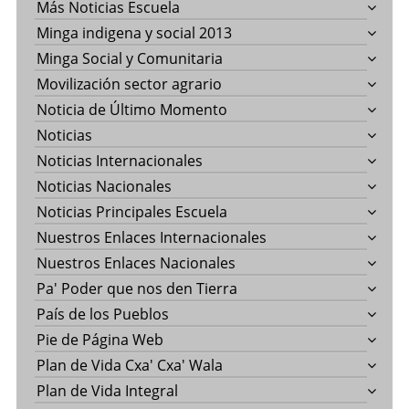
Más Noticias Escuela
Minga indigena y social 2013
Minga Social y Comunitaria
Movilización sector agrario
Noticia de Último Momento
Noticias
Noticias Internacionales
Noticias Nacionales
Noticias Principales Escuela
Nuestros Enlaces Internacionales
Nuestros Enlaces Nacionales
Pa' Poder que nos den Tierra
País de los Pueblos
Pie de Página Web
Plan de Vida Cxa' Cxa' Wala
Plan de Vida Integral