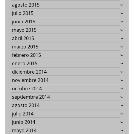
agosto 2015
julio 2015
junio 2015
mayo 2015
abril 2015
marzo 2015
febrero 2015
enero 2015
diciembre 2014
noviembre 2014
octubre 2014
septiembre 2014
agosto 2014
julio 2014
junio 2014
mayo 2014