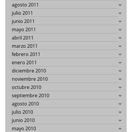
agosto 2011
julio 2011
junio 2011
mayo 2011
abril 2011
marzo 2011
febrero 2011
enero 2011
diciembre 2010
noviembre 2010
octubre 2010
septiembre 2010
agosto 2010
julio 2010
junio 2010
mayo 2010