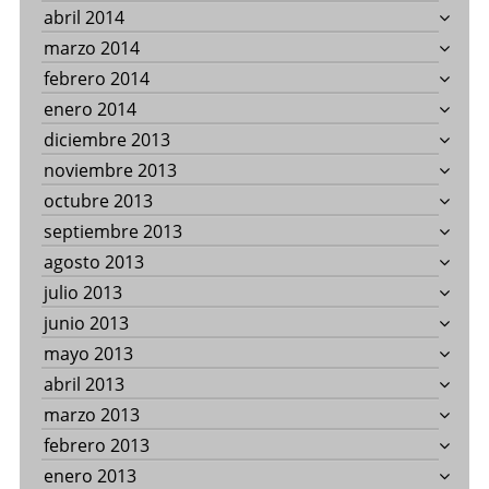
abril 2014
marzo 2014
febrero 2014
enero 2014
diciembre 2013
noviembre 2013
octubre 2013
septiembre 2013
agosto 2013
julio 2013
junio 2013
mayo 2013
abril 2013
marzo 2013
febrero 2013
enero 2013