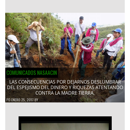
COMUNICADOS NASAACIN
LAS CONSECUENCIAS POR DEJARNOS DESLUMBRAR
DEL ESPEJISMO DEL DINERO Y RIQUEZAS ATENTANDO
CONTRA LA MADRE TIERRA.
PD
ENERO 25, 2017
BY