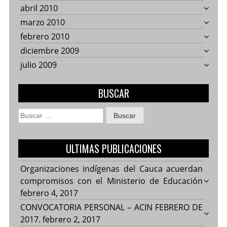
abril 2010
marzo 2010
febrero 2010
diciembre 2009
julio 2009
BUSCAR
Buscar:
ULTIMAS PUBLICACIONES
Organizaciones indígenas del Cauca acuerdan
compromisos con el Ministerio de Educación
febrero 4, 2017
CONVOCATORIA PERSONAL – ACIN FEBRERO DE
2017.
febrero 2, 2017