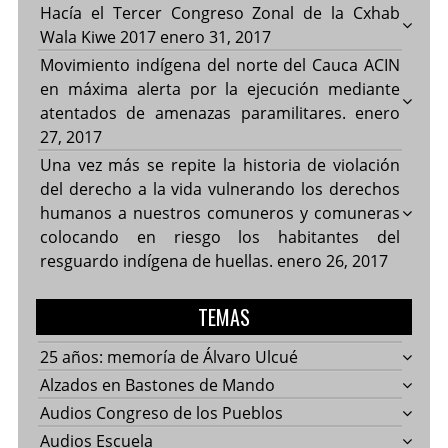
Hacía el Tercer Congreso Zonal de la Cxhab
Wala Kiwe 2017
enero 31, 2017
Movimiento indígena del norte del Cauca ACIN
en máxima alerta por la ejecución mediante
atentados de amenazas paramilitares.
enero
27, 2017
Una vez más se repite la historia de violación
del derecho a la vida vulnerando los derechos
humanos a nuestros comuneros y comuneras
colocando en riesgo los habitantes del
resguardo indígena de huellas.
enero 26, 2017
TEMAS
25 años: memoría de Álvaro Ulcué
Alzados en Bastones de Mando
Audios Congreso de los Pueblos
Audios Escuela