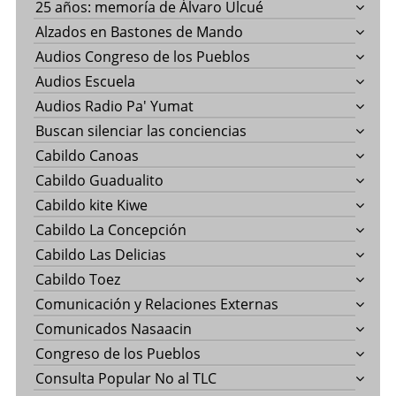
25 años: memoría de Álvaro Ulcué
Alzados en Bastones de Mando
Audios Congreso de los Pueblos
Audios Escuela
Audios Radio Pa' Yumat
Buscan silenciar las conciencias
Cabildo Canoas
Cabildo Guadualito
Cabildo kite Kiwe
Cabildo La Concepción
Cabildo Las Delicias
Cabildo Toez
Comunicación y Relaciones Externas
Comunicados Nasaacin
Congreso de los Pueblos
Consulta Popular No al TLC