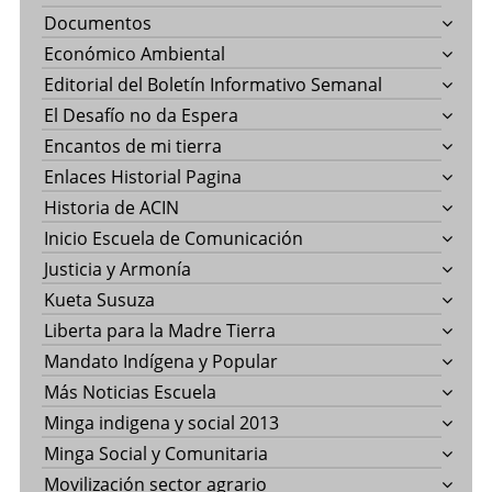
Documentos
Económico Ambiental
Editorial del Boletín Informativo Semanal
El Desafío no da Espera
Encantos de mi tierra
Enlaces Historial Pagina
Historia de ACIN
Inicio Escuela de Comunicación
Justicia y Armonía
Kueta Susuza
Liberta para la Madre Tierra
Mandato Indígena y Popular
Más Noticias Escuela
Minga indigena y social 2013
Minga Social y Comunitaria
Movilización sector agrario