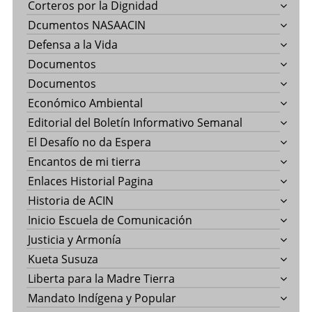
Corteros por la Dignidad
Dcumentos NASAACIN
Defensa a la Vida
Documentos
Documentos
Económico Ambiental
Editorial del Boletín Informativo Semanal
El Desafío no da Espera
Encantos de mi tierra
Enlaces Historial Pagina
Historia de ACIN
Inicio Escuela de Comunicación
Justicia y Armonía
Kueta Susuza
Liberta para la Madre Tierra
Mandato Indígena y Popular