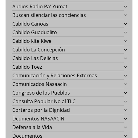
Audios Radio Pa' Yumat
Buscan silenciar las conciencias
Cabildo Canoas
Cabildo Guadualito
Cabildo kite Kiwe
Cabildo La Concepción
Cabildo Las Delicias
Cabildo Toez
Comunicación y Relaciones Externas
Comunicados Nasaacin
Congreso de los Pueblos
Consulta Popular No al TLC
Corteros por la Dignidad
Dcumentos NASAACIN
Defensa a la Vida
Documentos