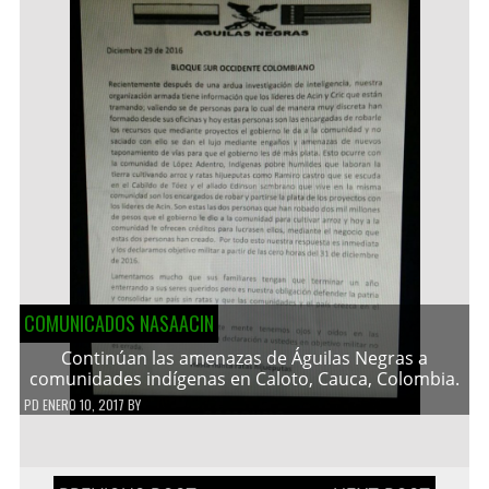
COMUNICADOS NASAACIN
Continúan las amenazas de Águilas Negras a
comunidades indígenas en Caloto, Cauca, Colombia.
PD
ENERO 10, 2017
BY
Navegación