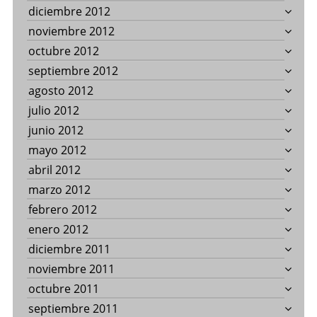
diciembre 2012
noviembre 2012
octubre 2012
septiembre 2012
agosto 2012
julio 2012
junio 2012
mayo 2012
abril 2012
marzo 2012
febrero 2012
enero 2012
diciembre 2011
noviembre 2011
octubre 2011
septiembre 2011