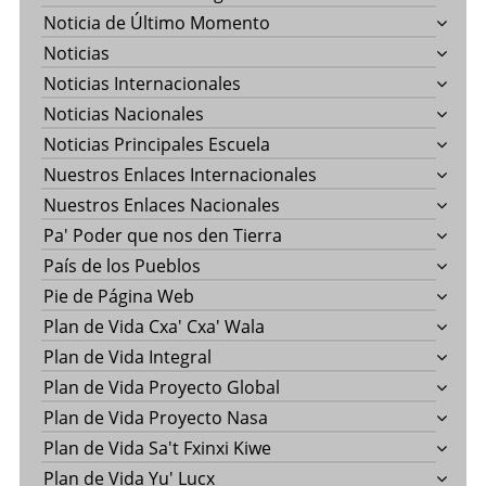
Noticia de Último Momento
Noticias
Noticias Internacionales
Noticias Nacionales
Noticias Principales Escuela
Nuestros Enlaces Internacionales
Nuestros Enlaces Nacionales
Pa' Poder que nos den Tierra
País de los Pueblos
Pie de Página Web
Plan de Vida Cxa' Cxa' Wala
Plan de Vida Integral
Plan de Vida Proyecto Global
Plan de Vida Proyecto Nasa
Plan de Vida Sa't Fxinxi Kiwe
Plan de Vida Yu' Lucx