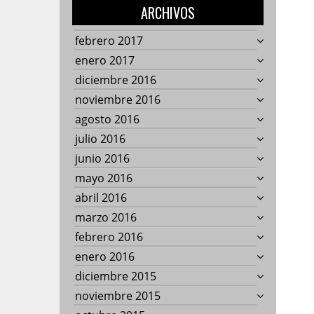
ARCHIVOS
febrero 2017
enero 2017
diciembre 2016
noviembre 2016
agosto 2016
julio 2016
junio 2016
mayo 2016
abril 2016
marzo 2016
febrero 2016
enero 2016
diciembre 2015
noviembre 2015