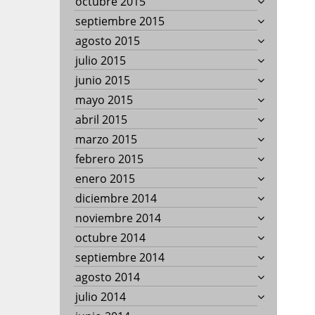
octubre 2015
septiembre 2015
agosto 2015
julio 2015
junio 2015
mayo 2015
abril 2015
marzo 2015
febrero 2015
enero 2015
diciembre 2014
noviembre 2014
octubre 2014
septiembre 2014
agosto 2014
julio 2014