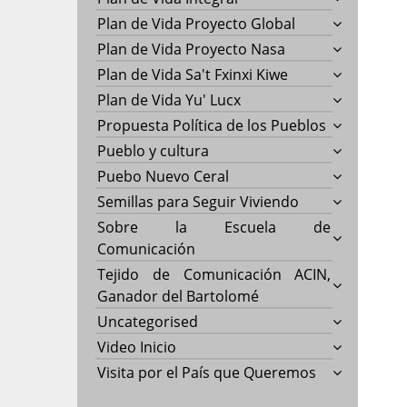
Plan de Vida Proyecto Global
Plan de Vida Proyecto Nasa
Plan de Vida Sa't Fxinxi Kiwe
Plan de Vida Yu' Lucx
Propuesta Política de los Pueblos
Pueblo y cultura
Puebo Nuevo Ceral
Semillas para Seguir Viviendo
Sobre la Escuela de
Comunicación
Tejido de Comunicación ACIN,
Ganador del Bartolomé
Uncategorised
Video Inicio
Visita por el País que Queremos