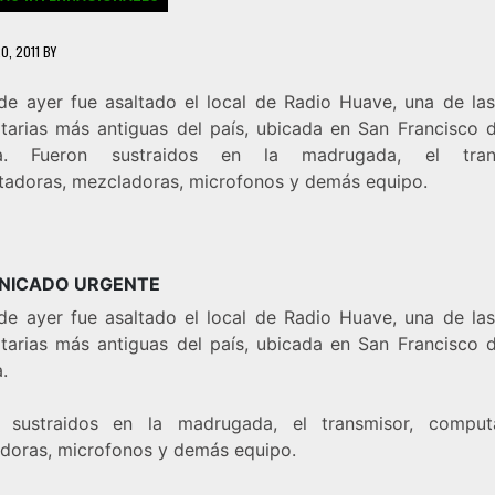
0, 2011
BY
 de ayer fue asaltado el local de Radio Huave, una de las
tarias más antiguas del país, ubicada en San Francisco d
a. Fueron sustraidos en la madrugada, el trans
adoras, mezcladoras, microfonos y demás equipo.
NICADO URGENTE
 de ayer fue asaltado el local de Radio Huave, una de las
tarias más antiguas del país, ubicada en San Francisco d
.
 sustraidos en la madrugada, el transmisor, comput
doras, microfonos y demás equipo.