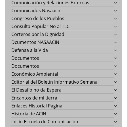
Comunicación y Relaciones Externas
Comunicados Nasaacin
Congreso de los Pueblos
Consulta Popular No al TLC
Corteros por la Dignidad
Dcumentos NASAACIN
Defensa a la Vida
Documentos
Documentos
Económico Ambiental
Editorial del Boletín Informativo Semanal
El Desafío no da Espera
Encantos de mi tierra
Enlaces Historial Pagina
Historia de ACIN
Inicio Escuela de Comunicación