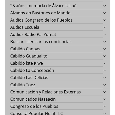
25 años: memoría de Álvaro Ulcué
Alzados en Bastones de Mando
Audios Congreso de los Pueblos
Audios Escuela
Audios Radio Pa' Yumat
Buscan silenciar las conciencias
Cabildo Canoas
Cabildo Guadualito
Cabildo kite Kiwe
Cabildo La Concepción
Cabildo Las Delicias
Cabildo Toez
Comunicación y Relaciones Externas
Comunicados Nasaacin
Congreso de los Pueblos
Consulta Popular No al TLC