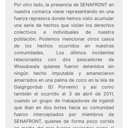
Por otro lado, la presencia de SENAFRONT en
nuestra comarca viene representando en una
fuerza represora donde hemos visto acumular
una serie de hechos que violan los derechos
colectivos e individuales de nuestra
población. Podemos mencionar otros casos
de los hechos ocurridos en nuestras
comunidades. Los últimos incidentes
relacionados con dos pescadores de
Wissubwala quienes fueron detenidos sin
ningún hecho imputable y amanecieron
amarrados en una palma de coco en la isla de
Gaigirgordub (El Porvenir) y así como
también el ocurrido el 3 de abril de 2011,
cuando un grupo de trabajadores de Irgandi
que iban en dos botes hacia su comunidad
fueron interceptados por miembros de
SENAFRONT, quienes de forma poco cortés