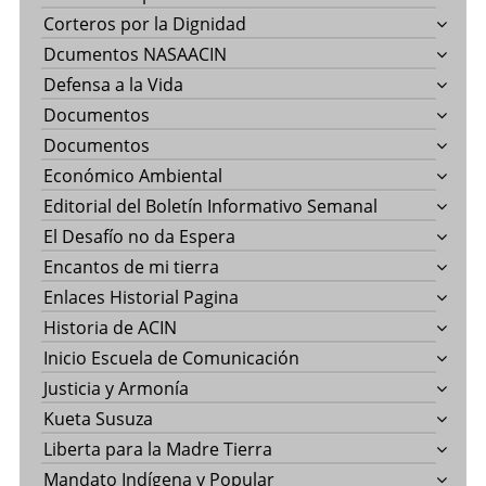
Corteros por la Dignidad
Dcumentos NASAACIN
Defensa a la Vida
Documentos
Documentos
Económico Ambiental
Editorial del Boletín Informativo Semanal
El Desafío no da Espera
Encantos de mi tierra
Enlaces Historial Pagina
Historia de ACIN
Inicio Escuela de Comunicación
Justicia y Armonía
Kueta Susuza
Liberta para la Madre Tierra
Mandato Indígena y Popular