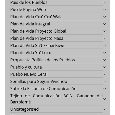
País de los Pueblos
Pie de Página Web
Plan de Vida Cxa' Cxa' Wala
Plan de Vida Integral
Plan de Vida Proyecto Global
Plan de Vida Proyecto Nasa
Plan de Vida Sa't Fxinxi Kiwe
Plan de Vida Yu' Lucx
Propuesta Política de los Pueblos
Pueblo y cultura
Puebo Nuevo Ceral
Semillas para Seguir Viviendo
Sobre la Escuela de Comunicación
Tejido de Comunicación ACIN, Ganador del
Bartolomé
Uncategorised