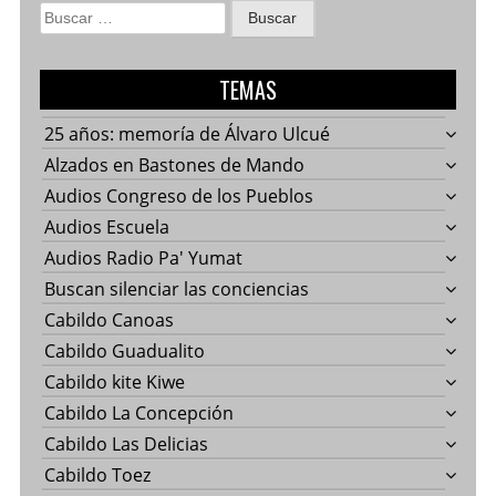
Buscar:
TEMAS
25 años: memoría de Álvaro Ulcué
Alzados en Bastones de Mando
Audios Congreso de los Pueblos
Audios Escuela
Audios Radio Pa' Yumat
Buscan silenciar las conciencias
Cabildo Canoas
Cabildo Guadualito
Cabildo kite Kiwe
Cabildo La Concepción
Cabildo Las Delicias
Cabildo Toez