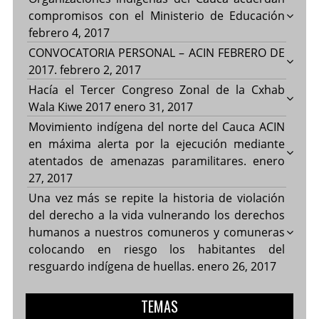
compromisos con el Ministerio de Educación
febrero 4, 2017
CONVOCATORIA PERSONAL – ACIN FEBRERO DE
2017.
febrero 2, 2017
Hacía el Tercer Congreso Zonal de la Cxhab
Wala Kiwe 2017
enero 31, 2017
Movimiento indígena del norte del Cauca ACIN
en máxima alerta por la ejecución mediante
atentados de amenazas paramilitares.
enero
27, 2017
Una vez más se repite la historia de violación
del derecho a la vida vulnerando los derechos
humanos a nuestros comuneros y comuneras
colocando en riesgo los habitantes del
resguardo indígena de huellas.
enero 26, 2017
TEMAS