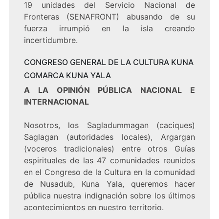
19 unidades del Servicio Nacional de
Fronteras (SENAFRONT) abusando de su
fuerza irrumpió en la isla creando
incertidumbre.
CONGRESO GENERAL DE LA CULTURA KUNA
COMARCA KUNA YALA
A LA OPINIÓN PÚBLICA NACIONAL E
INTERNACIONAL
Nosotros, los Sagladummagan (caciques)
Saglagan (autoridades locales), Argargan
(voceros tradicionales) entre otros Guías
espirituales de las 47 comunidades reunidos
en el Congreso de la Cultura en la comunidad
de Nusadub, Kuna Yala, queremos hacer
pública nuestra indignación sobre los últimos
acontecimientos en nuestro territorio.