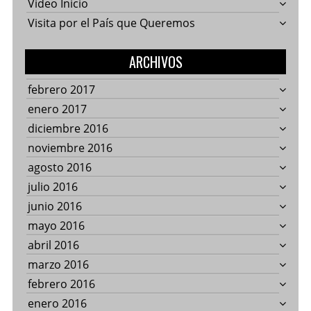
Video Inicio
Visita por el País que Queremos
ARCHIVOS
febrero 2017
enero 2017
diciembre 2016
noviembre 2016
agosto 2016
julio 2016
junio 2016
mayo 2016
abril 2016
marzo 2016
febrero 2016
enero 2016