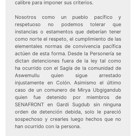
calibre para imponer sus criterios.
Nosotros como un pueblo pacífico y
respetuoso no podemos tolerar que
instancias o estamentos que deberían tener
como norte el respeto, el cumplimiento de las
elementales normas de convivencia pacífica
actúen de esta forma. Desde la Personería se
dictan detenciones fuera de la ley tal como
ha ocurrido con el Sagla de la comunidad de
Aswemullu quien sigue arrestado
injustamente en Colón. Asimismo el último
caso de un comunero de Mirya Ubgigandub
quien fue detenido por miembros de
SENAFRONT en Gardi Sugdub sin ninguna
orden de detención debida, solo le pareció
sospechoso y crearles luego hechos que no
han ocurrido con la persona.