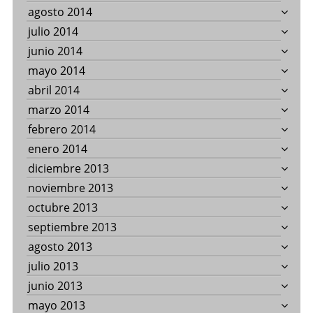
agosto 2014
julio 2014
junio 2014
mayo 2014
abril 2014
marzo 2014
febrero 2014
enero 2014
diciembre 2013
noviembre 2013
octubre 2013
septiembre 2013
agosto 2013
julio 2013
junio 2013
mayo 2013