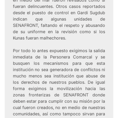
en medio del mar fueron revisados como si
fueran delincuentes. Otros casos reportados
desde el puesto de control en Gardi Sugdub
indican que algunas unidades de
SENAFRONT, faltando el respeto y abusando
de su uniforme en la revisión como si los
Kunas fueran malhechores.
Por todo lo antes expuesto exigimos la salida
inmediata de la Personera Comarcal y se
busquen los mecanismos para que esta
institución no sea generadora de conflictos ni
mucho menos sea institución que abuse de
los derechos de nuestros pueblos. De igual
forma exigimos la movilización hacia las
zonas fronterizas de SENAFRONT donde
deben estar para cumplir con su misión por la
cual fueron creados, no en medio de nuestras
comunidades, así como tampoco sirvan para