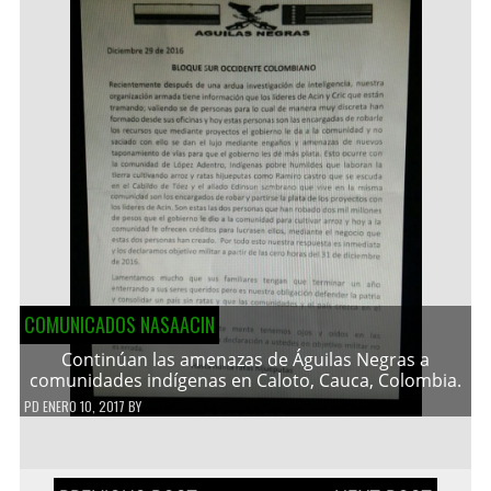
COMUNICADOS NASAACIN
Continúan las amenazas de Águilas Negras a
comunidades indígenas en Caloto, Cauca, Colombia.
PD
ENERO 10, 2017
BY
Navegación