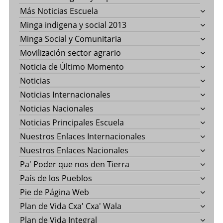
Más Noticias Escuela
Minga indigena y social 2013
Minga Social y Comunitaria
Movilización sector agrario
Noticia de Último Momento
Noticias
Noticias Internacionales
Noticias Nacionales
Noticias Principales Escuela
Nuestros Enlaces Internacionales
Nuestros Enlaces Nacionales
Pa' Poder que nos den Tierra
País de los Pueblos
Pie de Página Web
Plan de Vida Cxa' Cxa' Wala
Plan de Vida Integral