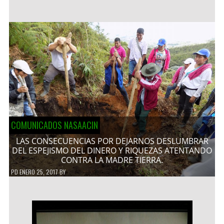
COMUNICADOS NASAACIN
LAS CONSECUENCIAS POR DEJARNOS DESLUMBRAR
DEL ESPEJISMO DEL DINERO Y RIQUEZAS ATENTANDO
CONTRA LA MADRE TIERRA.
PD
ENERO 25, 2017
BY