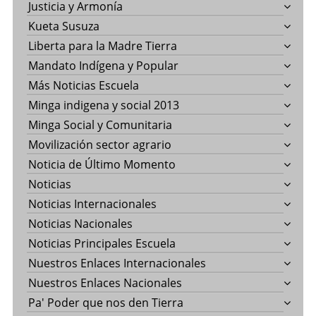
Justicia y Armonía
Kueta Susuza
Liberta para la Madre Tierra
Mandato Indígena y Popular
Más Noticias Escuela
Minga indigena y social 2013
Minga Social y Comunitaria
Movilización sector agrario
Noticia de Último Momento
Noticias
Noticias Internacionales
Noticias Nacionales
Noticias Principales Escuela
Nuestros Enlaces Internacionales
Nuestros Enlaces Nacionales
Pa' Poder que nos den Tierra