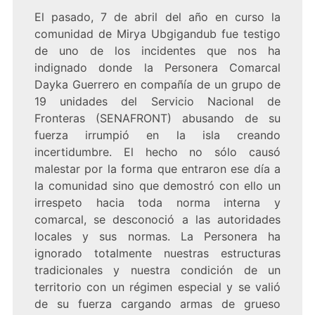
El pasado, 7 de abril del año en curso la
comunidad de Mirya Ubgigandub fue testigo
de uno de los incidentes que nos ha
indignado donde la Personera Comarcal
Dayka Guerrero en compañía de un grupo de
19 unidades del Servicio Nacional de
Fronteras (SENAFRONT) abusando de su
fuerza irrumpió en la isla creando
incertidumbre. El hecho no sólo causó
malestar por la forma que entraron ese día a
la comunidad sino que demostró con ello un
irrespeto hacia toda norma interna y
comarcal, se desconoció a las autoridades
locales y sus normas. La Personera ha
ignorado totalmente nuestras estructuras
tradicionales y nuestra condición de un
territorio con un régimen especial y se valió
de su fuerza cargando armas de grueso