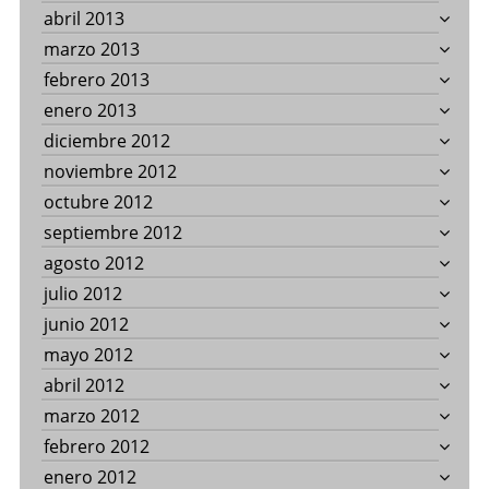
abril 2013
marzo 2013
febrero 2013
enero 2013
diciembre 2012
noviembre 2012
octubre 2012
septiembre 2012
agosto 2012
julio 2012
junio 2012
mayo 2012
abril 2012
marzo 2012
febrero 2012
enero 2012