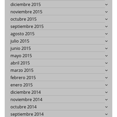
diciembre 2015
noviembre 2015
octubre 2015
septiembre 2015
agosto 2015
julio 2015
junio 2015
mayo 2015
abril 2015
marzo 2015
febrero 2015
enero 2015
diciembre 2014
noviembre 2014
octubre 2014
septiembre 2014