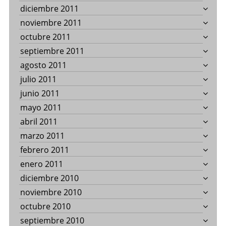
diciembre 2011
noviembre 2011
octubre 2011
septiembre 2011
agosto 2011
julio 2011
junio 2011
mayo 2011
abril 2011
marzo 2011
febrero 2011
enero 2011
diciembre 2010
noviembre 2010
octubre 2010
septiembre 2010