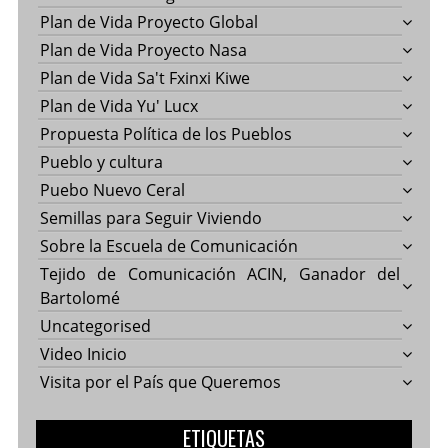
Plan de Vida Proyecto Global
Plan de Vida Proyecto Nasa
Plan de Vida Sa't Fxinxi Kiwe
Plan de Vida Yu' Lucx
Propuesta Política de los Pueblos
Pueblo y cultura
Puebo Nuevo Ceral
Semillas para Seguir Viviendo
Sobre la Escuela de Comunicación
Tejido de Comunicación ACIN, Ganador del
Bartolomé
Uncategorised
Video Inicio
Visita por el País que Queremos
ETIQUETAS