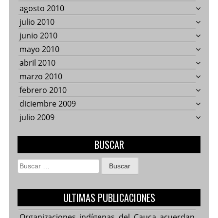
agosto 2010
julio 2010
junio 2010
mayo 2010
abril 2010
marzo 2010
febrero 2010
diciembre 2009
julio 2009
BUSCAR
Buscar:
ULTIMAS PUBLICACIONES
Organizaciones indígenas del Cauca acuerdan