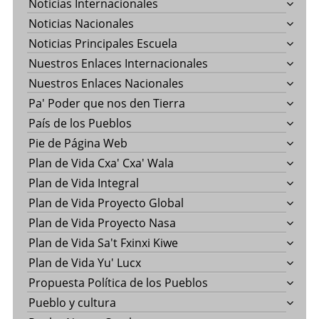
Noticias Internacionales
Noticias Nacionales
Noticias Principales Escuela
Nuestros Enlaces Internacionales
Nuestros Enlaces Nacionales
Pa' Poder que nos den Tierra
País de los Pueblos
Pie de Página Web
Plan de Vida Cxa' Cxa' Wala
Plan de Vida Integral
Plan de Vida Proyecto Global
Plan de Vida Proyecto Nasa
Plan de Vida Sa't Fxinxi Kiwe
Plan de Vida Yu' Lucx
Propuesta Política de los Pueblos
Pueblo y cultura