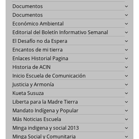
Documentos
Documentos
Económico Ambiental
Editorial del Boletín Informativo Semanal
El Desafío no da Espera
Encantos de mi tierra
Enlaces Historial Pagina
Historia de ACIN
Inicio Escuela de Comunicación
Justicia y Armonía
Kueta Susuza
Liberta para la Madre Tierra
Mandato Indígena y Popular
Más Noticias Escuela
Minga indigena y social 2013
Minga Social y Comunitaria