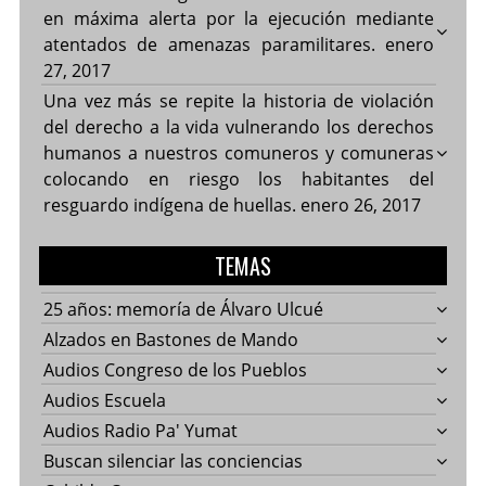
en máxima alerta por la ejecución mediante
atentados de amenazas paramilitares.
enero
27, 2017
Una vez más se repite la historia de violación
del derecho a la vida vulnerando los derechos
humanos a nuestros comuneros y comuneras
colocando en riesgo los habitantes del
resguardo indígena de huellas.
enero 26, 2017
TEMAS
25 años: memoría de Álvaro Ulcué
Alzados en Bastones de Mando
Audios Congreso de los Pueblos
Audios Escuela
Audios Radio Pa' Yumat
Buscan silenciar las conciencias