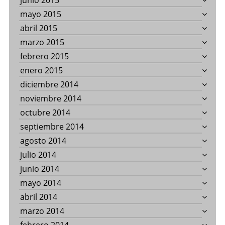
junio 2015
mayo 2015
abril 2015
marzo 2015
febrero 2015
enero 2015
diciembre 2014
noviembre 2014
octubre 2014
septiembre 2014
agosto 2014
julio 2014
junio 2014
mayo 2014
abril 2014
marzo 2014