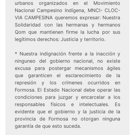
urbanos organizados en el Movimiento
Nacional Campesino Indígena, MNCI- CLOC-
VIA CAMPESINA queremos expresar: Nuestra
Solidaridad con las hermanas y hermanos
Qom que mantienen firme la lucha por sus
legítimos derechos: Justicia y territorio.
* Nuestra indignación frente a la inacción y
ninguneo del gobierno nacional, no existe
excusa para postergar mecanismos ágiles
que garanticen el esclarecimiento de la
represión y los crímenes ocurridos en
Formosa. El Estado Nacional debe operar las
condiciones para juzgar y encarcelar a los
responsables físicos e intelectuales. Es
evidente que el gobierno y la justicia de la
provincia de Formosa no otorgan ninguna
garantía de que esto suceda.