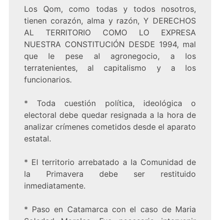
Los Qom, como todas y todos nosotros,
tienen corazón, alma y razón, Y DERECHOS
AL TERRITORIO COMO LO EXPRESA
NUESTRA CONSTITUCIÓN DESDE 1994, mal
que le pese al agronegocio, a los
terratenientes, al capitalismo y a los
funcionarios.
* Toda cuestión política, ideológica o
electoral debe quedar resignada a la hora de
analizar crímenes cometidos desde el aparato
estatal.
* El territorio arrebatado a la Comunidad de
la Primavera debe ser restituido
inmediatamente.
* Paso en Catamarca con el caso de Maria