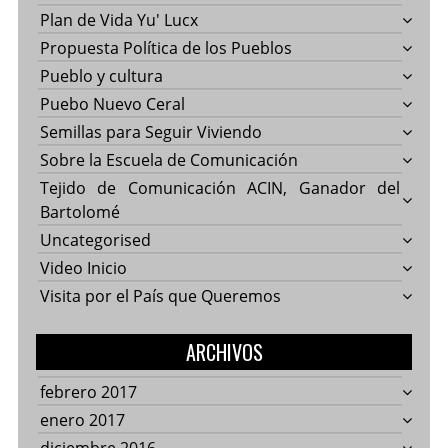
Plan de Vida Yu' Lucx
Propuesta Política de los Pueblos
Pueblo y cultura
Puebo Nuevo Ceral
Semillas para Seguir Viviendo
Sobre la Escuela de Comunicación
Tejido de Comunicación ACIN, Ganador del
Bartolomé
Uncategorised
Video Inicio
Visita por el País que Queremos
ARCHIVOS
febrero 2017
enero 2017