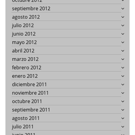
octubre 2012
septiembre 2012
agosto 2012
julio 2012
junio 2012
mayo 2012
abril 2012
marzo 2012
febrero 2012
enero 2012
diciembre 2011
noviembre 2011
octubre 2011
septiembre 2011
agosto 2011
julio 2011