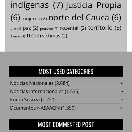
indígenas
(7)
justicia Propia
(6)
norte del Cauca
(6)
mujeres
(2)
territorio
(3)
paz
(2)
rozental
(2)
oro
(1)
petróleo
(1)
TLC
(2)
víctimas
(2)
Tierras
(1)
MOST USED CATEGORIES
Noticias Nacionales
(2.684)
Noticias Internacionales
(1.535)
Kueta Susuza
(1.220)
Dcumentos NASAACIN
(1.350)
MOST COMMENTED POST