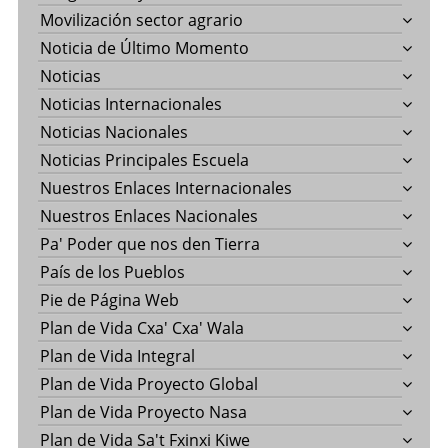
Movilización sector agrario
Noticia de Último Momento
Noticias
Noticias Internacionales
Noticias Nacionales
Noticias Principales Escuela
Nuestros Enlaces Internacionales
Nuestros Enlaces Nacionales
Pa' Poder que nos den Tierra
País de los Pueblos
Pie de Página Web
Plan de Vida Cxa' Cxa' Wala
Plan de Vida Integral
Plan de Vida Proyecto Global
Plan de Vida Proyecto Nasa
Plan de Vida Sa't Fxinxi Kiwe