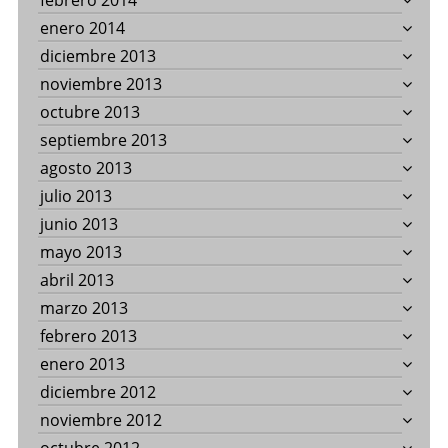
febrero 2014
enero 2014
diciembre 2013
noviembre 2013
octubre 2013
septiembre 2013
agosto 2013
julio 2013
junio 2013
mayo 2013
abril 2013
marzo 2013
febrero 2013
enero 2013
diciembre 2012
noviembre 2012