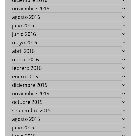
diciembre 2016
noviembre 2016
agosto 2016
julio 2016
junio 2016
mayo 2016
abril 2016
marzo 2016
febrero 2016
enero 2016
diciembre 2015
noviembre 2015
octubre 2015
septiembre 2015
agosto 2015
julio 2015