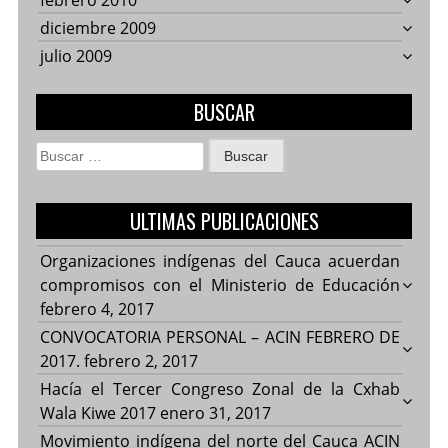
febrero 2010
diciembre 2009
julio 2009
BUSCAR
Buscar:
ULTIMAS PUBLICACIONES
Organizaciones indígenas del Cauca acuerdan
compromisos con el Ministerio de Educación
febrero 4, 2017
CONVOCATORIA PERSONAL – ACIN FEBRERO DE
2017.
febrero 2, 2017
Hacía el Tercer Congreso Zonal de la Cxhab
Wala Kiwe 2017
enero 31, 2017
Movimiento indígena del norte del Cauca ACIN