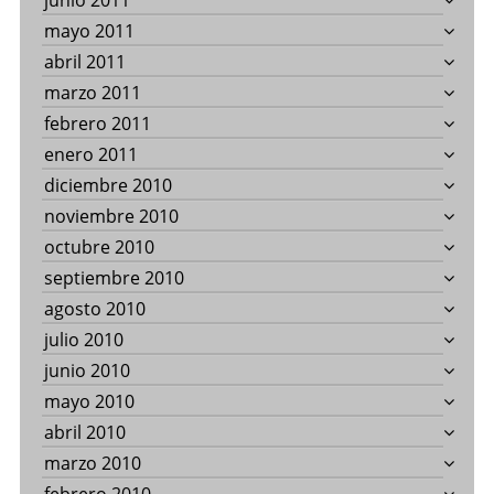
junio 2011
mayo 2011
abril 2011
marzo 2011
febrero 2011
enero 2011
diciembre 2010
noviembre 2010
octubre 2010
septiembre 2010
agosto 2010
julio 2010
junio 2010
mayo 2010
abril 2010
marzo 2010