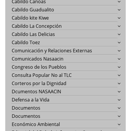
Cabildo Canoas
Cabildo Guadualito
Cabildo kite Kiwe
Cabildo La Concepción
Cabildo Las Delicias
Cabildo Toez
Comunicación y Relaciones Externas
Comunicados Nasaacin
Congreso de los Pueblos
Consulta Popular No al TLC
Corteros por la Dignidad
Dcumentos NASAACIN
Defensa a la Vida
Documentos
Documentos
Económico Ambiental