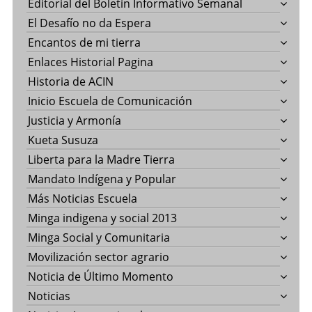
Editorial del Boletín Informativo Semanal
El Desafío no da Espera
Encantos de mi tierra
Enlaces Historial Pagina
Historia de ACIN
Inicio Escuela de Comunicación
Justicia y Armonía
Kueta Susuza
Liberta para la Madre Tierra
Mandato Indígena y Popular
Más Noticias Escuela
Minga indigena y social 2013
Minga Social y Comunitaria
Movilización sector agrario
Noticia de Último Momento
Noticias