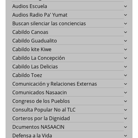
Audios Escuela
Audios Radio Pa' Yumat
Buscan silenciar las conciencias
Cabildo Canoas
Cabildo Guadualito
Cabildo kite Kiwe
Cabildo La Concepción
Cabildo Las Delicias
Cabildo Toez
Comunicación y Relaciones Externas
Comunicados Nasaacin
Congreso de los Pueblos
Consulta Popular No al TLC
Corteros por la Dignidad
Dcumentos NASAACIN
Defensa a la Vida