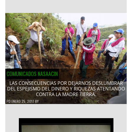
COMUNICADOS NASAACIN
LAS CONSECUENCIAS POR DEJARNOS DESLUMBRAR
DEL ESPEJISMO DEL DINERO Y RIQUEZAS ATENTANDO
CONTRA LA MADRE TIERRA.
PD
ENERO 25, 2017
BY