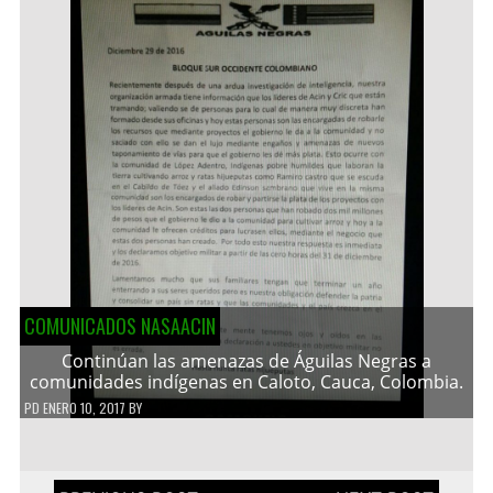
COMUNICADOS NASAACIN
Continúan las amenazas de Águilas Negras a
comunidades indígenas en Caloto, Cauca, Colombia.
PD
ENERO 10, 2017
BY
Navegación