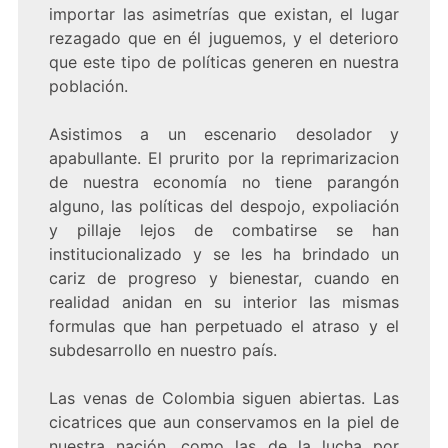
importar las asimetrías que existan, el lugar
rezagado que en él juguemos, y el deterioro
que este tipo de políticas generen en nuestra
población.
Asistimos a un escenario desolador y
apabullante. El prurito por la reprimarizacion
de nuestra economía no tiene parangón
alguno, las políticas del despojo, expoliación
y pillaje lejos de combatirse se han
institucionalizado y se les ha brindado un
cariz de progreso y bienestar, cuando en
realidad anidan en su interior las mismas
formulas que han perpetuado el atraso y el
subdesarrollo en nuestro país.
Las venas de Colombia siguen abiertas. Las
cicatrices que aun conservamos en la piel de
nuestra nación, como las de la lucha por