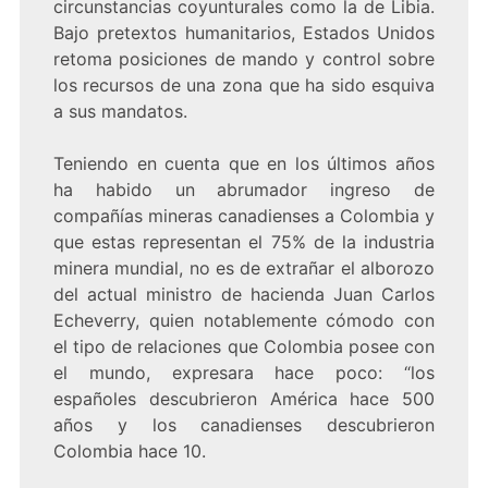
circunstancias coyunturales como la de Libia.
Bajo pretextos humanitarios, Estados Unidos
retoma posiciones de mando y control sobre
los recursos de una zona que ha sido esquiva
a sus mandatos.
Teniendo en cuenta que en los últimos años
ha habido un abrumador ingreso de
compañías mineras canadienses a Colombia y
que estas representan el 75% de la industria
minera mundial, no es de extrañar el alborozo
del actual ministro de hacienda Juan Carlos
Echeverry, quien notablemente cómodo con
el tipo de relaciones que Colombia posee con
el mundo, expresara hace poco: “los
españoles descubrieron América hace 500
años y los canadienses descubrieron
Colombia hace 10.