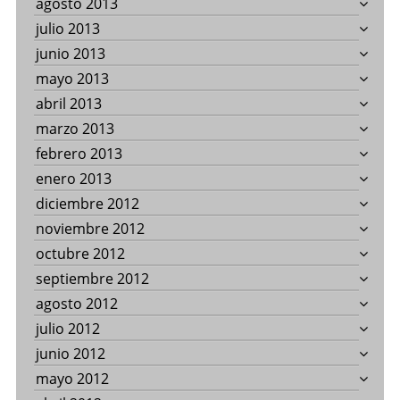
agosto 2013
julio 2013
junio 2013
mayo 2013
abril 2013
marzo 2013
febrero 2013
enero 2013
diciembre 2012
noviembre 2012
octubre 2012
septiembre 2012
agosto 2012
julio 2012
junio 2012
mayo 2012