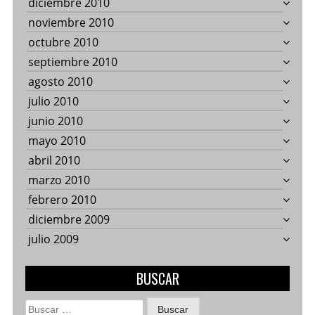
diciembre 2010
noviembre 2010
octubre 2010
septiembre 2010
agosto 2010
julio 2010
junio 2010
mayo 2010
abril 2010
marzo 2010
febrero 2010
diciembre 2009
julio 2009
BUSCAR
Buscar: