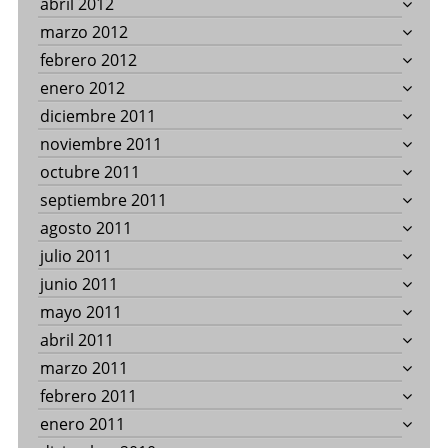
abril 2012
marzo 2012
febrero 2012
enero 2012
diciembre 2011
noviembre 2011
octubre 2011
septiembre 2011
agosto 2011
julio 2011
junio 2011
mayo 2011
abril 2011
marzo 2011
febrero 2011
enero 2011