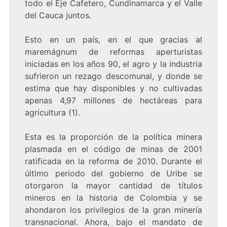
todo el Eje Cafetero, Cundinamarca y el Valle
del Cauca juntos.
Esto en un país, en el que gracias al
maremágnum de reformas aperturistas
iniciadas en los años 90, el agro y la industria
sufrieron un rezago descomunal, y donde se
estima que hay disponibles y no cultivadas
apenas 4,97 millones de hectáreas para
agricultura (1).
Esta es la proporción de la política minera
plasmada en el código de minas de 2001
ratificada en la reforma de 2010. Durante el
último periodo del gobierno de Uribe se
otorgaron la mayor cantidad de títulos
mineros en la historia de Colombia y se
ahondaron los privilegios de la gran minería
transnacional. Ahora, bajo el mandato de