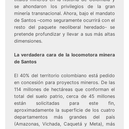
se ahondaron los privilegios de la gran
minería transnacional. Ahora, bajo el mandato
de Santos –como seguramente ocurrirá con el
resto del paquete neoliberal heredado- se
pretende profundizar y llevar a sus más altas
dimensiones.
La verdadera cara de la locomotora minera
de Santos
El 40% del territorio colombiano está pedido
en concesión para proyectos mineros. De las
114 millones de hectáreas que conforman el
total del suelo patrio, cerca de 45 millones
están solicitadas para este fin,
aproximadamente la superficie de los cuatro
departamentos más grandes del país
(Amazonas, Vichada, Caquetá y Meta), más