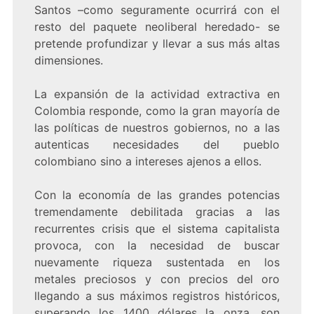
Santos –como seguramente ocurrirá con el
resto del paquete neoliberal heredado- se
pretende profundizar y llevar a sus más altas
dimensiones.
La expansión de la actividad extractiva en
Colombia responde, como la gran mayoría de
las políticas de nuestros gobiernos, no a las
autenticas necesidades del pueblo
colombiano sino a intereses ajenos a ellos.
Con la economía de las grandes potencias
tremendamente debilitada gracias a las
recurrentes crisis que el sistema capitalista
provoca, con la necesidad de buscar
nuevamente riqueza sustentada en los
metales preciosos y con precios del oro
llegando a sus máximos registros históricos,
superando los 1400 dólares la onza, son