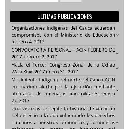
ULTIMAS PUBLICACIONES
Organizaciones indígenas del Cauca acuerdan
compromisos con el Ministerio de Educación
febrero 4, 2017
CONVOCATORIA PERSONAL – ACIN FEBRERO DE
2017.
febrero 2, 2017
Hacía el Tercer Congreso Zonal de la Cxhab
Wala Kiwe 2017
enero 31, 2017
Movimiento indígena del norte del Cauca ACIN
en máxima alerta por la ejecución mediante
atentados de amenazas paramilitares.
enero
27, 2017
Una vez más se repite la historia de violación
del derecho a la vida vulnerando los derechos
humanos a nuestros comuneros y comuneras