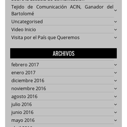
Tejido de Comunicación ACIN, Ganador del
Bartolomé
Uncategorised
Video Inicio
Visita por el País que Queremos
ARCHIVOS
febrero 2017
enero 2017
diciembre 2016
noviembre 2016
agosto 2016
julio 2016
junio 2016
mayo 2016