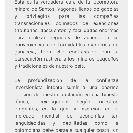
Esta es la verdadera cara de la locomotora
minera de Santos. Vagones llenos de gabelas
y privilegios para las compañías
transnacionales, colmados de exenciones
tributarias, descuentos y facilidades enormes
para realizar negocios de acuerdo a su
conveniencia con formidables márgenes de
ganancia, todo ello contrastado con la
persecución rastrera a los mineros pequeños
y tradicionales de nuestro país.
La profundización de la confianza
inversionista intenta sumir a una enorme
porción de nuestra población en una funesta
lógica, inexpugnable según nuestros
dirigentes, en la que la inserción en el
mercado mundial de economías tan
languidecidas y debilitadas como la
colombiana debe darse a cualquier costo, sin