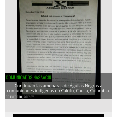
COMUNICADOS NASAACIN
Continúan las amenazas de Águilas Negras a
comunidades indígenas en Caloto, Cauca, Colombia.
PD
ENERO 10, 2017
BY
Navegación