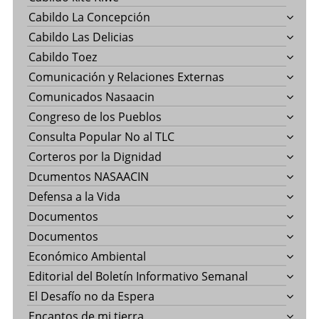
Cabildo La Concepción
Cabildo Las Delicias
Cabildo Toez
Comunicación y Relaciones Externas
Comunicados Nasaacin
Congreso de los Pueblos
Consulta Popular No al TLC
Corteros por la Dignidad
Dcumentos NASAACIN
Defensa a la Vida
Documentos
Documentos
Económico Ambiental
Editorial del Boletín Informativo Semanal
El Desafío no da Espera
Encantos de mi tierra