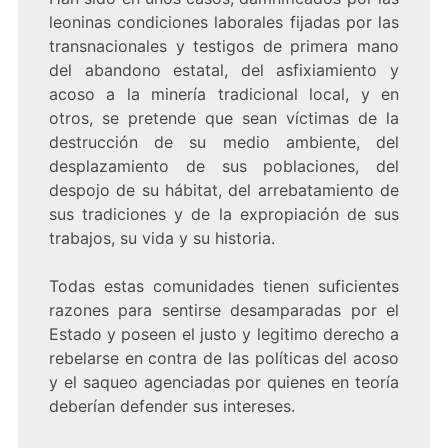
leoninas condiciones laborales fijadas por las
transnacionales y testigos de primera mano
del abandono estatal, del asfixiamiento y
acoso a la minería tradicional local, y en
otros, se pretende que sean víctimas de la
destrucción de su medio ambiente, del
desplazamiento de sus poblaciones, del
despojo de su hábitat, del arrebatamiento de
sus tradiciones y de la expropiación de sus
trabajos, su vida y su historia.
Todas estas comunidades tienen suficientes
razones para sentirse desamparadas por el
Estado y poseen el justo y legitimo derecho a
rebelarse en contra de las políticas del acoso
y el saqueo agenciadas por quienes en teoría
deberían defender sus intereses.