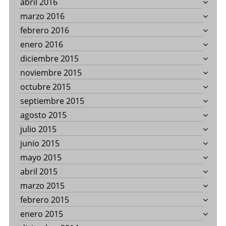
abril 2016
marzo 2016
febrero 2016
enero 2016
diciembre 2015
noviembre 2015
octubre 2015
septiembre 2015
agosto 2015
julio 2015
junio 2015
mayo 2015
abril 2015
marzo 2015
febrero 2015
enero 2015