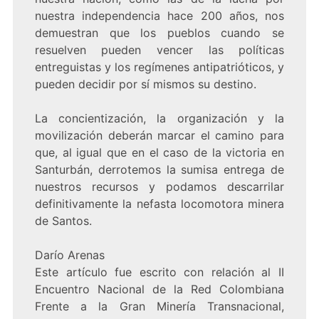
nuestra independencia hace 200 años, nos
demuestran que los pueblos cuando se
resuelven pueden vencer las políticas
entreguistas y los regímenes antipatrióticos, y
pueden decidir por sí mismos su destino.
La concientización, la organización y la
movilización deberán marcar el camino para
que, al igual que en el caso de la victoria en
Santurbán, derrotemos la sumisa entrega de
nuestros recursos y podamos descarrilar
definitivamente la nefasta locomotora minera
de Santos.
Darío Arenas
Este artículo fue escrito con relación al II
Encuentro Nacional de la Red Colombiana
Frente a la Gran Minería Transnacional,