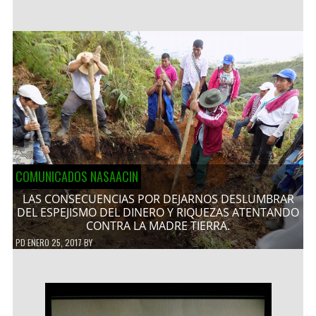
COMUNICADOS NASAACIN
LAS CONSECUENCIAS POR DEJARNOS DESLUMBRAR
DEL ESPEJISMO DEL DINERO Y RIQUEZAS ATENTANDO
CONTRA LA MADRE TIERRA.
PD
ENERO 25, 2017
BY