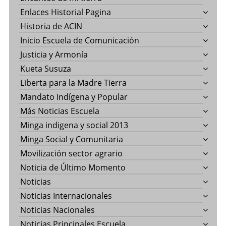
Enlaces Historial Pagina
Historia de ACIN
Inicio Escuela de Comunicación
Justicia y Armonía
Kueta Susuza
Liberta para la Madre Tierra
Mandato Indígena y Popular
Más Noticias Escuela
Minga indigena y social 2013
Minga Social y Comunitaria
Movilización sector agrario
Noticia de Último Momento
Noticias
Noticias Internacionales
Noticias Nacionales
Noticias Principales Escuela