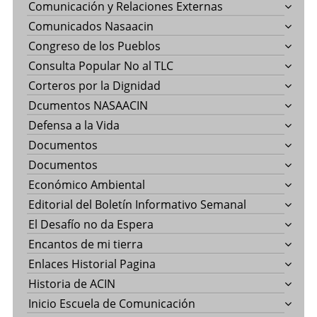
Comunicación y Relaciones Externas
Comunicados Nasaacin
Congreso de los Pueblos
Consulta Popular No al TLC
Corteros por la Dignidad
Dcumentos NASAACIN
Defensa a la Vida
Documentos
Documentos
Económico Ambiental
Editorial del Boletín Informativo Semanal
El Desafío no da Espera
Encantos de mi tierra
Enlaces Historial Pagina
Historia de ACIN
Inicio Escuela de Comunicación