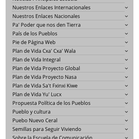
Nuestros Enlaces Internacionales
Nuestros Enlaces Nacionales
Pa' Poder que nos den Tierra
País de los Pueblos
Pie de Página Web
Plan de Vida Cxa' Cxa' Wala
Plan de Vida Integral
Plan de Vida Proyecto Global
Plan de Vida Proyecto Nasa
Plan de Vida Sa't Fxinxi Kiwe
Plan de Vida Yu' Lucx
Propuesta Política de los Pueblos
Pueblo y cultura
Puebo Nuevo Ceral
Semillas para Seguir Viviendo
Sobre la Escuela de Comunicación