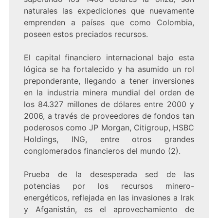
naturales las expediciones que nuevamente
emprenden a países que como Colombia,
poseen estos preciados recursos.
El capital financiero internacional bajo esta
lógica se ha fortalecido y ha asumido un rol
preponderante, llegando a tener inversiones
en la industria minera mundial del orden de
los 84.327 millones de dólares entre 2000 y
2006, a través de proveedores de fondos tan
poderosos como JP Morgan, Citigroup, HSBC
Holdings, ING, entre otros grandes
conglomerados financieros del mundo (2).
Prueba de la desesperada sed de las
potencias por los recursos minero-
energéticos, reflejada en las invasiones a Irak
y Afganistán, es el aprovechamiento de