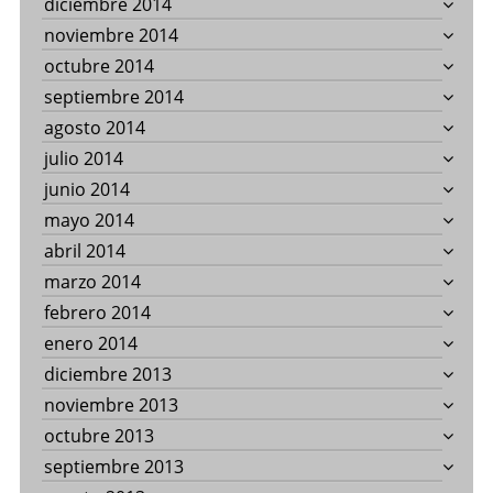
diciembre 2014
noviembre 2014
octubre 2014
septiembre 2014
agosto 2014
julio 2014
junio 2014
mayo 2014
abril 2014
marzo 2014
febrero 2014
enero 2014
diciembre 2013
noviembre 2013
octubre 2013
septiembre 2013