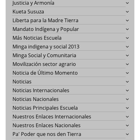
Justicia y Armonía
Kueta Susuza
Liberta para la Madre Tierra
Mandato Indígena y Popular
Más Noticias Escuela
Minga indigena y social 2013
Minga Social y Comunitaria
Movilización sector agrario
Noticia de Último Momento
Noticias
Noticias Internacionales
Noticias Nacionales
Noticias Principales Escuela
Nuestros Enlaces Internacionales
Nuestros Enlaces Nacionales
Pa' Poder que nos den Tierra