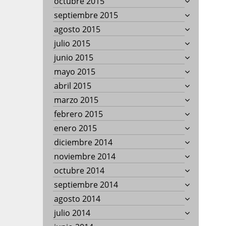
octubre 2015
septiembre 2015
agosto 2015
julio 2015
junio 2015
mayo 2015
abril 2015
marzo 2015
febrero 2015
enero 2015
diciembre 2014
noviembre 2014
octubre 2014
septiembre 2014
agosto 2014
julio 2014