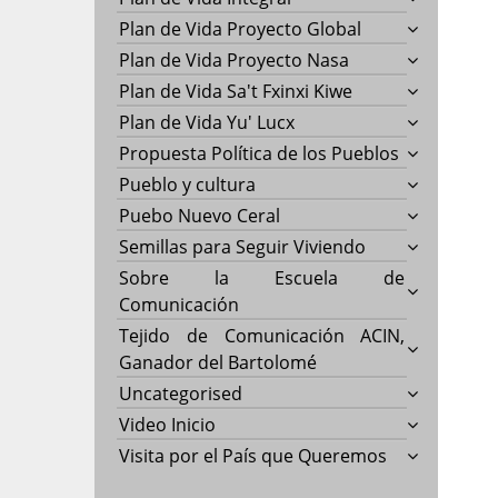
Plan de Vida Proyecto Global
Plan de Vida Proyecto Nasa
Plan de Vida Sa't Fxinxi Kiwe
Plan de Vida Yu' Lucx
Propuesta Política de los Pueblos
Pueblo y cultura
Puebo Nuevo Ceral
Semillas para Seguir Viviendo
Sobre la Escuela de
Comunicación
Tejido de Comunicación ACIN,
Ganador del Bartolomé
Uncategorised
Video Inicio
Visita por el País que Queremos