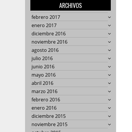
ARCHIVOS
febrero 2017
enero 2017
diciembre 2016
noviembre 2016
agosto 2016
julio 2016
junio 2016
mayo 2016
abril 2016
marzo 2016
febrero 2016
enero 2016
diciembre 2015
noviembre 2015