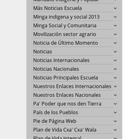
Más Noticias Escuela
Minga indigena y social 2013
Minga Social y Comunitaria
Movilización sector agrario
Noticia de Último Momento
Noticias
Noticias Internacionales
Noticias Nacionales
Noticias Principales Escuela
Nuestros Enlaces Internacionales
Nuestros Enlaces Nacionales
Pa' Poder que nos den Tierra
País de los Pueblos
Pie de Página Web
Plan de Vida Cxa' Cxa' Wala
Plan de Vida Integral