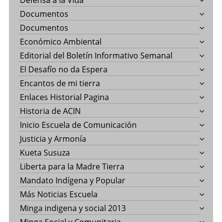
Defensa a la Vida
Documentos
Documentos
Económico Ambiental
Editorial del Boletín Informativo Semanal
El Desafío no da Espera
Encantos de mi tierra
Enlaces Historial Pagina
Historia de ACIN
Inicio Escuela de Comunicación
Justicia y Armonía
Kueta Susuza
Liberta para la Madre Tierra
Mandato Indígena y Popular
Más Noticias Escuela
Minga indigena y social 2013