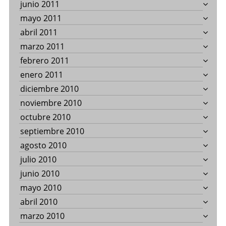
junio 2011
mayo 2011
abril 2011
marzo 2011
febrero 2011
enero 2011
diciembre 2010
noviembre 2010
octubre 2010
septiembre 2010
agosto 2010
julio 2010
junio 2010
mayo 2010
abril 2010
marzo 2010