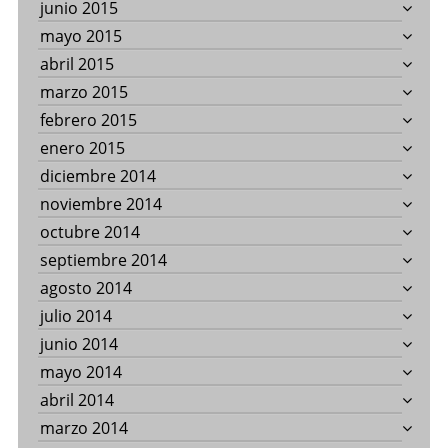
junio 2015
mayo 2015
abril 2015
marzo 2015
febrero 2015
enero 2015
diciembre 2014
noviembre 2014
octubre 2014
septiembre 2014
agosto 2014
julio 2014
junio 2014
mayo 2014
abril 2014
marzo 2014