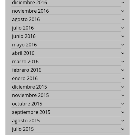
diciembre 2016
noviembre 2016
agosto 2016
julio 2016
junio 2016
mayo 2016
abril 2016
marzo 2016
febrero 2016
enero 2016
diciembre 2015
noviembre 2015
octubre 2015
septiembre 2015
agosto 2015
julio 2015