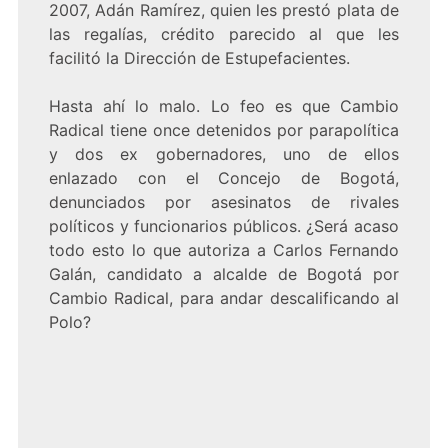
2007, Adán Ramírez, quien les prestó plata de
las regalías, crédito parecido al que les
facilitó la Dirección de Estupefacientes.
Hasta ahí lo malo. Lo feo es que Cambio
Radical tiene once detenidos por parapolítica
y dos ex gobernadores, uno de ellos
enlazado con el Concejo de Bogotá,
denunciados por asesinatos de rivales
políticos y funcionarios públicos. ¿Será acaso
todo esto lo que autoriza a Carlos Fernando
Galán, candidato a alcalde de Bogotá por
Cambio Radical, para andar descalificando al
Polo?