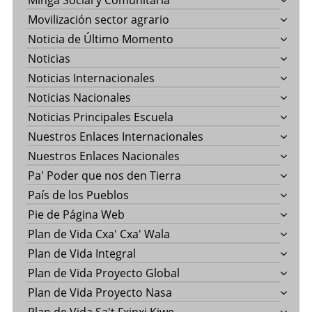
Minga Social y Comunitaria
Movilización sector agrario
Noticia de Último Momento
Noticias
Noticias Internacionales
Noticias Nacionales
Noticias Principales Escuela
Nuestros Enlaces Internacionales
Nuestros Enlaces Nacionales
Pa' Poder que nos den Tierra
País de los Pueblos
Pie de Página Web
Plan de Vida Cxa' Cxa' Wala
Plan de Vida Integral
Plan de Vida Proyecto Global
Plan de Vida Proyecto Nasa