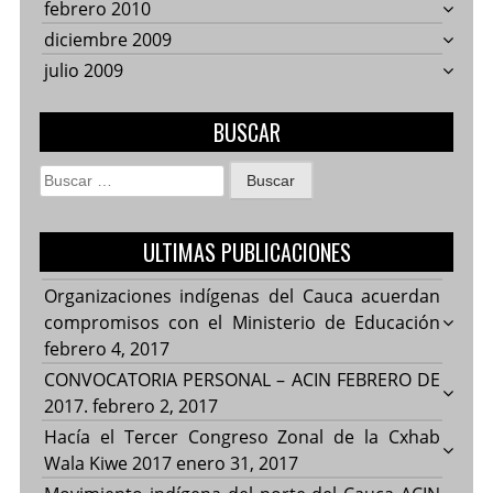
febrero 2010
diciembre 2009
julio 2009
BUSCAR
Buscar:
ULTIMAS PUBLICACIONES
Organizaciones indígenas del Cauca acuerdan
compromisos con el Ministerio de Educación
febrero 4, 2017
CONVOCATORIA PERSONAL – ACIN FEBRERO DE
2017.
febrero 2, 2017
Hacía el Tercer Congreso Zonal de la Cxhab
Wala Kiwe 2017
enero 31, 2017