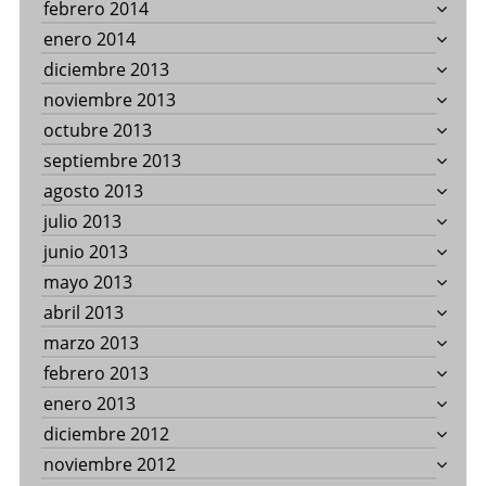
febrero 2014
enero 2014
diciembre 2013
noviembre 2013
octubre 2013
septiembre 2013
agosto 2013
julio 2013
junio 2013
mayo 2013
abril 2013
marzo 2013
febrero 2013
enero 2013
diciembre 2012
noviembre 2012