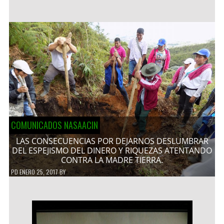
COMUNICADOS NASAACIN
LAS CONSECUENCIAS POR DEJARNOS DESLUMBRAR
DEL ESPEJISMO DEL DINERO Y RIQUEZAS ATENTANDO
CONTRA LA MADRE TIERRA.
PD
ENERO 25, 2017
BY