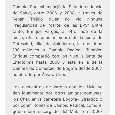
Cambio Radical manejó la Superintendencia
de Salud, entre 2006 y 2008, a través de
Renán Trujillo quien no vio ninguna
irregularidad del “cartel de las EPS”. Entre
tanto, Enrique Vargas, al otro lado de la
mesa, oficia como miembro de la junta de
Cafesalud, filial de Saludcoop, la que donó
100 millones a Cambio Radical. También
Enrique compartió con los Nule la junta de
Enertolima hasta 2008 y está en la de la
Cámara de Comercio de Bogotá desde 2007,
nombrado por Álvaro Uribe.
Los encuentros de Vargas con los Nule se
dan igualmente por otros amigos comunes,
los Char, en la carretera Bogotá- Girardot; o
por conmilitones de Cambio Radical, como el
gobernador encargado del Meta, en 2006-