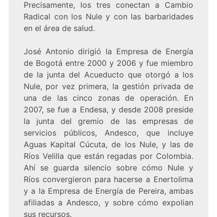
Precisamente, los tres conectan a Cambio
Radical con los Nule y con las barbaridades
en el área de salud.
José Antonio dirigió la Empresa de Energía
de Bogotá entre 2000 y 2006 y fue miembro
de la junta del Acueducto que otorgó a los
Nule, por vez primera, la gestión privada de
una de las cinco zonas de operación. En
2007, se fue a Endesa, y desde 2008 preside
la junta del gremio de las empresas de
servicios públicos, Andesco, que incluye
Aguas Kapital Cúcuta, de los Nule, y las de
Ríos Velilla que están regadas por Colombia.
Ahí se guarda silencio sobre cómo Nule y
Ríos convergieron para hacerse a Enertolima
y a la Empresa de Energía de Pereira, ambas
afiliadas a Andesco, y sobre cómo expolian
sus recursos.