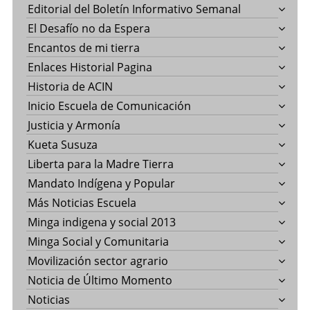
Editorial del Boletín Informativo Semanal
El Desafío no da Espera
Encantos de mi tierra
Enlaces Historial Pagina
Historia de ACIN
Inicio Escuela de Comunicación
Justicia y Armonía
Kueta Susuza
Liberta para la Madre Tierra
Mandato Indígena y Popular
Más Noticias Escuela
Minga indigena y social 2013
Minga Social y Comunitaria
Movilización sector agrario
Noticia de Último Momento
Noticias