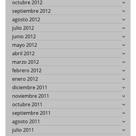
octubre 2012
septiembre 2012
agosto 2012
julio 2012
junio 2012
mayo 2012
abril 2012
marzo 2012
febrero 2012
enero 2012
diciembre 2011
noviembre 2011
octubre 2011
septiembre 2011
agosto 2011
julio 2011