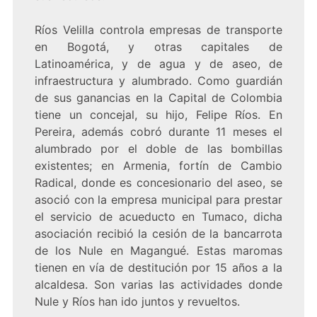
Ríos Velilla controla empresas de transporte
en Bogotá, y otras capitales de
Latinoamérica, y de agua y de aseo, de
infraestructura y alumbrado. Como guardián
de sus ganancias en la Capital de Colombia
tiene un concejal, su hijo, Felipe Ríos. En
Pereira, además cobró durante 11 meses el
alumbrado por el doble de las bombillas
existentes; en Armenia, fortín de Cambio
Radical, donde es concesionario del aseo, se
asoció con la empresa municipal para prestar
el servicio de acueducto en Tumaco, dicha
asociación recibió la cesión de la bancarrota
de los Nule en Magangué. Estas maromas
tienen en vía de destitución por 15 años a la
alcaldesa. Son varias las actividades donde
Nule y Ríos han ido juntos y revueltos.