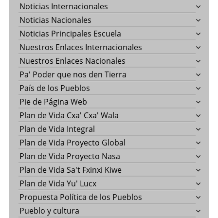
Noticias Internacionales
Noticias Nacionales
Noticias Principales Escuela
Nuestros Enlaces Internacionales
Nuestros Enlaces Nacionales
Pa' Poder que nos den Tierra
País de los Pueblos
Pie de Página Web
Plan de Vida Cxa' Cxa' Wala
Plan de Vida Integral
Plan de Vida Proyecto Global
Plan de Vida Proyecto Nasa
Plan de Vida Sa't Fxinxi Kiwe
Plan de Vida Yu' Lucx
Propuesta Política de los Pueblos
Pueblo y cultura