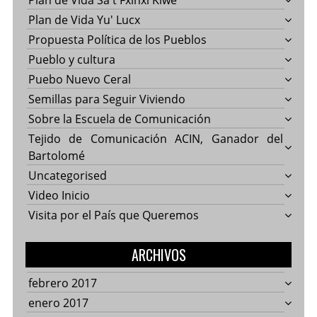
Plan de Vida Sa't Fxinxi Kiwe
Plan de Vida Yu' Lucx
Propuesta Política de los Pueblos
Pueblo y cultura
Puebo Nuevo Ceral
Semillas para Seguir Viviendo
Sobre la Escuela de Comunicación
Tejido de Comunicación ACIN, Ganador del
Bartolomé
Uncategorised
Video Inicio
Visita por el País que Queremos
ARCHIVOS
febrero 2017
enero 2017