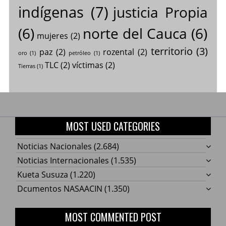
indígenas
(7)
justicia Propia
(6)
norte del Cauca
(6)
mujeres
(2)
territorio
(3)
paz
(2)
rozental
(2)
oro
(1)
petróleo
(1)
TLC
(2)
víctimas
(2)
Tierras
(1)
MOST USED CATEGORIES
Noticias Nacionales
(2.684)
Noticias Internacionales
(1.535)
Kueta Susuza
(1.220)
Dcumentos NASAACIN
(1.350)
MOST COMMENTED POST