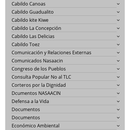
Cabildo Canoas
Cabildo Guadualito
Cabildo kite Kiwe
Cabildo La Concepción
Cabildo Las Delicias
Cabildo Toez
Comunicación y Relaciones Externas
Comunicados Nasaacin
Congreso de los Pueblos
Consulta Popular No al TLC
Corteros por la Dignidad
Dcumentos NASAACIN
Defensa a la Vida
Documentos
Documentos
Económico Ambiental