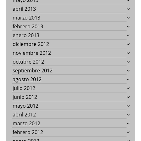
mayo 2013
abril 2013
marzo 2013
febrero 2013
enero 2013
diciembre 2012
noviembre 2012
octubre 2012
septiembre 2012
agosto 2012
julio 2012
junio 2012
mayo 2012
abril 2012
marzo 2012
febrero 2012