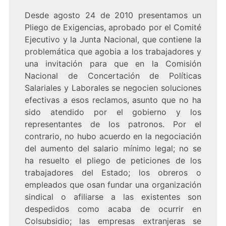
Desde agosto 24 de 2010 presentamos un
Pliego de Exigencias, aprobado por el Comité
Ejecutivo y la Junta Nacional, que contiene la
problemática que agobia a los trabajadores y
una invitación para que en la Comisión
Nacional de Concertación de Políticas
Salariales y Laborales se negocien soluciones
efectivas a esos reclamos, asunto que no ha
sido atendido por el gobierno y los
representantes de los patronos. Por el
contrario, no hubo acuerdo en la negociación
del aumento del salario mínimo legal; no se
ha resuelto el pliego de peticiones de los
trabajadores del Estado; los obreros o
empleados que osan fundar una organización
sindical o afiliarse a las existentes son
despedidos como acaba de ocurrir en
Colsubsidio; las empresas extranjeras se