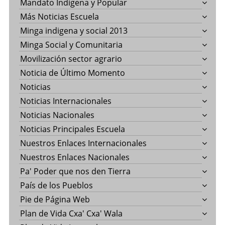
Mandato Indígena y Popular
Más Noticias Escuela
Minga indigena y social 2013
Minga Social y Comunitaria
Movilización sector agrario
Noticia de Último Momento
Noticias
Noticias Internacionales
Noticias Nacionales
Noticias Principales Escuela
Nuestros Enlaces Internacionales
Nuestros Enlaces Nacionales
Pa' Poder que nos den Tierra
País de los Pueblos
Pie de Página Web
Plan de Vida Cxa' Cxa' Wala