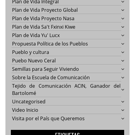
Plan de Vida Integral
Plan de Vida Proyecto Global
Plan de Vida Proyecto Nasa
Plan de Vida Sa't Fxinxi Kiwe
Plan de Vida Yu' Lucx
Propuesta Política de los Pueblos
Pueblo y cultura
Puebo Nuevo Ceral
Semillas para Seguir Viviendo
Sobre la Escuela de Comunicación
Tejido de Comunicación ACIN, Ganador del
Bartolomé
Uncategorised
Video Inicio
Visita por el País que Queremos