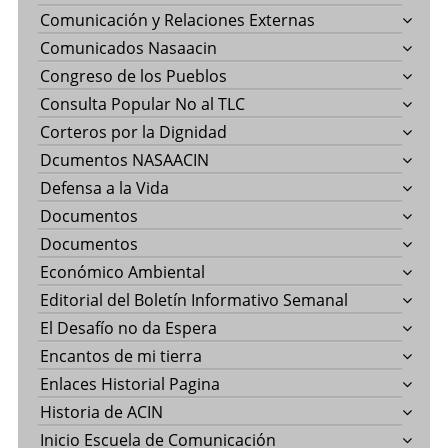
Comunicación y Relaciones Externas
Comunicados Nasaacin
Congreso de los Pueblos
Consulta Popular No al TLC
Corteros por la Dignidad
Dcumentos NASAACIN
Defensa a la Vida
Documentos
Documentos
Económico Ambiental
Editorial del Boletín Informativo Semanal
El Desafío no da Espera
Encantos de mi tierra
Enlaces Historial Pagina
Historia de ACIN
Inicio Escuela de Comunicación