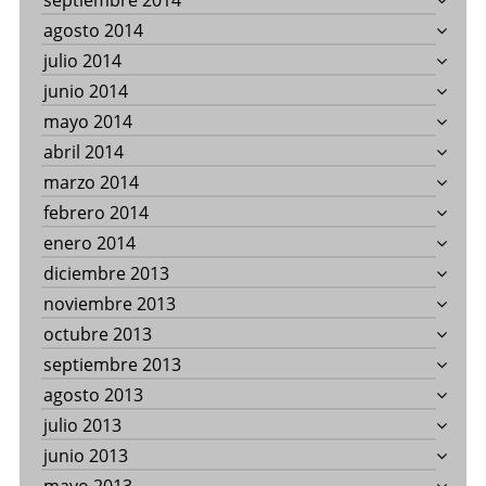
septiembre 2014
agosto 2014
julio 2014
junio 2014
mayo 2014
abril 2014
marzo 2014
febrero 2014
enero 2014
diciembre 2013
noviembre 2013
octubre 2013
septiembre 2013
agosto 2013
julio 2013
junio 2013