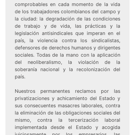
comprobables en cada momento de la vida
de los trabajadores colombianos del campo y
la ciudad: la degradación de las condiciones
de trabajo y de vida, las prácticas y la
legislación antisindicales que imperan en el
país, la violencia contra los sindicalistas,
defensores de derechos humanos y dirigentes
sociales. Todas de la mano con la aplicación
del neoliberalismo, la violación de la
soberanía nacional y la recolonización del
país.
Nuestros permanentes reclamos por las
privatizaciones y achicamiento del Estado y
sus consecuentes masacres laborales, contra
la eliminación de las obligaciones sociales del
mismo, contra la tercerización laboral
implementada desde el Estado y acogida
juiciosamente por los empresarios, las