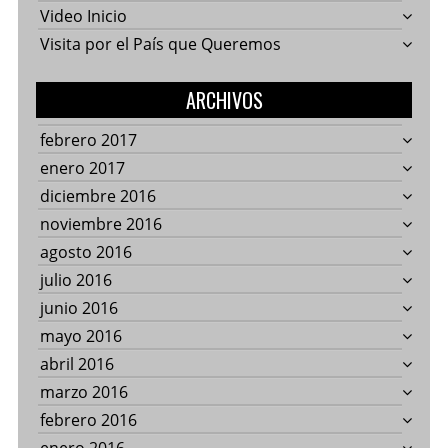
Video Inicio
Visita por el País que Queremos
ARCHIVOS
febrero 2017
enero 2017
diciembre 2016
noviembre 2016
agosto 2016
julio 2016
junio 2016
mayo 2016
abril 2016
marzo 2016
febrero 2016