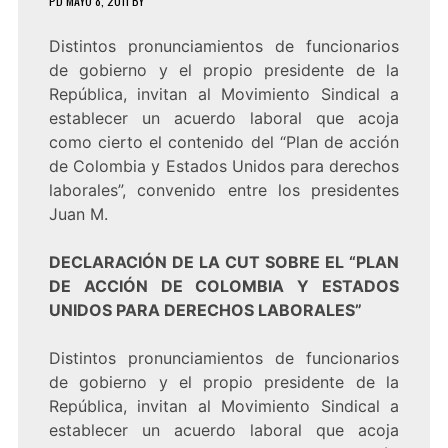
PD
MAYO 8, 2011
BY
Distintos pronunciamientos de funcionarios
de gobierno y el propio presidente de la
República, invitan al Movimiento Sindical a
establecer un acuerdo laboral que acoja
como cierto el contenido del “Plan de acción
de Colombia y Estados Unidos para derechos
laborales”, convenido entre los presidentes
Juan M.
DECLARACIÓN DE LA CUT SOBRE EL “PLAN
DE ACCIÓN DE COLOMBIA Y ESTADOS
UNIDOS PARA DERECHOS LABORALES”
Distintos pronunciamientos de funcionarios
de gobierno y el propio presidente de la
República, invitan al Movimiento Sindical a
establecer un acuerdo laboral que acoja