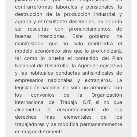
contrarreformas laborales y pensiónales, la
destrucción de la producción industrial y
agraria y el resultante desempleo, no podrán
ser resueltas con pronunciamientos de
buenas intenciones. Este gobierno ha
manifestado que no solo mantendrá el
modelo económico sino que lo profundizará,
tal como lo prueba el contenido del Plan
Nacional de Desarrollo, la Agenda Legislativa
y las habituales conductas antisindicales de
empresarios nacionales y extranjeros. La
legislación nacional no solo no armoniza con
los convenios de la Organización
Internacional del Trabajo, OIT, si no que
alcahuetea el desconocimiento de los
derechos más elementales de los
trabajadores y se modifica permanentemente
en mayor detrimento.