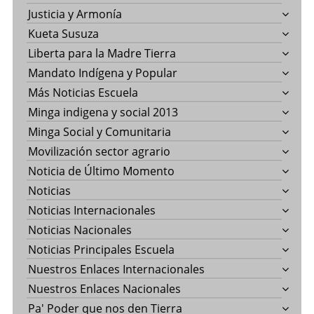
Justicia y Armonía
Kueta Susuza
Liberta para la Madre Tierra
Mandato Indígena y Popular
Más Noticias Escuela
Minga indigena y social 2013
Minga Social y Comunitaria
Movilización sector agrario
Noticia de Último Momento
Noticias
Noticias Internacionales
Noticias Nacionales
Noticias Principales Escuela
Nuestros Enlaces Internacionales
Nuestros Enlaces Nacionales
Pa' Poder que nos den Tierra