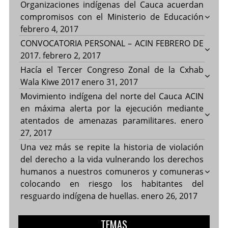
Organizaciones indígenas del Cauca acuerdan
compromisos con el Ministerio de Educación
febrero 4, 2017
CONVOCATORIA PERSONAL – ACIN FEBRERO DE
2017.
febrero 2, 2017
Hacía el Tercer Congreso Zonal de la Cxhab
Wala Kiwe 2017
enero 31, 2017
Movimiento indígena del norte del Cauca ACIN
en máxima alerta por la ejecución mediante
atentados de amenazas paramilitares.
enero
27, 2017
Una vez más se repite la historia de violación
del derecho a la vida vulnerando los derechos
humanos a nuestros comuneros y comuneras
colocando en riesgo los habitantes del
resguardo indígena de huellas.
enero 26, 2017
TEMAS