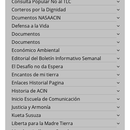
Consulta Popular No al TLC
Corteros por la Dignidad
Dcumentos NASAACIN
Defensa a la Vida
Documentos
Documentos
Económico Ambiental
Editorial del Boletín Informativo Semanal
El Desafío no da Espera
Encantos de mi tierra
Enlaces Historial Pagina
Historia de ACIN
Inicio Escuela de Comunicación
Justicia y Armonía
Kueta Susuza
Liberta para la Madre Tierra