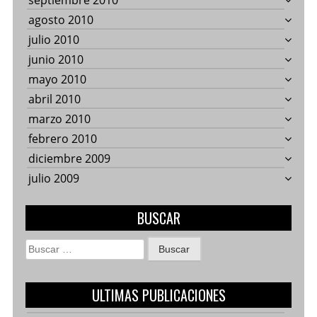
septiembre 2010
agosto 2010
julio 2010
junio 2010
mayo 2010
abril 2010
marzo 2010
febrero 2010
diciembre 2009
julio 2009
BUSCAR
Buscar:
ULTIMAS PUBLICACIONES