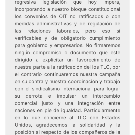
regresiva legislación que hoy impera,
incorporando a nuestro bloque constitucional
los convenios de OIT no ratificados o con
medidas administrativas y de regulación de
las relaciones laborales, pero eso sí
verificables y de obligatorio cumplimiento
para gobierno y empresarios. No firmaremos
ningún compromiso o documento que este
dirigido a explicitar un favorecimiento de
nuestra parte a la ratificación del los TLC, por
el contrario continuaremos nuestra campaña
en su contra y nuestra coordinación y trabajo
con el sindicalismo internacional para lograr
su derrota e impulsar un intercambio
comercial justo y una integración entre
naciones en pie de igualdad. Particularmente
en lo que concierne al TLC con Estados
Unidos, agradecemos la solidaridad y la
posición al respecto de los compañeros de la