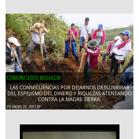
COMUNICADOS NASAACIN
LAS CONSECUENCIAS POR DEJARNOS DESLUMBRAR
DEL ESPEJISMO DEL DINERO Y RIQUEZAS ATENTANDO
CONTRA LA MADRE TIERRA.
PD
ENERO 25, 2017
BY