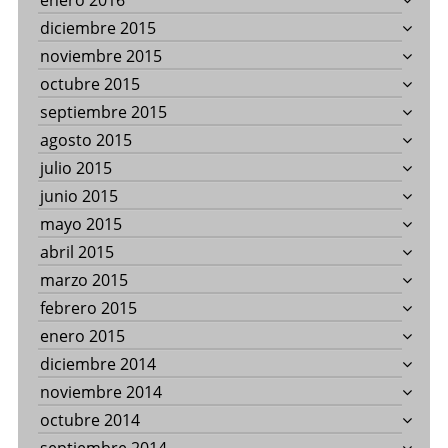
enero 2016
diciembre 2015
noviembre 2015
octubre 2015
septiembre 2015
agosto 2015
julio 2015
junio 2015
mayo 2015
abril 2015
marzo 2015
febrero 2015
enero 2015
diciembre 2014
noviembre 2014
octubre 2014