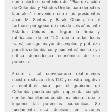
como cierto el contenido del “Plan de acción
de Colombia y Estados Unidos para derechos
laborales”, convenido entre los presidentes
Juan M. Santos y Barak Obama, en el
tortuoso peregrinar de más de seis años ante
Estados Unidos por lograr la firma y
ratificación de un TLC, que a todas luces
traerá consigo mayor desempleo y pobreza
para los colombianos y aumentará nuestra ya
critica dependencia económica de esa
potencia.
Frente a tal convocatoria reafirmamos
nuestro rechazo a los TLC y nuestra negativa
a contribuir para que el gobierno de
Colombia pueda cumplir o aparentar cumplir
con los humillantes condicionamientos que le
imponen las potencias económicas. Se
fundamenta esta decisión en razones