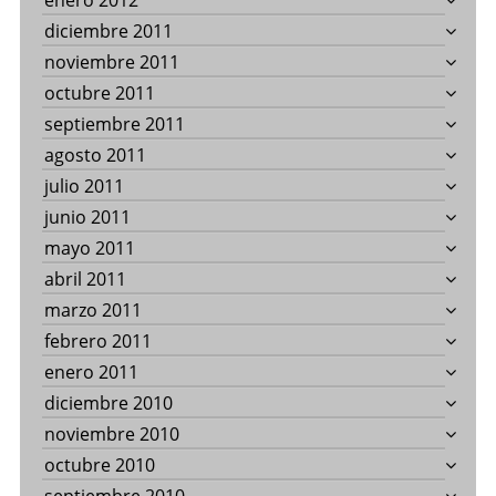
enero 2012
diciembre 2011
noviembre 2011
octubre 2011
septiembre 2011
agosto 2011
julio 2011
junio 2011
mayo 2011
abril 2011
marzo 2011
febrero 2011
enero 2011
diciembre 2010
noviembre 2010
octubre 2010