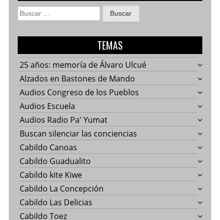
Buscar:
TEMAS
25 años: memoría de Álvaro Ulcué
Alzados en Bastones de Mando
Audios Congreso de los Pueblos
Audios Escuela
Audios Radio Pa' Yumat
Buscan silenciar las conciencias
Cabildo Canoas
Cabildo Guadualito
Cabildo kite Kiwe
Cabildo La Concepción
Cabildo Las Delicias
Cabildo Toez