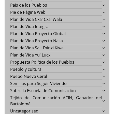
País de los Pueblos
Pie de Página Web
Plan de Vida Cxa' Cxa' Wala
Plan de Vida Integral
Plan de Vida Proyecto Global
Plan de Vida Proyecto Nasa
Plan de Vida Sa't Fxinxi Kiwe
Plan de Vida Yu' Lucx
Propuesta Política de los Pueblos
Pueblo y cultura
Puebo Nuevo Ceral
Semillas para Seguir Viviendo
Sobre la Escuela de Comunicación
Tejido de Comunicación ACIN, Ganador del
Bartolomé
Uncategorised