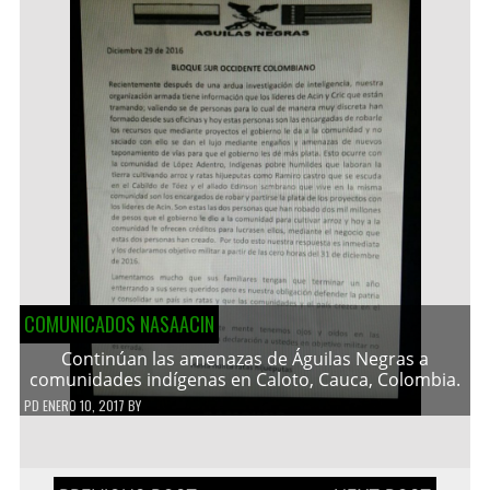
COMUNICADOS NASAACIN
Continúan las amenazas de Águilas Negras a
comunidades indígenas en Caloto, Cauca, Colombia.
PD
ENERO 10, 2017
BY
Navegación