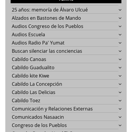
25 años: memoría de Álvaro Ulcué
Alzados en Bastones de Mando
Audios Congreso de los Pueblos
Audios Escuela
Audios Radio Pa' Yumat
Buscan silenciar las conciencias
Cabildo Canoas
Cabildo Guadualito
Cabildo kite Kiwe
Cabildo La Concepción
Cabildo Las Delicias
Cabildo Toez
Comunicación y Relaciones Externas
Comunicados Nasaacin
Congreso de los Pueblos