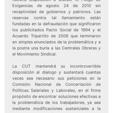
Exigencias de agosto 24 de 2010 sin
receptividad de gobiernos y patronos. Las
reservas contra tal llamamiento están
fundadas en la defraudación que significaron
los publicitados Pacto Social de 1994 y el
Acuerdo Tripartito de 2006 que terminaron
en simples enunciados de la problemática y a
la postre una burla a las Centrales Obreras y
el Movimiento Sindical.
La CUT mantendrá su incontrovertible
disposición al dialogo y sustentará cuantas
veces sea necesario sus peticiones en la
Comisión Nacional de Concertación de
Políticas Salariales y Laborales, en el firme
propósito de encontrar soluciones efectivas a
la problemática de los trabajadores, ya sea
mediante modificaciones sustanciales a la