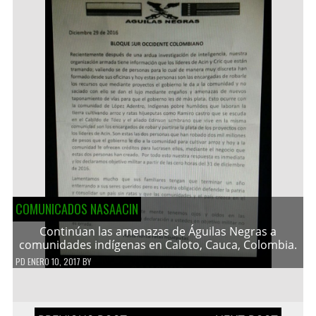
COMUNICADOS NASAACIN
Continúan las amenazas de Águilas Negras a
comunidades indígenas en Caloto, Cauca, Colombia.
PD
ENERO 10, 2017
BY
Navegación