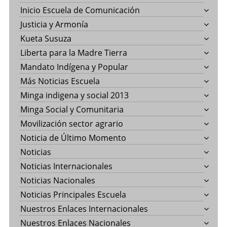
Inicio Escuela de Comunicación
Justicia y Armonía
Kueta Susuza
Liberta para la Madre Tierra
Mandato Indígena y Popular
Más Noticias Escuela
Minga indigena y social 2013
Minga Social y Comunitaria
Movilización sector agrario
Noticia de Último Momento
Noticias
Noticias Internacionales
Noticias Nacionales
Noticias Principales Escuela
Nuestros Enlaces Internacionales
Nuestros Enlaces Nacionales