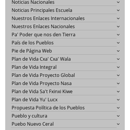
Noticias Nacionales
Noticias Principales Escuela
Nuestros Enlaces Internacionales
Nuestros Enlaces Nacionales
Pa' Poder que nos den Tierra
País de los Pueblos
Pie de Página Web
Plan de Vida Cxa' Cxa' Wala
Plan de Vida Integral
Plan de Vida Proyecto Global
Plan de Vida Proyecto Nasa
Plan de Vida Sa't Fxinxi Kiwe
Plan de Vida Yu' Lucx
Propuesta Política de los Pueblos
Pueblo y cultura
Puebo Nuevo Ceral