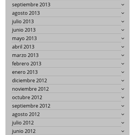
septiembre 2013
agosto 2013
julio 2013
junio 2013
mayo 2013
abril 2013
marzo 2013
febrero 2013
enero 2013
diciembre 2012
noviembre 2012
octubre 2012
septiembre 2012
agosto 2012
julio 2012
junio 2012