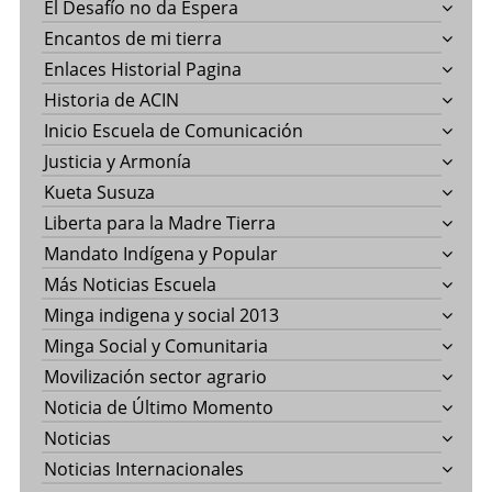
El Desafío no da Espera
Encantos de mi tierra
Enlaces Historial Pagina
Historia de ACIN
Inicio Escuela de Comunicación
Justicia y Armonía
Kueta Susuza
Liberta para la Madre Tierra
Mandato Indígena y Popular
Más Noticias Escuela
Minga indigena y social 2013
Minga Social y Comunitaria
Movilización sector agrario
Noticia de Último Momento
Noticias
Noticias Internacionales