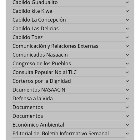
Cabildo Guadualito
Cabildo kite Kiwe
Cabildo La Concepción
Cabildo Las Delicias
Cabildo Toez
Comunicación y Relaciones Externas
Comunicados Nasaacin
Congreso de los Pueblos
Consulta Popular No al TLC
Corteros por la Dignidad
Dcumentos NASAACIN
Defensa a la Vida
Documentos
Documentos
Económico Ambiental
Editorial del Boletín Informativo Semanal