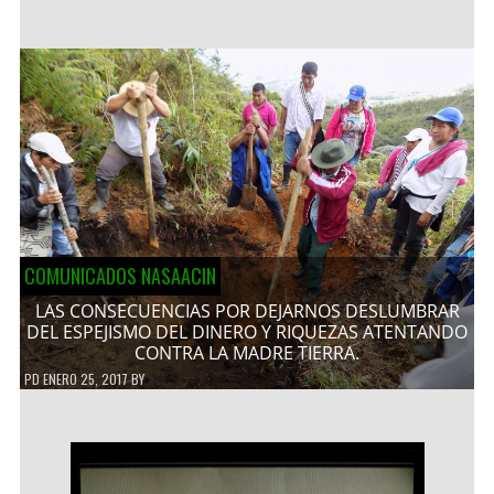
COMUNICADOS NASAACIN
LAS CONSECUENCIAS POR DEJARNOS DESLUMBRAR
DEL ESPEJISMO DEL DINERO Y RIQUEZAS ATENTANDO
CONTRA LA MADRE TIERRA.
PD
ENERO 25, 2017
BY