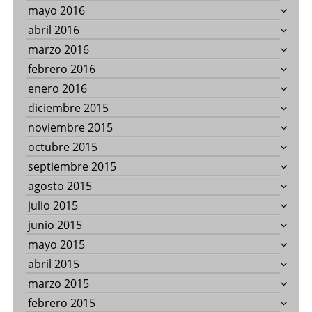
mayo 2016
abril 2016
marzo 2016
febrero 2016
enero 2016
diciembre 2015
noviembre 2015
octubre 2015
septiembre 2015
agosto 2015
julio 2015
junio 2015
mayo 2015
abril 2015
marzo 2015
febrero 2015