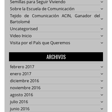
Semillas para Seguir Viviendo
Sobre la Escuela de Comunicación
Tejido de Comunicación ACIN, Ganador del
Bartolomé
Uncategorised
Video Inicio
Visita por el País que Queremos
ARCHIVOS
febrero 2017
enero 2017
diciembre 2016
noviembre 2016
agosto 2016
julio 2016
junio 2016