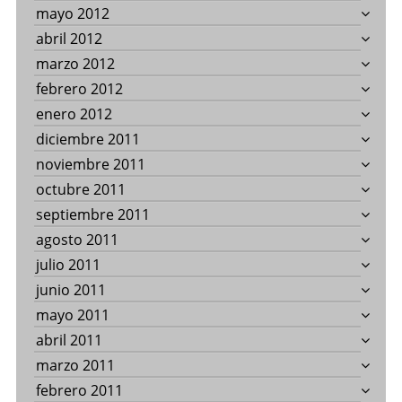
mayo 2012
abril 2012
marzo 2012
febrero 2012
enero 2012
diciembre 2011
noviembre 2011
octubre 2011
septiembre 2011
agosto 2011
julio 2011
junio 2011
mayo 2011
abril 2011
marzo 2011
febrero 2011