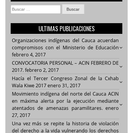
Buscar:
ULTIMAS PUBLICACIONES
Organizaciones indígenas del Cauca acuerdan
compromisos con el Ministerio de Educación
febrero 4, 2017
CONVOCATORIA PERSONAL – ACIN FEBRERO DE
2017.
febrero 2, 2017
Hacía el Tercer Congreso Zonal de la Cxhab
Wala Kiwe 2017
enero 31, 2017
Movimiento indígena del norte del Cauca ACIN
en máxima alerta por la ejecución mediante
atentados de amenazas paramilitares.
enero
27, 2017
Una vez más se repite la historia de violación
del derecho a la vida vulnerando los derechos