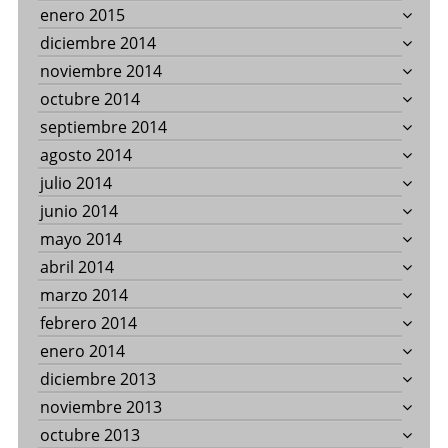
enero 2015
diciembre 2014
noviembre 2014
octubre 2014
septiembre 2014
agosto 2014
julio 2014
junio 2014
mayo 2014
abril 2014
marzo 2014
febrero 2014
enero 2014
diciembre 2013
noviembre 2013
octubre 2013