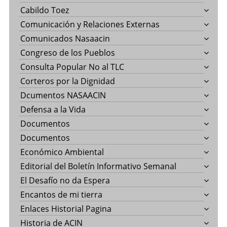
Cabildo Toez
Comunicación y Relaciones Externas
Comunicados Nasaacin
Congreso de los Pueblos
Consulta Popular No al TLC
Corteros por la Dignidad
Dcumentos NASAACIN
Defensa a la Vida
Documentos
Documentos
Económico Ambiental
Editorial del Boletín Informativo Semanal
El Desafío no da Espera
Encantos de mi tierra
Enlaces Historial Pagina
Historia de ACIN