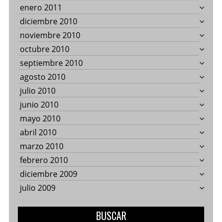
enero 2011
diciembre 2010
noviembre 2010
octubre 2010
septiembre 2010
agosto 2010
julio 2010
junio 2010
mayo 2010
abril 2010
marzo 2010
febrero 2010
diciembre 2009
julio 2009
BUSCAR