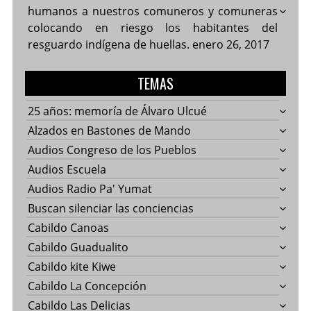
humanos a nuestros comuneros y comuneras
colocando en riesgo los habitantes del
resguardo indígena de huellas.
enero 26, 2017
TEMAS
25 años: memoría de Álvaro Ulcué
Alzados en Bastones de Mando
Audios Congreso de los Pueblos
Audios Escuela
Audios Radio Pa' Yumat
Buscan silenciar las conciencias
Cabildo Canoas
Cabildo Guadualito
Cabildo kite Kiwe
Cabildo La Concepción
Cabildo Las Delicias