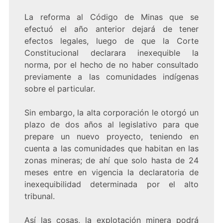
La reforma al Código de Minas que se
efectuó el año anterior dejará de tener
efectos legales, luego de que la Corte
Constitucional declarara inexequible la
norma, por el hecho de no haber consultado
previamente a las comunidades indígenas
sobre el particular.
Sin embargo, la alta corporación le otorgó un
plazo de dos años al legislativo para que
prepare un nuevo proyecto, teniendo en
cuenta a las comunidades que habitan en las
zonas mineras; de ahí que solo hasta de 24
meses entre en vigencia la declaratoria de
inexequibilidad determinada por el alto
tribunal.
Así las cosas, la explotación minera podrá