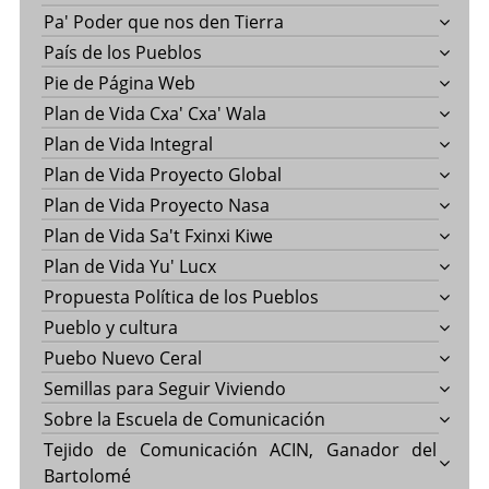
Pa' Poder que nos den Tierra
País de los Pueblos
Pie de Página Web
Plan de Vida Cxa' Cxa' Wala
Plan de Vida Integral
Plan de Vida Proyecto Global
Plan de Vida Proyecto Nasa
Plan de Vida Sa't Fxinxi Kiwe
Plan de Vida Yu' Lucx
Propuesta Política de los Pueblos
Pueblo y cultura
Puebo Nuevo Ceral
Semillas para Seguir Viviendo
Sobre la Escuela de Comunicación
Tejido de Comunicación ACIN, Ganador del
Bartolomé