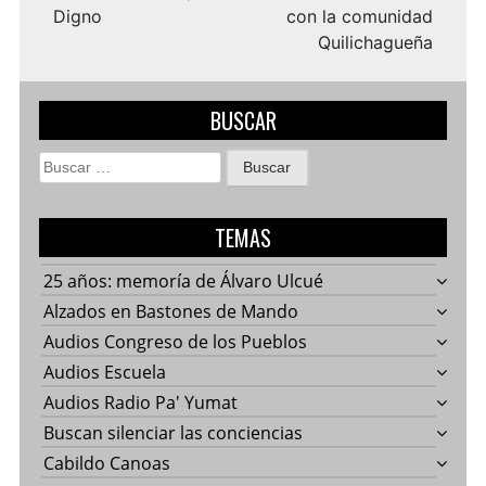
Digno
con la comunidad
Quilichagueña
BUSCAR
Buscar:
TEMAS
25 años: memoría de Álvaro Ulcué
Alzados en Bastones de Mando
Audios Congreso de los Pueblos
Audios Escuela
Audios Radio Pa' Yumat
Buscan silenciar las conciencias
Cabildo Canoas