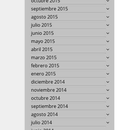
octubre 2015
septiembre 2015
agosto 2015
julio 2015
junio 2015
mayo 2015
abril 2015
marzo 2015
febrero 2015
enero 2015
diciembre 2014
noviembre 2014
octubre 2014
septiembre 2014
agosto 2014
julio 2014