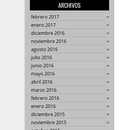
ARCHIVOS
febrero 2017
enero 2017
diciembre 2016
noviembre 2016
agosto 2016
julio 2016
junio 2016
mayo 2016
abril 2016
marzo 2016
febrero 2016
enero 2016
diciembre 2015
noviembre 2015