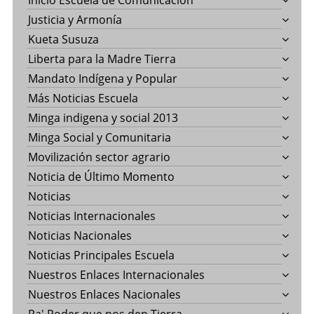
Inicio Escuela de Comunicación
Justicia y Armonía
Kueta Susuza
Liberta para la Madre Tierra
Mandato Indígena y Popular
Más Noticias Escuela
Minga indigena y social 2013
Minga Social y Comunitaria
Movilización sector agrario
Noticia de Último Momento
Noticias
Noticias Internacionales
Noticias Nacionales
Noticias Principales Escuela
Nuestros Enlaces Internacionales
Nuestros Enlaces Nacionales