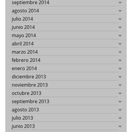
septiembre 2014
agosto 2014
julio 2014
junio 2014
mayo 2014
abril 2014
marzo 2014
febrero 2014
enero 2014
diciembre 2013
noviembre 2013
octubre 2013
septiembre 2013
agosto 2013
julio 2013
junio 2013