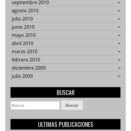
septiembre 2010
agosto 2010
julio 2010
junio 2010
mayo 2010
abril 2010
marzo 2010
febrero 2010
diciembre 2009
julio 2009
BUSCAR
Buscar:
ULTIMAS PUBLICACIONES