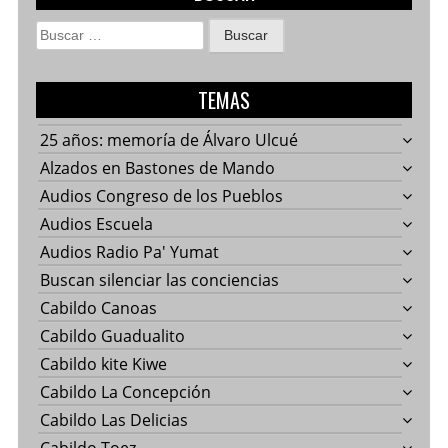
Buscar:
TEMAS
25 años: memoría de Álvaro Ulcué
Alzados en Bastones de Mando
Audios Congreso de los Pueblos
Audios Escuela
Audios Radio Pa' Yumat
Buscan silenciar las conciencias
Cabildo Canoas
Cabildo Guadualito
Cabildo kite Kiwe
Cabildo La Concepción
Cabildo Las Delicias