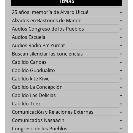
TEMAS
25 años: memoría de Álvaro Ulcué
Alzados en Bastones de Mando
Audios Congreso de los Pueblos
Audios Escuela
Audios Radio Pa' Yumat
Buscan silenciar las conciencias
Cabildo Canoas
Cabildo Guadualito
Cabildo kite Kiwe
Cabildo La Concepción
Cabildo Las Delicias
Cabildo Toez
Comunicación y Relaciones Externas
Comunicados Nasaacin
Congreso de los Pueblos