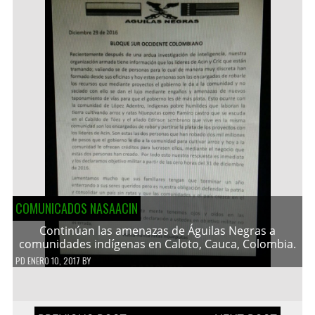
COMUNICADOS NASAACIN
Continúan las amenazas de Águilas Negras a
comunidades indígenas en Caloto, Cauca, Colombia.
PD
ENERO 10, 2017
BY
Navegación