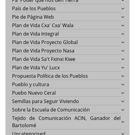
Pa' Poder que nos den Tierra
País de los Pueblos
Pie de Página Web
Plan de Vida Cxa' Cxa' Wala
Plan de Vida Integral
Plan de Vida Proyecto Global
Plan de Vida Proyecto Nasa
Plan de Vida Sa't Fxinxi Kiwe
Plan de Vida Yu' Lucx
Propuesta Política de los Pueblos
Pueblo y cultura
Puebo Nuevo Ceral
Semillas para Seguir Viviendo
Sobre la Escuela de Comunicación
Tejido de Comunicación ACIN, Ganador del
Bartolomé
Uncategorised