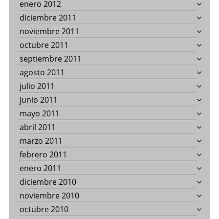
enero 2012
diciembre 2011
noviembre 2011
octubre 2011
septiembre 2011
agosto 2011
julio 2011
junio 2011
mayo 2011
abril 2011
marzo 2011
febrero 2011
enero 2011
diciembre 2010
noviembre 2010
octubre 2010