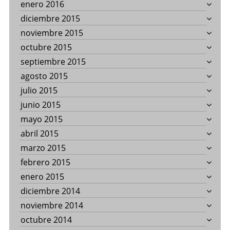
enero 2016
diciembre 2015
noviembre 2015
octubre 2015
septiembre 2015
agosto 2015
julio 2015
junio 2015
mayo 2015
abril 2015
marzo 2015
febrero 2015
enero 2015
diciembre 2014
noviembre 2014
octubre 2014