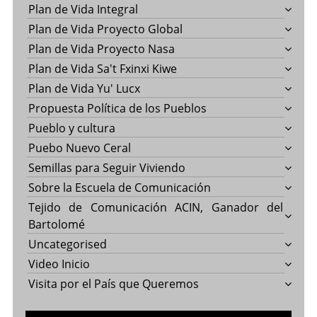
Plan de Vida Integral
Plan de Vida Proyecto Global
Plan de Vida Proyecto Nasa
Plan de Vida Sa't Fxinxi Kiwe
Plan de Vida Yu' Lucx
Propuesta Política de los Pueblos
Pueblo y cultura
Puebo Nuevo Ceral
Semillas para Seguir Viviendo
Sobre la Escuela de Comunicación
Tejido de Comunicación ACIN, Ganador del
Bartolomé
Uncategorised
Video Inicio
Visita por el País que Queremos