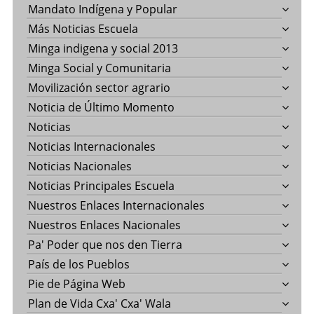
Mandato Indígena y Popular
Más Noticias Escuela
Minga indigena y social 2013
Minga Social y Comunitaria
Movilización sector agrario
Noticia de Último Momento
Noticias
Noticias Internacionales
Noticias Nacionales
Noticias Principales Escuela
Nuestros Enlaces Internacionales
Nuestros Enlaces Nacionales
Pa' Poder que nos den Tierra
País de los Pueblos
Pie de Página Web
Plan de Vida Cxa' Cxa' Wala