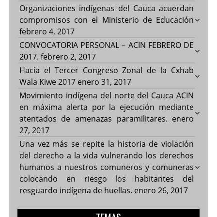
Organizaciones indígenas del Cauca acuerdan
compromisos con el Ministerio de Educación
febrero 4, 2017
CONVOCATORIA PERSONAL – ACIN FEBRERO DE
2017.
febrero 2, 2017
Hacía el Tercer Congreso Zonal de la Cxhab
Wala Kiwe 2017
enero 31, 2017
Movimiento indígena del norte del Cauca ACIN
en máxima alerta por la ejecución mediante
atentados de amenazas paramilitares.
enero
27, 2017
Una vez más se repite la historia de violación
del derecho a la vida vulnerando los derechos
humanos a nuestros comuneros y comuneras
colocando en riesgo los habitantes del
resguardo indígena de huellas.
enero 26, 2017