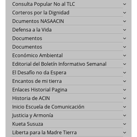
Consulta Popular No al TLC
Corteros por la Dignidad
Dcumentos NASAACIN
Defensa a la Vida
Documentos
Documentos
Económico Ambiental
Editorial del Boletín Informativo Semanal
El Desafío no da Espera
Encantos de mi tierra
Enlaces Historial Pagina
Historia de ACIN
Inicio Escuela de Comunicación
Justicia y Armonía
Kueta Susuza
Liberta para la Madre Tierra