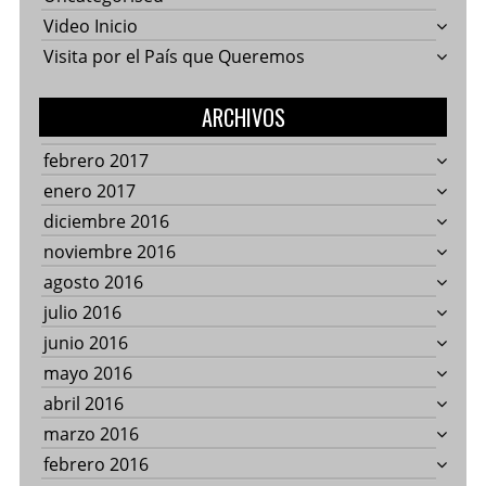
Video Inicio
Visita por el País que Queremos
ARCHIVOS
febrero 2017
enero 2017
diciembre 2016
noviembre 2016
agosto 2016
julio 2016
junio 2016
mayo 2016
abril 2016
marzo 2016
febrero 2016