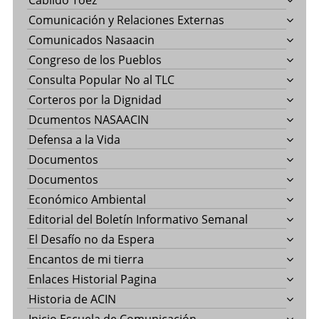
Cabildo Toez
Comunicación y Relaciones Externas
Comunicados Nasaacin
Congreso de los Pueblos
Consulta Popular No al TLC
Corteros por la Dignidad
Dcumentos NASAACIN
Defensa a la Vida
Documentos
Documentos
Económico Ambiental
Editorial del Boletín Informativo Semanal
El Desafío no da Espera
Encantos de mi tierra
Enlaces Historial Pagina
Historia de ACIN