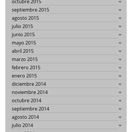
octubre 2015
septiembre 2015
agosto 2015
julio 2015
junio 2015
mayo 2015
abril 2015
marzo 2015
febrero 2015
enero 2015
diciembre 2014
noviembre 2014
octubre 2014
septiembre 2014
agosto 2014
julio 2014