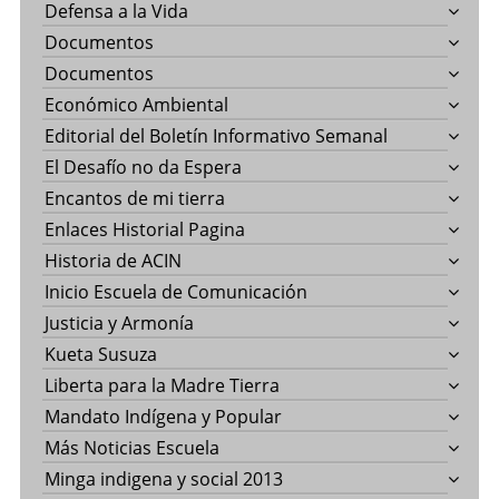
Defensa a la Vida
Documentos
Documentos
Económico Ambiental
Editorial del Boletín Informativo Semanal
El Desafío no da Espera
Encantos de mi tierra
Enlaces Historial Pagina
Historia de ACIN
Inicio Escuela de Comunicación
Justicia y Armonía
Kueta Susuza
Liberta para la Madre Tierra
Mandato Indígena y Popular
Más Noticias Escuela
Minga indigena y social 2013