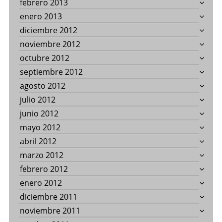
febrero 2013
enero 2013
diciembre 2012
noviembre 2012
octubre 2012
septiembre 2012
agosto 2012
julio 2012
junio 2012
mayo 2012
abril 2012
marzo 2012
febrero 2012
enero 2012
diciembre 2011
noviembre 2011