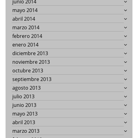
junio 2014
mayo 2014
abril 2014
marzo 2014
febrero 2014
enero 2014
diciembre 2013
noviembre 2013
octubre 2013
septiembre 2013
agosto 2013
julio 2013
junio 2013
mayo 2013
abril 2013
marzo 2013