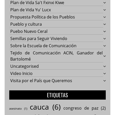
Plan de Vida Sa't Fxinxi Kiwe
Plan de Vida Yu' Lucx
Propuesta Política de los Pueblos
Pueblo y cultura
Puebo Nuevo Ceral
Semillas para Seguir Viviendo
Sobre la Escuela de Comunicación
Tejido de Comunicación ACIN, Ganador del
Bartolomé
Uncategorised
Video Inicio
Visita por el País que Queremos
ETIQUETAS
cauca
(6)
congreso de paz
(2)
asesinato
(1)