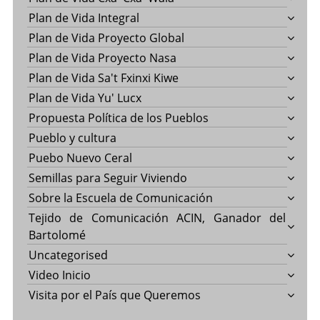
Plan de Vida Integral
Plan de Vida Proyecto Global
Plan de Vida Proyecto Nasa
Plan de Vida Sa't Fxinxi Kiwe
Plan de Vida Yu' Lucx
Propuesta Política de los Pueblos
Pueblo y cultura
Puebo Nuevo Ceral
Semillas para Seguir Viviendo
Sobre la Escuela de Comunicación
Tejido de Comunicación ACIN, Ganador del
Bartolomé
Uncategorised
Video Inicio
Visita por el País que Queremos