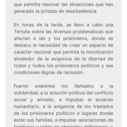
que permita resolver las situaciones que han
generado la jornada de desobediencia.
En horas de la tarde, se llevo a cabo una
Tertulia sobre las diversas problemáticas que
afectan a las y los prisioneros, donde se
destaco la necesidad de crear un espacio de
carácter nacional que permita la movilización
alrededor de la exigencia de la libertad de
todas y todos los prisioneros políticos y sus
condiciones dignas de reclusión.
Fueron unánimes los llamados a la
solidaridad, a la solución política del conflicto
social y armado, a impulsar el acuerdo
humanitario, a la exigencia de los traslados
de los prisioneros políticos a lugares donde
están sus familias, a impulsar asociaciones de
familiares y redes de abogados defensores, a