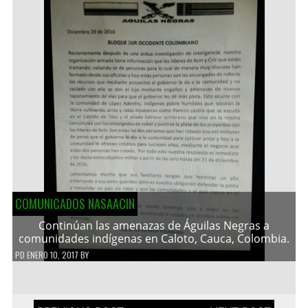
COMUNICADOS NASAACIN
Continúan las amenazas de Águilas Negras a
comunidades indígenas en Caloto, Cauca, Colombia.
PD
ENERO 10, 2017
BY
Navegación