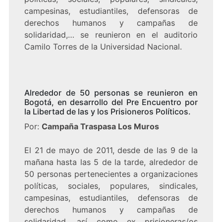
campesinas, estudiantiles, defensoras de
derechos humanos y campañas de
solidaridad,… se reunieron en el auditorio
Camilo Torres de la Universidad Nacional.
Alrededor de 50 personas se reunieron en
Bogotá, en desarrollo del Pre Encuentro por
la Libertad de las y los Prisioneros Políticos.
Por:
Campaña Traspasa Los Muros
El 21 de mayo de 2011, desde de las 9 de la
mañana hasta las 5 de la tarde, alrededor de
50 personas pertenecientes a organizaciones
políticas, sociales, populares, sindicales,
campesinas, estudiantiles, defensoras de
derechos humanos y campañas de
solidaridad, así como ex prisioneras/os