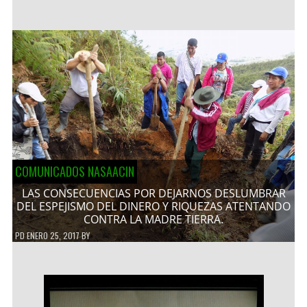
COMUNICADOS NASAACIN
LAS CONSECUENCIAS POR DEJARNOS DESLUMBRAR
DEL ESPEJISMO DEL DINERO Y RIQUEZAS ATENTANDO
CONTRA LA MADRE TIERRA.
PD
ENERO 25, 2017
BY