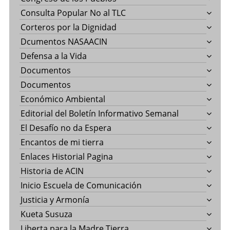
Consulta Popular No al TLC
Corteros por la Dignidad
Dcumentos NASAACIN
Defensa a la Vida
Documentos
Documentos
Económico Ambiental
Editorial del Boletín Informativo Semanal
El Desafío no da Espera
Encantos de mi tierra
Enlaces Historial Pagina
Historia de ACIN
Inicio Escuela de Comunicación
Justicia y Armonía
Kueta Susuza
Liberta para la Madre Tierra