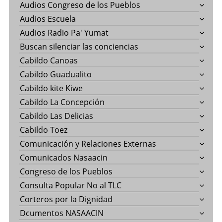
Audios Congreso de los Pueblos
Audios Escuela
Audios Radio Pa' Yumat
Buscan silenciar las conciencias
Cabildo Canoas
Cabildo Guadualito
Cabildo kite Kiwe
Cabildo La Concepción
Cabildo Las Delicias
Cabildo Toez
Comunicación y Relaciones Externas
Comunicados Nasaacin
Congreso de los Pueblos
Consulta Popular No al TLC
Corteros por la Dignidad
Dcumentos NASAACIN