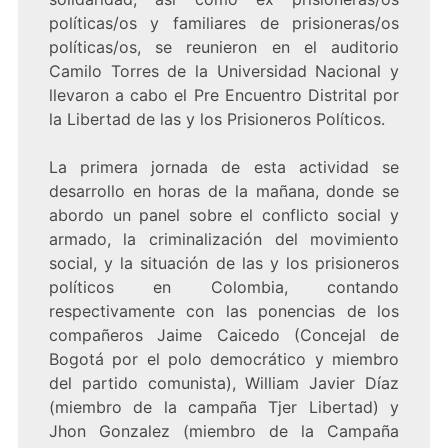
políticas/os y familiares de prisioneras/os
políticas/os, se reunieron en el auditorio
Camilo Torres de la Universidad Nacional y
llevaron a cabo el Pre Encuentro Distrital por
la Libertad de las y los Prisioneros Políticos.
La primera jornada de esta actividad se
desarrollo en horas de la mañana, donde se
abordo un panel sobre el conflicto social y
armado, la criminalización del movimiento
social, y la situación de las y los prisioneros
políticos en Colombia, contando
respectivamente con las ponencias de los
compañeros Jaime Caicedo (Concejal de
Bogotá por el polo democrático y miembro
del partido comunista), William Javier Díaz
(miembro de la campaña Tjer Libertad) y
Jhon Gonzalez (miembro de la Campaña