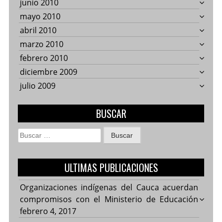
junio 2010
mayo 2010
abril 2010
marzo 2010
febrero 2010
diciembre 2009
julio 2009
BUSCAR
Buscar:
ULTIMAS PUBLICACIONES
Organizaciones indígenas del Cauca acuerdan
compromisos con el Ministerio de Educación
febrero 4, 2017