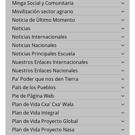
Minga Social y Comunitaria
Movilización sector agrario
Noticia de Último Momento
Noticias
Noticias Internacionales
Noticias Nacionales
Noticias Principales Escuela
Nuestros Enlaces Internacionales
Nuestros Enlaces Nacionales
Pa' Poder que nos den Tierra
País de los Pueblos
Pie de Página Web
Plan de Vida Cxa' Cxa' Wala
Plan de Vida Integral
Plan de Vida Proyecto Global
Plan de Vida Proyecto Nasa