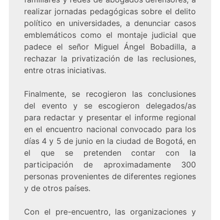
realizar jornadas pedagógicas sobre el delito
político en universidades, a denunciar casos
emblemáticos como el montaje judicial que
padece el señor Miguel Ángel Bobadilla, a
rechazar la privatización de las reclusiones,
entre otras iniciativas.
Finalmente, se recogieron las conclusiones
del evento y se escogieron delegados/as
para redactar y presentar el informe regional
en el encuentro nacional convocado para los
días 4 y 5 de junio en la ciudad de Bogotá, en
el que se pretenden contar con la
participación de aproximadamente 300
personas provenientes de diferentes regiones
y de otros países.
Con el pre-encuentro, las organizaciones y