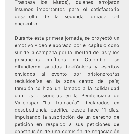
Traspasa los Muros), quienes arrojaron
insumos importantes para el satisfactorio
desarrollo de la segunda jornada del
encuentro.
Durante esta primera jornada, se proyectó un
emotivo video elaborado por el capitulo cono
sur de la campaña por la libertad de las y los
prisioneros políticos en Colombia, se
difundieron saludos telefónicos y escritos
enviados al evento por prisioneros/as
recluidos/as en la zona centro del país;
también se hizo un llamado a la solidaridad
con los prisioneros en la Penitenciaria de
Valledupar “La Tramacúa”, declarados en
desobediencia pacifica desde hace 11 días,
impulsando la suscripción de un derecho de
petición en respaldo a sus peticiones de
constitución de una comisión de negociación