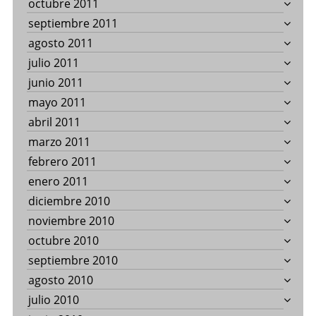
octubre 2011
septiembre 2011
agosto 2011
julio 2011
junio 2011
mayo 2011
abril 2011
marzo 2011
febrero 2011
enero 2011
diciembre 2010
noviembre 2010
octubre 2010
septiembre 2010
agosto 2010
julio 2010