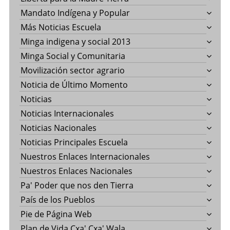
Mandato Indígena y Popular
Más Noticias Escuela
Minga indigena y social 2013
Minga Social y Comunitaria
Movilización sector agrario
Noticia de Último Momento
Noticias
Noticias Internacionales
Noticias Nacionales
Noticias Principales Escuela
Nuestros Enlaces Internacionales
Nuestros Enlaces Nacionales
Pa' Poder que nos den Tierra
País de los Pueblos
Pie de Página Web
Plan de Vida Cxa' Cxa' Wala