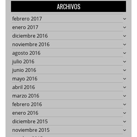
ARCHIVOS
febrero 2017
enero 2017
diciembre 2016
noviembre 2016
agosto 2016
julio 2016
junio 2016
mayo 2016
abril 2016
marzo 2016
febrero 2016
enero 2016
diciembre 2015
noviembre 2015