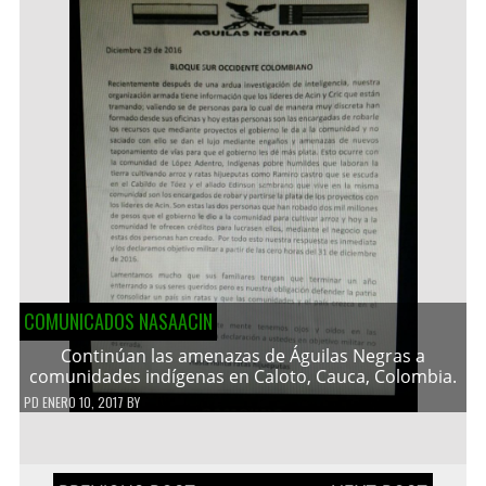
COMUNICADOS NASAACIN
Continúan las amenazas de Águilas Negras a
comunidades indígenas en Caloto, Cauca, Colombia.
PD
ENERO 10, 2017
BY
Navegación