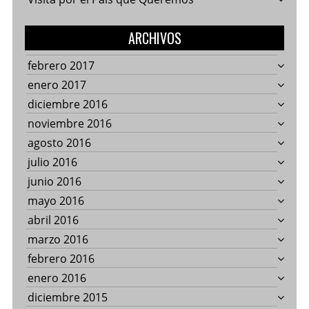
ARCHIVOS
febrero 2017
enero 2017
diciembre 2016
noviembre 2016
agosto 2016
julio 2016
junio 2016
mayo 2016
abril 2016
marzo 2016
febrero 2016
enero 2016
diciembre 2015