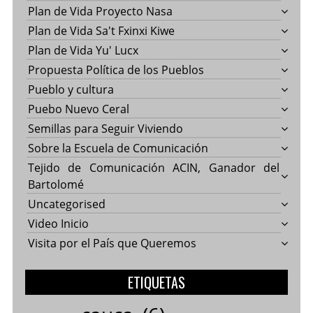
Plan de Vida Proyecto Nasa
Plan de Vida Sa't Fxinxi Kiwe
Plan de Vida Yu' Lucx
Propuesta Política de los Pueblos
Pueblo y cultura
Puebo Nuevo Ceral
Semillas para Seguir Viviendo
Sobre la Escuela de Comunicación
Tejido de Comunicación ACIN, Ganador del
Bartolomé
Uncategorised
Video Inicio
Visita por el País que Queremos
ETIQUETAS