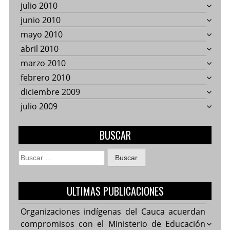
julio 2010
junio 2010
mayo 2010
abril 2010
marzo 2010
febrero 2010
diciembre 2009
julio 2009
BUSCAR
Buscar:
ULTIMAS PUBLICACIONES
Organizaciones indígenas del Cauca acuerdan
compromisos con el Ministerio de Educación