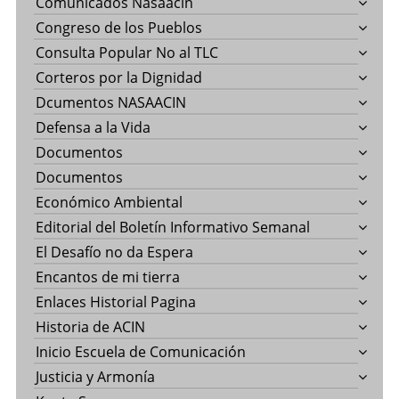
Comunicados Nasaacin
Congreso de los Pueblos
Consulta Popular No al TLC
Corteros por la Dignidad
Dcumentos NASAACIN
Defensa a la Vida
Documentos
Documentos
Económico Ambiental
Editorial del Boletín Informativo Semanal
El Desafío no da Espera
Encantos de mi tierra
Enlaces Historial Pagina
Historia de ACIN
Inicio Escuela de Comunicación
Justicia y Armonía