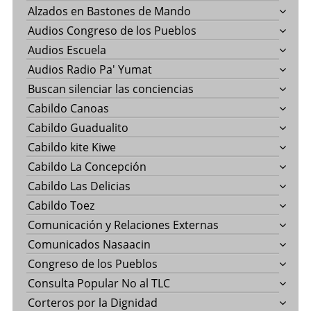
Alzados en Bastones de Mando
Audios Congreso de los Pueblos
Audios Escuela
Audios Radio Pa' Yumat
Buscan silenciar las conciencias
Cabildo Canoas
Cabildo Guadualito
Cabildo kite Kiwe
Cabildo La Concepción
Cabildo Las Delicias
Cabildo Toez
Comunicación y Relaciones Externas
Comunicados Nasaacin
Congreso de los Pueblos
Consulta Popular No al TLC
Corteros por la Dignidad