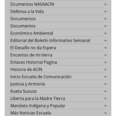
Dcumentos NASAACIN
Defensa a la Vida
Documentos
Documentos
Económico Ambiental
Editorial del Boletín Informativo Semanal
El Desafío no da Espera
Encantos de mi tierra
Enlaces Historial Pagina
Historia de ACIN
Inicio Escuela de Comunicación
Justicia y Armonía
Kueta Susuza
Liberta para la Madre Tierra
Mandato Indígena y Popular
Más Noticias Escuela