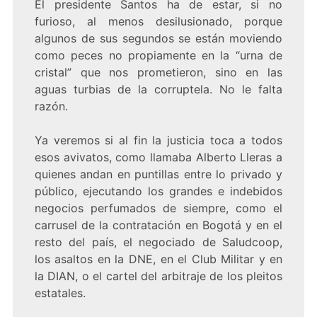
El presidente Santos ha de estar, si no
furioso, al menos desilusionado, porque
algunos de sus segundos se están moviendo
como peces no propiamente en la “urna de
cristal” que nos prometieron, sino en las
aguas turbias de la corruptela. No le falta
razón.
Ya veremos si al fin la justicia toca a todos
esos avivatos, como llamaba Alberto Lleras a
quienes andan en puntillas entre lo privado y
público, ejecutando los grandes e indebidos
negocios perfumados de siempre, como el
carrusel de la contratación en Bogotá y en el
resto del país, el negociado de Saludcoop,
los asaltos en la DNE, en el Club Militar y en
la DIAN, o el cartel del arbitraje de los pleitos
estatales.