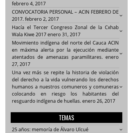
febrero 4, 2017
CONVOCATORIA PERSONAL – ACIN FEBRERO DE
2017.
febrero 2, 2017
Hacía el Tercer Congreso Zonal de la Cxhab
Wala Kiwe 2017
enero 31, 2017
Movimiento indígena del norte del Cauca ACIN
en máxima alerta por la ejecución mediante
atentados de amenazas paramilitares.
enero
27, 2017
Una vez más se repite la historia de violación
del derecho a la vida vulnerando los derechos
humanos a nuestros comuneros y comuneras
colocando en riesgo los habitantes del
resguardo indígena de huellas.
enero 26, 2017
TEMAS
25 años: memoría de Álvaro Ulcué