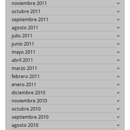
noviembre 2011
octubre 2011
septiembre 2011
agosto 2011
julio 2011
junio 2011
mayo 2011
abril 2011
marzo 2011
febrero 2011
enero 2011
diciembre 2010
noviembre 2010
octubre 2010
septiembre 2010
agosto 2010