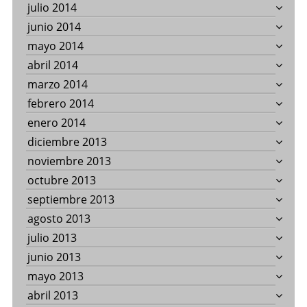
julio 2014
junio 2014
mayo 2014
abril 2014
marzo 2014
febrero 2014
enero 2014
diciembre 2013
noviembre 2013
octubre 2013
septiembre 2013
agosto 2013
julio 2013
junio 2013
mayo 2013
abril 2013