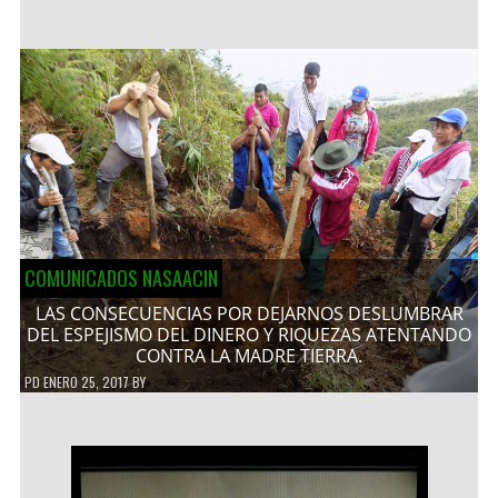
COMUNICADOS NASAACIN
LAS CONSECUENCIAS POR DEJARNOS DESLUMBRAR
DEL ESPEJISMO DEL DINERO Y RIQUEZAS ATENTANDO
CONTRA LA MADRE TIERRA.
PD
ENERO 25, 2017
BY