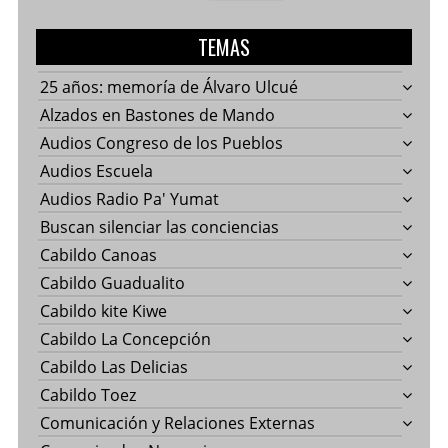
TEMAS
25 años: memoría de Álvaro Ulcué
Alzados en Bastones de Mando
Audios Congreso de los Pueblos
Audios Escuela
Audios Radio Pa' Yumat
Buscan silenciar las conciencias
Cabildo Canoas
Cabildo Guadualito
Cabildo kite Kiwe
Cabildo La Concepción
Cabildo Las Delicias
Cabildo Toez
Comunicación y Relaciones Externas