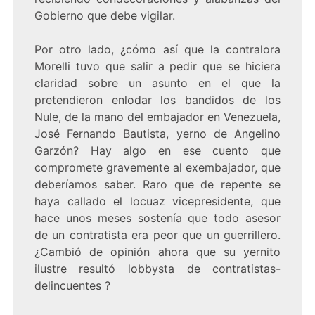
Gobierno que debe vigilar.
Por otro lado, ¿cómo así que la contralora
Morelli tuvo que salir a pedir que se hiciera
claridad sobre un asunto en el que la
pretendieron enlodar los bandidos de los
Nule, de la mano del embajador en Venezuela,
José Fernando Bautista, yerno de Angelino
Garzón? Hay algo en ese cuento que
compromete gravemente al exembajador, que
deberíamos saber. Raro que de repente se
haya callado el locuaz vicepresidente, que
hace unos meses sostenía que todo asesor
de un contratista era peor que un guerrillero.
¿Cambió de opinión ahora que su yernito
ilustre resultó lobbysta de contratistas-
delincuentes ?