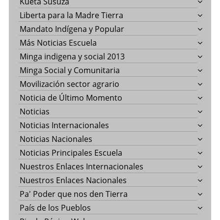
Kueta Susuza
Liberta para la Madre Tierra
Mandato Indígena y Popular
Más Noticias Escuela
Minga indigena y social 2013
Minga Social y Comunitaria
Movilización sector agrario
Noticia de Último Momento
Noticias
Noticias Internacionales
Noticias Nacionales
Noticias Principales Escuela
Nuestros Enlaces Internacionales
Nuestros Enlaces Nacionales
Pa' Poder que nos den Tierra
País de los Pueblos