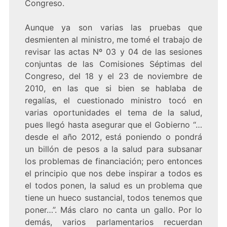
Congreso.
Aunque ya son varias las pruebas que
desmienten al ministro, me tomé el trabajo de
revisar las actas Nº 03 y 04 de las sesiones
conjuntas de las Comisiones Séptimas del
Congreso, del 18 y el 23 de noviembre de
2010, en las que si bien se hablaba de
regalías, el cuestionado ministro tocó en
varias oportunidades el tema de la salud,
pues llegó hasta asegurar que el Gobierno “…
desde el año 2012, está poniendo o pondrá
un billón de pesos a la salud para subsanar
los problemas de financiación; pero entonces
el principio que nos debe inspirar a todos es
el todos ponen, la salud es un problema que
tiene un hueco sustancial, todos tenemos que
poner…”. Más claro no canta un gallo. Por lo
demás, varios parlamentarios recuerdan