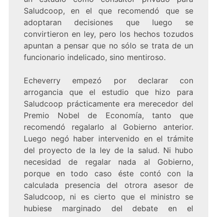
Saludcoop, en el que recomendó que se
adoptaran decisiones que luego se
convirtieron en ley, pero los hechos tozudos
apuntan a pensar que no sólo se trata de un
funcionario indelicado, sino mentiroso.
Echeverry empezó por declarar con
arrogancia que el estudio que hizo para
Saludcoop prácticamente era merecedor del
Premio Nobel de Economía, tanto que
recomendó regalarlo al Gobierno anterior.
Luego negó haber intervenido en el trámite
del proyecto de la ley de la salud. Ni hubo
necesidad de regalar nada al Gobierno,
porque en todo caso éste contó con la
calculada presencia del otrora asesor de
Saludcoop, ni es cierto que el ministro se
hubiese marginado del debate en el