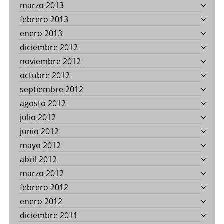
marzo 2013
febrero 2013
enero 2013
diciembre 2012
noviembre 2012
octubre 2012
septiembre 2012
agosto 2012
julio 2012
junio 2012
mayo 2012
abril 2012
marzo 2012
febrero 2012
enero 2012
diciembre 2011