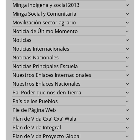
Minga indigena y social 2013
Minga Social y Comunitaria
Movilización sector agrario
Noticia de Último Momento
Noticias
Noticias Internacionales
Noticias Nacionales
Noticias Principales Escuela
Nuestros Enlaces Internacionales
Nuestros Enlaces Nacionales
Pa' Poder que nos den Tierra
País de los Pueblos
Pie de Página Web
Plan de Vida Cxa' Cxa' Wala
Plan de Vida Integral
Plan de Vida Proyecto Global