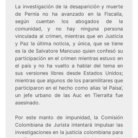
La investigación de la desaparición y muerte
de Pernía no ha avanzado en la Fiscalía,
según cuentan los abogados de la
comunidad, y no hay ninguna persona
vinculada al crimen, mientras que en Justicia
y Paz la última noticia, y única, que se tiene
es la de Salvatore Mancuso quien confesó su
participación en el crimen mientras estuvo en
el país y no ha vuelto a hablar del tema en
sus versiones libres desde Estados Unidos;
mientras que algunos de los paramilitares que
participaron en el hecho como alias ‘el Paisa’,
un jefe urbano de las Auc en Tierralta fue
asesinado.
Por este manto de impunidad, la Comisión
Colombiana de Jurista intentará impulsar las
investigaciones en la justicia colombiana para