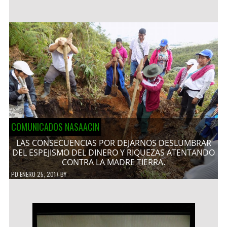
COMUNICADOS NASAACIN
LAS CONSECUENCIAS POR DEJARNOS DESLUMBRAR
DEL ESPEJISMO DEL DINERO Y RIQUEZAS ATENTANDO
CONTRA LA MADRE TIERRA.
PD
ENERO 25, 2017
BY