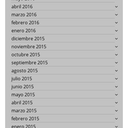
abril 2016
marzo 2016
febrero 2016
enero 2016
diciembre 2015
noviembre 2015
octubre 2015
septiembre 2015
agosto 2015
julio 2015
junio 2015
mayo 2015
abril 2015
marzo 2015
febrero 2015
enero 2015