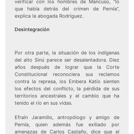
verificar con los hombres de Mancuso, “lo
que había detrás del crimen de Pernía”,
explica la abogada Rodríguez.
Desintegración
Por otra parte, la situación de los indígenas
del alto Sinú parece ser desalentadora. Diez
años después de lograr que la Corte
Constitucional reconociera sus reclamos
contra la represa, los Embera Katío sienten
los efectos del conflicto, la pérdida de sus
territorios ancestrales y el cambio que ha
tenido el río en sus vidas.
Efraín Jaramillo, antropólogo y amigo de
Pernía, quien además fue exiliado por
amenazas de Carlos Castaño, dice que el