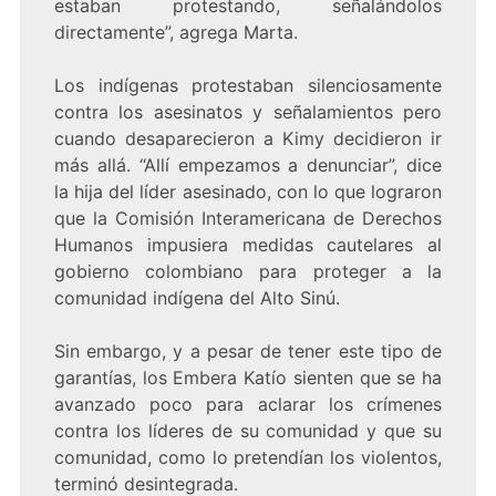
estaban protestando, señalándolos
directamente”, agrega Marta.
Los indígenas protestaban silenciosamente
contra los asesinatos y señalamientos pero
cuando desaparecieron a Kimy decidieron ir
más allá. “Allí empezamos a denunciar”, dice
la hija del líder asesinado, con lo que lograron
que la Comisión Interamericana de Derechos
Humanos impusiera medidas cautelares al
gobierno colombiano para proteger a la
comunidad indígena del Alto Sinú.
Sin embargo, y a pesar de tener este tipo de
garantías, los Embera Katío sienten que se ha
avanzado poco para aclarar los crímenes
contra los líderes de su comunidad y que su
comunidad, como lo pretendían los violentos,
terminó desintegrada.