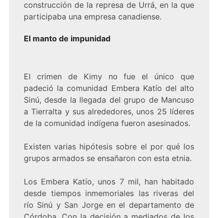
construcción de la represa de Urrá, en la que
participaba una empresa canadiense.
El manto de impunidad
El crimen de Kimy no fue el único que
padeció la comunidad Embera Katío del alto
Sinú, desde la llegada del grupo de Mancuso
a Tierralta y sus alrededores, unos 25 líderes
de la comunidad indígena fueron asesinados.
Existen varias hipótesis sobre el por qué los
grupos armados se ensañaron con esta etnia.
Los Embera Katío, unos 7 mil, han habitado
desde tiempos inmemoriales las riveras del
río Sinú y San Jorge en el departamento de
Córdoba. Con la decisión a mediados de los