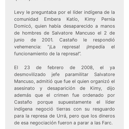
Levy le preguntaba por el líder indígena de la
comunidad Embera Katío, Kimy Pernía
Domicó, quien había desaparecido a manos
de hombres de Salvatore Mancuso el 2 de
junio de 2001. Castaño le respondió
vehemencia: “¡La represa! ¡Impedía el
funcionamiento de la represa!”.
El 23 de febrero de 2008, el ya
desmovilizado jefe paramilitar Salvatore
Mancuso, admitió que fue el quien organizó el
asesinato y desaparición de Kimy, dijo
además que el crimen fue ordenado por
Castaño porque supuestamente el líder
indígena negoció tierras con su resguardo
para la represa de Urrá, pero que los dineros
de esa negociación fueron a parar a las Farc.