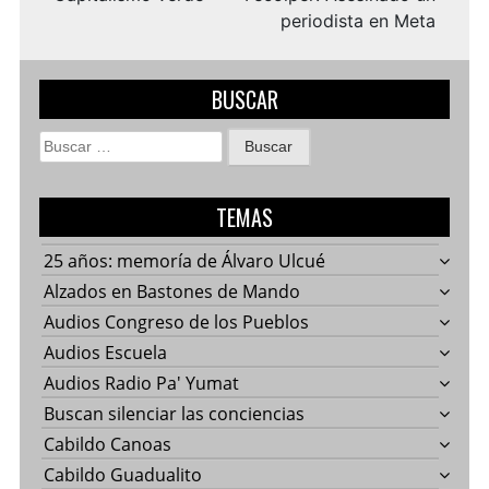
periodista en Meta
BUSCAR
Buscar:
TEMAS
25 años: memoría de Álvaro Ulcué
Alzados en Bastones de Mando
Audios Congreso de los Pueblos
Audios Escuela
Audios Radio Pa' Yumat
Buscan silenciar las conciencias
Cabildo Canoas
Cabildo Guadualito