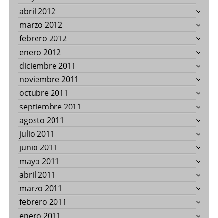
abril 2012
marzo 2012
febrero 2012
enero 2012
diciembre 2011
noviembre 2011
octubre 2011
septiembre 2011
agosto 2011
julio 2011
junio 2011
mayo 2011
abril 2011
marzo 2011
febrero 2011
enero 2011