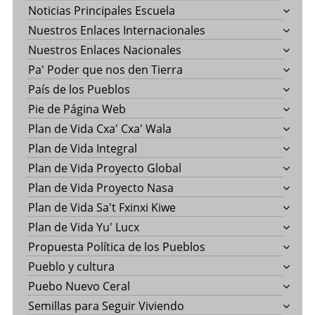
Noticias Principales Escuela
Nuestros Enlaces Internacionales
Nuestros Enlaces Nacionales
Pa' Poder que nos den Tierra
País de los Pueblos
Pie de Página Web
Plan de Vida Cxa' Cxa' Wala
Plan de Vida Integral
Plan de Vida Proyecto Global
Plan de Vida Proyecto Nasa
Plan de Vida Sa't Fxinxi Kiwe
Plan de Vida Yu' Lucx
Propuesta Política de los Pueblos
Pueblo y cultura
Puebo Nuevo Ceral
Semillas para Seguir Viviendo