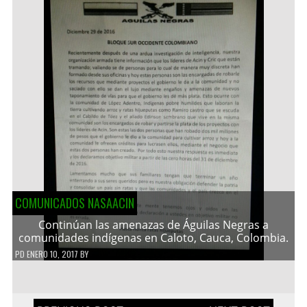
COMUNICADOS NASAACIN
Continúan las amenazas de Águilas Negras a
comunidades indígenas en Caloto, Cauca, Colombia.
PD
ENERO 10, 2017
BY
Navegación