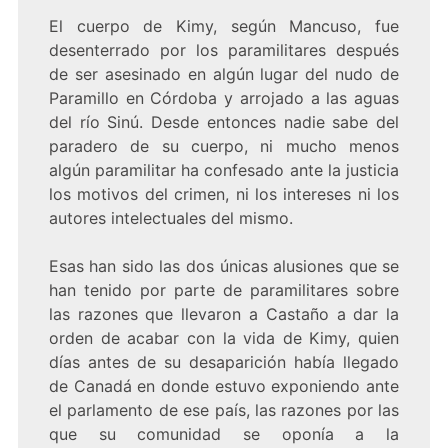
El cuerpo de Kimy, según Mancuso, fue
desenterrado por los paramilitares después
de ser asesinado en algún lugar del nudo de
Paramillo en Córdoba y arrojado a las aguas
del río Sinú. Desde entonces nadie sabe del
paradero de su cuerpo, ni mucho menos
algún paramilitar ha confesado ante la justicia
los motivos del crimen, ni los intereses ni los
autores intelectuales del mismo.
Esas han sido las dos únicas alusiones que se
han tenido por parte de paramilitares sobre
las razones que llevaron a Castaño a dar la
orden de acabar con la vida de Kimy, quien
días antes de su desaparición había llegado
de Canadá en donde estuvo exponiendo ante
el parlamento de ese país, las razones por las
que su comunidad se oponía a la