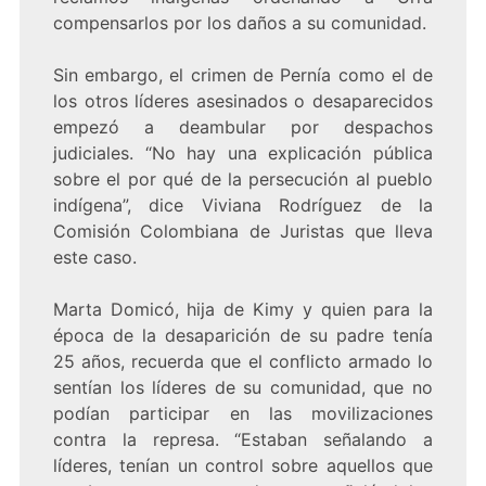
compensarlos por los daños a su comunidad.
Sin embargo, el crimen de Pernía como el de
los otros líderes asesinados o desaparecidos
empezó a deambular por despachos
judiciales. “No hay una explicación pública
sobre el por qué de la persecución al pueblo
indígena”, dice Viviana Rodríguez de la
Comisión Colombiana de Juristas que lleva
este caso.
Marta Domicó, hija de Kimy y quien para la
época de la desaparición de su padre tenía
25 años, recuerda que el conflicto armado lo
sentían los líderes de su comunidad, que no
podían participar en las movilizaciones
contra la represa. “Estaban señalando a
líderes, tenían un control sobre aquellos que