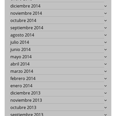
diciembre 2014
noviembre 2014
octubre 2014
septiembre 2014
agosto 2014
julio 2014
junio 2014
mayo 2014
abril 2014
marzo 2014
febrero 2014
enero 2014
diciembre 2013
noviembre 2013
octubre 2013
septiembre 2013