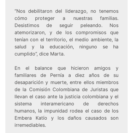
“Nos debilitaron del liderazgo, no tenemos
cómo proteger a nuestras familias.
Desistimos de seguir peleando. Nos
atemorizaron, y de los compromisos que
tenían con el territorio, el medio ambiente, la
salud y la educación, ninguno se ha
cumplido”, dice Marta.
En el balance que hicieron amigos y
familiares de Pernía a diez años de su
desaparición y muerte, entre ellos miembros
de la Comisión Colombiana de Juristas que
llevan el caso ante la justicia colombiana y el
sistema interamericano de derechos
humanos, la impunidad rodea el caso de los
Embera Katío y los daños causados son
irremediables.