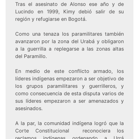
Tras el asesinato de Alonso ese año y de
Lucindo en 1999, Kimy debió salir de su
región y refugiarse en Bogotá.
Como una tenaza los paramilitares también
avanzaron por la zona del Urabá y obligaron
a la guerrilla a replegarse a las zonas altas
del Paramillo.
En medio de este conflicto armado, los
líderes indígenas empezaron a ser objetivo de
los grupos paramilitares y guerrilleros, y
como consecuencia de esta disputa varios de
sus líderes empezaron a ser amenazados y
asesinados.
A la par, la comunidad indígena logró que la
Corte Constitucional reconociera los
reclamos indígenas ordenando a Urrá