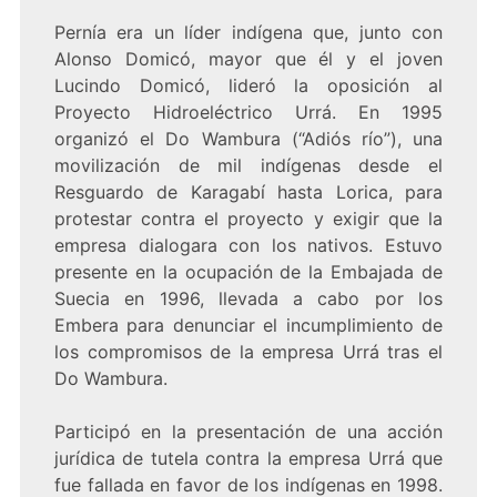
Pernía era un líder indígena que, junto con
Alonso Domicó, mayor que él y el joven
Lucindo Domicó, lideró la oposición al
Proyecto Hidroeléctrico Urrá. En 1995
organizó el Do Wambura (“Adiós río”), una
movilización de mil indígenas desde el
Resguardo de Karagabí hasta Lorica, para
protestar contra el proyecto y exigir que la
empresa dialogara con los nativos. Estuvo
presente en la ocupación de la Embajada de
Suecia en 1996, llevada a cabo por los
Embera para denunciar el incumplimiento de
los compromisos de la empresa Urrá tras el
Do Wambura.
Participó en la presentación de una acción
jurídica de tutela contra la empresa Urrá que
fue fallada en favor de los indígenas en 1998.