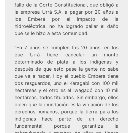
fallo de la Corte Constitucional, que obligó a
la empresa Urrá S.A. a pagar por 20 años a
los Emberá por el impacto de la
hidroeléctrica, no ha logrado paliar el daño
que se le hizo a esta comunidad.
“En 7 años se cumplen los 20 años, en los
que Urrá tiene cancelar un monto
determinado de plata a los indígenas y
después de que esto pase la gente no sabe
que va a hacer. Hoy el pueblo Embera tiene
dos resguardos, uno el Karagabi con 100 mil
hectáreas y el otro es el Iwagadó con 10 mil
hectáreas, todos titulados. Sin embargo, ellos
dicen que la inundación es la violación de los
derechos humanos, porque la tierra para los
indígenas hace parte de un derecho
fundamental porque garantiza la