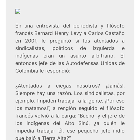
En una entrevista del periodista y filósofo
francés Bernard Henry Levy a Carlos Castaño
en 2001, le preguntó si los atentados a
sindicalistas, políticos de izquierda e
indígenas eran un asunto arbitrario. El
entonces jefe de las Autodefensas Unidas de
Colombia le respondió:
¿Atentados a ciegas nosotros? ¡Jamás!.
Siempre hay una razón. Los sindicalistas, por
ejemplo. Impiden trabajar a la gente. ¡Por eso
los matamos!”, a renglón seguido el filósofo
francés volvió a la carga: “Bueno, y el jefe de
los indígenas del Alto Sinú, ¿a quién le
impedía trabajar él, ese pequeño jefe indio
que bajó a Tierra Alta?”.