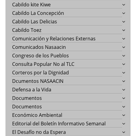
Cabildo kite Kiwe
Cabildo La Concepción
Cabildo Las Delicias
Cabildo Toez
Comunicación y Relaciones Externas
Comunicados Nasaacin
Congreso de los Pueblos
Consulta Popular No al TLC
Corteros por la Dignidad
Dcumentos NASAACIN
Defensa a la Vida
Documentos
Documentos
Económico Ambiental
Editorial del Boletín Informativo Semanal
El Desafío no da Espera