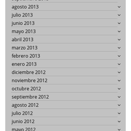
agosto 2013
julio 2013
junio 2013
mayo 2013
abril 2013
marzo 2013
febrero 2013
enero 2013
diciembre 2012
noviembre 2012
octubre 2012
septiembre 2012
agosto 2012
julio 2012
junio 2012
mayo 2012