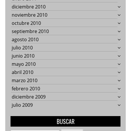
diciembre 2010
noviembre 2010
octubre 2010
septiembre 2010
agosto 2010
julio 2010
junio 2010
mayo 2010
abril 2010
marzo 2010
febrero 2010
diciembre 2009
julio 2009
BUSCAR