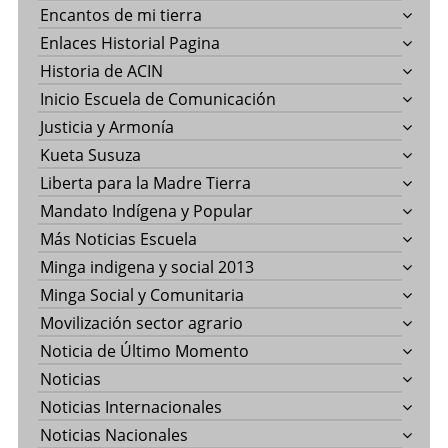
Encantos de mi tierra
Enlaces Historial Pagina
Historia de ACIN
Inicio Escuela de Comunicación
Justicia y Armonía
Kueta Susuza
Liberta para la Madre Tierra
Mandato Indígena y Popular
Más Noticias Escuela
Minga indigena y social 2013
Minga Social y Comunitaria
Movilización sector agrario
Noticia de Último Momento
Noticias
Noticias Internacionales
Noticias Nacionales