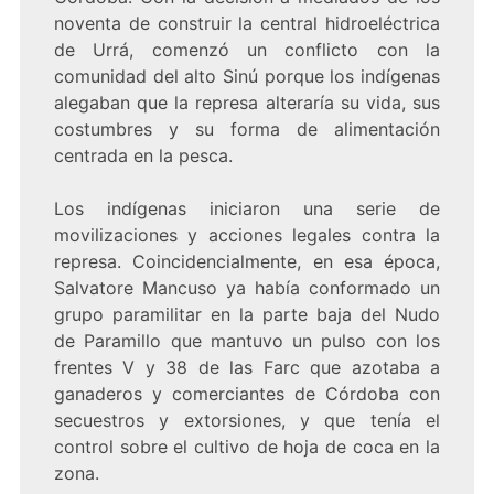
noventa de construir la central hidroeléctrica
de Urrá, comenzó un conflicto con la
comunidad del alto Sinú porque los indígenas
alegaban que la represa alteraría su vida, sus
costumbres y su forma de alimentación
centrada en la pesca.
Los indígenas iniciaron una serie de
movilizaciones y acciones legales contra la
represa. Coincidencialmente, en esa época,
Salvatore Mancuso ya había conformado un
grupo paramilitar en la parte baja del Nudo
de Paramillo que mantuvo un pulso con los
frentes V y 38 de las Farc que azotaba a
ganaderos y comerciantes de Córdoba con
secuestros y extorsiones, y que tenía el
control sobre el cultivo de hoja de coca en la
zona.