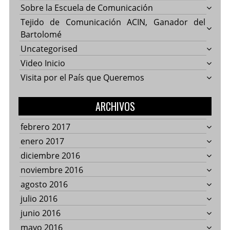
Sobre la Escuela de Comunicación
Tejido de Comunicación ACIN, Ganador del
Bartolomé
Uncategorised
Video Inicio
Visita por el País que Queremos
ARCHIVOS
febrero 2017
enero 2017
diciembre 2016
noviembre 2016
agosto 2016
julio 2016
junio 2016
mayo 2016