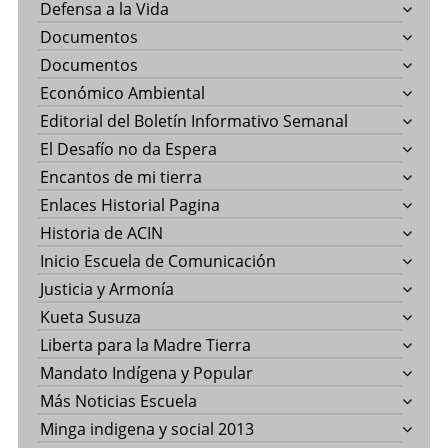
Defensa a la Vida
Documentos
Documentos
Económico Ambiental
Editorial del Boletín Informativo Semanal
El Desafío no da Espera
Encantos de mi tierra
Enlaces Historial Pagina
Historia de ACIN
Inicio Escuela de Comunicación
Justicia y Armonía
Kueta Susuza
Liberta para la Madre Tierra
Mandato Indígena y Popular
Más Noticias Escuela
Minga indigena y social 2013