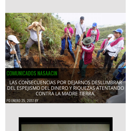
COMUNICADOS NASAACIN
LAS CONSECUENCIAS POR DEJARNOS DESLUMBRAR
DEL ESPEJISMO DEL DINERO Y RIQUEZAS ATENTANDO
CONTRA LA MADRE TIERRA.
PD
ENERO 25, 2017
BY