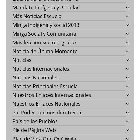
Mandato Indígena y Popular
Más Noticias Escuela
Minga indigena y social 2013
Minga Social y Comunitaria
Movilización sector agrario
Noticia de Último Momento
Noticias
Noticias Internacionales
Noticias Nacionales
Noticias Principales Escuela
Nuestros Enlaces Internacionales
Nuestros Enlaces Nacionales
Pa' Poder que nos den Tierra
País de los Pueblos
Pie de Página Web
Plan de Vida Cxa' Cxa' Wala