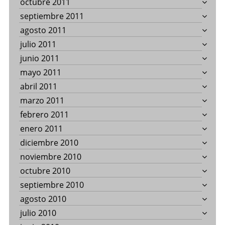
octubre 2011
septiembre 2011
agosto 2011
julio 2011
junio 2011
mayo 2011
abril 2011
marzo 2011
febrero 2011
enero 2011
diciembre 2010
noviembre 2010
octubre 2010
septiembre 2010
agosto 2010
julio 2010