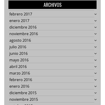
ARCHIVOS
febrero 2017
enero 2017
diciembre 2016
noviembre 2016
agosto 2016
julio 2016
junio 2016
mayo 2016
abril 2016
marzo 2016
febrero 2016
enero 2016
diciembre 2015
noviembre 2015