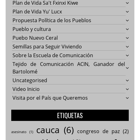
Plan de Vida Sa't Fxinxi Kiwe
Plan de Vida Yu' Lucx
Propuesta Política de los Pueblos
Pueblo y cultura
Puebo Nuevo Ceral
Semillas para Seguir Viviendo
Sobre la Escuela de Comunicación
Tejido de Comunicación ACIN, Ganador del
Bartolomé
Uncategorised
Video Inicio
Visita por el País que Queremos
ETIQUETAS
cauca
(6)
congreso de paz
(2)
asesinato
(1)