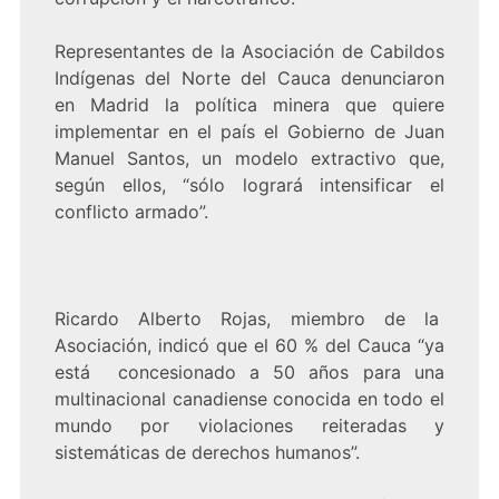
Representantes de la Asociación de Cabildos
Indígenas del Norte del Cauca denunciaron
en Madrid la política minera que quiere
implementar en el país el Gobierno de Juan
Manuel Santos, un modelo extractivo que,
según ellos, “sólo logrará intensificar el
conflicto armado”.
Ricardo Alberto Rojas, miembro de la
Asociación, indicó que el 60 % del Cauca “ya
está concesionado a 50 años para una
multinacional canadiense conocida en todo el
mundo por violaciones reiteradas y
sistemáticas de derechos humanos”.