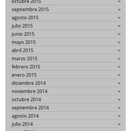
octubre 2015
septiembre 2015
agosto 2015
julio 2015
junio 2015
mayo 2015
abril 2015
marzo 2015
febrero 2015
enero 2015
diciembre 2014
noviembre 2014
octubre 2014
septiembre 2014
agosto 2014
julio 2014