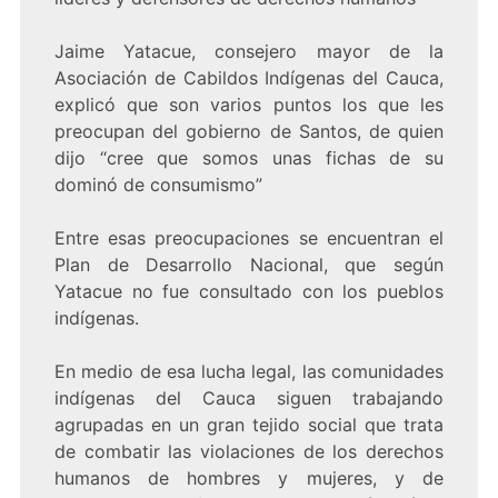
Jaime Yatacue, consejero mayor de la
Asociación de Cabildos Indígenas del Cauca,
explicó que son varios puntos los que les
preocupan del gobierno de Santos, de quien
dijo “cree que somos unas fichas de su
dominó de consumismo”
Entre esas preocupaciones se encuentran el
Plan de Desarrollo Nacional, que según
Yatacue no fue consultado con los pueblos
indígenas.
En medio de esa lucha legal, las comunidades
indígenas del Cauca siguen trabajando
agrupadas en un gran tejido social que trata
de combatir las violaciones de los derechos
humanos de hombres y mujeres, y de