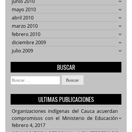
junio 2010
mayo 2010
abril 2010
marzo 2010
febrero 2010
diciembre 2009
julio 2009
BUSCAR
Buscar:
ULTIMAS PUBLICACIONES
Organizaciones indígenas del Cauca acuerdan
compromisos con el Ministerio de Educación
febrero 4, 2017