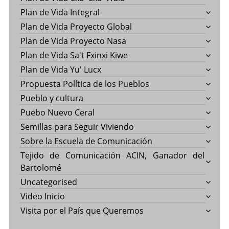
Plan de Vida Integral
Plan de Vida Proyecto Global
Plan de Vida Proyecto Nasa
Plan de Vida Sa't Fxinxi Kiwe
Plan de Vida Yu' Lucx
Propuesta Política de los Pueblos
Pueblo y cultura
Puebo Nuevo Ceral
Semillas para Seguir Viviendo
Sobre la Escuela de Comunicación
Tejido de Comunicación ACIN, Ganador del
Bartolomé
Uncategorised
Video Inicio
Visita por el País que Queremos