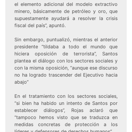
el elemento adicional del modelo extractivo
minero, básicamente de petróleo y oro, que
supuestamente ayudará a resolver la crisis
fiscal del país”, apuntó.
Sin embargo, puntualizó, mientras el anterior
presidente “tildaba a todo el mundo que
hiciera oposición de terrorista”, Santos
plantea el diálogo con los sectores sociales y
con la misma oposición, “aunque ese discurso
no ha logrado trascender del Ejecutivo hacia
abajo”
En el tratamiento con los sectores sociales,
“si bien ha habido un intento de Santos por
establecer diálogos”, Rojas aclaró que
“tampoco hemos visto que se traduzca en
medidas concretas de protección a los
líderes y defensores de derechos humanos”