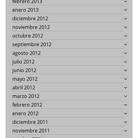
febrero 2013
enero 2013
diciembre 2012
noviembre 2012
octubre 2012
septiembre 2012
agosto 2012
julio 2012
junio 2012
mayo 2012
abril 2012
marzo 2012
febrero 2012
enero 2012
diciembre 2011
noviembre 2011