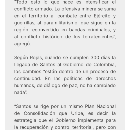
“Todo esto lo que hace es intensificar el
conflicto armado. La ofensiva minera se suma
en el territorio al combate entre Ejército y
guerrillas, al paramilitarismo, que sigue en la
región reconvertido en bandas criminales, y
al conflicto histórico de los terratenientes”,
agregó.
Según Rojas, cuando se cumplen 300 días la
llegada de Santos al Gobierno de Colombia,
los cambios “están dentro de un proceso de
continuidad. En las políticas de derechos
humanos, de diálogo de paz, no ha cambiado
nada”.
“Santos se rige por un mismo Plan Nacional
de Consolidación que Uribe, es decir la
estrategia que el Gobierno implementa para
la recuperación y control territorial, pero con