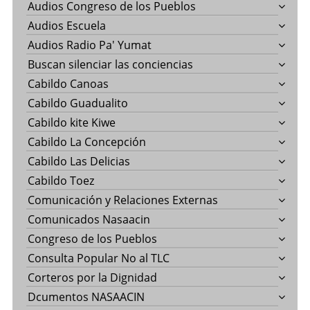
Audios Congreso de los Pueblos
Audios Escuela
Audios Radio Pa' Yumat
Buscan silenciar las conciencias
Cabildo Canoas
Cabildo Guadualito
Cabildo kite Kiwe
Cabildo La Concepción
Cabildo Las Delicias
Cabildo Toez
Comunicación y Relaciones Externas
Comunicados Nasaacin
Congreso de los Pueblos
Consulta Popular No al TLC
Corteros por la Dignidad
Dcumentos NASAACIN