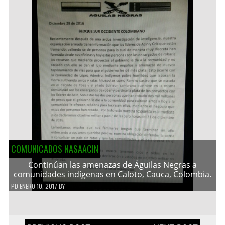
COMUNICADOS NASAACIN
Continúan las amenazas de Águilas Negras a
comunidades indígenas en Caloto, Cauca, Colombia.
PD
ENERO 10, 2017
BY
Navegación