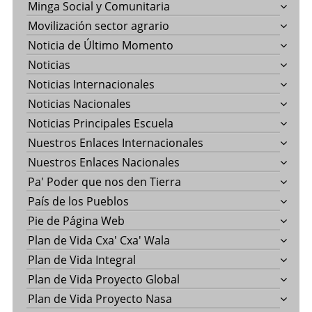
Minga Social y Comunitaria
Movilización sector agrario
Noticia de Último Momento
Noticias
Noticias Internacionales
Noticias Nacionales
Noticias Principales Escuela
Nuestros Enlaces Internacionales
Nuestros Enlaces Nacionales
Pa' Poder que nos den Tierra
País de los Pueblos
Pie de Página Web
Plan de Vida Cxa' Cxa' Wala
Plan de Vida Integral
Plan de Vida Proyecto Global
Plan de Vida Proyecto Nasa