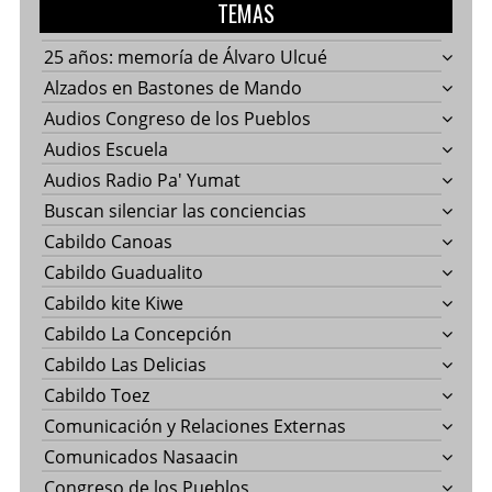
TEMAS
25 años: memoría de Álvaro Ulcué
Alzados en Bastones de Mando
Audios Congreso de los Pueblos
Audios Escuela
Audios Radio Pa' Yumat
Buscan silenciar las conciencias
Cabildo Canoas
Cabildo Guadualito
Cabildo kite Kiwe
Cabildo La Concepción
Cabildo Las Delicias
Cabildo Toez
Comunicación y Relaciones Externas
Comunicados Nasaacin
Congreso de los Pueblos