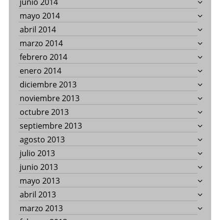
junio 2014
mayo 2014
abril 2014
marzo 2014
febrero 2014
enero 2014
diciembre 2013
noviembre 2013
octubre 2013
septiembre 2013
agosto 2013
julio 2013
junio 2013
mayo 2013
abril 2013
marzo 2013