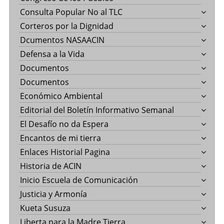
Consulta Popular No al TLC
Corteros por la Dignidad
Dcumentos NASAACIN
Defensa a la Vida
Documentos
Documentos
Económico Ambiental
Editorial del Boletín Informativo Semanal
El Desafío no da Espera
Encantos de mi tierra
Enlaces Historial Pagina
Historia de ACIN
Inicio Escuela de Comunicación
Justicia y Armonía
Kueta Susuza
Liberta para la Madre Tierra