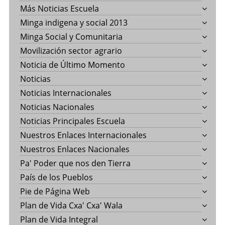
Más Noticias Escuela
Minga indigena y social 2013
Minga Social y Comunitaria
Movilización sector agrario
Noticia de Último Momento
Noticias
Noticias Internacionales
Noticias Nacionales
Noticias Principales Escuela
Nuestros Enlaces Internacionales
Nuestros Enlaces Nacionales
Pa' Poder que nos den Tierra
País de los Pueblos
Pie de Página Web
Plan de Vida Cxa' Cxa' Wala
Plan de Vida Integral