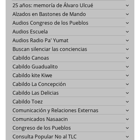
25 años: memoría de Álvaro Ulcué
Alzados en Bastones de Mando
Audios Congreso de los Pueblos
Audios Escuela
Audios Radio Pa' Yumat
Buscan silenciar las conciencias
Cabildo Canoas
Cabildo Guadualito
Cabildo kite Kiwe
Cabildo La Concepción
Cabildo Las Delicias
Cabildo Toez
Comunicación y Relaciones Externas
Comunicados Nasaacin
Congreso de los Pueblos
Consulta Popular No al TLC