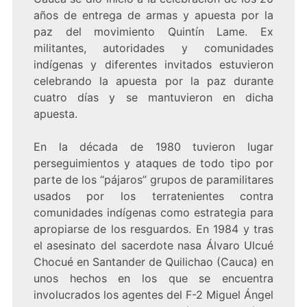
años de entrega de armas y apuesta por la
paz del movimiento Quintín Lame. Ex
militantes, autoridades y comunidades
indígenas y diferentes invitados estuvieron
celebrando la apuesta por la paz durante
cuatro días y se mantuvieron en dicha
apuesta.
En la década de 1980 tuvieron lugar
perseguimientos y ataques de todo tipo por
parte de los “pájaros” grupos de paramilitares
usados por los terratenientes contra
comunidades indígenas como estrategia para
apropiarse de los resguardos. En 1984 y tras
el asesinato del sacerdote nasa Álvaro Ulcué
Chocué en Santander de Quilichao (Cauca) en
unos hechos en los que se encuentra
involucrados los agentes del F-2 Miguel Ángel