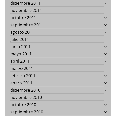
diciembre 2011
noviembre 2011
octubre 2011
septiembre 2011
agosto 2011
julio 2011
junio 2011
mayo 2011
abril 2011
marzo 2011
febrero 2011
enero 2011
diciembre 2010
noviembre 2010
octubre 2010
septiembre 2010