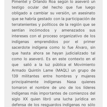
Pimentel y Orlando Roa según lo aseveró un
testigo ocular del hecho que fue luego
obligado a cambiar su versión, un asesinato
que se habría gestado con la participación de
terratenientes y políticos de la región que se
sentían incómodos y amenazados sus
intereses con el proceso organizativo de los
indígenas emprendidos por el primer
sacerdote indígena como lo fue Álvaro, sin
que hasta ahora se hayan judicializado tal
como lo aseveró. Es en este contexto en el
que salió a la luz pública el Movimiento
Armado Quintín Lame (MAQL) un grupo de
139 militantes entre hombres y mujeres
principalmente indígenas Nasa quienes
tomaron el nombre de uno de los líderes
indígenas más importantes de comienzos del
siglo XX quien libró una lucha jurídica en
defensa de los resguardos indígenas no sólo