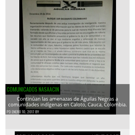
COMUNICADOS NASAACIN
Continúan las amenazas de Águilas Negras a
comunidades indígenas en Caloto, Cauca, Colombia.
PD
ENERO 10, 2017
BY
Navegación