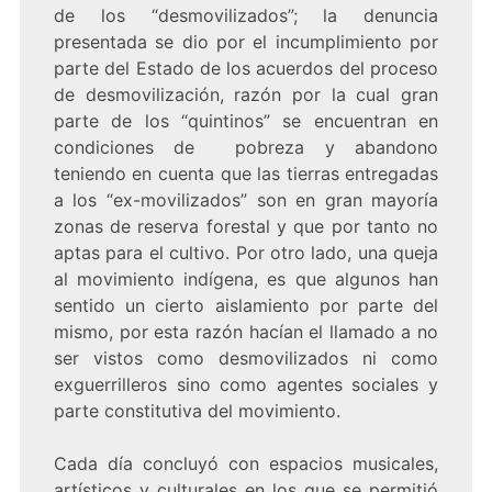
de los “desmovilizados”; la denuncia
presentada se dio por el incumplimiento por
parte del Estado de los acuerdos del proceso
de desmovilización, razón por la cual gran
parte de los “quintinos” se encuentran en
condiciones de pobreza y abandono
teniendo en cuenta que las tierras entregadas
a los “ex-movilizados” son en gran mayoría
zonas de reserva forestal y que por tanto no
aptas para el cultivo. Por otro lado, una queja
al movimiento indígena, es que algunos han
sentido un cierto aislamiento por parte del
mismo, por esta razón hacían el llamado a no
ser vistos como desmovilizados ni como
exguerrilleros sino como agentes sociales y
parte constitutiva del movimiento.
Cada día concluyó con espacios musicales,
artísticos y culturales en los que se permitió