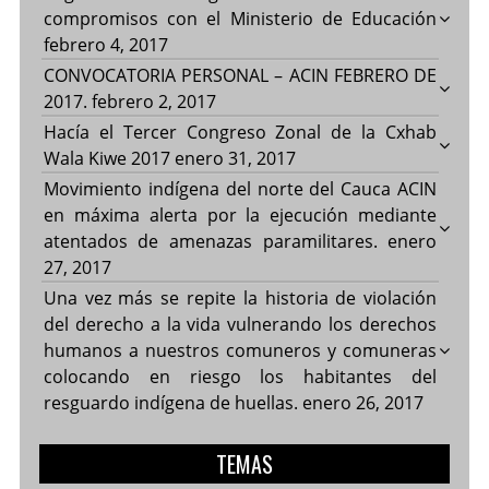
compromisos con el Ministerio de Educación
febrero 4, 2017
CONVOCATORIA PERSONAL – ACIN FEBRERO DE
2017.
febrero 2, 2017
Hacía el Tercer Congreso Zonal de la Cxhab
Wala Kiwe 2017
enero 31, 2017
Movimiento indígena del norte del Cauca ACIN
en máxima alerta por la ejecución mediante
atentados de amenazas paramilitares.
enero
27, 2017
Una vez más se repite la historia de violación
del derecho a la vida vulnerando los derechos
humanos a nuestros comuneros y comuneras
colocando en riesgo los habitantes del
resguardo indígena de huellas.
enero 26, 2017
TEMAS