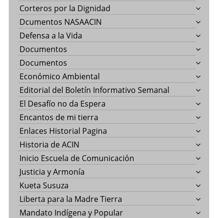
Corteros por la Dignidad
Dcumentos NASAACIN
Defensa a la Vida
Documentos
Documentos
Económico Ambiental
Editorial del Boletín Informativo Semanal
El Desafío no da Espera
Encantos de mi tierra
Enlaces Historial Pagina
Historia de ACIN
Inicio Escuela de Comunicación
Justicia y Armonía
Kueta Susuza
Liberta para la Madre Tierra
Mandato Indígena y Popular