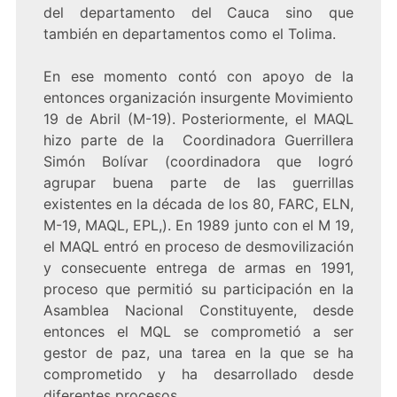
del departamento del Cauca sino que
también en departamentos como el Tolima.
En ese momento contó con apoyo de la
entonces organización insurgente Movimiento
19 de Abril (M-19). Posteriormente, el MAQL
hizo parte de la Coordinadora Guerrillera
Simón Bolívar (coordinadora que logró
agrupar buena parte de las guerrillas
existentes en la década de los 80, FARC, ELN,
M-19, MAQL, EPL,). En 1989 junto con el M 19,
el MAQL entró en proceso de desmovilización
y consecuente entrega de armas en 1991,
proceso que permitió su participación en la
Asamblea Nacional Constituyente, desde
entonces el MQL se comprometió a ser
gestor de paz, una tarea en la que se ha
comprometido y ha desarrollado desde
diferentes procesos.