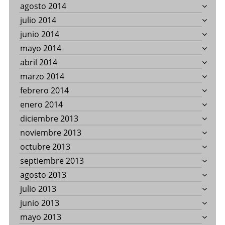
agosto 2014
julio 2014
junio 2014
mayo 2014
abril 2014
marzo 2014
febrero 2014
enero 2014
diciembre 2013
noviembre 2013
octubre 2013
septiembre 2013
agosto 2013
julio 2013
junio 2013
mayo 2013