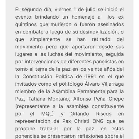
El segundo día, viernes 1 de julio se inició el
evento brindando un homenaje a los ex
quintinos que murieron o fueron asesinados
en combate o luego de su desmovilización, o
que simplemente se han retirado del
movimiento pero que aportaron desde sus
lugares a las luchas del movimiento, seguida
por intervenciones de diferentes panelistas en
torno al tema de la paz en los veinte años del
la Constitución Política de 1991 en el que
invitados como el politólogo Álvaro Villarraga
miembro de la Asamblea Permanente para la
Paz, Tatiana Montaño, Alfonso Peña Chepe
(representante a la asamblea constituyente
por el MQL) y Orlando Riscos en
representación de Pax Christi ONG que se
propone trabajar por la paz, en estas
ponencias se presentaron reflexiones sobre el