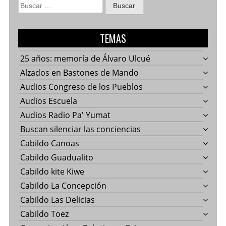
Buscar:
TEMAS
25 años: memoría de Álvaro Ulcué
Alzados en Bastones de Mando
Audios Congreso de los Pueblos
Audios Escuela
Audios Radio Pa' Yumat
Buscan silenciar las conciencias
Cabildo Canoas
Cabildo Guadualito
Cabildo kite Kiwe
Cabildo La Concepción
Cabildo Las Delicias
Cabildo Toez