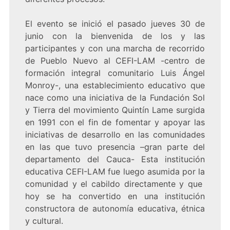
El evento se inició el pasado jueves 30 de
junio con la bienvenida de los y las
participantes y con una marcha de recorrido
de Pueblo Nuevo al CEFI-LAM -centro de
formación integral comunitario Luis Ángel
Monroy-, una establecimiento educativo que
nace como una iniciativa de la Fundación Sol
y Tierra del movimiento Quintín Lame surgida
en 1991 con el fin de fomentar y apoyar las
iniciativas de desarrollo en las comunidades
en las que tuvo presencia –gran parte del
departamento del Cauca- Esta institución
educativa CEFI-LAM fue luego asumida por la
comunidad y el cabildo directamente y que
hoy se ha convertido en una institución
constructora de autonomía educativa, étnica
y cultural.