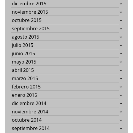
diciembre 2015
noviembre 2015
octubre 2015
septiembre 2015
agosto 2015
julio 2015
junio 2015
mayo 2015
abril 2015
marzo 2015
febrero 2015
enero 2015
diciembre 2014
noviembre 2014
octubre 2014
septiembre 2014