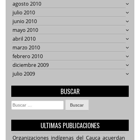
agosto 2010
julio 2010
junio 2010
mayo 2010
abril 2010
marzo 2010
febrero 2010
diciembre 2009
julio 2009
BUSCAR
Buscar:
ULTIMAS PUBLICACIONES
Organizaciones indígenas del Cauca acuerdan