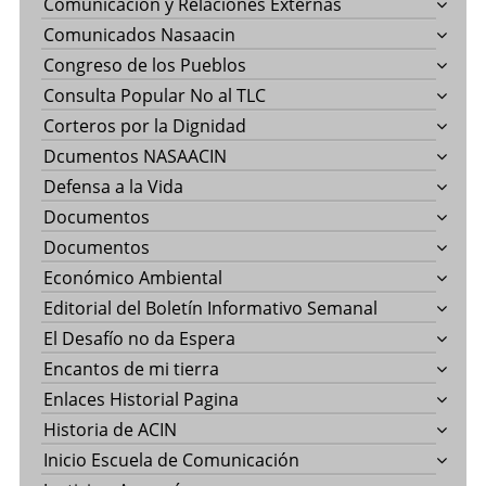
Comunicación y Relaciones Externas
Comunicados Nasaacin
Congreso de los Pueblos
Consulta Popular No al TLC
Corteros por la Dignidad
Dcumentos NASAACIN
Defensa a la Vida
Documentos
Documentos
Económico Ambiental
Editorial del Boletín Informativo Semanal
El Desafío no da Espera
Encantos de mi tierra
Enlaces Historial Pagina
Historia de ACIN
Inicio Escuela de Comunicación