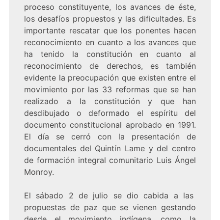
proceso constituyente, los avances de éste,
los desafíos propuestos y las dificultades. Es
importante rescatar que los ponentes hacen
reconocimiento en cuanto a los avances que
ha tenido la constitución en cuanto al
reconocimiento de derechos, es también
evidente la preocupación que existen entre el
movimiento por las 33 reformas que se han
realizado a la constitución y que han
desdibujado o deformado el espíritu del
documento constitucional aprobado en 1991.
El día se cerró con la presentación de
documentales del Quintín Lame y del centro
de formación integral comunitario Luis Ángel
Monroy.
El sábado 2 de julio se dio cabida a las
propuestas de paz que se vienen gestando
desde el movimiento indígena, como la