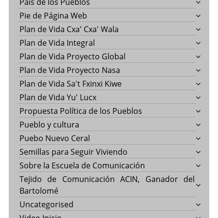
País de los Pueblos
Pie de Página Web
Plan de Vida Cxa' Cxa' Wala
Plan de Vida Integral
Plan de Vida Proyecto Global
Plan de Vida Proyecto Nasa
Plan de Vida Sa't Fxinxi Kiwe
Plan de Vida Yu' Lucx
Propuesta Política de los Pueblos
Pueblo y cultura
Puebo Nuevo Ceral
Semillas para Seguir Viviendo
Sobre la Escuela de Comunicación
Tejido de Comunicación ACIN, Ganador del
Bartolomé
Uncategorised