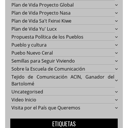
Plan de Vida Proyecto Global
Plan de Vida Proyecto Nasa
Plan de Vida Sa't Fxinxi Kiwe
Plan de Vida Yu' Lucx
Propuesta Política de los Pueblos
Pueblo y cultura
Puebo Nuevo Ceral
Semillas para Seguir Viviendo
Sobre la Escuela de Comunicación
Tejido de Comunicación ACIN, Ganador del
Bartolomé
Uncategorised
Video Inicio
Visita por el País que Queremos
ETIQUETAS