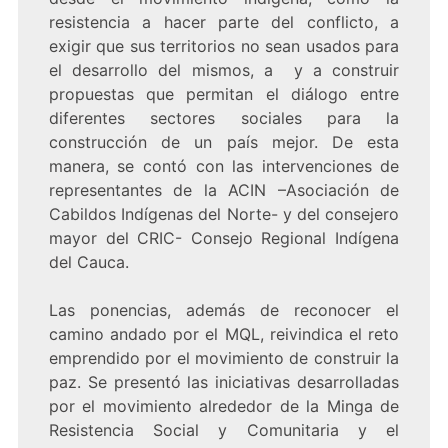
resistencia a hacer parte del conflicto, a
exigir que sus territorios no sean usados para
el desarrollo del mismos, a y a construir
propuestas que permitan el diálogo entre
diferentes sectores sociales para la
construcción de un país mejor. De esta
manera, se contó con las intervenciones de
representantes de la ACIN –Asociación de
Cabildos Indígenas del Norte- y del consejero
mayor del CRIC- Consejo Regional Indígena
del Cauca.
Las ponencias, además de reconocer el
camino andado por el MQL, reivindica el reto
emprendido por el movimiento de construir la
paz. Se presentó las iniciativas desarrolladas
por el movimiento alrededor de la Minga de
Resistencia Social y Comunitaria y el