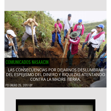
COMUNICADOS NASAACIN
LAS CONSECUENCIAS POR DEJARNOS DESLUMBRAR
DEL ESPEJISMO DEL DINERO Y RIQUEZAS ATENTANDO
CONTRA LA MADRE TIERRA.
PD
ENERO 25, 2017
BY