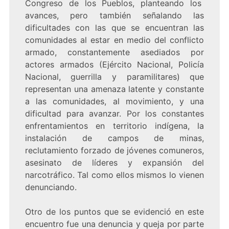
Congreso de los Pueblos, planteando los
avances, pero también señalando las
dificultades con las que se encuentran las
comunidades al estar en medio del conflicto
armado, constantemente asediados por
actores armados (Ejército Nacional, Policía
Nacional, guerrilla y paramilitares) que
representan una amenaza latente y constante
a las comunidades, al movimiento, y una
dificultad para avanzar. Por los constantes
enfrentamientos en territorio indígena, la
instalación de campos de minas,
reclutamiento forzado de jóvenes comuneros,
asesinato de líderes y expansión del
narcotráfico. Tal como ellos mismos lo vienen
denunciando.
Otro de los puntos que se evidenció en este
encuentro fue una denuncia y queja por parte