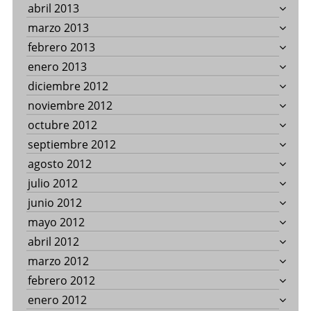
abril 2013
marzo 2013
febrero 2013
enero 2013
diciembre 2012
noviembre 2012
octubre 2012
septiembre 2012
agosto 2012
julio 2012
junio 2012
mayo 2012
abril 2012
marzo 2012
febrero 2012
enero 2012