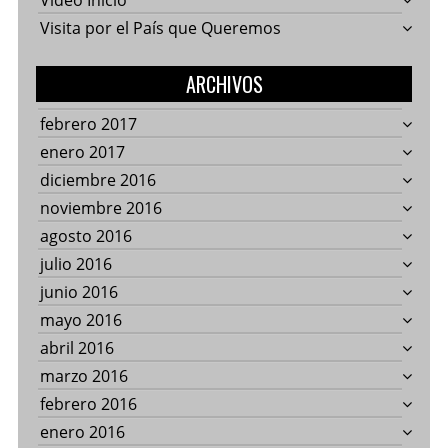
Video Inicio
Visita por el País que Queremos
ARCHIVOS
febrero 2017
enero 2017
diciembre 2016
noviembre 2016
agosto 2016
julio 2016
junio 2016
mayo 2016
abril 2016
marzo 2016
febrero 2016
enero 2016