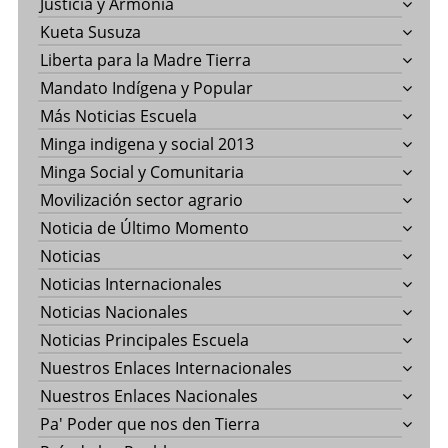
Justicia y Armonía
Kueta Susuza
Liberta para la Madre Tierra
Mandato Indígena y Popular
Más Noticias Escuela
Minga indigena y social 2013
Minga Social y Comunitaria
Movilización sector agrario
Noticia de Último Momento
Noticias
Noticias Internacionales
Noticias Nacionales
Noticias Principales Escuela
Nuestros Enlaces Internacionales
Nuestros Enlaces Nacionales
Pa' Poder que nos den Tierra