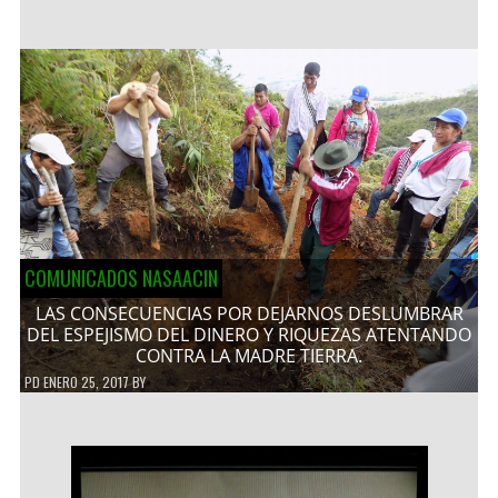
COMUNICADOS NASAACIN
LAS CONSECUENCIAS POR DEJARNOS DESLUMBRAR
DEL ESPEJISMO DEL DINERO Y RIQUEZAS ATENTANDO
CONTRA LA MADRE TIERRA.
PD
ENERO 25, 2017
BY