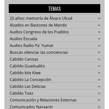
TEMAS
25 años: memoría de Álvaro Ulcué
Alzados en Bastones de Mando
Audios Congreso de los Pueblos
Audios Escuela
Audios Radio Pa' Yumat
Buscan silenciar las conciencias
Cabildo Canoas
Cabildo Guadualito
Cabildo kite Kiwe
Cabildo La Concepción
Cabildo Las Delicias
Cabildo Toez
Comunicación y Relaciones Externas
Comunicados Nasaacin