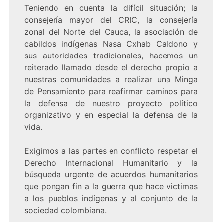
Teniendo en cuenta la difícil situación; la
consejería mayor del CRIC, la consejería
zonal del Norte del Cauca, la asociación de
cabildos indígenas Nasa Cxhab Caldono y
sus autoridades tradicionales, hacemos un
reiterado llamado desde el derecho propio a
nuestras comunidades a realizar una Minga
de Pensamiento para reafirmar caminos para
la defensa de nuestro proyecto político
organizativo y en especial la defensa de la
vida.
Exigimos a las partes en conflicto respetar el
Derecho Internacional Humanitario y la
búsqueda urgente de acuerdos humanitarios
que pongan fin a la guerra que hace victimas
a los pueblos indígenas y al conjunto de la
sociedad colombiana.