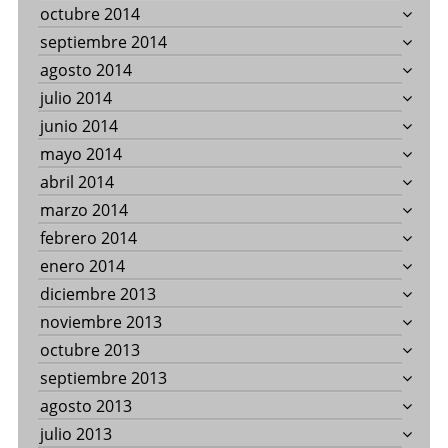
octubre 2014
septiembre 2014
agosto 2014
julio 2014
junio 2014
mayo 2014
abril 2014
marzo 2014
febrero 2014
enero 2014
diciembre 2013
noviembre 2013
octubre 2013
septiembre 2013
agosto 2013
julio 2013