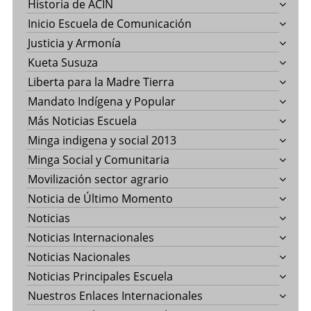
Historia de ACIN
Inicio Escuela de Comunicación
Justicia y Armonía
Kueta Susuza
Liberta para la Madre Tierra
Mandato Indígena y Popular
Más Noticias Escuela
Minga indigena y social 2013
Minga Social y Comunitaria
Movilización sector agrario
Noticia de Último Momento
Noticias
Noticias Internacionales
Noticias Nacionales
Noticias Principales Escuela
Nuestros Enlaces Internacionales