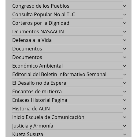
Congreso de los Pueblos
Consulta Popular No al TLC
Corteros por la Dignidad
Dcumentos NASAACIN
Defensa a la Vida
Documentos
Documentos
Económico Ambiental
Editorial del Boletín Informativo Semanal
El Desafío no da Espera
Encantos de mi tierra
Enlaces Historial Pagina
Historia de ACIN
Inicio Escuela de Comunicación
Justicia y Armonía
Kueta Susuza