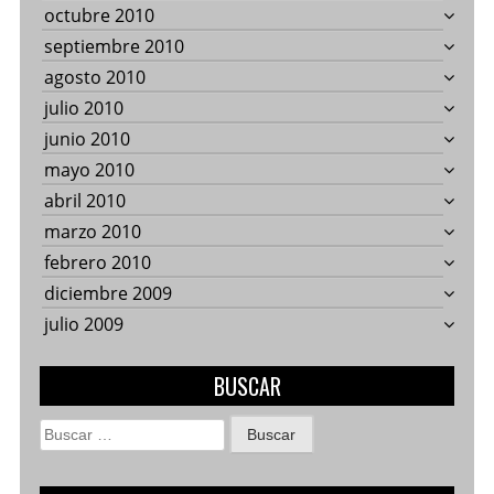
octubre 2010
septiembre 2010
agosto 2010
julio 2010
junio 2010
mayo 2010
abril 2010
marzo 2010
febrero 2010
diciembre 2009
julio 2009
BUSCAR
Buscar: