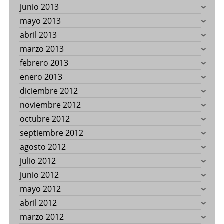
junio 2013
mayo 2013
abril 2013
marzo 2013
febrero 2013
enero 2013
diciembre 2012
noviembre 2012
octubre 2012
septiembre 2012
agosto 2012
julio 2012
junio 2012
mayo 2012
abril 2012
marzo 2012