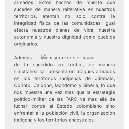
armados. Estos hechos de muerte que
suceden de manera reiterativa en nuestros
territorios, atentan no solo contra la
integridad física de las comunidades, igual
afecta nuestros planes de vida, nuestra
autonomía y nuestra dignidad como pueblos
originarios.
Además
de lo sucedido en Toribio, de manera
simultánea se presentaron ataques armados
en los territorios indígenas de Jámbalo,
Corinto, Caldono, Mondomo y Siberia, lo que
nos muestra una vez mas que la estrategia
político-militar de las FARC va mas allá de
luchar contra el Estado colombiano sino
enfrentar a la población civil, la organización
indígena y los territorios ancestrales.