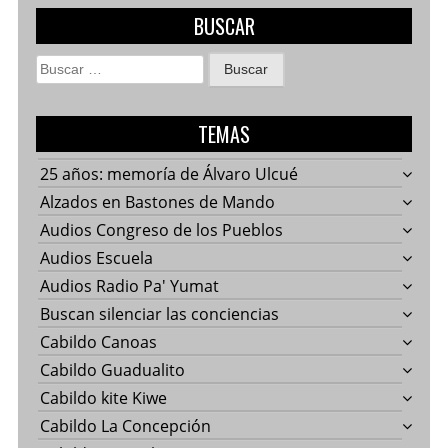
BUSCAR
Buscar:
TEMAS
25 años: memoría de Álvaro Ulcué
Alzados en Bastones de Mando
Audios Congreso de los Pueblos
Audios Escuela
Audios Radio Pa' Yumat
Buscan silenciar las conciencias
Cabildo Canoas
Cabildo Guadualito
Cabildo kite Kiwe
Cabildo La Concepción