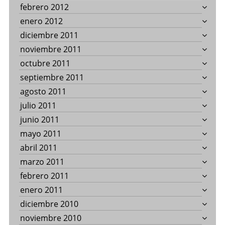
febrero 2012
enero 2012
diciembre 2011
noviembre 2011
octubre 2011
septiembre 2011
agosto 2011
julio 2011
junio 2011
mayo 2011
abril 2011
marzo 2011
febrero 2011
enero 2011
diciembre 2010
noviembre 2010