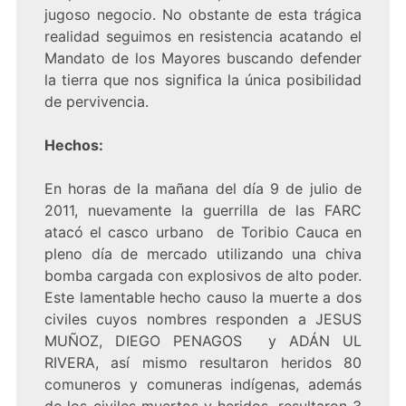
jugoso negocio. No obstante de esta trágica
realidad seguimos en resistencia acatando el
Mandato de los Mayores buscando defender
la tierra que nos significa la única posibilidad
de pervivencia.
Hechos:
En horas de la mañana del día 9 de julio de
2011, nuevamente la guerrilla de las FARC
atacó el casco urbano de Toribio Cauca en
pleno día de mercado utilizando una chiva
bomba cargada con explosivos de alto poder.
Este lamentable hecho causo la muerte a dos
civiles cuyos nombres responden a JESUS
MUÑOZ, DIEGO PENAGOS y ADÁN UL
RIVERA, así mismo resultaron heridos 80
comuneros y comuneras indígenas, además