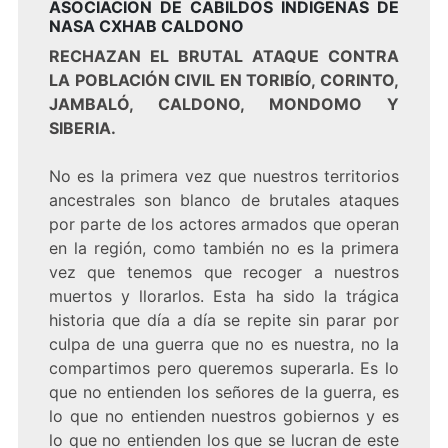
ASOCIACION DE CABILDOS INDIGENAS DE
NASA CXHAB CALDONO
RECHAZAN EL BRUTAL ATAQUE CONTRA
LA POBLACIÓN CIVIL EN TORIBÍO, CORINTO,
JAMBALÓ, CALDONO, MONDOMO Y
SIBERIA.
No es la primera vez que nuestros territorios
ancestrales son blanco de brutales ataques
por parte de los actores armados que operan
en la región, como también no es la primera
vez que tenemos que recoger a nuestros
muertos y llorarlos. Esta ha sido la trágica
historia que día a día se repite sin parar por
culpa de una guerra que no es nuestra, no la
compartimos pero queremos superarla. Es lo
que no entienden los señores de la guerra, es
lo que no entienden nuestros gobiernos y es
lo que no entienden los que se lucran de este