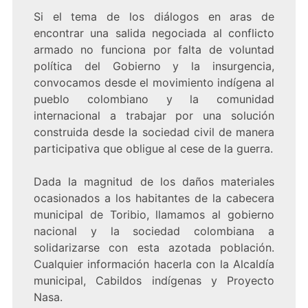
Si el tema de los diálogos en aras de
encontrar una salida negociada al conflicto
armado no funciona por falta de voluntad
política del Gobierno y la insurgencia,
convocamos desde el movimiento indígena al
pueblo colombiano y la comunidad
internacional a trabajar por una solución
construida desde la sociedad civil de manera
participativa que obligue al cese de la guerra.
Dada la magnitud de los daños materiales
ocasionados a los habitantes de la cabecera
municipal de Toribio, llamamos al gobierno
nacional y la sociedad colombiana a
solidarizarse con esta azotada población.
Cualquier información hacerla con la Alcaldía
municipal, Cabildos indígenas y Proyecto
Nasa.