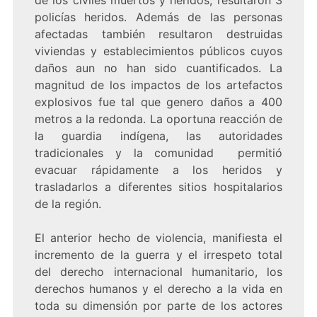
de los civiles muertos y heridos, resultaron 3
policías heridos. Además de las personas
afectadas también resultaron destruidas
viviendas y establecimientos públicos cuyos
daños aun no han sido cuantificados. La
magnitud de los impactos de los artefactos
explosivos fue tal que genero daños a 400
metros a la redonda. La oportuna reacción de
la guardia indígena, las autoridades
tradicionales y la comunidad permitió
evacuar rápidamente a los heridos y
trasladarlos a diferentes sitios hospitalarios
de la región.
El anterior hecho de violencia, manifiesta el
incremento de la guerra y el irrespeto total
del derecho internacional humanitario, los
derechos humanos y el derecho a la vida en
toda su dimensión por parte de los actores