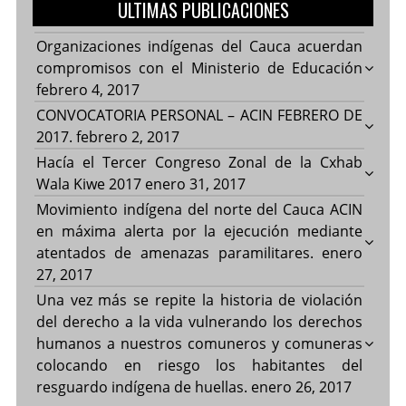
ULTIMAS PUBLICACIONES
Organizaciones indígenas del Cauca acuerdan
compromisos con el Ministerio de Educación
febrero 4, 2017
CONVOCATORIA PERSONAL – ACIN FEBRERO DE
2017.
febrero 2, 2017
Hacía el Tercer Congreso Zonal de la Cxhab
Wala Kiwe 2017
enero 31, 2017
Movimiento indígena del norte del Cauca ACIN
en máxima alerta por la ejecución mediante
atentados de amenazas paramilitares.
enero
27, 2017
Una vez más se repite la historia de violación
del derecho a la vida vulnerando los derechos
humanos a nuestros comuneros y comuneras
colocando en riesgo los habitantes del
resguardo indígena de huellas.
enero 26, 2017