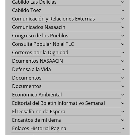
Cabildo Las Delicias
Cabildo Toez
Comunicación y Relaciones Externas
Comunicados Nasaacin
Congreso de los Pueblos
Consulta Popular No al TLC
Corteros por la Dignidad
Dcumentos NASAACIN
Defensa a la Vida
Documentos
Documentos
Económico Ambiental
Editorial del Boletín Informativo Semanal
El Desafío no da Espera
Encantos de mi tierra
Enlaces Historial Pagina