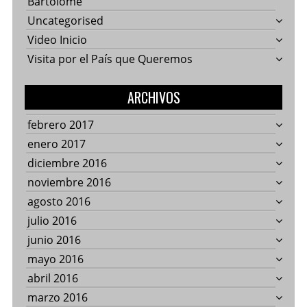
Bartolomé
Uncategorised
Video Inicio
Visita por el País que Queremos
ARCHIVOS
febrero 2017
enero 2017
diciembre 2016
noviembre 2016
agosto 2016
julio 2016
junio 2016
mayo 2016
abril 2016
marzo 2016