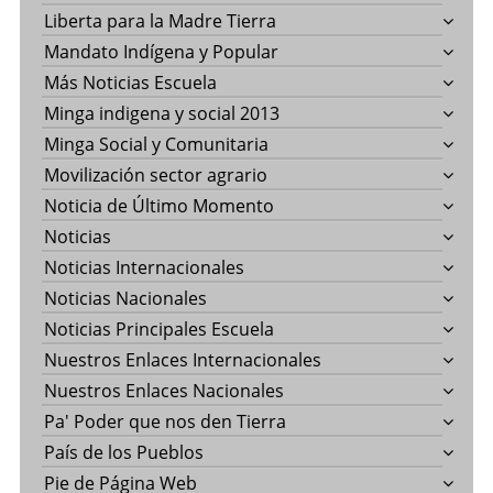
Liberta para la Madre Tierra
Mandato Indígena y Popular
Más Noticias Escuela
Minga indigena y social 2013
Minga Social y Comunitaria
Movilización sector agrario
Noticia de Último Momento
Noticias
Noticias Internacionales
Noticias Nacionales
Noticias Principales Escuela
Nuestros Enlaces Internacionales
Nuestros Enlaces Nacionales
Pa' Poder que nos den Tierra
País de los Pueblos
Pie de Página Web