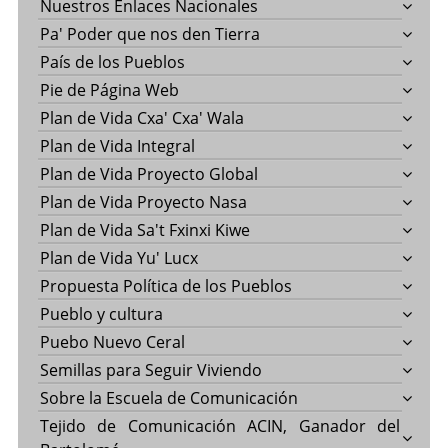
Nuestros Enlaces Nacionales
Pa' Poder que nos den Tierra
País de los Pueblos
Pie de Página Web
Plan de Vida Cxa' Cxa' Wala
Plan de Vida Integral
Plan de Vida Proyecto Global
Plan de Vida Proyecto Nasa
Plan de Vida Sa't Fxinxi Kiwe
Plan de Vida Yu' Lucx
Propuesta Política de los Pueblos
Pueblo y cultura
Puebo Nuevo Ceral
Semillas para Seguir Viviendo
Sobre la Escuela de Comunicación
Tejido de Comunicación ACIN, Ganador del