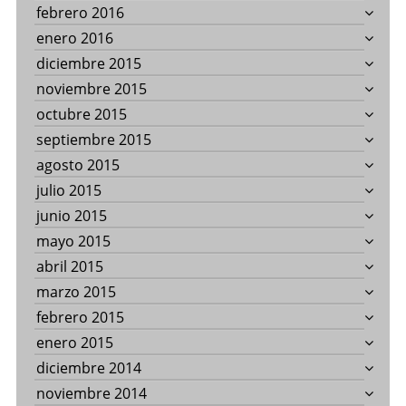
febrero 2016
enero 2016
diciembre 2015
noviembre 2015
octubre 2015
septiembre 2015
agosto 2015
julio 2015
junio 2015
mayo 2015
abril 2015
marzo 2015
febrero 2015
enero 2015
diciembre 2014
noviembre 2014