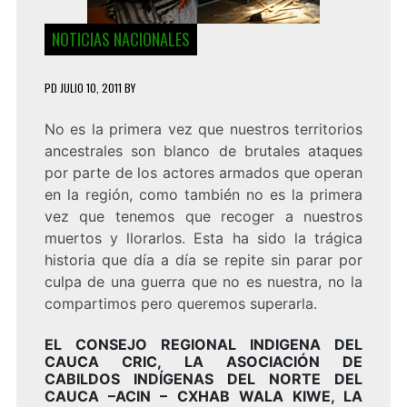
NOTICIAS NACIONALES
PD
JULIO 10, 2011
BY
No es la primera vez que nuestros territorios
ancestrales son blanco de brutales ataques
por parte de los actores armados que operan
en la región, como también no es la primera
vez que tenemos que recoger a nuestros
muertos y llorarlos. Esta ha sido la trágica
historia que día a día se repite sin parar por
culpa de una guerra que no es nuestra, no la
compartimos pero queremos superarla.
EL CONSEJO REGIONAL INDIGENA DEL
CAUCA CRIC, LA ASOCIACIÓN DE
CABILDOS INDÍGENAS DEL NORTE DEL
CAUCA –ACIN – CXHAB WALA KIWE, LA