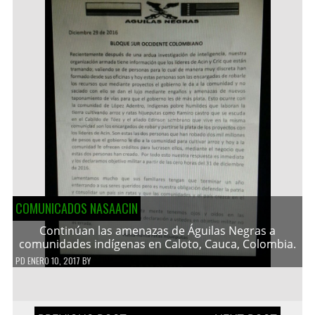
COMUNICADOS NASAACIN
Continúan las amenazas de Águilas Negras a
comunidades indígenas en Caloto, Cauca, Colombia.
PD
ENERO 10, 2017
BY
Navegación