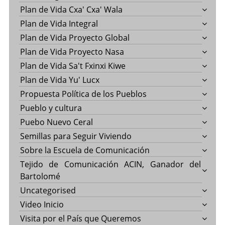
Plan de Vida Cxa' Cxa' Wala
Plan de Vida Integral
Plan de Vida Proyecto Global
Plan de Vida Proyecto Nasa
Plan de Vida Sa't Fxinxi Kiwe
Plan de Vida Yu' Lucx
Propuesta Política de los Pueblos
Pueblo y cultura
Puebo Nuevo Ceral
Semillas para Seguir Viviendo
Sobre la Escuela de Comunicación
Tejido de Comunicación ACIN, Ganador del
Bartolomé
Uncategorised
Video Inicio
Visita por el País que Queremos