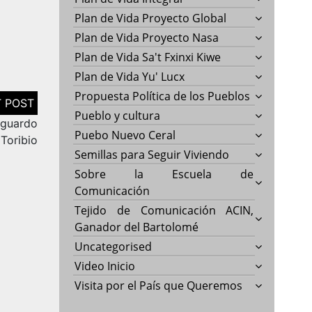
Plan de Vida Proyecto Global
Plan de Vida Proyecto Nasa
Plan de Vida Sa't Fxinxi Kiwe
Plan de Vida Yu' Lucx
Propuesta Política de los Pueblos
Pueblo y cultura
sguardo
Puebo Nuevo Ceral
 Toribio
Semillas para Seguir Viviendo
Sobre la Escuela de
Comunicación
Tejido de Comunicación ACIN,
Ganador del Bartolomé
Uncategorised
Video Inicio
Visita por el País que Queremos