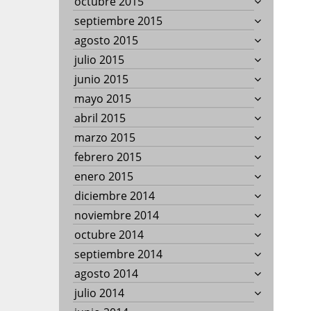
octubre 2015
septiembre 2015
agosto 2015
julio 2015
junio 2015
mayo 2015
abril 2015
marzo 2015
febrero 2015
enero 2015
diciembre 2014
noviembre 2014
octubre 2014
septiembre 2014
agosto 2014
julio 2014