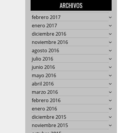
ARCHIVOS
febrero 2017
enero 2017
diciembre 2016
noviembre 2016
agosto 2016
julio 2016
junio 2016
mayo 2016
abril 2016
marzo 2016
febrero 2016
enero 2016
diciembre 2015
noviembre 2015