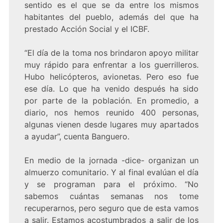
sentido es el que se da entre los mismos
habitantes del pueblo, además del que ha
prestado Acción Social y el ICBF.
“El día de la toma nos brindaron apoyo militar
muy rápido para enfrentar a los guerrilleros.
Hubo helicópteros, avionetas. Pero eso fue
ese día. Lo que ha venido después ha sido
por parte de la población. En promedio, a
diario, nos hemos reunido 400 personas,
algunas vienen desde lugares muy apartados
a ayudar”, cuenta Banguero.
En medio de la jornada -dice- organizan un
almuerzo comunitario. Y al final evalúan el día
y se programan para el próximo. “No
sabemos cuántas semanas nos tome
recuperarnos, pero seguro que de esta vamos
a salir. Estamos acostumbrados a salir de los