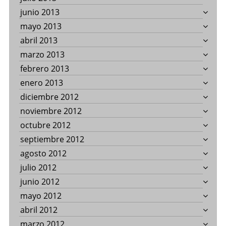
junio 2013
mayo 2013
abril 2013
marzo 2013
febrero 2013
enero 2013
diciembre 2012
noviembre 2012
octubre 2012
septiembre 2012
agosto 2012
julio 2012
junio 2012
mayo 2012
abril 2012
marzo 2012