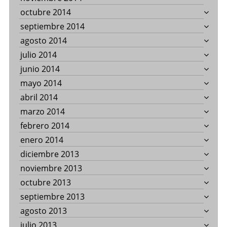
octubre 2014
septiembre 2014
agosto 2014
julio 2014
junio 2014
mayo 2014
abril 2014
marzo 2014
febrero 2014
enero 2014
diciembre 2013
noviembre 2013
octubre 2013
septiembre 2013
agosto 2013
julio 2013