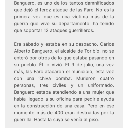
Banguero, es uno de los tantos damnificados
que dejó el feroz ataque de las Farc. No es la
primera vez que es una víctima más de la
guerra que vive su departamento: ha tenido
que soportar 12 ataques guerrilleros.
Era sábado y estaba en su despacho. Carlos
Alberto Banguero, el alcalde de Toribío, no se
enteró por otros de lo que estaba pasando en
su pueblo. Él lo vivió. El 9 de julio, una vez
más, las Farc atacaron el municipio, esta vez
con una ‘chiva bomba’. Murieron cuatro
personas, tres civiles y un uniformado.
Banguero estaba atendiendo a una mujer que
había llegado a su oficina para pedirle ayuda
en la construcción de una casa. Pero en ese
momento más de 400 eran destruidas por la
guerrilla. Hasta la suya se venía al piso.