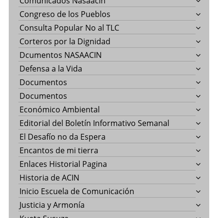
Comunicados Nasaacin
Congreso de los Pueblos
Consulta Popular No al TLC
Corteros por la Dignidad
Dcumentos NASAACIN
Defensa a la Vida
Documentos
Documentos
Económico Ambiental
Editorial del Boletín Informativo Semanal
El Desafío no da Espera
Encantos de mi tierra
Enlaces Historial Pagina
Historia de ACIN
Inicio Escuela de Comunicación
Justicia y Armonía