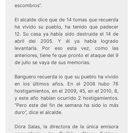
escombros”.
El alcalde dice que de 14 tomas que recuerda
ha vivido su pueblo, ha tenido que padecer
12. Su casa ya había sido destruida el 14 de
abril del 2005. Y él ya había logrado
levantarla. Por eso esta vez, como las
anteriores, tiene fe que pronto el ataque del 9
de julio se vaya de sus memorias.
Banguero recuerda lo que su pueblo ha vivido
en los últimos años. En el 2008 hubo 76
hostigamientos, en el 2009, 45, en el 2010, 8,
y este año habían ocurrido 2 hostigamientos.
“Pero este del fin de semana ha sido lo más
duro”, dice el alcalde.
Dora Salas, la directora de la única emisora