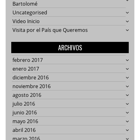
Bartolomé
Uncategorised
Video Inicio
Visita por el País que Queremos
ARCHIVOS
febrero 2017
enero 2017
diciembre 2016
noviembre 2016
agosto 2016
julio 2016
junio 2016
mayo 2016
abril 2016
marzo 2016