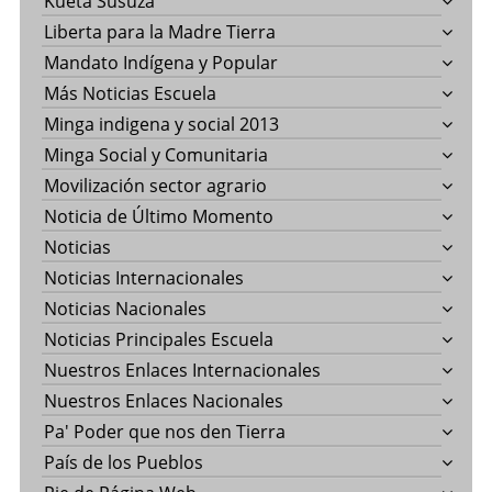
Kueta Susuza
Liberta para la Madre Tierra
Mandato Indígena y Popular
Más Noticias Escuela
Minga indigena y social 2013
Minga Social y Comunitaria
Movilización sector agrario
Noticia de Último Momento
Noticias
Noticias Internacionales
Noticias Nacionales
Noticias Principales Escuela
Nuestros Enlaces Internacionales
Nuestros Enlaces Nacionales
Pa' Poder que nos den Tierra
País de los Pueblos