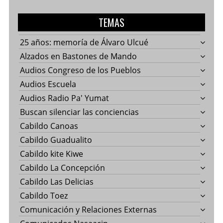
TEMAS
25 años: memoría de Álvaro Ulcué
Alzados en Bastones de Mando
Audios Congreso de los Pueblos
Audios Escuela
Audios Radio Pa' Yumat
Buscan silenciar las conciencias
Cabildo Canoas
Cabildo Guadualito
Cabildo kite Kiwe
Cabildo La Concepción
Cabildo Las Delicias
Cabildo Toez
Comunicación y Relaciones Externas