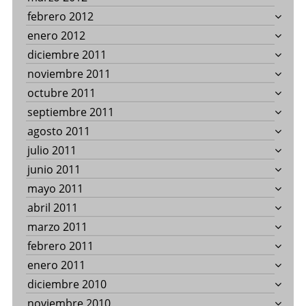
febrero 2012
enero 2012
diciembre 2011
noviembre 2011
octubre 2011
septiembre 2011
agosto 2011
julio 2011
junio 2011
mayo 2011
abril 2011
marzo 2011
febrero 2011
enero 2011
diciembre 2010
noviembre 2010