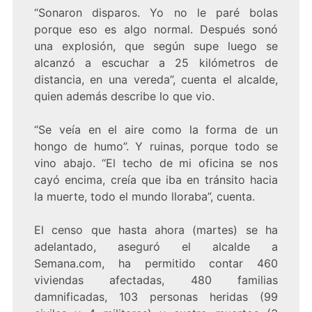
“Sonaron disparos. Yo no le paré bolas
porque eso es algo normal. Después sonó
una explosión, que según supe luego se
alcanzó a escuchar a 25 kilómetros de
distancia, en una vereda”, cuenta el alcalde,
quien además describe lo que vio.
“Se veía en el aire como la forma de un
hongo de humo”. Y ruinas, porque todo se
vino abajo. “El techo de mi oficina se nos
cayó encima, creía que iba en tránsito hacia
la muerte, todo el mundo lloraba”, cuenta.
El censo que hasta ahora (martes) se ha
adelantado, aseguró el alcalde a
Semana.com, ha permitido contar 460
viviendas afectadas, 480 familias
damnificadas, 103 personas heridas (99