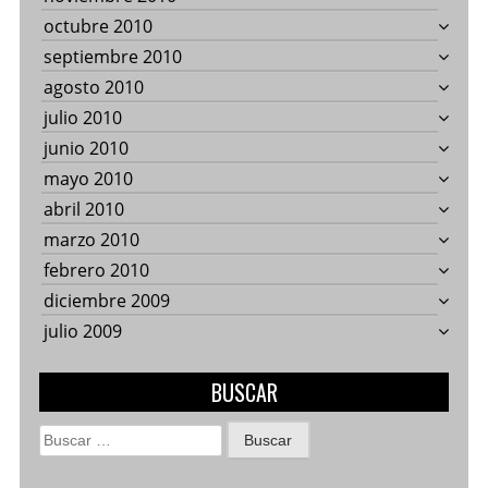
octubre 2010
septiembre 2010
agosto 2010
julio 2010
junio 2010
mayo 2010
abril 2010
marzo 2010
febrero 2010
diciembre 2009
julio 2009
BUSCAR
Buscar: