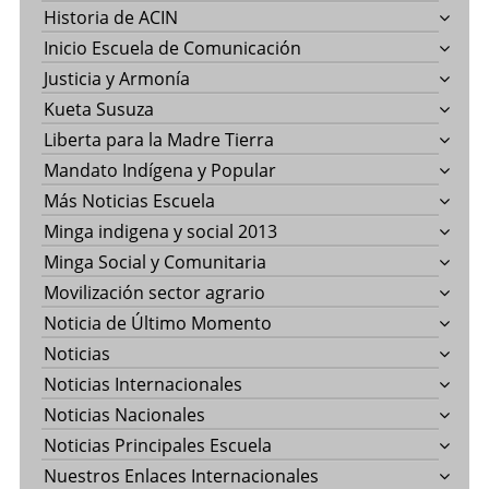
Historia de ACIN
Inicio Escuela de Comunicación
Justicia y Armonía
Kueta Susuza
Liberta para la Madre Tierra
Mandato Indígena y Popular
Más Noticias Escuela
Minga indigena y social 2013
Minga Social y Comunitaria
Movilización sector agrario
Noticia de Último Momento
Noticias
Noticias Internacionales
Noticias Nacionales
Noticias Principales Escuela
Nuestros Enlaces Internacionales