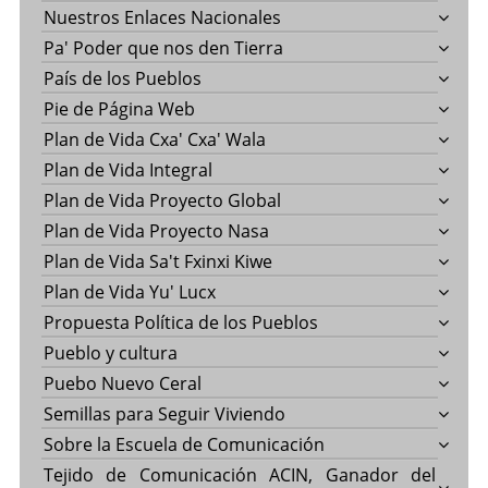
Nuestros Enlaces Nacionales
Pa' Poder que nos den Tierra
País de los Pueblos
Pie de Página Web
Plan de Vida Cxa' Cxa' Wala
Plan de Vida Integral
Plan de Vida Proyecto Global
Plan de Vida Proyecto Nasa
Plan de Vida Sa't Fxinxi Kiwe
Plan de Vida Yu' Lucx
Propuesta Política de los Pueblos
Pueblo y cultura
Puebo Nuevo Ceral
Semillas para Seguir Viviendo
Sobre la Escuela de Comunicación
Tejido de Comunicación ACIN, Ganador del