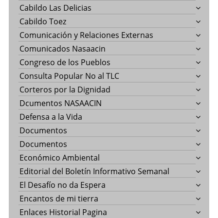
Cabildo Las Delicias
Cabildo Toez
Comunicación y Relaciones Externas
Comunicados Nasaacin
Congreso de los Pueblos
Consulta Popular No al TLC
Corteros por la Dignidad
Dcumentos NASAACIN
Defensa a la Vida
Documentos
Documentos
Económico Ambiental
Editorial del Boletín Informativo Semanal
El Desafío no da Espera
Encantos de mi tierra
Enlaces Historial Pagina