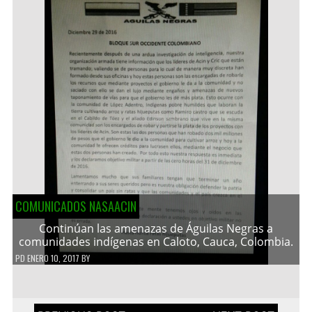
COMUNICADOS NASAACIN
Continúan las amenazas de Águilas Negras a
comunidades indígenas en Caloto, Cauca, Colombia.
PD
ENERO 10, 2017
BY
Navegación