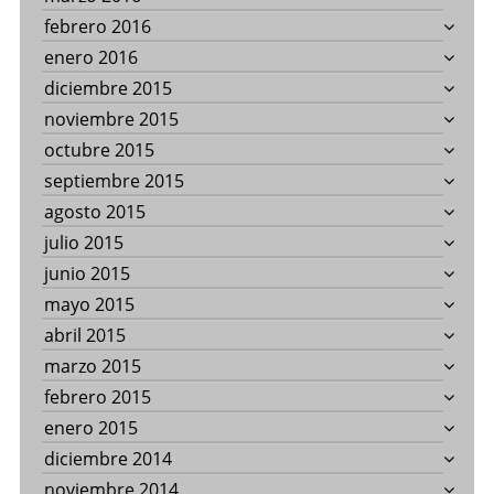
febrero 2016
enero 2016
diciembre 2015
noviembre 2015
octubre 2015
septiembre 2015
agosto 2015
julio 2015
junio 2015
mayo 2015
abril 2015
marzo 2015
febrero 2015
enero 2015
diciembre 2014
noviembre 2014