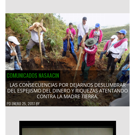
COMUNICADOS NASAACIN
LAS CONSECUENCIAS POR DEJARNOS DESLUMBRAR
DEL ESPEJISMO DEL DINERO Y RIQUEZAS ATENTANDO
CONTRA LA MADRE TIERRA.
PD
ENERO 25, 2017
BY