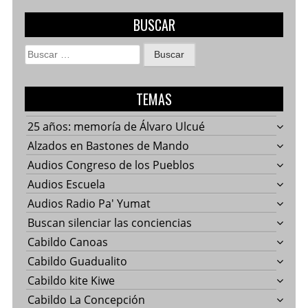
BUSCAR
Buscar:
TEMAS
25 años: memoría de Álvaro Ulcué
Alzados en Bastones de Mando
Audios Congreso de los Pueblos
Audios Escuela
Audios Radio Pa' Yumat
Buscan silenciar las conciencias
Cabildo Canoas
Cabildo Guadualito
Cabildo kite Kiwe
Cabildo La Concepción