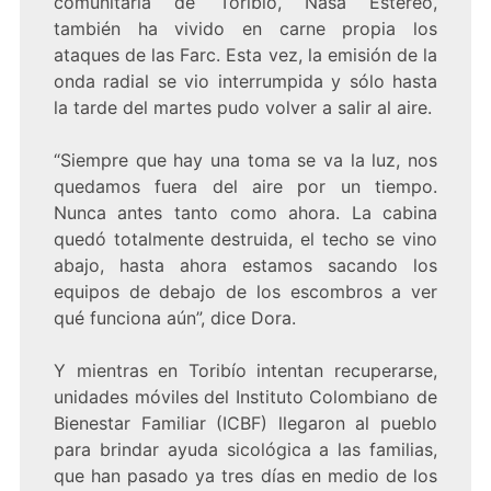
comunitaria de Toribío, Nasa Estéreo,
también ha vivido en carne propia los
ataques de las Farc. Esta vez, la emisión de la
onda radial se vio interrumpida y sólo hasta
la tarde del martes pudo volver a salir al aire.
“Siempre que hay una toma se va la luz, nos
quedamos fuera del aire por un tiempo.
Nunca antes tanto como ahora. La cabina
quedó totalmente destruida, el techo se vino
abajo, hasta ahora estamos sacando los
equipos de debajo de los escombros a ver
qué funciona aún”, dice Dora.
Y mientras en Toribío intentan recuperarse,
unidades móviles del Instituto Colombiano de
Bienestar Familiar (ICBF) llegaron al pueblo
para brindar ayuda sicológica a las familias,
que han pasado ya tres días en medio de los