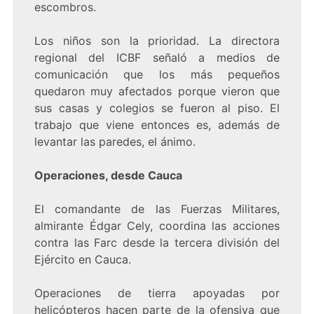
escombros.
Los niños son la prioridad. La directora
regional del ICBF señaló a medios de
comunicación que los más pequeños
quedaron muy afectados porque vieron que
sus casas y colegios se fueron al piso. El
trabajo que viene entonces es, además de
levantar las paredes, el ánimo.
Operaciones, desde Cauca
El comandante de las Fuerzas Militares,
almirante Édgar Cely, coordina las acciones
contra las Farc desde la tercera división del
Ejército en Cauca.
Operaciones de tierra apoyadas por
helicópteros hacen parte de la ofensiva que