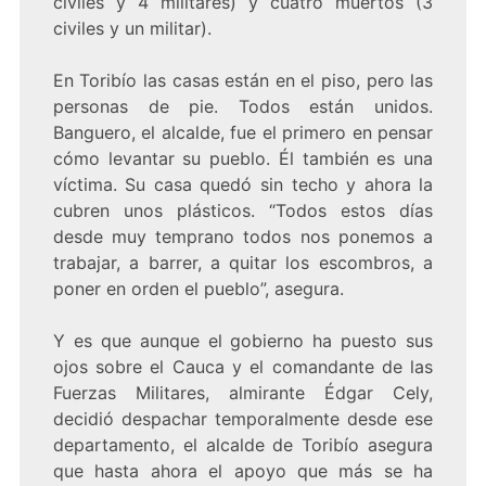
civiles y 4 militares) y cuatro muertos (3
civiles y un militar).
En Toribío las casas están en el piso, pero las
personas de pie. Todos están unidos.
Banguero, el alcalde, fue el primero en pensar
cómo levantar su pueblo. Él también es una
víctima. Su casa quedó sin techo y ahora la
cubren unos plásticos. “Todos estos días
desde muy temprano todos nos ponemos a
trabajar, a barrer, a quitar los escombros, a
poner en orden el pueblo”, asegura.
Y es que aunque el gobierno ha puesto sus
ojos sobre el Cauca y el comandante de las
Fuerzas Militares, almirante Édgar Cely,
decidió despachar temporalmente desde ese
departamento, el alcalde de Toribío asegura
que hasta ahora el apoyo que más se ha