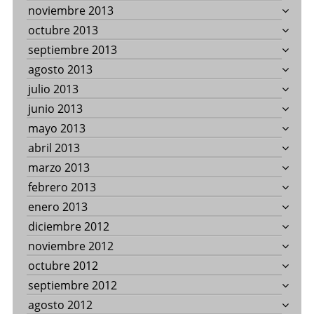
noviembre 2013
octubre 2013
septiembre 2013
agosto 2013
julio 2013
junio 2013
mayo 2013
abril 2013
marzo 2013
febrero 2013
enero 2013
diciembre 2012
noviembre 2012
octubre 2012
septiembre 2012
agosto 2012