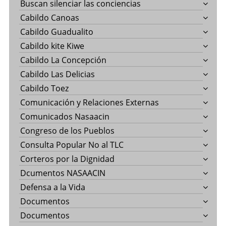
Buscan silenciar las conciencias
Cabildo Canoas
Cabildo Guadualito
Cabildo kite Kiwe
Cabildo La Concepción
Cabildo Las Delicias
Cabildo Toez
Comunicación y Relaciones Externas
Comunicados Nasaacin
Congreso de los Pueblos
Consulta Popular No al TLC
Corteros por la Dignidad
Dcumentos NASAACIN
Defensa a la Vida
Documentos
Documentos