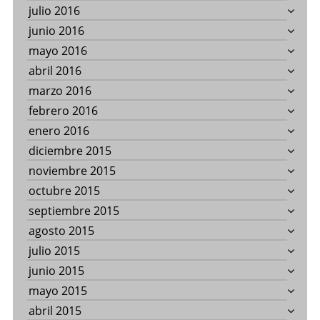
julio 2016
junio 2016
mayo 2016
abril 2016
marzo 2016
febrero 2016
enero 2016
diciembre 2015
noviembre 2015
octubre 2015
septiembre 2015
agosto 2015
julio 2015
junio 2015
mayo 2015
abril 2015