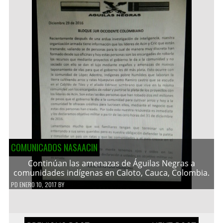
COMUNICADOS NASAACIN
Continúan las amenazas de Águilas Negras a
comunidades indígenas en Caloto, Cauca, Colombia.
PD
ENERO 10, 2017
BY
Navegación