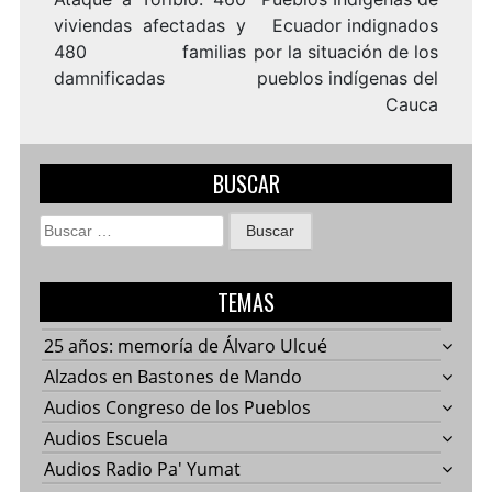
viviendas afectadas y
Ecuador indignados
480 familias
por la situación de los
damnificadas
pueblos indígenas del
Cauca
BUSCAR
Buscar:
TEMAS
25 años: memoría de Álvaro Ulcué
Alzados en Bastones de Mando
Audios Congreso de los Pueblos
Audios Escuela
Audios Radio Pa' Yumat