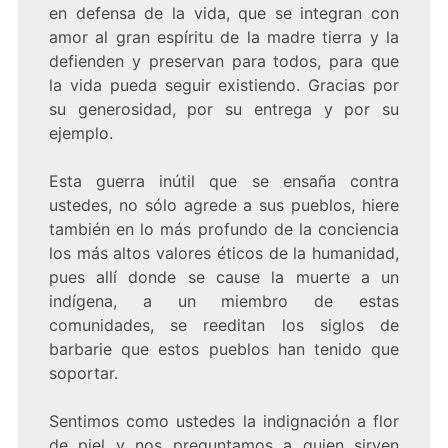
en defensa de la vida, que se integran con
amor al gran espíritu de la madre tierra y la
defienden y preservan para todos, para que
la vida pueda seguir existiendo. Gracias por
su generosidad, por su entrega y por su
ejemplo.
Esta guerra inútil que se ensaña contra
ustedes, no sólo agrede a sus pueblos, hiere
también en lo más profundo de la conciencia
los más altos valores éticos de la humanidad,
pues allí donde se cause la muerte a un
indígena, a un miembro de estas
comunidades, se reeditan los siglos de
barbarie que estos pueblos han tenido que
soportar.
Sentimos como ustedes la indignación a flor
de piel y nos preguntamos a quien sirven