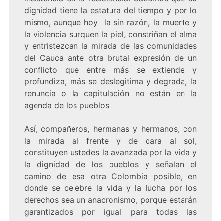
dignidad tiene la estatura del tiempo y por lo
mismo, aunque hoy la sin razón, la muerte y
la violencia surquen la piel, constriñan el alma
y entristezcan la mirada de las comunidades
del Cauca ante otra brutal expresión de un
conflicto que entre más se extiende y
profundiza, más se deslegitima y degrada, la
renuncia o la capitulación no están en la
agenda de los pueblos.
Así, compañeros, hermanas y hermanos, con
la mirada al frente y de cara al sol,
constituyen ustedes la avanzada por la vida y
la dignidad de los pueblos y señalan el
camino de esa otra Colombia posible, en
donde se celebre la vida y la lucha por los
derechos sea un anacronismo, porque estarán
garantizados por igual para todas las