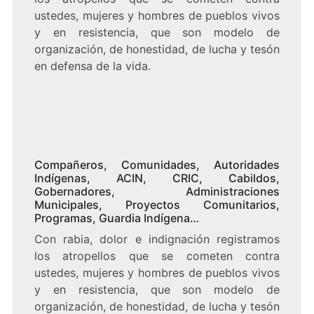
ustedes, mujeres y hombres de pueblos vivos
y en resistencia, que son modelo de
organización, de honestidad, de lucha y tesón
en defensa de la vida.
Compañeros, Comunidades, Autoridades
Indígenas, ACIN, CRIC, Cabildos,
Gobernadores, Administraciones
Municipales, Proyectos Comunitarios,
Programas, Guardia Indígena…
Con rabia, dolor e indignación registramos
los atropellos que se cometen contra
ustedes, mujeres y hombres de pueblos vivos
y en resistencia, que son modelo de
organización, de honestidad, de lucha y tesón