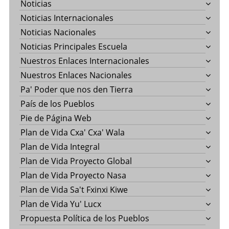
Noticias
Noticias Internacionales
Noticias Nacionales
Noticias Principales Escuela
Nuestros Enlaces Internacionales
Nuestros Enlaces Nacionales
Pa' Poder que nos den Tierra
País de los Pueblos
Pie de Página Web
Plan de Vida Cxa' Cxa' Wala
Plan de Vida Integral
Plan de Vida Proyecto Global
Plan de Vida Proyecto Nasa
Plan de Vida Sa't Fxinxi Kiwe
Plan de Vida Yu' Lucx
Propuesta Política de los Pueblos