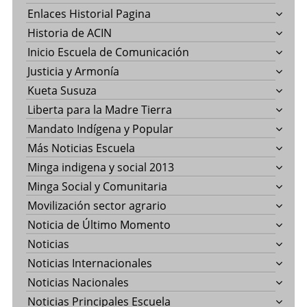
Enlaces Historial Pagina
Historia de ACIN
Inicio Escuela de Comunicación
Justicia y Armonía
Kueta Susuza
Liberta para la Madre Tierra
Mandato Indígena y Popular
Más Noticias Escuela
Minga indigena y social 2013
Minga Social y Comunitaria
Movilización sector agrario
Noticia de Último Momento
Noticias
Noticias Internacionales
Noticias Nacionales
Noticias Principales Escuela