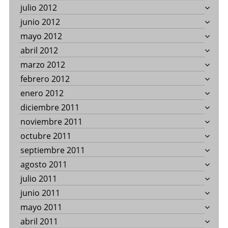
julio 2012
junio 2012
mayo 2012
abril 2012
marzo 2012
febrero 2012
enero 2012
diciembre 2011
noviembre 2011
octubre 2011
septiembre 2011
agosto 2011
julio 2011
junio 2011
mayo 2011
abril 2011