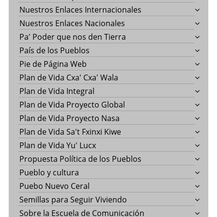
Nuestros Enlaces Internacionales
Nuestros Enlaces Nacionales
Pa' Poder que nos den Tierra
País de los Pueblos
Pie de Página Web
Plan de Vida Cxa' Cxa' Wala
Plan de Vida Integral
Plan de Vida Proyecto Global
Plan de Vida Proyecto Nasa
Plan de Vida Sa't Fxinxi Kiwe
Plan de Vida Yu' Lucx
Propuesta Política de los Pueblos
Pueblo y cultura
Puebo Nuevo Ceral
Semillas para Seguir Viviendo
Sobre la Escuela de Comunicación