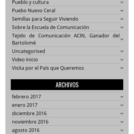
Pueblo y cultura
Puebo Nuevo Ceral
Semillas para Seguir Viviendo
Sobre la Escuela de Comunicación
Tejido de Comunicación ACIN, Ganador del
Bartolomé
Uncategorised
Video Inicio
Visita por el País que Queremos
ARCHIVOS
febrero 2017
enero 2017
diciembre 2016
noviembre 2016
agosto 2016