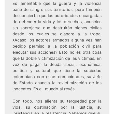
Es lamentable que la guerra y la violencia
bañe de sangre sus territorios, pero también
desconcierta que las autoridades encargadas
de defender la vida y los derechos, anuncien
sin sonrojarse que destruirán bienes civiles
desde los cuales se dispare a la tropa.
¿Acaso los actores armados alguna vez han
pedido permiso a la población civil para
ejecutar sus acciones? Esto no es otra cosa
que la doble victimización de las víctimas. En
vez de pagar la deuda social, económica,
política y cultural que tiene la sociedad
colombiana con estas comunidades, su Jefe
de Estado anuncia la revictimización de los
inocentes. Es el mundo al revés.
Con todo, nos alienta su terquedad por la
vida, su obstinación por la justicia, su
insistencia en la resistencia. Sabemos que su