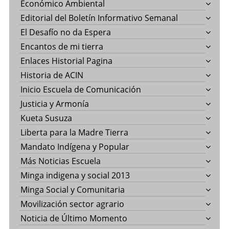
Económico Ambiental
Editorial del Boletín Informativo Semanal
El Desafío no da Espera
Encantos de mi tierra
Enlaces Historial Pagina
Historia de ACIN
Inicio Escuela de Comunicación
Justicia y Armonía
Kueta Susuza
Liberta para la Madre Tierra
Mandato Indígena y Popular
Más Noticias Escuela
Minga indigena y social 2013
Minga Social y Comunitaria
Movilización sector agrario
Noticia de Último Momento