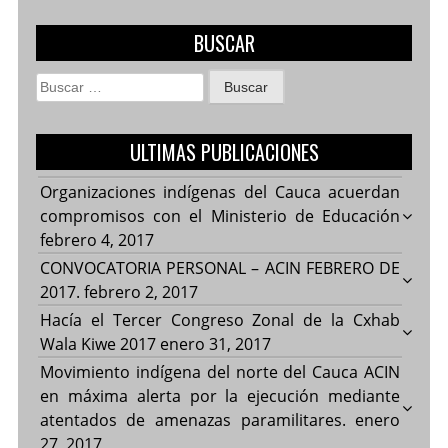
BUSCAR
Buscar:
ULTIMAS PUBLICACIONES
Organizaciones indígenas del Cauca acuerdan
compromisos con el Ministerio de Educación
febrero 4, 2017
CONVOCATORIA PERSONAL – ACIN FEBRERO DE
2017.
febrero 2, 2017
Hacía el Tercer Congreso Zonal de la Cxhab
Wala Kiwe 2017
enero 31, 2017
Movimiento indígena del norte del Cauca ACIN
en máxima alerta por la ejecución mediante
atentados de amenazas paramilitares.
enero
27, 2017