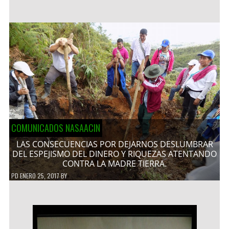
COMUNICADOS NASAACIN
LAS CONSECUENCIAS POR DEJARNOS DESLUMBRAR
DEL ESPEJISMO DEL DINERO Y RIQUEZAS ATENTANDO
CONTRA LA MADRE TIERRA.
PD
ENERO 25, 2017
BY