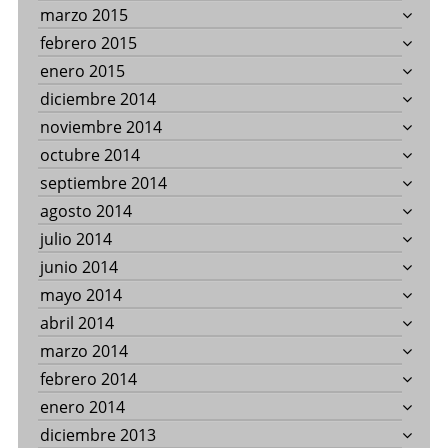
marzo 2015
febrero 2015
enero 2015
diciembre 2014
noviembre 2014
octubre 2014
septiembre 2014
agosto 2014
julio 2014
junio 2014
mayo 2014
abril 2014
marzo 2014
febrero 2014
enero 2014
diciembre 2013