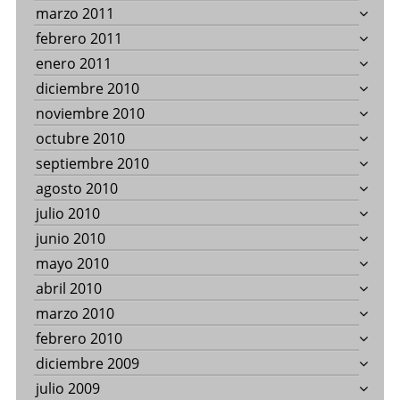
marzo 2011
febrero 2011
enero 2011
diciembre 2010
noviembre 2010
octubre 2010
septiembre 2010
agosto 2010
julio 2010
junio 2010
mayo 2010
abril 2010
marzo 2010
febrero 2010
diciembre 2009
julio 2009