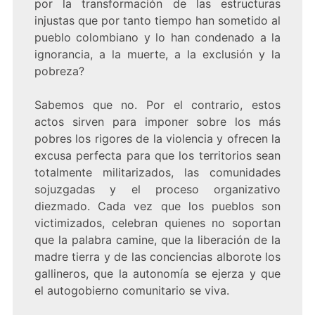
por la transformación de las estructuras
injustas que por tanto tiempo han sometido al
pueblo colombiano y lo han condenado a la
ignorancia, a la muerte, a la exclusión y la
pobreza?
Sabemos que no. Por el contrario, estos
actos sirven para imponer sobre los más
pobres los rigores de la violencia y ofrecen la
excusa perfecta para que los territorios sean
totalmente militarizados, las comunidades
sojuzgadas y el proceso organizativo
diezmado. Cada vez que los pueblos son
victimizados, celebran quienes no soportan
que la palabra camine, que la liberación de la
madre tierra y de las conciencias alborote los
gallineros, que la autonomía se ejerza y que
el autogobierno comunitario se viva.