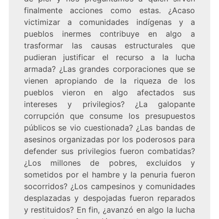
finalmente acciones como estas. ¿Acaso
victimizar a comunidades indígenas y a
pueblos inermes contribuye en algo a
trasformar las causas estructurales que
pudieran justificar el recurso a la lucha
armada? ¿Las grandes corporaciones que se
vienen apropiando de la riqueza de los
pueblos vieron en algo afectados sus
intereses y privilegios? ¿La galopante
corrupción que consume los presupuestos
públicos se vio cuestionada? ¿Las bandas de
asesinos organizadas por los poderosos para
defender sus privilegios fueron combatidas?
¿Los millones de pobres, excluidos y
sometidos por el hambre y la penuria fueron
socorridos? ¿Los campesinos y comunidades
desplazadas y despojadas fueron reparados
y restituidos? En fin, ¿avanzó en algo la lucha