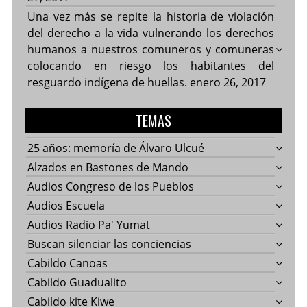
Una vez más se repite la historia de violación
del derecho a la vida vulnerando los derechos
humanos a nuestros comuneros y comuneras
colocando en riesgo los habitantes del
resguardo indígena de huellas.
enero 26, 2017
TEMAS
25 años: memoría de Álvaro Ulcué
Alzados en Bastones de Mando
Audios Congreso de los Pueblos
Audios Escuela
Audios Radio Pa' Yumat
Buscan silenciar las conciencias
Cabildo Canoas
Cabildo Guadualito
Cabildo kite Kiwe