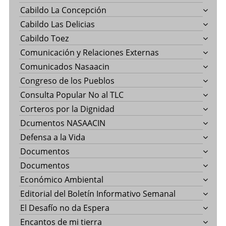
Cabildo La Concepción
Cabildo Las Delicias
Cabildo Toez
Comunicación y Relaciones Externas
Comunicados Nasaacin
Congreso de los Pueblos
Consulta Popular No al TLC
Corteros por la Dignidad
Dcumentos NASAACIN
Defensa a la Vida
Documentos
Documentos
Económico Ambiental
Editorial del Boletín Informativo Semanal
El Desafío no da Espera
Encantos de mi tierra