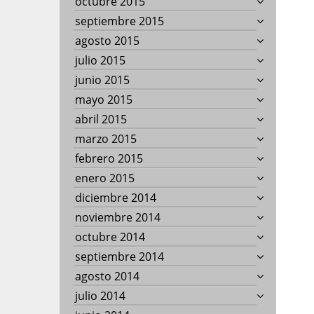
octubre 2015
septiembre 2015
agosto 2015
julio 2015
junio 2015
mayo 2015
abril 2015
marzo 2015
febrero 2015
enero 2015
diciembre 2014
noviembre 2014
octubre 2014
septiembre 2014
agosto 2014
julio 2014