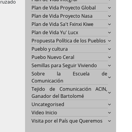
cruzado
Plan de Vida Proyecto Global
Plan de Vida Proyecto Nasa
Plan de Vida Sa't Fxinxi Kiwe
Plan de Vida Yu' Lucx
Propuesta Política de los Pueblos
Pueblo y cultura
Puebo Nuevo Ceral
Semillas para Seguir Viviendo
Sobre la Escuela de
Comunicación
Tejido de Comunicación ACIN,
Ganador del Bartolomé
Uncategorised
Video Inicio
Visita por el País que Queremos