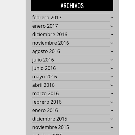
ARCHIVOS
febrero 2017
enero 2017
diciembre 2016
noviembre 2016
agosto 2016
julio 2016
junio 2016
mayo 2016
abril 2016
marzo 2016
febrero 2016
enero 2016
diciembre 2015
noviembre 2015