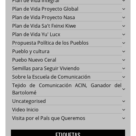
Plan de Vida Integral
Plan de Vida Proyecto Global
Plan de Vida Proyecto Nasa
Plan de Vida Sa't Fxinxi Kiwe
Plan de Vida Yu' Lucx
Propuesta Política de los Pueblos
Pueblo y cultura
Puebo Nuevo Ceral
Semillas para Seguir Viviendo
Sobre la Escuela de Comunicación
Tejido de Comunicación ACIN, Ganador del
Bartolomé
Uncategorised
Video Inicio
Visita por el País que Queremos
ETIQUETAS