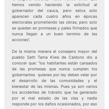
hemos venido haciendo la solicitud al
gobernador del cauca, pero estos solo
aparecen cada cuatro años en épocas
electorales prometiendo las obras; pero solo
se quedan en promesas y pales firmados que
nunca llegan a un buen termino de las
acciones”.
De la misma manera el consejero mayor del
pueblo Sath Tama Kiwe de Caldono dio a
conocer que: “los habitantes están cansados
de las promesas que nunca cumplen los
gobernantes quienes por ley deben velar por
el desarrollo de las comunidades y el
bienestar de las mismas. Pues ya son varios
los accidentes de tránsito que ha generado
por el mal estado de las vías y nadie
responde por los daños ocasionados, por eso