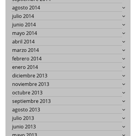
agosto 2014
julio 2014
junio 2014
mayo 2014
abril 2014
marzo 2014
febrero 2014
enero 2014
diciembre 2013
noviembre 2013
octubre 2013
septiembre 2013
agosto 2013
julio 2013
junio 2013
mayo 2013