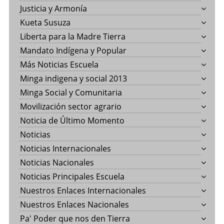
Justicia y Armonía
Kueta Susuza
Liberta para la Madre Tierra
Mandato Indígena y Popular
Más Noticias Escuela
Minga indigena y social 2013
Minga Social y Comunitaria
Movilización sector agrario
Noticia de Último Momento
Noticias
Noticias Internacionales
Noticias Nacionales
Noticias Principales Escuela
Nuestros Enlaces Internacionales
Nuestros Enlaces Nacionales
Pa' Poder que nos den Tierra