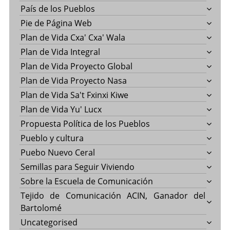
País de los Pueblos
Pie de Página Web
Plan de Vida Cxa' Cxa' Wala
Plan de Vida Integral
Plan de Vida Proyecto Global
Plan de Vida Proyecto Nasa
Plan de Vida Sa't Fxinxi Kiwe
Plan de Vida Yu' Lucx
Propuesta Política de los Pueblos
Pueblo y cultura
Puebo Nuevo Ceral
Semillas para Seguir Viviendo
Sobre la Escuela de Comunicación
Tejido de Comunicación ACIN, Ganador del
Bartolomé
Uncategorised