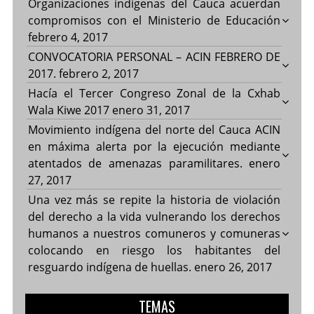
Organizaciones indígenas del Cauca acuerdan
compromisos con el Ministerio de Educación
febrero 4, 2017
CONVOCATORIA PERSONAL – ACIN FEBRERO DE
2017.
febrero 2, 2017
Hacía el Tercer Congreso Zonal de la Cxhab
Wala Kiwe 2017
enero 31, 2017
Movimiento indígena del norte del Cauca ACIN
en máxima alerta por la ejecución mediante
atentados de amenazas paramilitares.
enero
27, 2017
Una vez más se repite la historia de violación
del derecho a la vida vulnerando los derechos
humanos a nuestros comuneros y comuneras
colocando en riesgo los habitantes del
resguardo indígena de huellas.
enero 26, 2017
TEMAS