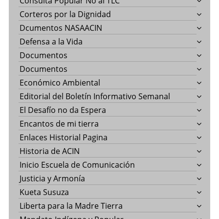
Consulta Popular No al TLC
Corteros por la Dignidad
Dcumentos NASAACIN
Defensa a la Vida
Documentos
Documentos
Económico Ambiental
Editorial del Boletín Informativo Semanal
El Desafío no da Espera
Encantos de mi tierra
Enlaces Historial Pagina
Historia de ACIN
Inicio Escuela de Comunicación
Justicia y Armonía
Kueta Susuza
Liberta para la Madre Tierra