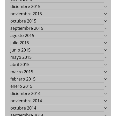
diciembre 2015
noviembre 2015
octubre 2015
septiembre 2015
agosto 2015
julio 2015
junio 2015
mayo 2015
abril 2015
marzo 2015
febrero 2015
enero 2015
diciembre 2014
noviembre 2014
octubre 2014
septiembre 2014