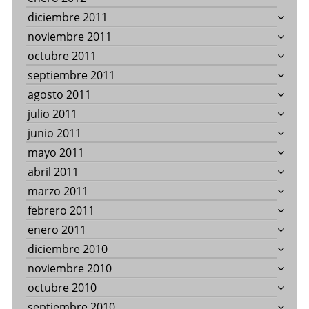
diciembre 2011
noviembre 2011
octubre 2011
septiembre 2011
agosto 2011
julio 2011
junio 2011
mayo 2011
abril 2011
marzo 2011
febrero 2011
enero 2011
diciembre 2010
noviembre 2010
octubre 2010
septiembre 2010