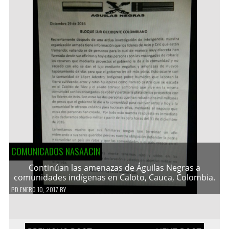
COMUNICADOS NASAACIN
Continúan las amenazas de Águilas Negras a
comunidades indígenas en Caloto, Cauca, Colombia.
PD
ENERO 10, 2017
BY
Navegación