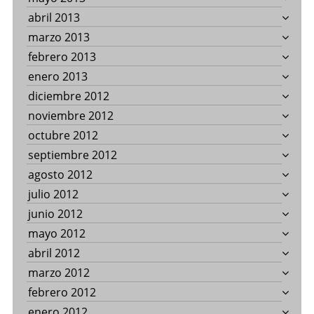
abril 2013
marzo 2013
febrero 2013
enero 2013
diciembre 2012
noviembre 2012
octubre 2012
septiembre 2012
agosto 2012
julio 2012
junio 2012
mayo 2012
abril 2012
marzo 2012
febrero 2012
enero 2012