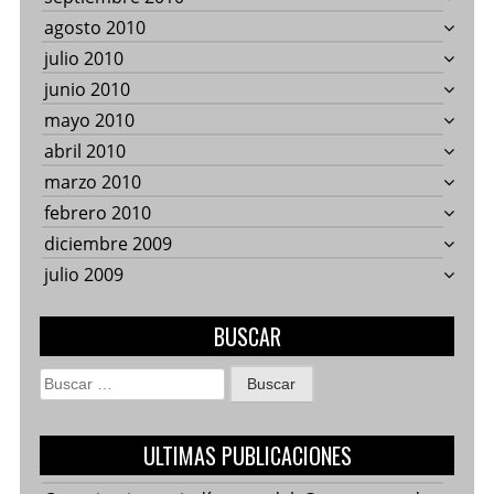
agosto 2010
julio 2010
junio 2010
mayo 2010
abril 2010
marzo 2010
febrero 2010
diciembre 2009
julio 2009
BUSCAR
Buscar:
ULTIMAS PUBLICACIONES