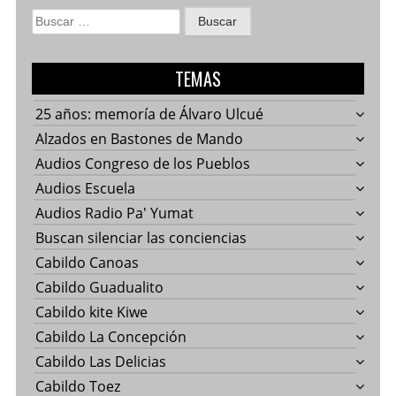
Buscar:
TEMAS
25 años: memoría de Álvaro Ulcué
Alzados en Bastones de Mando
Audios Congreso de los Pueblos
Audios Escuela
Audios Radio Pa' Yumat
Buscan silenciar las conciencias
Cabildo Canoas
Cabildo Guadualito
Cabildo kite Kiwe
Cabildo La Concepción
Cabildo Las Delicias
Cabildo Toez