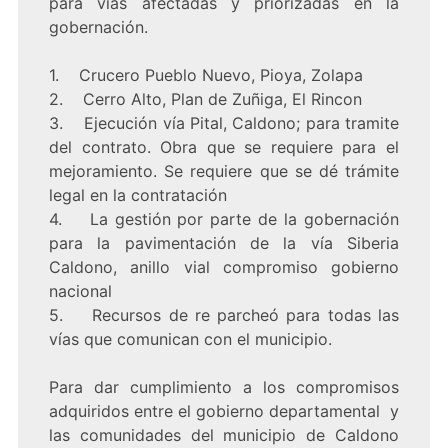
para vías afectadas y priorizadas en la
gobernación.
1. Crucero Pueblo Nuevo, Pioya, Zolapa
2. Cerro Alto, Plan de Zuñiga, El Rincon
3. Ejecución vía Pital, Caldono; para tramite
del contrato. Obra que se requiere para el
mejoramiento. Se requiere que se dé trámite
legal en la contratación
4. La gestión por parte de la gobernación
para la pavimentación de la vía Siberia
Caldono, anillo vial compromiso gobierno
nacional
5. Recursos de re parcheó para todas las
vías que comunican con el municipio.
Para dar cumplimiento a los compromisos
adquiridos entre el gobierno departamental y
las comunidades del municipio de Caldono