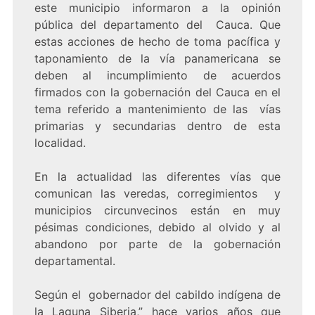
este municipio informaron a la opinión
pública del departamento del Cauca. Que
estas acciones de hecho de toma pacífica y
taponamiento de la vía panamericana se
deben al incumplimiento de acuerdos
firmados con la gobernación del Cauca en el
tema referido a mantenimiento de las vías
primarias y secundarias dentro de esta
localidad.
En la actualidad las diferentes vías que
comunican las veredas, corregimientos y
municipios circunvecinos están en muy
pésimas condiciones, debido al olvido y al
abandono por parte de la gobernación
departamental.
Según el gobernador del cabildo indígena de
la Laguna Siberia,” hace varios años que