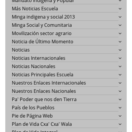
Mandato Indígena y Popular
Más Noticias Escuela
Minga indigena y social 2013
Minga Social y Comunitaria
Movilización sector agrario
Noticia de Último Momento
Noticias
Noticias Internacionales
Noticias Nacionales
Noticias Principales Escuela
Nuestros Enlaces Internacionales
Nuestros Enlaces Nacionales
Pa' Poder que nos den Tierra
País de los Pueblos
Pie de Página Web
Plan de Vida Cxa' Cxa' Wala