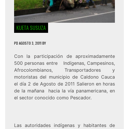
KUETA SUSUZA
PD
AGOSTO 3, 2011
BY
Con la participación de aproximadamente
500 personas entre Indígenas, Campesinos,
Afrocolombianos, Transportadores y
motoristas del municipio de Caldono Cauca
el día 2 de Agosto de 2011 Salieron en horas
de la mañana hacia la vía panamericana, en
el sector conocido como Pescador.
Las autoridades indígenas y habitantes de