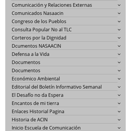
Comunicación y Relaciones Externas
Comunicados Nasaacin
Congreso de los Pueblos
Consulta Popular No al TLC
Corteros por la Dignidad
Dcumentos NASAACIN
Defensa a la Vida
Documentos
Documentos
Económico Ambiental
Editorial del Boletín Informativo Semanal
El Desafío no da Espera
Encantos de mi tierra
Enlaces Historial Pagina
Historia de ACIN
Inicio Escuela de Comunicación