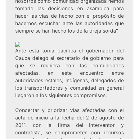
nosotros como comunidad organizada hemos
tomado las decisiones en asamblea para
hacer las vías de hecho con el propósito de
hacernos escuchar ante las autoridades que
siempre se han hecho los de la oreja sorda”.
Ante esta toma pacífica el gobernador del
Cauca delegó al secretario de gobierno para
que se reuniera con las comunidades
afectadas, en este encuentro entre
autoridades estales, Indígenas, delegados de
los transportadores y comunidad en general
llegaron a los siguientes compromisos:
Concertar y priorizar vías afectadas con el
acta de inicio a la fecha del 2 de agosto de
2011, con la firma del interventor y
contratista, se comprometen con recursos