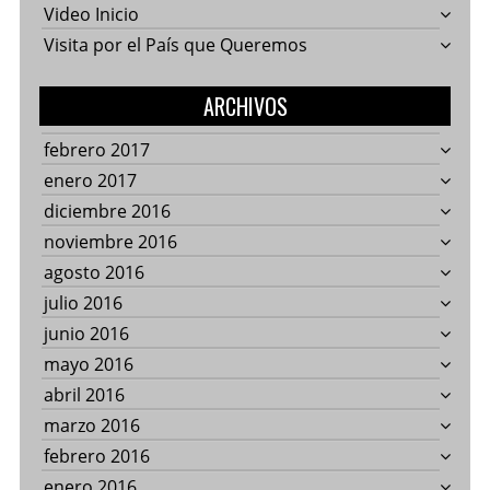
Video Inicio
Visita por el País que Queremos
ARCHIVOS
febrero 2017
enero 2017
diciembre 2016
noviembre 2016
agosto 2016
julio 2016
junio 2016
mayo 2016
abril 2016
marzo 2016
febrero 2016
enero 2016