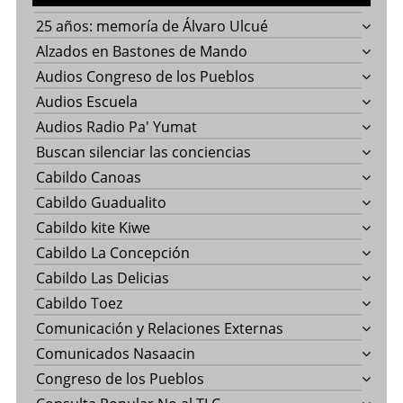
25 años: memoría de Álvaro Ulcué
Alzados en Bastones de Mando
Audios Congreso de los Pueblos
Audios Escuela
Audios Radio Pa' Yumat
Buscan silenciar las conciencias
Cabildo Canoas
Cabildo Guadualito
Cabildo kite Kiwe
Cabildo La Concepción
Cabildo Las Delicias
Cabildo Toez
Comunicación y Relaciones Externas
Comunicados Nasaacin
Congreso de los Pueblos