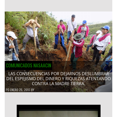
COMUNICADOS NASAACIN
LAS CONSECUENCIAS POR DEJARNOS DESLUMBRAR
DEL ESPEJISMO DEL DINERO Y RIQUEZAS ATENTANDO
CONTRA LA MADRE TIERRA.
PD
ENERO 25, 2017
BY