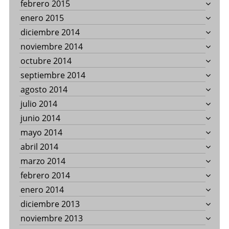
febrero 2015
enero 2015
diciembre 2014
noviembre 2014
octubre 2014
septiembre 2014
agosto 2014
julio 2014
junio 2014
mayo 2014
abril 2014
marzo 2014
febrero 2014
enero 2014
diciembre 2013
noviembre 2013