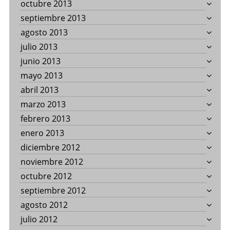
octubre 2013
septiembre 2013
agosto 2013
julio 2013
junio 2013
mayo 2013
abril 2013
marzo 2013
febrero 2013
enero 2013
diciembre 2012
noviembre 2012
octubre 2012
septiembre 2012
agosto 2012
julio 2012