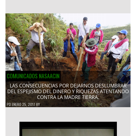
COMUNICADOS NASAACIN
LAS CONSECUENCIAS POR DEJARNOS DESLUMBRAR
DEL ESPEJISMO DEL DINERO Y RIQUEZAS ATENTANDO
CONTRA LA MADRE TIERRA.
PD
ENERO 25, 2017
BY