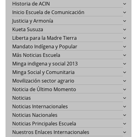
Historia de ACIN
Inicio Escuela de Comunicación
Justicia y Armonía
Kueta Susuza
Liberta para la Madre Tierra
Mandato Indígena y Popular
Más Noticias Escuela
Minga indigena y social 2013
Minga Social y Comunitaria
Movilización sector agrario
Noticia de Último Momento
Noticias
Noticias Internacionales
Noticias Nacionales
Noticias Principales Escuela
Nuestros Enlaces Internacionales