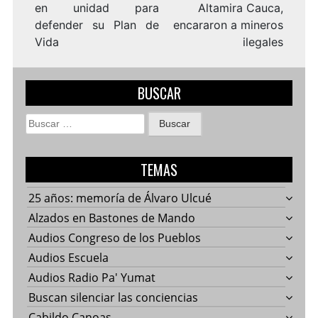
en unidad para
Altamira Cauca,
defender su Plan de
encararon a mineros
Vida
ilegales
BUSCAR
Buscar:
TEMAS
25 años: memoría de Álvaro Ulcué
Alzados en Bastones de Mando
Audios Congreso de los Pueblos
Audios Escuela
Audios Radio Pa' Yumat
Buscan silenciar las conciencias
Cabildo Canoas