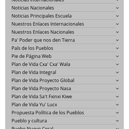
Noticias Nacionales
Noticias Principales Escuela
Nuestros Enlaces Internacionales
Nuestros Enlaces Nacionales
Pa' Poder que nos den Tierra
País de los Pueblos
Pie de Página Web
Plan de Vida Cxa' Cxa' Wala
Plan de Vida Integral
Plan de Vida Proyecto Global
Plan de Vida Proyecto Nasa
Plan de Vida Sa't Fxinxi Kiwe
Plan de Vida Yu' Lucx
Propuesta Política de los Pueblos
Pueblo y cultura
Puebo Nuevo Ceral