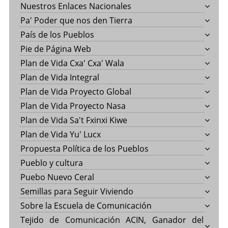
Nuestros Enlaces Nacionales
Pa' Poder que nos den Tierra
País de los Pueblos
Pie de Página Web
Plan de Vida Cxa' Cxa' Wala
Plan de Vida Integral
Plan de Vida Proyecto Global
Plan de Vida Proyecto Nasa
Plan de Vida Sa't Fxinxi Kiwe
Plan de Vida Yu' Lucx
Propuesta Política de los Pueblos
Pueblo y cultura
Puebo Nuevo Ceral
Semillas para Seguir Viviendo
Sobre la Escuela de Comunicación
Tejido de Comunicación ACIN, Ganador del