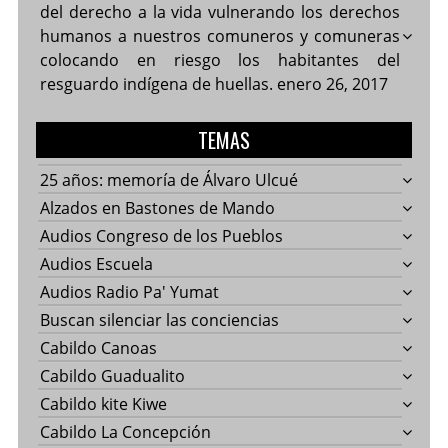
del derecho a la vida vulnerando los derechos
humanos a nuestros comuneros y comuneras
colocando en riesgo los habitantes del
resguardo indígena de huellas.
enero 26, 2017
TEMAS
25 años: memoría de Álvaro Ulcué
Alzados en Bastones de Mando
Audios Congreso de los Pueblos
Audios Escuela
Audios Radio Pa' Yumat
Buscan silenciar las conciencias
Cabildo Canoas
Cabildo Guadualito
Cabildo kite Kiwe
Cabildo La Concepción