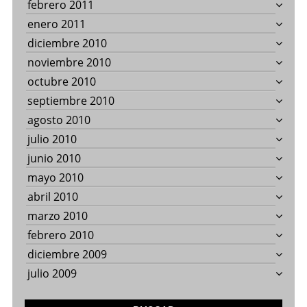
febrero 2011
enero 2011
diciembre 2010
noviembre 2010
octubre 2010
septiembre 2010
agosto 2010
julio 2010
junio 2010
mayo 2010
abril 2010
marzo 2010
febrero 2010
diciembre 2009
julio 2009