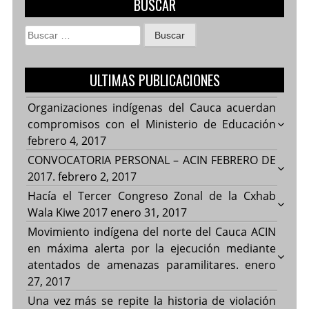
BUSCAR
Buscar:
ULTIMAS PUBLICACIONES
Organizaciones indígenas del Cauca acuerdan
compromisos con el Ministerio de Educación
febrero 4, 2017
CONVOCATORIA PERSONAL – ACIN FEBRERO DE
2017.
febrero 2, 2017
Hacía el Tercer Congreso Zonal de la Cxhab
Wala Kiwe 2017
enero 31, 2017
Movimiento indígena del norte del Cauca ACIN
en máxima alerta por la ejecución mediante
atentados de amenazas paramilitares.
enero
27, 2017
Una vez más se repite la historia de violación