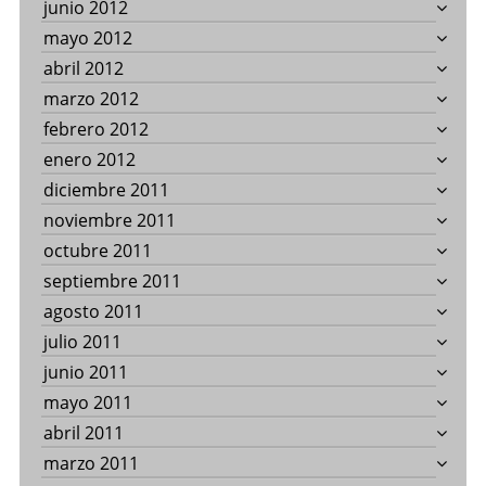
junio 2012
mayo 2012
abril 2012
marzo 2012
febrero 2012
enero 2012
diciembre 2011
noviembre 2011
octubre 2011
septiembre 2011
agosto 2011
julio 2011
junio 2011
mayo 2011
abril 2011
marzo 2011