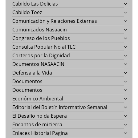
Cabildo Las Delicias
Cabildo Toez
Comunicación y Relaciones Externas
Comunicados Nasaacin
Congreso de los Pueblos
Consulta Popular No al TLC
Corteros por la Dignidad
Dcumentos NASAACIN
Defensa a la Vida
Documentos
Documentos
Económico Ambiental
Editorial del Boletín Informativo Semanal
El Desafío no da Espera
Encantos de mi tierra
Enlaces Historial Pagina