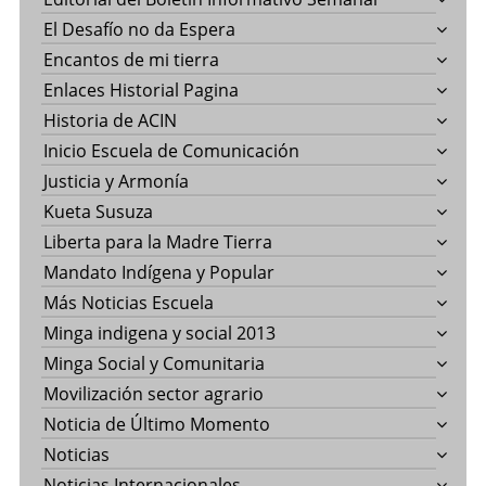
El Desafío no da Espera
Encantos de mi tierra
Enlaces Historial Pagina
Historia de ACIN
Inicio Escuela de Comunicación
Justicia y Armonía
Kueta Susuza
Liberta para la Madre Tierra
Mandato Indígena y Popular
Más Noticias Escuela
Minga indigena y social 2013
Minga Social y Comunitaria
Movilización sector agrario
Noticia de Último Momento
Noticias
Noticias Internacionales