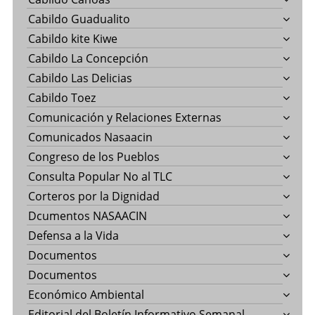
Cabildo Guadualito
Cabildo kite Kiwe
Cabildo La Concepción
Cabildo Las Delicias
Cabildo Toez
Comunicación y Relaciones Externas
Comunicados Nasaacin
Congreso de los Pueblos
Consulta Popular No al TLC
Corteros por la Dignidad
Dcumentos NASAACIN
Defensa a la Vida
Documentos
Documentos
Económico Ambiental
Editorial del Boletín Informativo Semanal