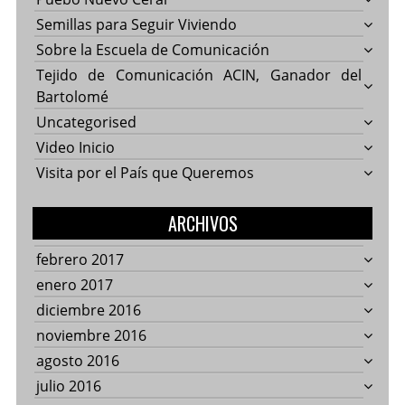
Semillas para Seguir Viviendo
Sobre la Escuela de Comunicación
Tejido de Comunicación ACIN, Ganador del
Bartolomé
Uncategorised
Video Inicio
Visita por el País que Queremos
ARCHIVOS
febrero 2017
enero 2017
diciembre 2016
noviembre 2016
agosto 2016
julio 2016