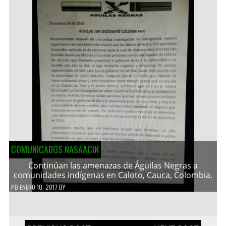
COMUNICADOS NASAACIN
Continúan las amenazas de Águilas Negras a
comunidades indígenas en Caloto, Cauca, Colombia.
PD
ENERO 10, 2017
BY
Navegación