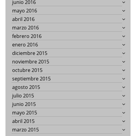
junio 2016
mayo 2016
abril 2016
marzo 2016
febrero 2016
enero 2016
diciembre 2015
noviembre 2015
octubre 2015
septiembre 2015
agosto 2015
julio 2015
junio 2015
mayo 2015
abril 2015
marzo 2015