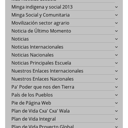
Minga indigena y social 2013
Minga Social y Comunitaria
Movilización sector agrario
Noticia de Último Momento
Noticias
Noticias Internacionales
Noticias Nacionales
Noticias Principales Escuela
Nuestros Enlaces Internacionales
Nuestros Enlaces Nacionales
Pa' Poder que nos den Tierra
País de los Pueblos
Pie de Página Web
Plan de Vida Cxa' Cxa' Wala
Plan de Vida Integral
Plan de Vida Proyecto Global