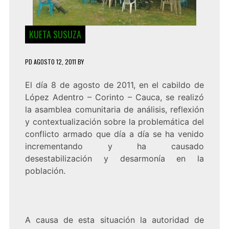
KUETA SUSUZA
PD
AGOSTO 12, 2011
BY
El día 8 de agosto de 2011, en el cabildo de
López Adentro – Corinto – Cauca, se realizó
la asamblea comunitaria de análisis, reflexión
y contextualización sobre la problemática del
conflicto armado que día a día se ha venido
incrementando y ha causado
desestabilización y desarmonía en la
población.
A causa de esta situación la autoridad de