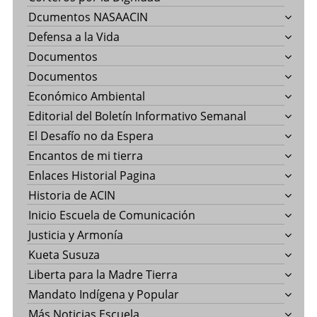
Dcumentos NASAACIN
Defensa a la Vida
Documentos
Documentos
Económico Ambiental
Editorial del Boletín Informativo Semanal
El Desafío no da Espera
Encantos de mi tierra
Enlaces Historial Pagina
Historia de ACIN
Inicio Escuela de Comunicación
Justicia y Armonía
Kueta Susuza
Liberta para la Madre Tierra
Mandato Indígena y Popular
Más Noticias Escuela