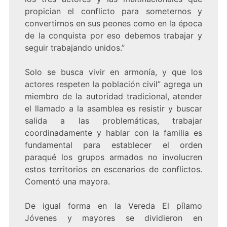
propician el conflicto para someternos y
convertirnos en sus peones como en la época
de la conquista por eso debemos trabajar y
seguir trabajando unidos.”
Solo se busca vivir en armonía, y que los
actores respeten la población civil” agrega un
miembro de la autoridad tradicional, atender
el llamado a la asamblea es resistir y buscar
salida a las problemáticas, trabajar
coordinadamente y hablar con la familia es
fundamental para establecer el orden
paraqué los grupos armados no involucren
estos territorios en escenarios de conflictos.
Comentó una mayora.
De igual forma en la Vereda El pílamo
Jóvenes y mayores se dividieron en