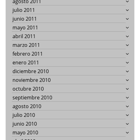
agosto 2011
julio 2011
junio 2011
mayo 2011
abril 2011
marzo 2011
febrero 2011
enero 2011
diciembre 2010
noviembre 2010
octubre 2010
septiembre 2010
agosto 2010
julio 2010
junio 2010
mayo 2010