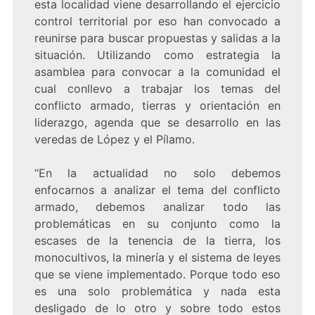
esta localidad viene desarrollando el ejercicio
control territorial por eso han convocado a
reunirse para buscar propuestas y salidas a la
situación. Utilizando como estrategia la
asamblea para convocar a la comunidad el
cual conllevo a trabajar los temas del
conflicto armado, tierras y orientación en
liderazgo, agenda que se desarrollo en las
veredas de López y el Pílamo.
“En la actualidad no solo debemos
enfocarnos a analizar el tema del conflicto
armado, debemos analizar todo las
problemáticas en su conjunto como la
escases de la tenencia de la tierra, los
monocultivos, la minería y el sistema de leyes
que se viene implementado. Porque todo eso
es una solo problemática y nada esta
desligado de lo otro y sobre todo estos