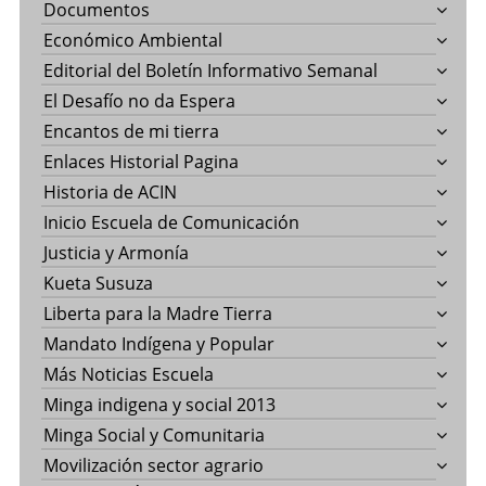
Documentos
Económico Ambiental
Editorial del Boletín Informativo Semanal
El Desafío no da Espera
Encantos de mi tierra
Enlaces Historial Pagina
Historia de ACIN
Inicio Escuela de Comunicación
Justicia y Armonía
Kueta Susuza
Liberta para la Madre Tierra
Mandato Indígena y Popular
Más Noticias Escuela
Minga indigena y social 2013
Minga Social y Comunitaria
Movilización sector agrario