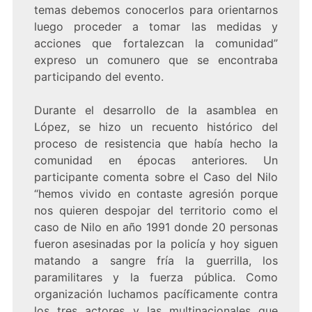
temas debemos conocerlos para orientarnos
luego proceder a tomar las medidas y
acciones que fortalezcan la comunidad”
expreso un comunero que se encontraba
participando del evento.
Durante el desarrollo de la asamblea en
López, se hizo un recuento histórico del
proceso de resistencia que había hecho la
comunidad en épocas anteriores. Un
participante comenta sobre el Caso del Nilo
“hemos vivido en contaste agresión porque
nos quieren despojar del territorio como el
caso de Nilo en año 1991 donde 20 personas
fueron asesinadas por la policía y hoy siguen
matando a sangre fría la guerrilla, los
paramilitares y la fuerza pública. Como
organización luchamos pacíficamente contra
los tres actores y las multinacionales que