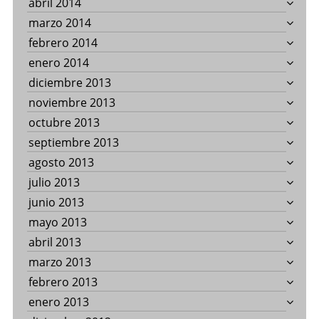
abril 2014
marzo 2014
febrero 2014
enero 2014
diciembre 2013
noviembre 2013
octubre 2013
septiembre 2013
agosto 2013
julio 2013
junio 2013
mayo 2013
abril 2013
marzo 2013
febrero 2013
enero 2013