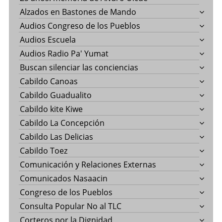
Alzados en Bastones de Mando
Audios Congreso de los Pueblos
Audios Escuela
Audios Radio Pa' Yumat
Buscan silenciar las conciencias
Cabildo Canoas
Cabildo Guadualito
Cabildo kite Kiwe
Cabildo La Concepción
Cabildo Las Delicias
Cabildo Toez
Comunicación y Relaciones Externas
Comunicados Nasaacin
Congreso de los Pueblos
Consulta Popular No al TLC
Corteros por la Dignidad