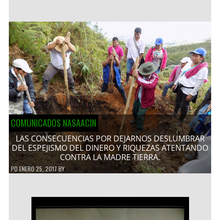
COMUNICADOS NASAACIN
LAS CONSECUENCIAS POR DEJARNOS DESLUMBRAR
DEL ESPEJISMO DEL DINERO Y RIQUEZAS ATENTANDO
CONTRA LA MADRE TIERRA.
PD
ENERO 25, 2017
BY