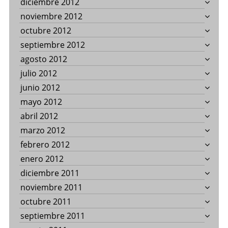
diciembre 2012
noviembre 2012
octubre 2012
septiembre 2012
agosto 2012
julio 2012
junio 2012
mayo 2012
abril 2012
marzo 2012
febrero 2012
enero 2012
diciembre 2011
noviembre 2011
octubre 2011
septiembre 2011