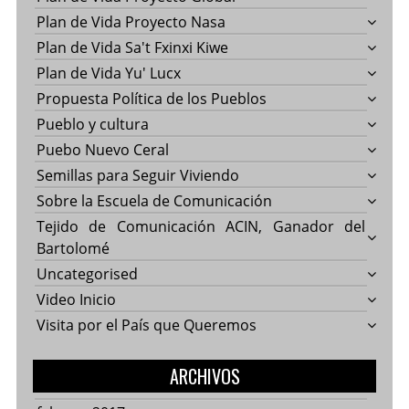
Plan de Vida Proyecto Nasa
Plan de Vida Sa't Fxinxi Kiwe
Plan de Vida Yu' Lucx
Propuesta Política de los Pueblos
Pueblo y cultura
Puebo Nuevo Ceral
Semillas para Seguir Viviendo
Sobre la Escuela de Comunicación
Tejido de Comunicación ACIN, Ganador del
Bartolomé
Uncategorised
Video Inicio
Visita por el País que Queremos
ARCHIVOS