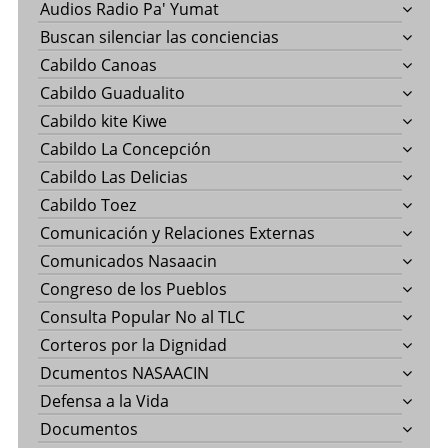
Audios Radio Pa' Yumat
Buscan silenciar las conciencias
Cabildo Canoas
Cabildo Guadualito
Cabildo kite Kiwe
Cabildo La Concepción
Cabildo Las Delicias
Cabildo Toez
Comunicación y Relaciones Externas
Comunicados Nasaacin
Congreso de los Pueblos
Consulta Popular No al TLC
Corteros por la Dignidad
Dcumentos NASAACIN
Defensa a la Vida
Documentos