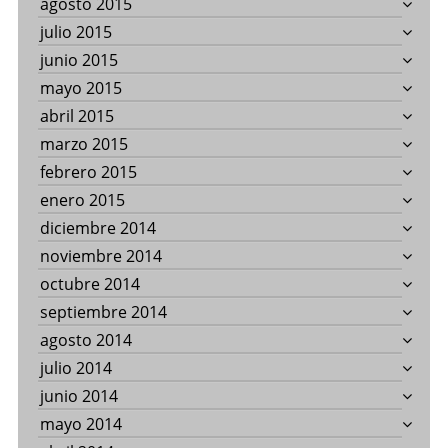
agosto 2015
julio 2015
junio 2015
mayo 2015
abril 2015
marzo 2015
febrero 2015
enero 2015
diciembre 2014
noviembre 2014
octubre 2014
septiembre 2014
agosto 2014
julio 2014
junio 2014
mayo 2014