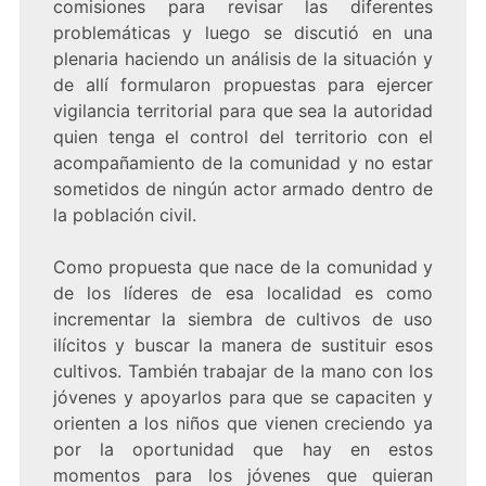
comisiones para revisar las diferentes
problemáticas y luego se discutió en una
plenaria haciendo un análisis de la situación y
de allí formularon propuestas para ejercer
vigilancia territorial para que sea la autoridad
quien tenga el control del territorio con el
acompañamiento de la comunidad y no estar
sometidos de ningún actor armado dentro de
la población civil.
Como propuesta que nace de la comunidad y
de los líderes de esa localidad es como
incrementar la siembra de cultivos de uso
ilícitos y buscar la manera de sustituir esos
cultivos. También trabajar de la mano con los
jóvenes y apoyarlos para que se capaciten y
orienten a los niños que vienen creciendo ya
por la oportunidad que hay en estos
momentos para los jóvenes que quieran