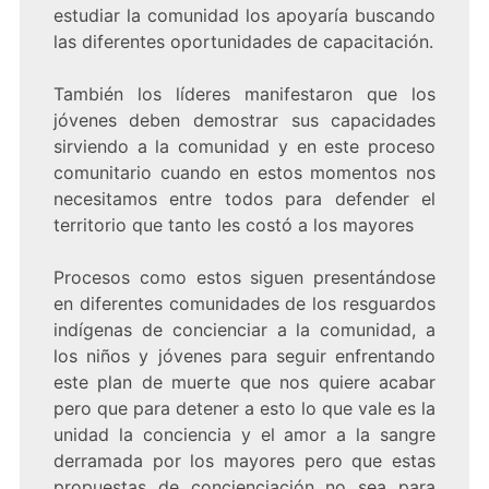
estudiar la comunidad los apoyaría buscando
las diferentes oportunidades de capacitación.
También los líderes manifestaron que los
jóvenes deben demostrar sus capacidades
sirviendo a la comunidad y en este proceso
comunitario cuando en estos momentos nos
necesitamos entre todos para defender el
territorio que tanto les costó a los mayores
Procesos como estos siguen presentándose
en diferentes comunidades de los resguardos
indígenas de concienciar a la comunidad, a
los niños y jóvenes para seguir enfrentando
este plan de muerte que nos quiere acabar
pero que para detener a esto lo que vale es la
unidad la conciencia y el amor a la sangre
derramada por los mayores pero que estas
propuestas de concienciación no sea para