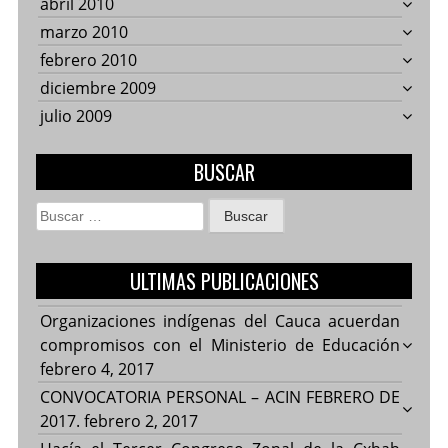
abril 2010
marzo 2010
febrero 2010
diciembre 2009
julio 2009
BUSCAR
Buscar:
ULTIMAS PUBLICACIONES
Organizaciones indígenas del Cauca acuerdan
compromisos con el Ministerio de Educación
febrero 4, 2017
CONVOCATORIA PERSONAL – ACIN FEBRERO DE
2017.
febrero 2, 2017