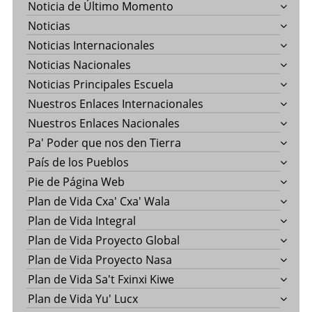
Noticia de Último Momento
Noticias
Noticias Internacionales
Noticias Nacionales
Noticias Principales Escuela
Nuestros Enlaces Internacionales
Nuestros Enlaces Nacionales
Pa' Poder que nos den Tierra
País de los Pueblos
Pie de Página Web
Plan de Vida Cxa' Cxa' Wala
Plan de Vida Integral
Plan de Vida Proyecto Global
Plan de Vida Proyecto Nasa
Plan de Vida Sa't Fxinxi Kiwe
Plan de Vida Yu' Lucx