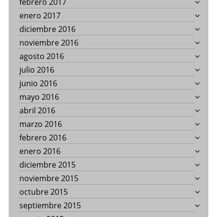
febrero 2017
enero 2017
diciembre 2016
noviembre 2016
agosto 2016
julio 2016
junio 2016
mayo 2016
abril 2016
marzo 2016
febrero 2016
enero 2016
diciembre 2015
noviembre 2015
octubre 2015
septiembre 2015