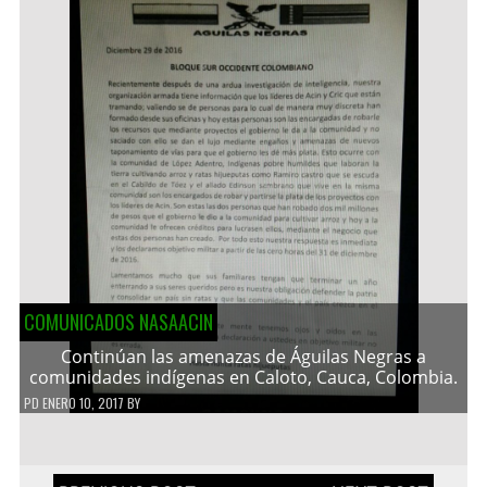
COMUNICADOS NASAACIN
Continúan las amenazas de Águilas Negras a
comunidades indígenas en Caloto, Cauca, Colombia.
PD
ENERO 10, 2017
BY
Navegación