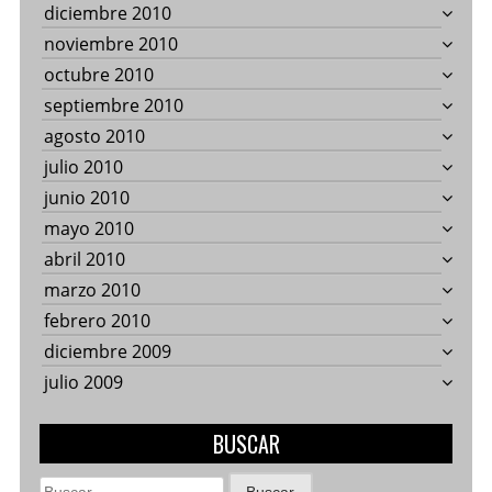
diciembre 2010
noviembre 2010
octubre 2010
septiembre 2010
agosto 2010
julio 2010
junio 2010
mayo 2010
abril 2010
marzo 2010
febrero 2010
diciembre 2009
julio 2009
BUSCAR
Buscar: