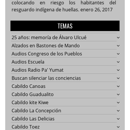
colocando en riesgo los habitantes del
resguardo indígena de huellas.
enero 26, 2017
TEMAS
25 años: memoría de Álvaro Ulcué
Alzados en Bastones de Mando
Audios Congreso de los Pueblos
Audios Escuela
Audios Radio Pa' Yumat
Buscan silenciar las conciencias
Cabildo Canoas
Cabildo Guadualito
Cabildo kite Kiwe
Cabildo La Concepción
Cabildo Las Delicias
Cabildo Toez