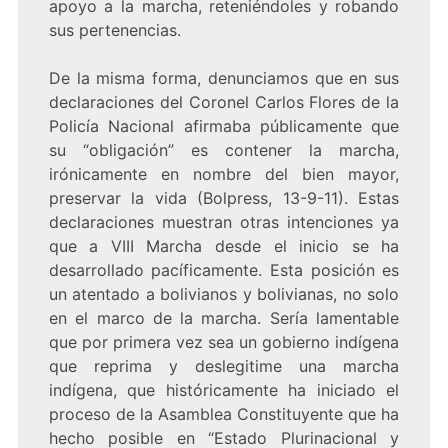
apoyo a la marcha, reteniéndoles y robando
sus pertenencias.
De la misma forma, denunciamos que en sus
declaraciones del Coronel Carlos Flores de la
Policía Nacional afirmaba públicamente que
su “obligación” es contener la marcha,
irónicamente en nombre del bien mayor,
preservar la vida (Bolpress, 13-9-11). Estas
declaraciones muestran otras intenciones ya
que a VIII Marcha desde el inicio se ha
desarrollado pacíficamente. Esta posición es
un atentado a bolivianos y bolivianas, no solo
en el marco de la marcha. Sería lamentable
que por primera vez sea un gobierno indígena
que reprima y deslegitime una marcha
indígena, que históricamente ha iniciado el
proceso de la Asamblea Constituyente que ha
hecho posible en “Estado Plurinacional y