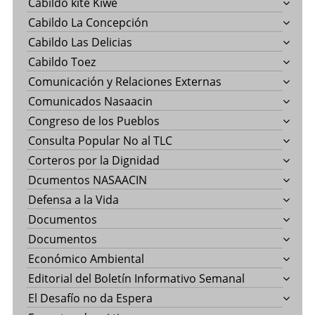
Cabildo kite Kiwe
Cabildo La Concepción
Cabildo Las Delicias
Cabildo Toez
Comunicación y Relaciones Externas
Comunicados Nasaacin
Congreso de los Pueblos
Consulta Popular No al TLC
Corteros por la Dignidad
Dcumentos NASAACIN
Defensa a la Vida
Documentos
Documentos
Económico Ambiental
Editorial del Boletín Informativo Semanal
El Desafío no da Espera