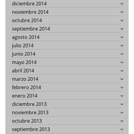
diciembre 2014
noviembre 2014
octubre 2014
septiembre 2014
agosto 2014
julio 2014
junio 2014
mayo 2014
abril 2014
marzo 2014
febrero 2014
enero 2014
diciembre 2013
noviembre 2013
octubre 2013
septiembre 2013