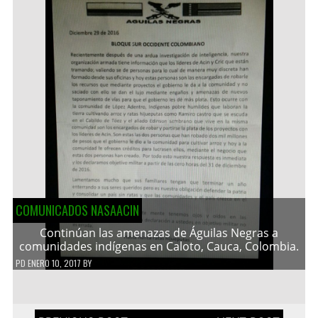
COMUNICADOS NASAACIN
Continúan las amenazas de Águilas Negras a
comunidades indígenas en Caloto, Cauca, Colombia.
PD
ENERO 10, 2017
BY
Navegación