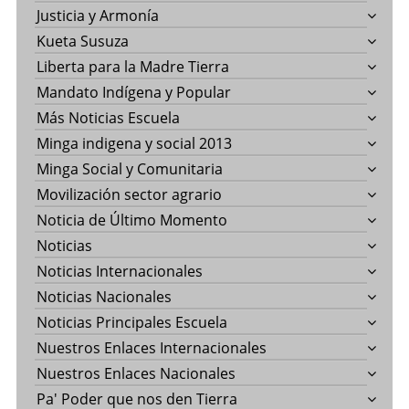
Justicia y Armonía
Kueta Susuza
Liberta para la Madre Tierra
Mandato Indígena y Popular
Más Noticias Escuela
Minga indigena y social 2013
Minga Social y Comunitaria
Movilización sector agrario
Noticia de Último Momento
Noticias
Noticias Internacionales
Noticias Nacionales
Noticias Principales Escuela
Nuestros Enlaces Internacionales
Nuestros Enlaces Nacionales
Pa' Poder que nos den Tierra