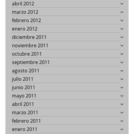
abril 2012
marzo 2012
febrero 2012
enero 2012
diciembre 2011
noviembre 2011
octubre 2011
septiembre 2011
agosto 2011
julio 2011
junio 2011
mayo 2011
abril 2011
marzo 2011
febrero 2011
enero 2011