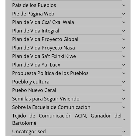
País de los Pueblos
Pie de Página Web
Plan de Vida Cxa' Cxa' Wala
Plan de Vida Integral
Plan de Vida Proyecto Global
Plan de Vida Proyecto Nasa
Plan de Vida Sa't Fxinxi Kiwe
Plan de Vida Yu' Lucx
Propuesta Política de los Pueblos
Pueblo y cultura
Puebo Nuevo Ceral
Semillas para Seguir Viviendo
Sobre la Escuela de Comunicación
Tejido de Comunicación ACIN, Ganador del
Bartolomé
Uncategorised