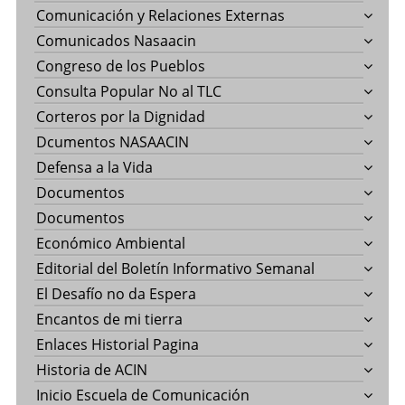
Comunicación y Relaciones Externas
Comunicados Nasaacin
Congreso de los Pueblos
Consulta Popular No al TLC
Corteros por la Dignidad
Dcumentos NASAACIN
Defensa a la Vida
Documentos
Documentos
Económico Ambiental
Editorial del Boletín Informativo Semanal
El Desafío no da Espera
Encantos de mi tierra
Enlaces Historial Pagina
Historia de ACIN
Inicio Escuela de Comunicación