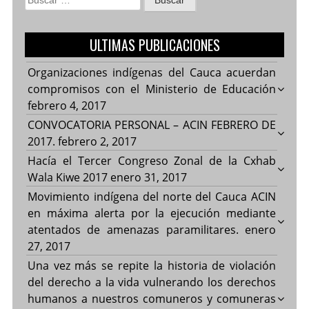
ULTIMAS PUBLICACIONES
Organizaciones indígenas del Cauca acuerdan
compromisos con el Ministerio de Educación
febrero 4, 2017
CONVOCATORIA PERSONAL – ACIN FEBRERO DE
2017.
febrero 2, 2017
Hacía el Tercer Congreso Zonal de la Cxhab
Wala Kiwe 2017
enero 31, 2017
Movimiento indígena del norte del Cauca ACIN
en máxima alerta por la ejecución mediante
atentados de amenazas paramilitares.
enero
27, 2017
Una vez más se repite la historia de violación
del derecho a la vida vulnerando los derechos
humanos a nuestros comuneros y comuneras