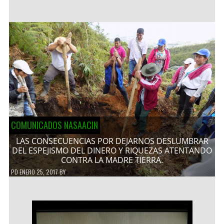
COMUNICADOS NASAACIN
LAS CONSECUENCIAS POR DEJARNOS DESLUMBRAR
DEL ESPEJISMO DEL DINERO Y RIQUEZAS ATENTANDO
CONTRA LA MADRE TIERRA.
PD
ENERO 25, 2017
BY