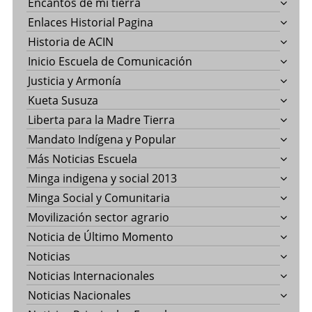
Encantos de mi tierra
Enlaces Historial Pagina
Historia de ACIN
Inicio Escuela de Comunicación
Justicia y Armonía
Kueta Susuza
Liberta para la Madre Tierra
Mandato Indígena y Popular
Más Noticias Escuela
Minga indigena y social 2013
Minga Social y Comunitaria
Movilización sector agrario
Noticia de Último Momento
Noticias
Noticias Internacionales
Noticias Nacionales