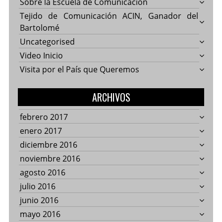
Sobre la Escuela de Comunicación
Tejido de Comunicación ACIN, Ganador del
Bartolomé
Uncategorised
Video Inicio
Visita por el País que Queremos
ARCHIVOS
febrero 2017
enero 2017
diciembre 2016
noviembre 2016
agosto 2016
julio 2016
junio 2016
mayo 2016