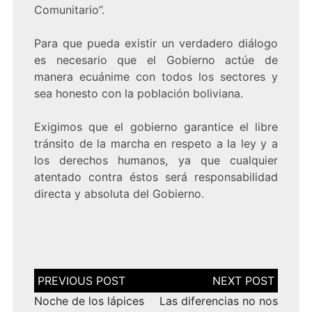
Comunitario”.
Para que pueda existir un verdadero diálogo
es necesario que el Gobierno actúe de
manera ecuánime con todos los sectores y
sea honesto con la población boliviana.
Exigimos que el gobierno garantice el libre
tránsito de la marcha en respeto a la ley y a
los derechos humanos, ya que cualquier
atentado contra éstos será responsabilidad
directa y absoluta del Gobierno.
Navegación
de
entradas
Noche de los lápices
Las diferencias no nos