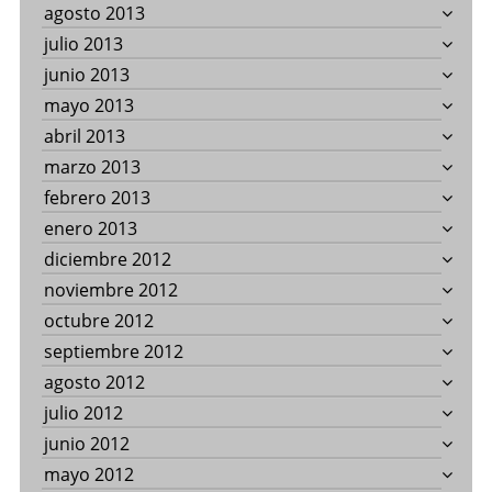
agosto 2013
julio 2013
junio 2013
mayo 2013
abril 2013
marzo 2013
febrero 2013
enero 2013
diciembre 2012
noviembre 2012
octubre 2012
septiembre 2012
agosto 2012
julio 2012
junio 2012
mayo 2012