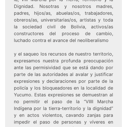
Dignidad. Nosotras y nosotros madres,
padres, hijos/as, abuelas/os, trabajadores,
obreros/as, universitarias/os, artistas y toda
la sociedad civil de Bolivia, activos/as
constructores del proceso de cambio,
luchado contra el avance del neoliberalismo
y el saqueo los recursos de nuestro territorio,
expresamos nuestra profunda preocupación
ante las permisividad que se está dando por
parte de las autoridades al avalar y justificar
expresiones y declaraciones por parte de la
policía y los bloqueadores en la localidad de
Yucumo. Estas expresiones se demuestran al
no permitir el paso de la “VIIII Marcha
Indígena por la tierra-territorio y la dignidad”
y en actos violentos, cavando zanjas para
impedir el paso de personas y víveres en