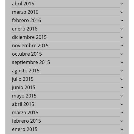
abril 2016
marzo 2016
febrero 2016
enero 2016
diciembre 2015
noviembre 2015
octubre 2015
septiembre 2015
agosto 2015
julio 2015
junio 2015
mayo 2015
abril 2015
marzo 2015
febrero 2015
enero 2015