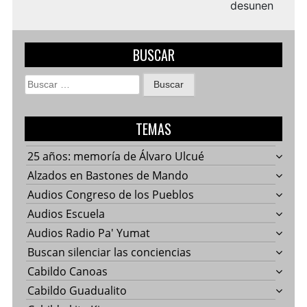
desunen
BUSCAR
Buscar:
TEMAS
25 años: memoría de Álvaro Ulcué
Alzados en Bastones de Mando
Audios Congreso de los Pueblos
Audios Escuela
Audios Radio Pa' Yumat
Buscan silenciar las conciencias
Cabildo Canoas
Cabildo Guadualito