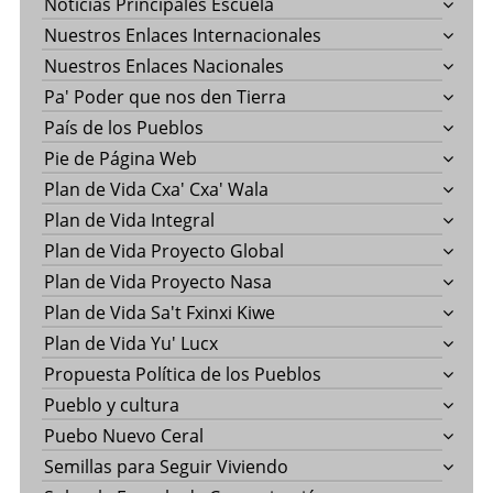
Noticias Principales Escuela
Nuestros Enlaces Internacionales
Nuestros Enlaces Nacionales
Pa' Poder que nos den Tierra
País de los Pueblos
Pie de Página Web
Plan de Vida Cxa' Cxa' Wala
Plan de Vida Integral
Plan de Vida Proyecto Global
Plan de Vida Proyecto Nasa
Plan de Vida Sa't Fxinxi Kiwe
Plan de Vida Yu' Lucx
Propuesta Política de los Pueblos
Pueblo y cultura
Puebo Nuevo Ceral
Semillas para Seguir Viviendo