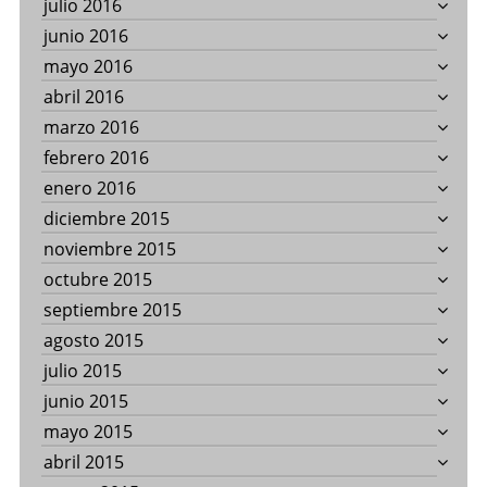
julio 2016
junio 2016
mayo 2016
abril 2016
marzo 2016
febrero 2016
enero 2016
diciembre 2015
noviembre 2015
octubre 2015
septiembre 2015
agosto 2015
julio 2015
junio 2015
mayo 2015
abril 2015