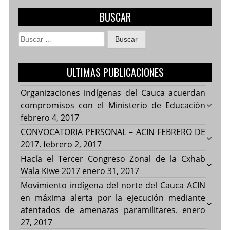
BUSCAR
Buscar:
ULTIMAS PUBLICACIONES
Organizaciones indígenas del Cauca acuerdan
compromisos con el Ministerio de Educación
febrero 4, 2017
CONVOCATORIA PERSONAL – ACIN FEBRERO DE
2017.
febrero 2, 2017
Hacía el Tercer Congreso Zonal de la Cxhab
Wala Kiwe 2017
enero 31, 2017
Movimiento indígena del norte del Cauca ACIN
en máxima alerta por la ejecución mediante
atentados de amenazas paramilitares.
enero
27, 2017