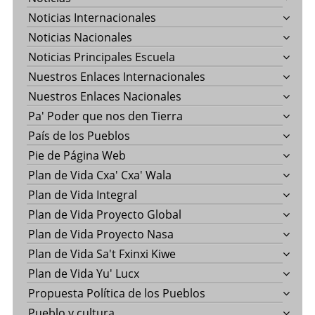
Noticias Internacionales
Noticias Nacionales
Noticias Principales Escuela
Nuestros Enlaces Internacionales
Nuestros Enlaces Nacionales
Pa' Poder que nos den Tierra
País de los Pueblos
Pie de Página Web
Plan de Vida Cxa' Cxa' Wala
Plan de Vida Integral
Plan de Vida Proyecto Global
Plan de Vida Proyecto Nasa
Plan de Vida Sa't Fxinxi Kiwe
Plan de Vida Yu' Lucx
Propuesta Política de los Pueblos
Pueblo y cultura