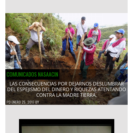
COMUNICADOS NASAACIN
LAS CONSECUENCIAS POR DEJARNOS DESLUMBRAR
DEL ESPEJISMO DEL DINERO Y RIQUEZAS ATENTANDO
CONTRA LA MADRE TIERRA.
PD
ENERO 25, 2017
BY