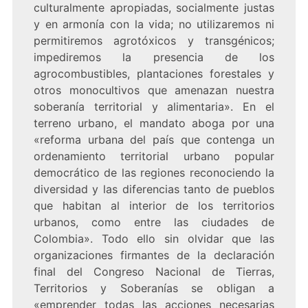
culturalmente apropiadas, socialmente justas
y en armonía con la vida; no utilizaremos ni
permitiremos agrotóxicos y transgénicos;
impediremos la presencia de los
agrocombustibles, plantaciones forestales y
otros monocultivos que amenazan nuestra
soberanía territorial y alimentaria». En el
terreno urbano, el mandato aboga por una
«reforma urbana del país que contenga un
ordenamiento territorial urbano popular
democrático de las regiones reconociendo la
diversidad y las diferencias tanto de pueblos
que habitan al interior de los territorios
urbanos, como entre las ciudades de
Colombia». Todo ello sin olvidar que las
organizaciones firmantes de la declaración
final del Congreso Nacional de Tierras,
Territorios y Soberanías se obligan a
«emprender todas las acciones necesarias