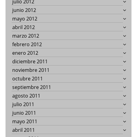
julio 2012
junio 2012
mayo 2012
abril 2012
marzo 2012
febrero 2012
enero 2012
diciembre 2011
noviembre 2011
octubre 2011
septiembre 2011
agosto 2011
julio 2011
junio 2011
mayo 2011
abril 2011