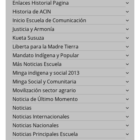
Enlaces Historial Pagina
Historia de ACIN
Inicio Escuela de Comunicación
Justicia y Armonía
Kueta Susuza
Liberta para la Madre Tierra
Mandato Indígena y Popular
Más Noticias Escuela
Minga indigena y social 2013
Minga Social y Comunitaria
Movilización sector agrario
Noticia de Último Momento
Noticias
Noticias Internacionales
Noticias Nacionales
Noticias Principales Escuela