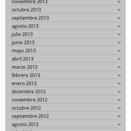
noviembre 2013
octubre 2013
septiembre 2013
agosto 2013
julio 2013
junio 2013
mayo 2013
abril 2013
marzo 2013
febrero 2013
enero 2013
diciembre 2012
noviembre 2012
octubre 2012
septiembre 2012
agosto 2012