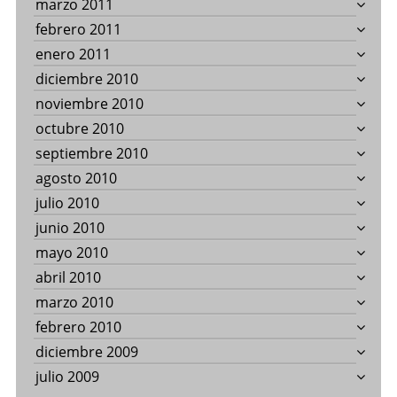
marzo 2011
febrero 2011
enero 2011
diciembre 2010
noviembre 2010
octubre 2010
septiembre 2010
agosto 2010
julio 2010
junio 2010
mayo 2010
abril 2010
marzo 2010
febrero 2010
diciembre 2009
julio 2009