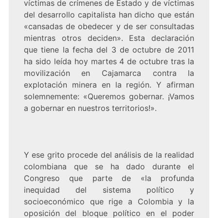
víctimas de crímenes de Estado y de víctimas
del desarrollo capitalista han dicho que están
«cansadas de obedecer y de ser consultadas
mientras otros deciden». Esta declaración
que tiene la fecha del 3 de octubre de 2011
ha sido leída hoy martes 4 de octubre tras la
movilización en Cajamarca contra la
explotación minera en la región. Y afirman
solemnemente: «Queremos gobernar. ¡Vamos
a gobernar en nuestros territorios!».
Y ese grito procede del análisis de la realidad
colombiana que se ha dado durante el
Congreso que parte de «la profunda
inequidad del sistema político y
socioeconómico que rige a Colombia y la
oposición del bloque político en el poder