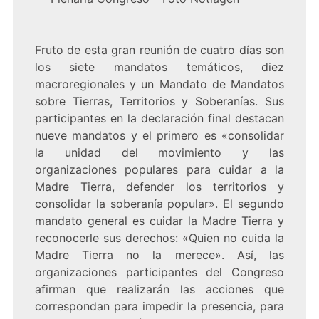
Fruto de esta gran reunión de cuatro días son
los siete mandatos temáticos, diez
macroregionales y un Mandato de Mandatos
sobre Tierras, Territorios y Soberanías. Sus
participantes en la declaración final destacan
nueve mandatos y el primero es «consolidar
la unidad del movimiento y las
organizaciones populares para cuidar a la
Madre Tierra, defender los territorios y
consolidar la soberanía popular». El segundo
mandato general es cuidar la Madre Tierra y
reconocerle sus derechos: «Quien no cuida la
Madre Tierra no la merece». Así, las
organizaciones participantes del Congreso
afirman que realizarán las acciones que
correspondan para impedir la presencia, para