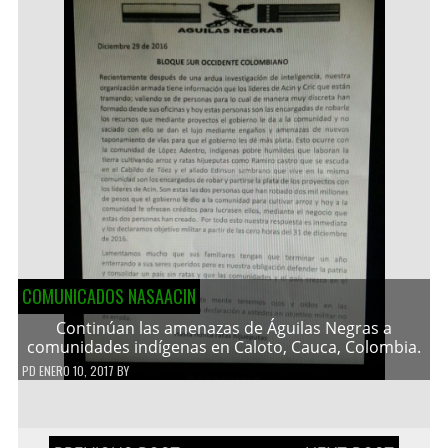
COMUNICADOS NASAACIN
Continúan las amenazas de Águilas Negras a
comunidades indígenas en Caloto, Cauca, Colombia.
PD
ENERO 10, 2017
BY
Navegación