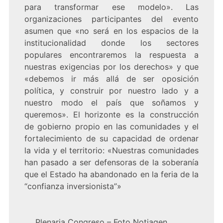
para transformar ese modelo». Las
organizaciones participantes del evento
asumen que «no será en los espacios de la
institucionalidad donde los sectores
populares encontraremos la respuesta a
nuestras exigencias por los derechos» y que
«debemos ir más allá de ser oposición
política, y construir por nuestro lado y a
nuestro modo el país que soñamos y
queremos». El horizonte es la construcción
de gobierno propio en las comunidades y el
fortalecimiento de su capacidad de ordenar
la vida y el territorio: «Nuestras comunidades
han pasado a ser defensoras de la soberanía
que el Estado ha abandonado en la feria de la
“confianza inversionista”»
Plenaria Congreso – Foto Notiagen