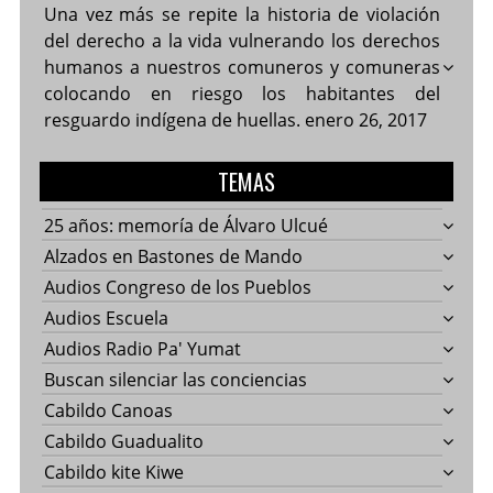
Una vez más se repite la historia de violación
del derecho a la vida vulnerando los derechos
humanos a nuestros comuneros y comuneras
colocando en riesgo los habitantes del
resguardo indígena de huellas.
enero 26, 2017
TEMAS
25 años: memoría de Álvaro Ulcué
Alzados en Bastones de Mando
Audios Congreso de los Pueblos
Audios Escuela
Audios Radio Pa' Yumat
Buscan silenciar las conciencias
Cabildo Canoas
Cabildo Guadualito
Cabildo kite Kiwe