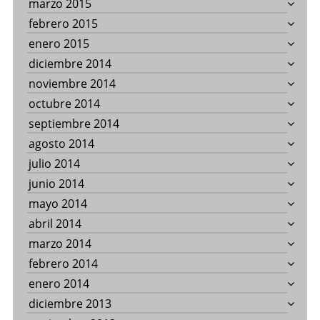
marzo 2015
febrero 2015
enero 2015
diciembre 2014
noviembre 2014
octubre 2014
septiembre 2014
agosto 2014
julio 2014
junio 2014
mayo 2014
abril 2014
marzo 2014
febrero 2014
enero 2014
diciembre 2013