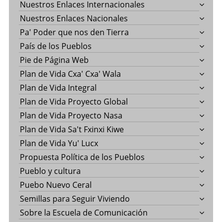
Nuestros Enlaces Internacionales
Nuestros Enlaces Nacionales
Pa' Poder que nos den Tierra
País de los Pueblos
Pie de Página Web
Plan de Vida Cxa' Cxa' Wala
Plan de Vida Integral
Plan de Vida Proyecto Global
Plan de Vida Proyecto Nasa
Plan de Vida Sa't Fxinxi Kiwe
Plan de Vida Yu' Lucx
Propuesta Política de los Pueblos
Pueblo y cultura
Puebo Nuevo Ceral
Semillas para Seguir Viviendo
Sobre la Escuela de Comunicación