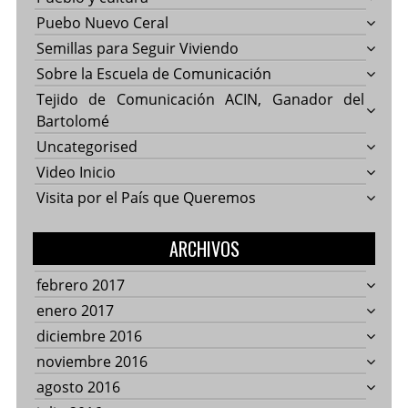
Puebo Nuevo Ceral
Semillas para Seguir Viviendo
Sobre la Escuela de Comunicación
Tejido de Comunicación ACIN, Ganador del
Bartolomé
Uncategorised
Video Inicio
Visita por el País que Queremos
ARCHIVOS
febrero 2017
enero 2017
diciembre 2016
noviembre 2016
agosto 2016