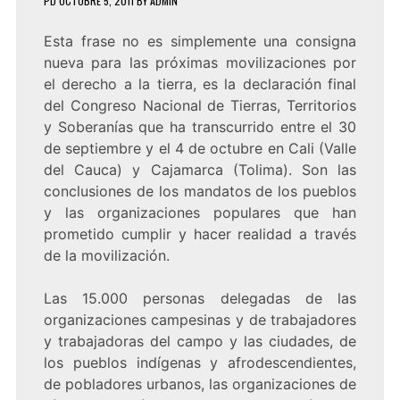
PD
OCTUBRE 5, 2011
BY
ADMIN
Esta frase no es simplemente una consigna
nueva para las próximas movilizaciones por
el derecho a la tierra, es la declaración final
del Congreso Nacional de Tierras, Territorios
y Soberanías que ha transcurrido entre el 30
de septiembre y el 4 de octubre en Cali (Valle
del Cauca) y Cajamarca (Tolima). Son las
conclusiones de los mandatos de los pueblos
y las organizaciones populares que han
prometido cumplir y hacer realidad a través
de la movilización.
Las 15.000 personas delegadas de las
organizaciones campesinas y de trabajadores
y trabajadoras del campo y las ciudades, de
los pueblos indígenas y afrodescendientes,
de pobladores urbanos, las organizaciones de