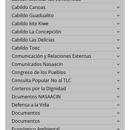
Cabildo Canoas
Cabildo Guadualito
Cabildo kite Kiwe
Cabildo La Concepción
Cabildo Las Delicias
Cabildo Toez
Comunicación y Relaciones Externas
Comunicados Nasaacin
Congreso de los Pueblos
Consulta Popular No al TLC
Corteros por la Dignidad
Dcumentos NASAACIN
Defensa a la Vida
Documentos
Documentos
Económico Ambiental