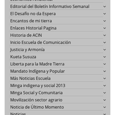
Editorial del Boletín Informativo Semanal
El Desafío no da Espera
Encantos de mi tierra
Enlaces Historial Pagina
Historia de ACIN
Inicio Escuela de Comunicación
Justicia y Armonía
Kueta Susuza
Liberta para la Madre Tierra
Mandato Indígena y Popular
Más Noticias Escuela
Minga indigena y social 2013
Minga Social y Comunitaria
Movilización sector agrario
Noticia de Último Momento
Noticias