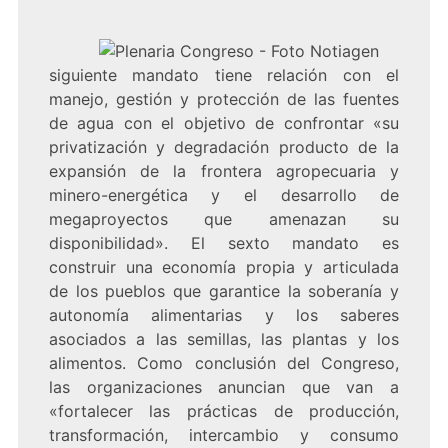
siguiente mandato tiene relación con el
manejo, gestión y protección de las fuentes
de agua con el objetivo de confrontar «su
privatización y degradación producto de la
expansión de la frontera agropecuaria y
minero-energética y el desarrollo de
megaproyectos que amenazan su
disponibilidad». El sexto mandato es
construir una economía propia y articulada
de los pueblos que garantice la soberanía y
autonomía alimentarias y los saberes
asociados a las semillas, las plantas y los
alimentos. Como conclusión del Congreso,
las organizaciones anuncian que van a
«fortalecer las prácticas de producción,
transformación, intercambio y consumo