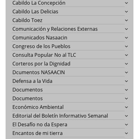
Cabildo La Concepción
Cabildo Las Delicias
Cabildo Toez
Comunicación y Relaciones Externas
Comunicados Nasaacin
Congreso de los Pueblos
Consulta Popular No al TLC
Corteros por la Dignidad
Dcumentos NASAACIN
Defensa a la Vida
Documentos
Documentos
Económico Ambiental
Editorial del Boletín Informativo Semanal
El Desafío no da Espera
Encantos de mi tierra