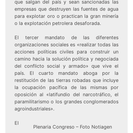
que salgan del país y sean sancionadas las
empresas que destruyen las fuentes de agua
para explotar oro o practican la gran minería
o la explotación petrolera desaforada.
El tercer mandato de las diferentes
organizaciones sociales es «realizar todas las
acciones políticas civiles para construir un
camino hacia la solución política y negociada
del conflicto social y armado» que vive el
país. El cuarto mandato aboga por la
restitución de las tierras robadas que incluye
la ocupación pacífica de las mismas por
oposición al «latifundio del narcotráfico, el
paramilitarismo o los grandes conglomerados
agroindustriales».
El
Plenaria Congreso – Foto Notiagen