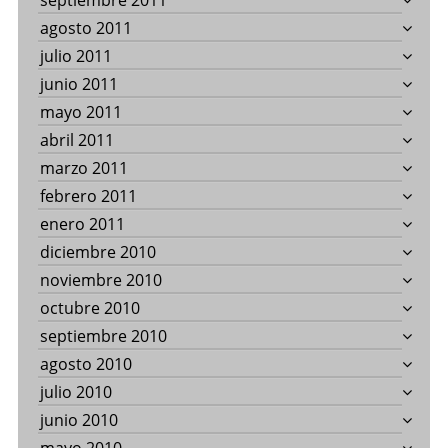
septiembre 2011
agosto 2011
julio 2011
junio 2011
mayo 2011
abril 2011
marzo 2011
febrero 2011
enero 2011
diciembre 2010
noviembre 2010
octubre 2010
septiembre 2010
agosto 2010
julio 2010
junio 2010