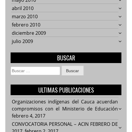
mayo 2010
abril 2010
marzo 2010
febrero 2010
diciembre 2009
julio 2009
BUSCAR
Buscar:
ULTIMAS PUBLICACIONES
Organizaciones indígenas del Cauca acuerdan
compromisos con el Ministerio de Educación
febrero 4, 2017
CONVOCATORIA PERSONAL – ACIN FEBRERO DE
2017.
febrero 2, 2017