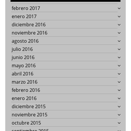
febrero 2017
enero 2017
diciembre 2016
noviembre 2016
agosto 2016
julio 2016
junio 2016
mayo 2016
abril 2016
marzo 2016
febrero 2016
enero 2016
diciembre 2015
noviembre 2015
octubre 2015