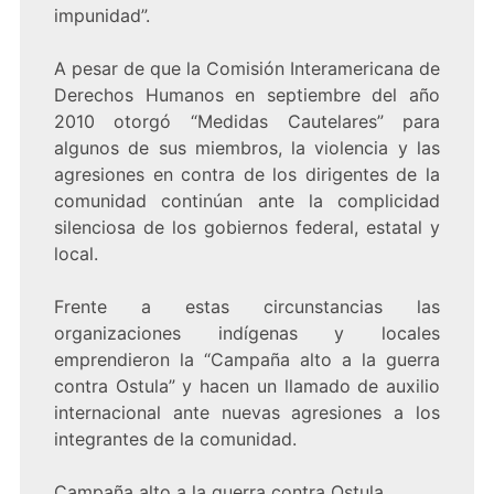
impunidad”.
A pesar de que la Comisión Interamericana de
Derechos Humanos en septiembre del año
2010 otorgó “Medidas Cautelares” para
algunos de sus miembros, la violencia y las
agresiones en contra de los dirigentes de la
comunidad continúan ante la complicidad
silenciosa de los gobiernos federal, estatal y
local.
Frente a estas circunstancias las
organizaciones indígenas y locales
emprendieron la “Campaña alto a la guerra
contra Ostula” y hacen un llamado de auxilio
internacional ante nuevas agresiones a los
integrantes de la comunidad.
Campaña alto a la guerra contra Ostula