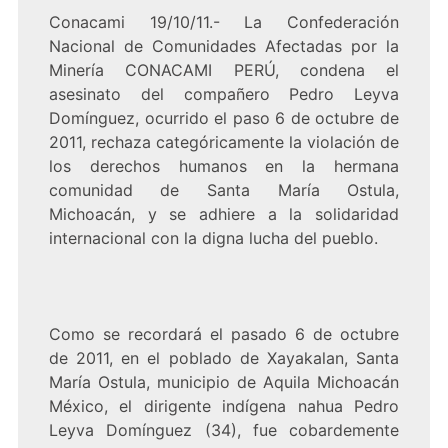
Conacami 19/10/11.- La Confederación
Nacional de Comunidades Afectadas por la
Minería CONACAMI PERÚ, condena el
asesinato del compañero Pedro Leyva
Domínguez, ocurrido el paso 6 de octubre de
2011, rechaza categóricamente la violación de
los derechos humanos en la hermana
comunidad de Santa María Ostula,
Michoacán, y se adhiere a la solidaridad
internacional con la digna lucha del pueblo.
Como se recordará el pasado 6 de octubre
de 2011, en el poblado de Xayakalan, Santa
María Ostula, municipio de Aquila Michoacán
México, el dirigente indígena nahua Pedro
Leyva Domínguez (34), fue cobardemente