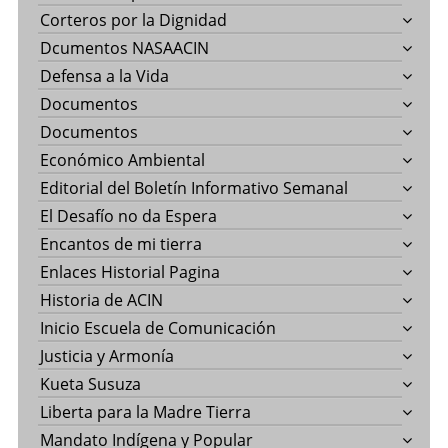
Corteros por la Dignidad
Dcumentos NASAACIN
Defensa a la Vida
Documentos
Documentos
Económico Ambiental
Editorial del Boletín Informativo Semanal
El Desafío no da Espera
Encantos de mi tierra
Enlaces Historial Pagina
Historia de ACIN
Inicio Escuela de Comunicación
Justicia y Armonía
Kueta Susuza
Liberta para la Madre Tierra
Mandato Indígena y Popular