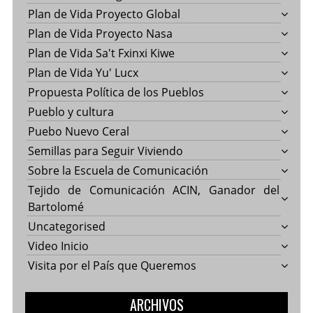
Plan de Vida Proyecto Global
Plan de Vida Proyecto Nasa
Plan de Vida Sa't Fxinxi Kiwe
Plan de Vida Yu' Lucx
Propuesta Política de los Pueblos
Pueblo y cultura
Puebo Nuevo Ceral
Semillas para Seguir Viviendo
Sobre la Escuela de Comunicación
Tejido de Comunicación ACIN, Ganador del
Bartolomé
Uncategorised
Video Inicio
Visita por el País que Queremos
ARCHIVOS