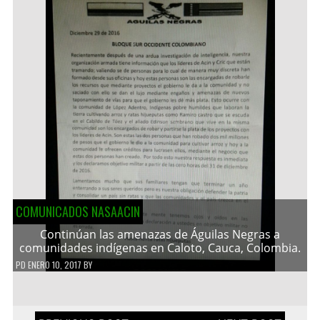
COMUNICADOS NASAACIN
Continúan las amenazas de Águilas Negras a
comunidades indígenas en Caloto, Cauca, Colombia.
PD
ENERO 10, 2017
BY
Navegación