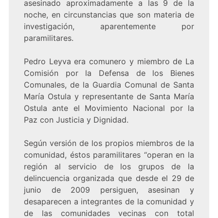
asesinado aproximadamente a las 9 de la
noche, en circunstancias que son materia de
investigación, aparentemente por
paramilitares.
Pedro Leyva era comunero y miembro de La
Comisión por la Defensa de los Bienes
Comunales, de la Guardia Comunal de Santa
María Ostula y representante de Santa María
Ostula ante el Movimiento Nacional por la
Paz con Justicia y Dignidad.
Según versión de los propios miembros de la
comunidad, éstos paramilitares “operan en la
región al servicio de los grupos de la
delincuencia organizada que desde el 29 de
junio de 2009 persiguen, asesinan y
desaparecen a integrantes de la comunidad y
de las comunidades vecinas con total