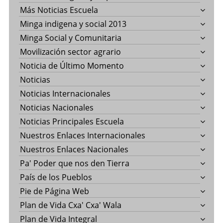
Más Noticias Escuela
Minga indigena y social 2013
Minga Social y Comunitaria
Movilización sector agrario
Noticia de Último Momento
Noticias
Noticias Internacionales
Noticias Nacionales
Noticias Principales Escuela
Nuestros Enlaces Internacionales
Nuestros Enlaces Nacionales
Pa' Poder que nos den Tierra
País de los Pueblos
Pie de Página Web
Plan de Vida Cxa' Cxa' Wala
Plan de Vida Integral