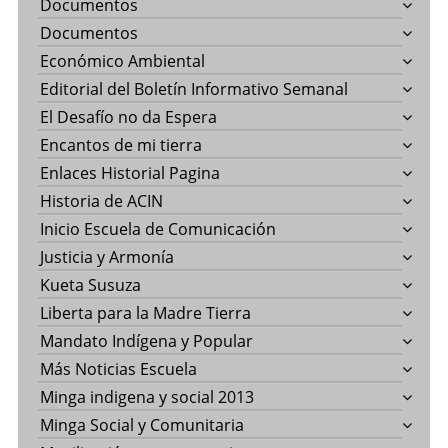
Documentos
Documentos
Económico Ambiental
Editorial del Boletín Informativo Semanal
El Desafío no da Espera
Encantos de mi tierra
Enlaces Historial Pagina
Historia de ACIN
Inicio Escuela de Comunicación
Justicia y Armonía
Kueta Susuza
Liberta para la Madre Tierra
Mandato Indígena y Popular
Más Noticias Escuela
Minga indigena y social 2013
Minga Social y Comunitaria