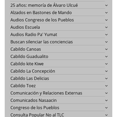
25 años: memoría de Álvaro Ulcué
Alzados en Bastones de Mando
Audios Congreso de los Pueblos
Audios Escuela
Audios Radio Pa' Yumat
Buscan silenciar las conciencias
Cabildo Canoas
Cabildo Guadualito
Cabildo kite Kiwe
Cabildo La Concepción
Cabildo Las Delicias
Cabildo Toez
Comunicación y Relaciones Externas
Comunicados Nasaacin
Congreso de los Pueblos
Consulta Popular No al TLC