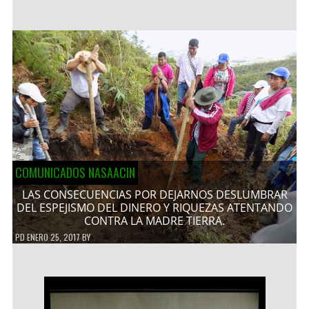
COMUNICADOS NASAACIN
LAS CONSECUENCIAS POR DEJARNOS DESLUMBRAR
DEL ESPEJISMO DEL DINERO Y RIQUEZAS ATENTANDO
CONTRA LA MADRE TIERRA.
PD
ENERO 25, 2017
BY