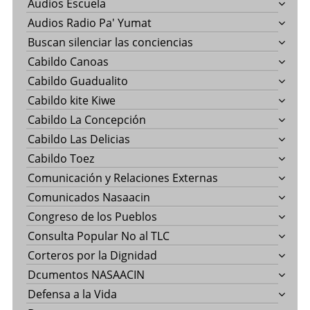
Audios Escuela
Audios Radio Pa' Yumat
Buscan silenciar las conciencias
Cabildo Canoas
Cabildo Guadualito
Cabildo kite Kiwe
Cabildo La Concepción
Cabildo Las Delicias
Cabildo Toez
Comunicación y Relaciones Externas
Comunicados Nasaacin
Congreso de los Pueblos
Consulta Popular No al TLC
Corteros por la Dignidad
Dcumentos NASAACIN
Defensa a la Vida