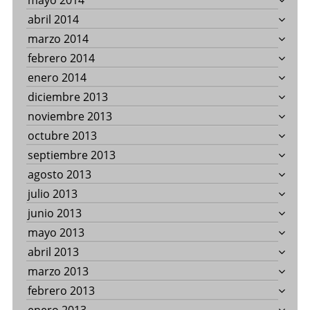
mayo 2014
abril 2014
marzo 2014
febrero 2014
enero 2014
diciembre 2013
noviembre 2013
octubre 2013
septiembre 2013
agosto 2013
julio 2013
junio 2013
mayo 2013
abril 2013
marzo 2013
febrero 2013