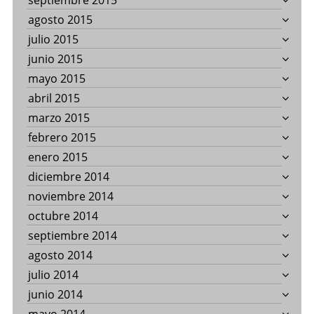
septiembre 2015
agosto 2015
julio 2015
junio 2015
mayo 2015
abril 2015
marzo 2015
febrero 2015
enero 2015
diciembre 2014
noviembre 2014
octubre 2014
septiembre 2014
agosto 2014
julio 2014
junio 2014