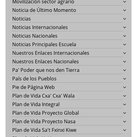
Movilización sector agrario
Noticia de Último Momento
Noticias
Noticias Internacionales
Noticias Nacionales
Noticias Principales Escuela
Nuestros Enlaces Internacionales
Nuestros Enlaces Nacionales
Pa' Poder que nos den Tierra
País de los Pueblos
Pie de Página Web
Plan de Vida Cxa' Cxa' Wala
Plan de Vida Integral
Plan de Vida Proyecto Global
Plan de Vida Proyecto Nasa
Plan de Vida Sa't Fxinxi Kiwe