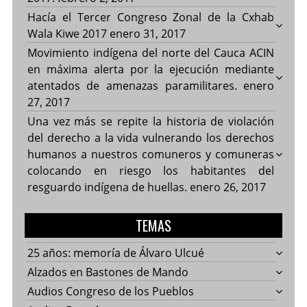
Hacía el Tercer Congreso Zonal de la Cxhab
Wala Kiwe 2017
enero 31, 2017
Movimiento indígena del norte del Cauca ACIN
en máxima alerta por la ejecución mediante
atentados de amenazas paramilitares.
enero
27, 2017
Una vez más se repite la historia de violación
del derecho a la vida vulnerando los derechos
humanos a nuestros comuneros y comuneras
colocando en riesgo los habitantes del
resguardo indígena de huellas.
enero 26, 2017
TEMAS
25 años: memoría de Álvaro Ulcué
Alzados en Bastones de Mando
Audios Congreso de los Pueblos