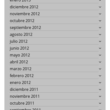
enero 2013
diciembre 2012
noviembre 2012
octubre 2012
septiembre 2012
agosto 2012
julio 2012
junio 2012
mayo 2012
abril 2012
marzo 2012
febrero 2012
enero 2012
diciembre 2011
noviembre 2011
octubre 2011