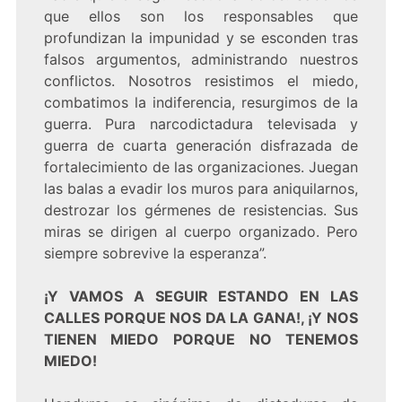
que ellos son los responsables que
profundizan la impunidad y se esconden tras
falsos argumentos, administrando nuestros
conflictos. Nosotros resistimos el miedo,
combatimos la indiferencia, resurgimos de la
guerra. Pura narcodictadura televisada y
guerra de cuarta generación disfrazada de
fortalecimiento de las organizaciones. Juegan
las balas a evadir los muros para aniquilarnos,
destrozar los gérmenes de resistencias. Sus
miras se dirigen al cuerpo organizado. Pero
siempre sobrevive la esperanza”.
¡Y VAMOS A SEGUIR ESTANDO EN LAS
CALLES PORQUE NOS DA LA GANA!, ¡Y NOS
TIENEN MIEDO PORQUE NO TENEMOS
MIEDO!