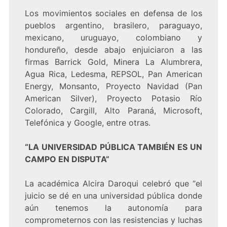
Los movimientos sociales en defensa de los
pueblos argentino, brasilero, paraguayo,
mexicano, uruguayo, colombiano y
hondureño, desde abajo enjuiciaron a las
firmas Barrick Gold, Minera La Alumbrera,
Agua Rica, Ledesma, REPSOL, Pan American
Energy, Monsanto, Proyecto Navidad (Pan
American Silver), Proyecto Potasio Río
Colorado, Cargill, Alto Paraná, Microsoft,
Telefónica y Google, entre otras.
“LA UNIVERSIDAD PÚBLICA TAMBIÉN ES UN
CAMPO EN DISPUTA”
La académica Alcira Daroqui celebró que “el
juicio se dé en una universidad pública donde
aún tenemos la autonomía para
comprometernos con las resistencias y luchas