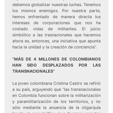
debemos globalizar nuestras luchas. Tenemos
los mismos enemigos. Por nuestra parte,
hemos enfrentado de manera directa los
intereses de corporaciones que nos ha
costado vidas de militantes. El juicio
simbólico a las trasnacionales que hacemos
ahora es, entonces, una iniciativa que apunta
hacia la unidad y la creación de conciencia”.
“MÁS DE 4 MILLONES DE COLOMBIANOS
HAN SIDO DESPLAZADOS POR LAS
TRANSNACIONALES”
La joven colombiana Cristina Castro se refirió
a su país, arguyendo que “las transnacionales
en Colombia funcionan sobre la militarización
y paramilitarización de los territorios, y no
sólo mediante la anuencia de la oligarquía