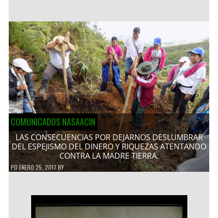
COMUNICADOS NASAACIN
LAS CONSECUENCIAS POR DEJARNOS DESLUMBRAR
DEL ESPEJISMO DEL DINERO Y RIQUEZAS ATENTANDO
CONTRA LA MADRE TIERRA.
PD
ENERO 25, 2017
BY