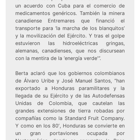
un acuerdo con Cuba para el comercio de
medicamentos genéricos. También la minera
canadiense Entremares que financió el
transporte para ‘la marcha de los blanquitos’
y la movilización del Ejército. Y tras el golpe
estuvieron las hidroeléctricas gringas,
alemanas, canadienses, que nos discursean
con la mentira de la ‘energía verde'”.
Berta aclaró que los gobiernos colombianos
de Álvaro Uribe y José Manuel Santos, “han
exportado a Honduras paramilitares y la
llegada de su Ejército y de las Autodefensas
Unidas de Colombia, que cautelan las
grandes extensiones de tierra robadas por
compañías como la Standard Fruit Company.
Y como en los 80′, Honduras se convierte en
un gran portaviones ocupada por