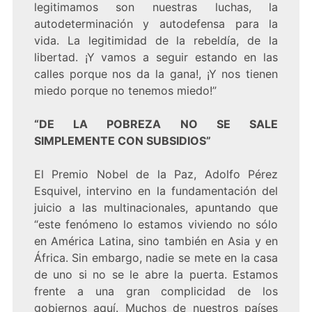
legitimamos son nuestras luchas, la
autodeterminación y autodefensa para la
vida. La legitimidad de la rebeldía, de la
libertad. ¡Y vamos a seguir estando en las
calles porque nos da la gana!, ¡Y nos tienen
miedo porque no tenemos miedo!”
“DE LA POBREZA NO SE SALE
SIMPLEMENTE CON SUBSIDIOS”
El Premio Nobel de la Paz, Adolfo Pérez
Esquivel, intervino en la fundamentación del
juicio a las multinacionales, apuntando que
“este fenómeno lo estamos viviendo no sólo
en América Latina, sino también en Asia y en
África. Sin embargo, nadie se mete en la casa
de uno si no se le abre la puerta. Estamos
frente a una gran complicidad de los
gobiernos aquí. Muchos de nuestros países