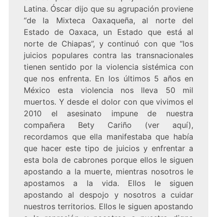
Latina. Óscar dijo que su agrupación proviene
“de la Mixteca Oaxaqueña, al norte del
Estado de Oaxaca, un Estado que está al
norte de Chiapas”, y continuó con que “los
juicios populares contra las transnacionales
tienen sentido por la violencia sistémica con
que nos enfrenta. En los últimos 5 años en
México esta violencia nos lleva 50 mil
muertos. Y desde el dolor con que vivimos el
2010 el asesinato impune de nuestra
compañera Bety Cariño (ver aquí),
recordamos que ella manifestaba que había
que hacer este tipo de juicios y enfrentar a
esta bola de cabrones porque ellos le siguen
apostando a la muerte, mientras nosotros le
apostamos a la vida. Ellos le siguen
apostando al despojo y nosotros a cuidar
nuestros territorios. Ellos le siguen apostando