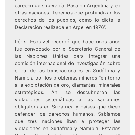
carecen de soberanía. Pasa en Argentina y en
otras naciones. Tenemos que profundizar los
derechos de los pueblos, como lo dicta la
Declaración realizada en Argel en 1976”.
Pérez Esquivel recordó que hace unos años
fue convocado por el Secretario General de
las Naciones Unidas para integrar una
comisión internacional de investigación sobre
el rol de las transnacionales en Sudáfrica y
Namibia por los problemas mineros “en torno
a la explotación de oro, diamantes, minerales
estratégicos. Ahí se descubrieron las
violaciones sistemáticas a las sanciones
obligatorias en Sudáfrica y países que dicen
defender los derechos humanos. Sabíamos
que tres naciones iban a proteger las
violaciones en Sudáfrica y Namibia: Estados