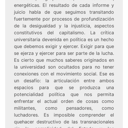
energéticas. El resultado de cada informe y
juicio habla de que seguimos transitando
fuertemente por procesos de profundización
de la desigualdad y la injusticia, aspectos
constitutivos del capitalismo. La crítica
universitaria devenida en política es un hecho
que debemos exigir y ejercer. Exigir para que
se ejerza y ejercer para ser parte de la lucha.
Es cierto que muchos saberes originados en
la universidad son ocultados para no tener
conexiones con el movimiento social. Ese es
un desafío: la articulación entre ambos
espacios para que se produzca una
potencialidad política que nos permita
enfrentar el actual orden de cosas como
militantes, como pensadores, como
luchadores. Es imposible comprender el
quehacer destructivo de las transnacionales