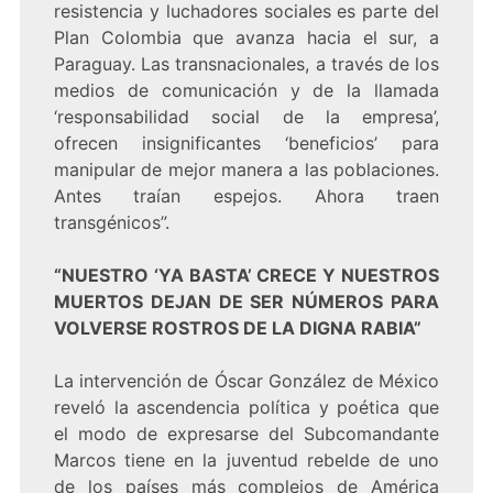
resistencia y luchadores sociales es parte del
Plan Colombia que avanza hacia el sur, a
Paraguay. Las transnacionales, a través de los
medios de comunicación y de la llamada
‘responsabilidad social de la empresa’,
ofrecen insignificantes ‘beneficios’ para
manipular de mejor manera a las poblaciones.
Antes traían espejos. Ahora traen
transgénicos”.
“NUESTRO ‘YA BASTA’ CRECE Y NUESTROS
MUERTOS DEJAN DE SER NÚMEROS PARA
VOLVERSE ROSTROS DE LA DIGNA RABIA”
La intervención de Óscar González de México
reveló la ascendencia política y poética que
el modo de expresarse del Subcomandante
Marcos tiene en la juventud rebelde de uno
de los países más complejos de América