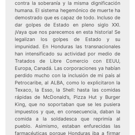
contra la soberanía y la misma dignificación
humana. El sistema hegemónico de muerte ha
demostrado que es capaz de todo. Incluso de
dar golpes de Estado en pleno siglo XXI.
¡Vaya que nos parecemos en esta historia! Se
legalizan los golpes de Estado y su
impunidad. En Honduras las transnacionales
han intensificado su actividad por medio de
Tratados de Libre Comercio con EEUU,
Europa, Canadá. Las corporaciones ya habían
perdido mucho con la inclusión de mi país al
Petrocaribe, al ALBA, como lo explicitaron la
Texaco, la Esso, la Shell: hasta las comidas
rápidas de McDonald’s, Pizza Hut y Burger
King, que no soportaban que se les pusiera
impuestos y que, en consecuencia, daban la
comida a la soldadesca que reprimía al
pueblo. Asimismo, estaban enfurecidas las
farmacéuticas porque Honduras iba a firmar