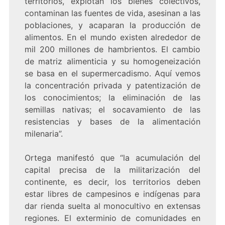
territorios, explotan los bienes colectivos,
contaminan las fuentes de vida, asesinan a las
poblaciones, y acaparan la producción de
alimentos. En el mundo existen alrededor de
mil 200 millones de hambrientos. El cambio
de matriz alimenticia y su homogeneización
se basa en el supermercadismo. Aquí vemos
la concentración privada y patentización de
los conocimientos; la eliminación de las
semillas nativas; el socavamiento de las
resistencias y bases de la alimentación
milenaria”.
Ortega manifestó que “la acumulación del
capital precisa de la militarización del
continente, es decir, los territorios deben
estar libres de campesinos e indígenas para
dar rienda suelta al monocultivo en extensas
regiones. El exterminio de comunidades en