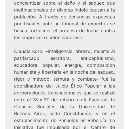
concientizar sobre el daño y el saqueo que
multinacionales de diversa índole causan a la
población. A través de denuncias expuestas
por fiscales ante un tribunal de expertos se
busca fortalecer el proceso de lucha contra
las empresas recolonizadoras.»
Claudia Korol –inteligencia, abrazo, muerte al
patriarcado, escritora, anticapitalismo,
educadora popular, energía, composición
humanista y libertaria en la noche del saqueo,
rigor y método, ternura y combate- fue la
coordinadora del Juicio Ético Popular a las
corporaciones transnacionales que se realizó
entre el 28 y 30 de octubre en la Facultad de
Ciencias Sociales de la Universidad de
Buenos Aires, sede Constitución, y en el
establecimiento de Pañuelos en Rebeldía. La
iniciativa fue impulsada por el Centro de