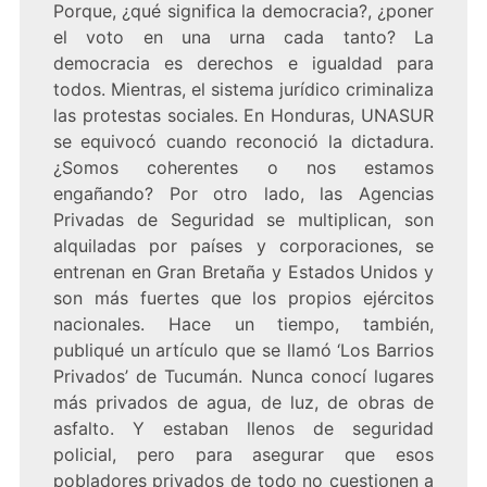
Porque, ¿qué significa la democracia?, ¿poner
el voto en una urna cada tanto? La
democracia es derechos e igualdad para
todos. Mientras, el sistema jurídico criminaliza
las protestas sociales. En Honduras, UNASUR
se equivocó cuando reconoció la dictadura.
¿Somos coherentes o nos estamos
engañando? Por otro lado, las Agencias
Privadas de Seguridad se multiplican, son
alquiladas por países y corporaciones, se
entrenan en Gran Bretaña y Estados Unidos y
son más fuertes que los propios ejércitos
nacionales. Hace un tiempo, también,
publiqué un artículo que se llamó ‘Los Barrios
Privados’ de Tucumán. Nunca conocí lugares
más privados de agua, de luz, de obras de
asfalto. Y estaban llenos de seguridad
policial, pero para asegurar que esos
pobladores privados de todo no cuestionen a