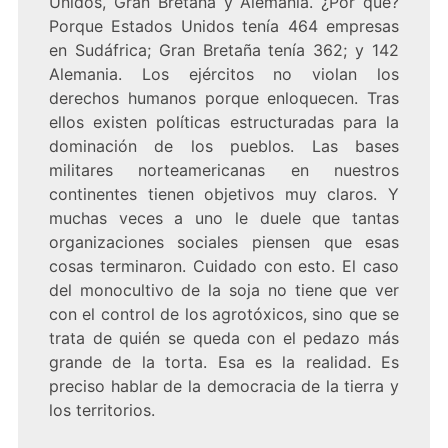
Unidos, Gran Bretaña y Alemania. ¿Por qué?
Porque Estados Unidos tenía 464 empresas
en Sudáfrica; Gran Bretaña tenía 362; y 142
Alemania. Los ejércitos no violan los
derechos humanos porque enloquecen. Tras
ellos existen políticas estructuradas para la
dominación de los pueblos. Las bases
militares norteamericanas en nuestros
continentes tienen objetivos muy claros. Y
muchas veces a uno le duele que tantas
organizaciones sociales piensen que esas
cosas terminaron. Cuidado con esto. El caso
del monocultivo de la soja no tiene que ver
con el control de los agrotóxicos, sino que se
trata de quién se queda con el pedazo más
grande de la torta. Esa es la realidad. Es
preciso hablar de la democracia de la tierra y
los territorios.