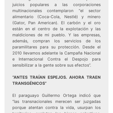
juicios populares a las corporaciones
multinacionales contemplaron “el sector
alimentario (Coca-Cola, Nestlé) y minero
(Gator, Pan American). El carbón y el oro
están en el centro de la explotación y las
maldiciones de mi pueblo. Y las empresas,
además, compran los servicios de los
paramilitares para su protección. Desde el
2010 llevamos adelante la Campaña Nacional
e Internacional Contra el Despojo para
sensibilizar a la gente sobre sus efectos”.
“ANTES TRAÍAN ESPEJOS. AHORA TRAEN
TRANSGÉNICOS”
El paraguayo Guillermo Ortega indicó que
“las transnacionales merecen ser juzgadas
porque atentan contra la vida, usurpan los