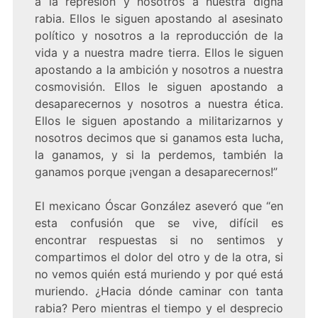
a la represión y nosotros a nuestra digna
rabia. Ellos le siguen apostando al asesinato
político y nosotros a la reproducción de la
vida y a nuestra madre tierra. Ellos le siguen
apostando a la ambición y nosotros a nuestra
cosmovisión. Ellos le siguen apostando a
desaparecernos y nosotros a nuestra ética.
Ellos le siguen apostando a militarizarnos y
nosotros decimos que si ganamos esta lucha,
la ganamos, y si la perdemos, también la
ganamos porque ¡vengan a desaparecernos!”
El mexicano Óscar González aseveró que “en
esta confusión que se vive, difícil es
encontrar respuestas si no sentimos y
compartimos el dolor del otro y de la otra, si
no vemos quién está muriendo y por qué está
muriendo. ¿Hacia dónde caminar con tanta
rabia? Pero mientras el tiempo y el desprecio