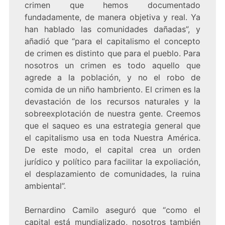
crimen que hemos documentado
fundadamente, de manera objetiva y real. Ya
han hablado las comunidades dañadas”, y
añadió que “para el capitalismo el concepto
de crimen es distinto que para el pueblo. Para
nosotros un crimen es todo aquello que
agrede a la población, y no el robo de
comida de un niño hambriento. El crimen es la
devastación de los recursos naturales y la
sobreexplotación de nuestra gente. Creemos
que el saqueo es una estrategia general que
el capitalismo usa en toda Nuestra América.
De este modo, el capital crea un orden
jurídico y político para facilitar la expoliación,
el desplazamiento de comunidades, la ruina
ambiental”.
Bernardino Camilo aseguró que “como el
capital está mundializado, nosotros también