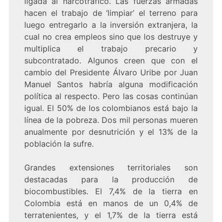
ligada al narcotráfico. Las fuerzas armadas
hacen el trabajo de ‘limpiar’ el terreno para
luego entregarlo a la inversión extranjera, la
cual no crea empleos sino que los destruye y
multiplica el trabajo precario y
subcontratado. Algunos creen que con el
cambio del Presidente Álvaro Uribe por Juan
Manuel Santos habría alguna modificación
política al respecto. Pero las cosas continúan
igual. El 50% de los colombianos está bajo la
línea de la pobreza. Dos mil personas mueren
anualmente por desnutrición y el 13% de la
población la sufre.
Grandes extensiones territoriales son
destacadas para la producción de
biocombustibles. El 7,4% de la tierra en
Colombia está en manos de un 0,4% de
terratenientes, y el 1,7% de la tierra está