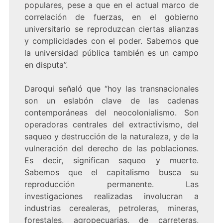
populares, pese a que en el actual marco de
correlación de fuerzas, en el gobierno
universitario se reproduzcan ciertas alianzas
y complicidades con el poder. Sabemos que
la universidad pública también es un campo
en disputa”.
Daroqui señaló que “hoy las transnacionales
son un eslabón clave de las cadenas
contemporáneas del neocolonialismo. Son
operadoras centrales del extractivismo, del
saqueo y destrucción de la naturaleza, y de la
vulneración del derecho de las poblaciones.
Es decir, significan saqueo y muerte.
Sabemos que el capitalismo busca su
reproducción permanente. Las
investigaciones realizadas involucran a
industrias cerealeras, petroleras, mineras,
forestales, agropecuarias, de carreteras,