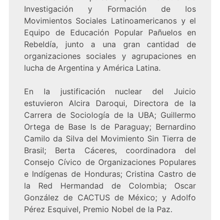
Investigación y Formación de los
Movimientos Sociales Latinoamericanos y el
Equipo de Educación Popular Pañuelos en
Rebeldía, junto a una gran cantidad de
organizaciones sociales y agrupaciones en
lucha de Argentina y América Latina.
En la justificación nuclear del Juicio
estuvieron Alcira Daroqui, Directora de la
Carrera de Sociología de la UBA; Guillermo
Ortega de Base Is de Paraguay; Bernardino
Camilo da Silva del Movimiento Sin Tierra de
Brasil; Berta Cáceres, coordinadora del
Consejo Cívico de Organizaciones Populares
e Indígenas de Honduras; Cristina Castro de
la Red Hermandad de Colombia; Oscar
González de CACTUS de México; y Adolfo
Pérez Esquivel, Premio Nobel de la Paz.