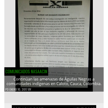
COMUNICADOS NASAACIN
Continúan las amenazas de Águilas Negras a
comunidades indígenas en Caloto, Cauca, Colombia.
PD
ENERO 10, 2017
BY
Navegación