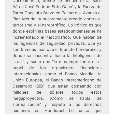
Norteamérica, donde se encuentra la Base
Aérea ‘José Enrique Soto Cano’ y la Fuerza de
Tarea Conjunto Bravo en Palmerola. Avanza el
Plan Mérida, supuestamente creado contra el
terrorismo y el narcotráfico. Lo irónico es que
donde están las bases estadounidenses se ha
incrementado el narcotráfico. Qué hablar de
las ‘agencias de seguridad’ privadas, que ya
son 5 veces más que el Ejército hondureño, y
donde se encuentra hasta la Inteligencia de
Israel”, y sumó que “lo más importante es el
papel de los organismos financieros
internacionales, como el Banco Mundial, la
Unión Europea, el Banco Interamericano de
Desarrollo (BID) que están costeando con
millones de dólares todos estos
megaproyectos. ¡Cómo se habla de
‘normalización’ y respeto a los derechos
humanos en Honduras! Lo único que