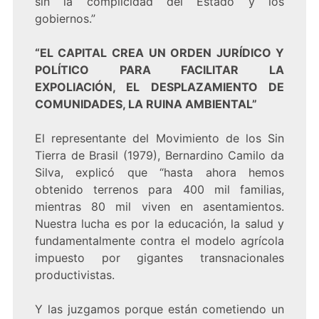
sin la complicidad del Estado y los
gobiernos.”
“EL CAPITAL CREA UN ORDEN JURÍDICO Y
POLÍTICO PARA FACILITAR LA
EXPOLIACIÓN, EL DESPLAZAMIENTO DE
COMUNIDADES, LA RUINA AMBIENTAL”
El representante del Movimiento de los Sin
Tierra de Brasil (1979), Bernardino Camilo da
Silva, explicó que “hasta ahora hemos
obtenido terrenos para 400 mil familias,
mientras 80 mil viven en asentamientos.
Nuestra lucha es por la educación, la salud y
fundamentalmente contra el modelo agrícola
impuesto por gigantes transnacionales
productivistas.
Y las juzgamos porque están cometiendo un