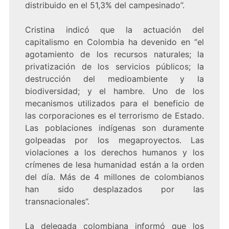
distribuido en el 51,3% del campesinado”.
Cristina indicó que la actuación del
capitalismo en Colombia ha devenido en “el
agotamiento de los recursos naturales; la
privatización de los servicios públicos; la
destrucción del medioambiente y la
biodiversidad; y el hambre. Uno de los
mecanismos utilizados para el beneficio de
las corporaciones es el terrorismo de Estado.
Las poblaciones indígenas son duramente
golpeadas por los megaproyectos. Las
violaciones a los derechos humanos y los
crímenes de lesa humanidad están a la orden
del día. Más de 4 millones de colombianos
han sido desplazados por las
transnacionales”.
La delegada colombiana informó que los