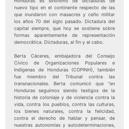
Honduras es sinónimo de dictaduras de
nuevo tipo en el continente respecto de las
que inundaron con masacres y ceño militar
los años 70 del siglo pasado. Dictadura del
capital siempre, que hoy se sostiene sobre
formas aparentemente de representación
democrática. Dictaduras, al fin y al cabo.
Berta Cáceres, embajadora del Consejo
Cívico de Organizaciones Populares e
Indígenas de Honduras (COPINH), también
fue miembro del Tribunal contra las
transnacionales. Berta comunicó que “en
Honduras seguimos siendo testigos de la
historia de coloniaje y de violencia contra la
vida, contra los pueblos, contra las culturas,
los bienes naturales, contra la felicidad,
contra el derecho de hablar y pensar, de
nuestras autonomías y autodeterminaciones,