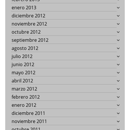
enero 2013
diciembre 2012
noviembre 2012
octubre 2012
septiembre 2012
agosto 2012
julio 2012
junio 2012
mayo 2012
abril 2012
marzo 2012
febrero 2012
enero 2012
diciembre 2011
noviembre 2011
octubre 2011