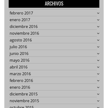
ARCHIVOS
febrero 2017
enero 2017
diciembre 2016
noviembre 2016
agosto 2016
julio 2016
junio 2016
mayo 2016
abril 2016
marzo 2016
febrero 2016
enero 2016
diciembre 2015
noviembre 2015
octubre 2015