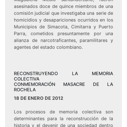
asesinados doce de quince miembros de una
comisión judicial que investigaba una serie de
homicidios y desapariciones ocurridos en los
Municipios de Simacota, Cimitarra y Puerto
Parra, cometidos presuntamente por una
alianza de narcotraficantes, paramilitares y
agentes del estado colombiano.
RECONSTRUYENDO LA MEMORIA
COLECTIVA
CONMEMORACIÓN MASACRE DE LA
ROCHELA
18 DE ENERO DE 2012
Los procesos de memoria colectiva son
determinantes para la reconstrucción de la
historia y el devenir de una sociedad dentro