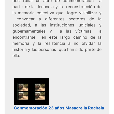
desarrollar un acto de conmemoración a
partir de la denuncia y la reconstrucción de
la memoria colectiva que logre visibilizar y
convocar a diferentes sectores de la
sociedad, a las instituciones judiciales y
gubernamentales y a las víctimas a
encontrarse en este largo camino de la
memoria y la resistencia a no olvidar la
historia y las personas que han sido parte de
ella.
Conmemoración 23 años Masacre la Rochela