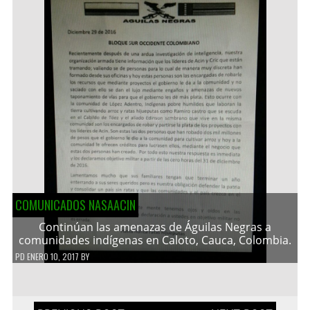
COMUNICADOS NASAACIN
Continúan las amenazas de Águilas Negras a
comunidades indígenas en Caloto, Cauca, Colombia.
PD
ENERO 10, 2017
BY
Navegación