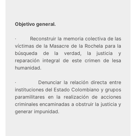
Objetivo general.
· Reconstruir la memoria colectiva de las
víctimas de la Masacre de la Rochela para la
búsqueda de la verdad, la justicia y
reparación integral de este crimen de lesa
humanidad.
· Denunciar la relación directa entre
instituciones del Estado Colombiano y grupos
paramilitares en la realización de acciones
criminales encaminadas a obstruir la justicia y
generar impunidad.