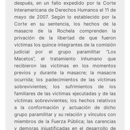
después, en un fallo expedido por la Corte
Interamericana de Derechos Humanos el 11 de
mayo de 2007. Según lo establecido por la
Corte en su sentencia, los hechos de la
masacre de la Rochela comprenden la
privación de la libertad de que fueron
víctimas los quince integrantes de la comisión
judicial por el grupo paramilitar “Los
Macetos’’, el tratamiento inhumano que
recibieron las victimas en los momentos
previos y durante la masacre; la masacre
ocurrida; los padecimientos de las víctimas
sobrevivientes; los sufrimientos de los
familiares de las victimas ejecutadas y de las
víctimas sobrevivientes; los hechos relativos
a la conformación y actuación de dicho
grupo paramilitar y su relación y vínculos con
miembros de la Fuerza Pública; las carencias
y demoras injustificadas en el desarrollo de