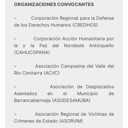
ORGANIZACIONES CONVOCANTES
– Corporación Regional para la Defensa
de los Derechos Humanos (CREDHOS)
– Corporación Acción Humanitaria por
la y la Paz del Nordeste Antioqueño
(CAHUCOPANA)
– Asociación Campesina del Valle del
Rio Cimitarra (ACVC)
– Asociación de Desplazados
Asentados en el Municipio de
Barrancabermeja (ASODESAMUBA)
– Asociación Regional de Victimas de
Crímenes de Estado (ASORVIM)