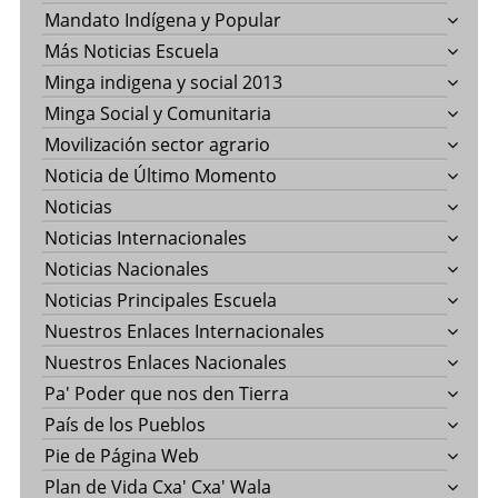
Mandato Indígena y Popular
Más Noticias Escuela
Minga indigena y social 2013
Minga Social y Comunitaria
Movilización sector agrario
Noticia de Último Momento
Noticias
Noticias Internacionales
Noticias Nacionales
Noticias Principales Escuela
Nuestros Enlaces Internacionales
Nuestros Enlaces Nacionales
Pa' Poder que nos den Tierra
País de los Pueblos
Pie de Página Web
Plan de Vida Cxa' Cxa' Wala