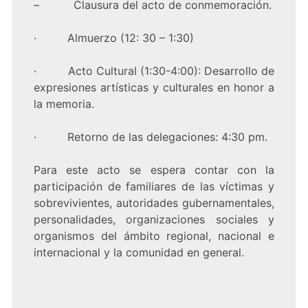
– Clausura del acto de conmemoración.
· Almuerzo (12: 30 – 1:30)
· Acto Cultural (1:30-4:00): Desarrollo de
expresiones artísticas y culturales en honor a
la memoria.
· Retorno de las delegaciones: 4:30 pm.
Para este acto se espera contar con la
participación de familiares de las víctimas y
sobrevivientes, autoridades gubernamentales,
personalidades, organizaciones sociales y
organismos del ámbito regional, nacional e
internacional y la comunidad en general.