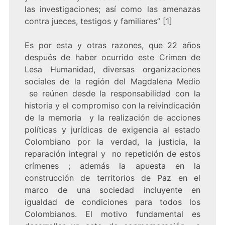
las investigaciones; así como las amenazas
contra jueces, testigos y familiares” [1]
Es por esta y otras razones, que 22 años
después de haber ocurrido este Crimen de
Lesa Humanidad, diversas organizaciones
sociales de la región del Magdalena Medio
se reúnen desde la responsabilidad con la
historia y el compromiso con la reivindicación
de la memoria y la realización de acciones
políticas y jurídicas de exigencia al estado
Colombiano por la verdad, la justicia, la
reparación integral y no repetición de estos
crímenes ; además la apuesta en la
construcción de territorios de Paz en el
marco de una sociedad incluyente en
igualdad de condiciones para todos los
Colombianos. El motivo fundamental es