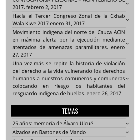
2017.
febrero 2, 2017
Hacía el Tercer Congreso Zonal de la Cxhab
Wala Kiwe 2017
enero 31, 2017
Movimiento indígena del norte del Cauca ACIN
en máxima alerta por la ejecución mediante
atentados de amenazas paramilitares.
enero
27, 2017
Una vez más se repite la historia de violación
del derecho a la vida vulnerando los derechos
humanos a nuestros comuneros y comuneras
colocando en riesgo los habitantes del
resguardo indígena de huellas.
enero 26, 2017
TEMAS
25 años: memoría de Álvaro Ulcué
Alzados en Bastones de Mando