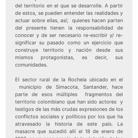
del territorio en el que se desarrolle. A partir
de estos, se pueden entender las realidades y
actuar sobre ellas, así; quienes hacen parten
del presente tienen la responsabilidad de
conocer y de ser necesario re-escribir y/ re-
significar su pasado como un ejercicio que
construye territorio y nación desde sus
mismos protagonistas, es decir, sus
comunidades.
El sector rural de la Rochela ubicado en el
municipio de Simacota, Santander, hace
parte de esos múltiples fragmentos del
territorio colombiano que han sido actores y
testigos de las más crudas expresiones de los
conflictos sociales y políticos por los que ha
atravesado la historia de este país. La
masacre que sucedió allí el 18 de enero de