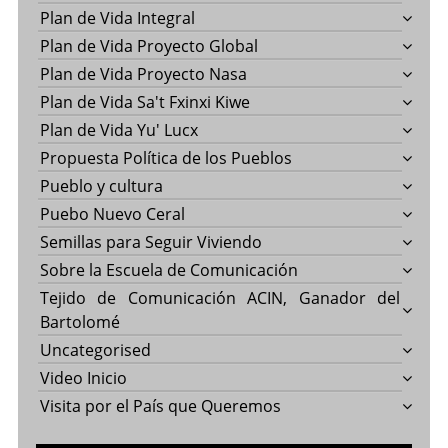
Plan de Vida Integral
Plan de Vida Proyecto Global
Plan de Vida Proyecto Nasa
Plan de Vida Sa't Fxinxi Kiwe
Plan de Vida Yu' Lucx
Propuesta Política de los Pueblos
Pueblo y cultura
Puebo Nuevo Ceral
Semillas para Seguir Viviendo
Sobre la Escuela de Comunicación
Tejido de Comunicación ACIN, Ganador del
Bartolomé
Uncategorised
Video Inicio
Visita por el País que Queremos