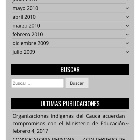
mayo 2010
abril 2010
marzo 2010
febrero 2010
diciembre 2009
julio 2009
BUSCAR
Buscar:
ULTIMAS PUBLICACIONES
Organizaciones indígenas del Cauca acuerdan
compromisos con el Ministerio de Educación
febrero 4, 2017
CONVOCATORIA PERSONAL – ACIN FEBRERO DE