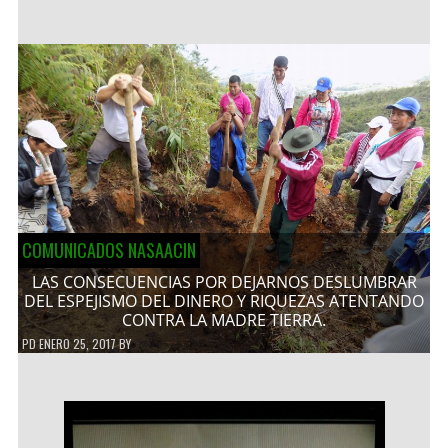
COMUNICADOS NASAACIN
LAS CONSECUENCIAS POR DEJARNOS DESLUMBRAR
DEL ESPEJISMO DEL DINERO Y RIQUEZAS ATENTANDO
CONTRA LA MADRE TIERRA.
PD
ENERO 25, 2017
BY