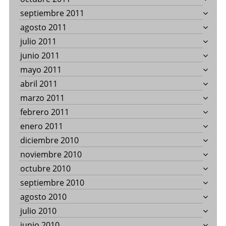
septiembre 2011
agosto 2011
julio 2011
junio 2011
mayo 2011
abril 2011
marzo 2011
febrero 2011
enero 2011
diciembre 2010
noviembre 2010
octubre 2010
septiembre 2010
agosto 2010
julio 2010
junio 2010