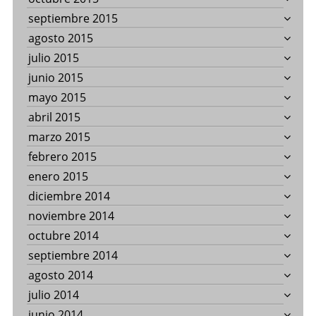
septiembre 2015
agosto 2015
julio 2015
junio 2015
mayo 2015
abril 2015
marzo 2015
febrero 2015
enero 2015
diciembre 2014
noviembre 2014
octubre 2014
septiembre 2014
agosto 2014
julio 2014
junio 2014