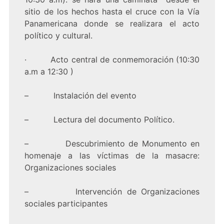
sitio de los hechos hasta el cruce con la Vía
Panamericana donde se realizara el acto
político y cultural.
· Acto central de conmemoración (10:30
a.m a 12:30 )
– Instalación del evento
– Lectura del documento Político.
– Descubrimiento de Monumento en
homenaje a las víctimas de la masacre:
Organizaciones sociales
– Intervención de Organizaciones
sociales participantes