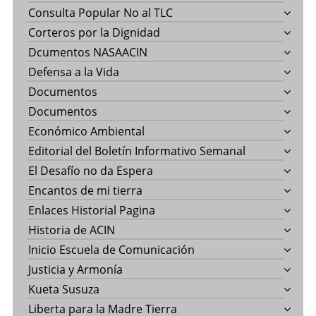
Consulta Popular No al TLC
Corteros por la Dignidad
Dcumentos NASAACIN
Defensa a la Vida
Documentos
Documentos
Económico Ambiental
Editorial del Boletín Informativo Semanal
El Desafío no da Espera
Encantos de mi tierra
Enlaces Historial Pagina
Historia de ACIN
Inicio Escuela de Comunicación
Justicia y Armonía
Kueta Susuza
Liberta para la Madre Tierra