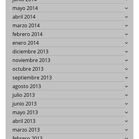
mayo 2014
abril 2014
marzo 2014
febrero 2014
enero 2014
diciembre 2013
noviembre 2013
octubre 2013
septiembre 2013
agosto 2013
julio 2013
junio 2013
mayo 2013
abril 2013
marzo 2013
febrero 2013