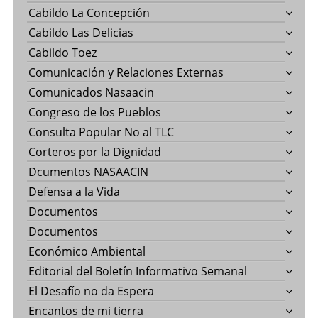
Cabildo La Concepción
Cabildo Las Delicias
Cabildo Toez
Comunicación y Relaciones Externas
Comunicados Nasaacin
Congreso de los Pueblos
Consulta Popular No al TLC
Corteros por la Dignidad
Dcumentos NASAACIN
Defensa a la Vida
Documentos
Documentos
Económico Ambiental
Editorial del Boletín Informativo Semanal
El Desafío no da Espera
Encantos de mi tierra