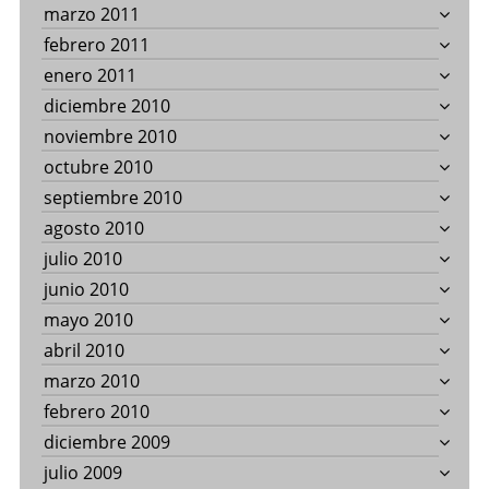
marzo 2011
febrero 2011
enero 2011
diciembre 2010
noviembre 2010
octubre 2010
septiembre 2010
agosto 2010
julio 2010
junio 2010
mayo 2010
abril 2010
marzo 2010
febrero 2010
diciembre 2009
julio 2009