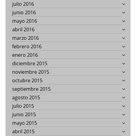
julio 2016
junio 2016
mayo 2016
abril 2016
marzo 2016
febrero 2016
enero 2016
diciembre 2015
noviembre 2015
octubre 2015
septiembre 2015
agosto 2015
julio 2015
junio 2015
mayo 2015
abril 2015