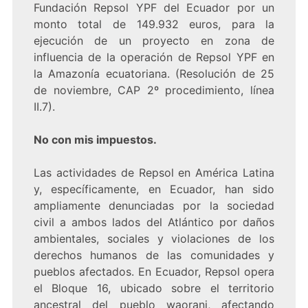
Fundación Repsol YPF del Ecuador por un
monto total de 149.932 euros, para la
ejecución de un proyecto en zona de
influencia de la operación de Repsol YPF en
la Amazonía ecuatoriana. (Resolución de 25
de noviembre, CAP 2º procedimiento, línea
II.7).
No con mis impuestos.
Las actividades de Repsol en América Latina
y, específicamente, en Ecuador, han sido
ampliamente denunciadas por la sociedad
civil a ambos lados del Atlántico por daños
ambientales, sociales y violaciones de los
derechos humanos de las comunidades y
pueblos afectados. En Ecuador, Repsol opera
el Bloque 16, ubicado sobre el territorio
ancestral del pueblo waorani, afectando