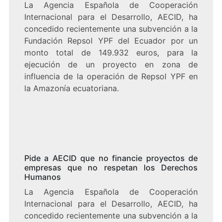
La Agencia Española de Cooperación
Internacional para el Desarrollo, AECID, ha
concedido recientemente una subvención a la
Fundación Repsol YPF del Ecuador por un
monto total de 149.932 euros, para la
ejecución de un proyecto en zona de
influencia de la operación de Repsol YPF en
la Amazonía ecuatoriana.
Pide a AECID que no financie proyectos de
empresas que no respetan los Derechos
Humanos
La Agencia Española de Cooperación
Internacional para el Desarrollo, AECID, ha
concedido recientemente una subvención a la