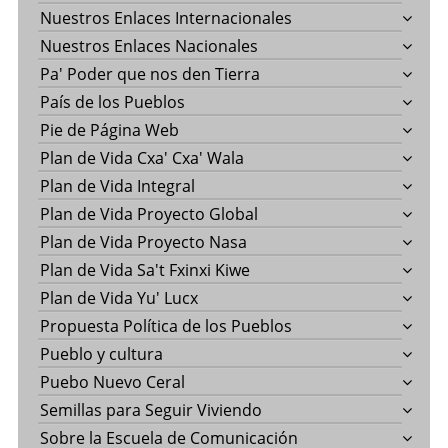
Nuestros Enlaces Internacionales
Nuestros Enlaces Nacionales
Pa' Poder que nos den Tierra
País de los Pueblos
Pie de Página Web
Plan de Vida Cxa' Cxa' Wala
Plan de Vida Integral
Plan de Vida Proyecto Global
Plan de Vida Proyecto Nasa
Plan de Vida Sa't Fxinxi Kiwe
Plan de Vida Yu' Lucx
Propuesta Política de los Pueblos
Pueblo y cultura
Puebo Nuevo Ceral
Semillas para Seguir Viviendo
Sobre la Escuela de Comunicación