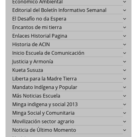
Económico Ambiental
Editorial del Boletín Informativo Semanal
El Desafío no da Espera
Encantos de mi tierra
Enlaces Historial Pagina
Historia de ACIN
Inicio Escuela de Comunicación
Justicia y Armonía
Kueta Susuza
Liberta para la Madre Tierra
Mandato Indígena y Popular
Más Noticias Escuela
Minga indigena y social 2013
Minga Social y Comunitaria
Movilización sector agrario
Noticia de Último Momento