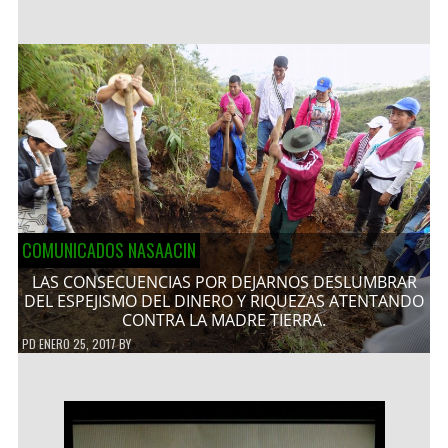
COMUNICADOS NASAACIN
LAS CONSECUENCIAS POR DEJARNOS DESLUMBRAR
DEL ESPEJISMO DEL DINERO Y RIQUEZAS ATENTANDO
CONTRA LA MADRE TIERRA.
PD
ENERO 25, 2017
BY