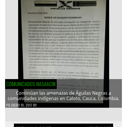
COMUNICADOS NASAACIN
Continúan las amenazas de Águilas Negras a
comunidades indígenas en Caloto, Cauca, Colombia.
PD
ENERO 10, 2017
BY
Navegación