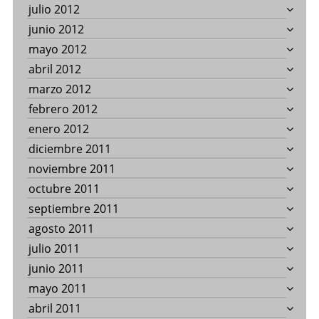
julio 2012
junio 2012
mayo 2012
abril 2012
marzo 2012
febrero 2012
enero 2012
diciembre 2011
noviembre 2011
octubre 2011
septiembre 2011
agosto 2011
julio 2011
junio 2011
mayo 2011
abril 2011