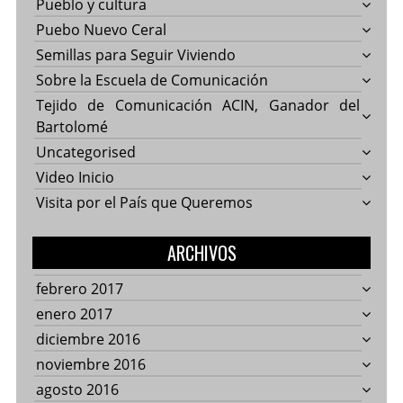
Pueblo y cultura
Puebo Nuevo Ceral
Semillas para Seguir Viviendo
Sobre la Escuela de Comunicación
Tejido de Comunicación ACIN, Ganador del
Bartolomé
Uncategorised
Video Inicio
Visita por el País que Queremos
ARCHIVOS
febrero 2017
enero 2017
diciembre 2016
noviembre 2016
agosto 2016