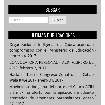
BUSCAR
Buscar:
ULTIMAS PUBLICACIONES
Organizaciones indígenas del Cauca acuerdan
compromisos con el Ministerio de Educación
febrero 4, 2017
CONVOCATORIA PERSONAL – ACIN FEBRERO DE
2017.
febrero 2, 2017
Hacía el Tercer Congreso Zonal de la Cxhab
Wala Kiwe 2017
enero 31, 2017
Movimiento indígena del norte del Cauca ACIN
en máxima alerta por la ejecución mediante
atentados de amenazas paramilitares.
enero
27, 2017