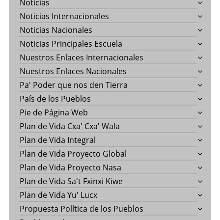
Noticias
Noticias Internacionales
Noticias Nacionales
Noticias Principales Escuela
Nuestros Enlaces Internacionales
Nuestros Enlaces Nacionales
Pa' Poder que nos den Tierra
País de los Pueblos
Pie de Página Web
Plan de Vida Cxa' Cxa' Wala
Plan de Vida Integral
Plan de Vida Proyecto Global
Plan de Vida Proyecto Nasa
Plan de Vida Sa't Fxinxi Kiwe
Plan de Vida Yu' Lucx
Propuesta Política de los Pueblos