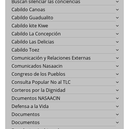
Buscan silenciar las conciencias
Cabildo Canoas
Cabildo Guadualito
Cabildo kite Kiwe
Cabildo La Concepción
Cabildo Las Delicias
Cabildo Toez
Comunicación y Relaciones Externas
Comunicados Nasaacin
Congreso de los Pueblos
Consulta Popular No al TLC
Corteros por la Dignidad
Dcumentos NASAACIN
Defensa a la Vida
Documentos
Documentos