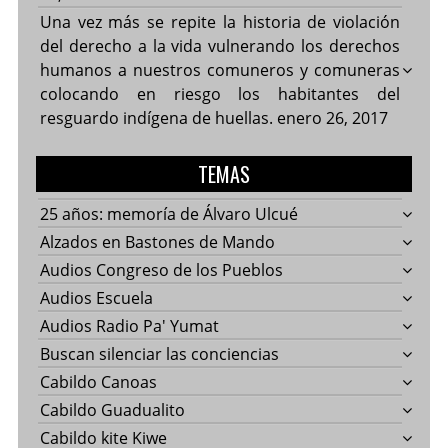
Una vez más se repite la historia de violación
del derecho a la vida vulnerando los derechos
humanos a nuestros comuneros y comuneras
colocando en riesgo los habitantes del
resguardo indígena de huellas.
enero 26, 2017
TEMAS
25 años: memoría de Álvaro Ulcué
Alzados en Bastones de Mando
Audios Congreso de los Pueblos
Audios Escuela
Audios Radio Pa' Yumat
Buscan silenciar las conciencias
Cabildo Canoas
Cabildo Guadualito
Cabildo kite Kiwe