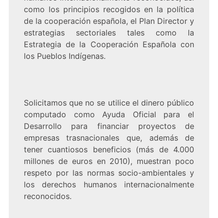
como los principios recogidos en la política
de la cooperación española, el Plan Director y
estrategias sectoriales tales como la
Estrategia de la Cooperación Española con
los Pueblos Indígenas.
Solicitamos que no se utilice el dinero público
computado como Ayuda Oficial para el
Desarrollo para financiar proyectos de
empresas trasnacionales que, además de
tener cuantiosos beneficios (más de 4.000
millones de euros en 2010), muestran poco
respeto por las normas socio-ambientales y
los derechos humanos internacionalmente
reconocidos.