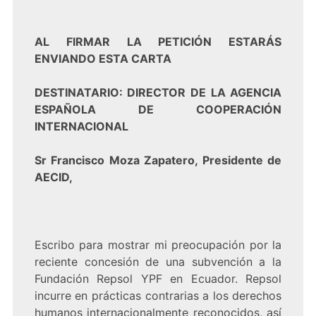
AL FIRMAR LA PETICIÓN ESTARÁS
ENVIANDO ESTA CARTA
DESTINATARIO: DIRECTOR DE LA AGENCIA
ESPAÑOLA DE COOPERACIÓN
INTERNACIONAL
Sr Francisco Moza Zapatero, Presidente de
AECID,
Escribo para mostrar mi preocupación por la
reciente concesión de una subvención a la
Fundación Repsol YPF en Ecuador. Repsol
incurre en prácticas contrarias a los derechos
humanos internacionalmente reconocidos, así