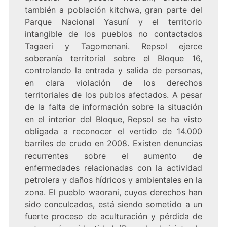
también a población kitchwa, gran parte del
Parque Nacional Yasuní y el territorio
intangible de los pueblos no contactados
Tagaeri y Tagomenani. Repsol ejerce
soberanía territorial sobre el Bloque 16,
controlando la entrada y salida de personas,
en clara violación de los derechos
territoriales de los publos afectados. A pesar
de la falta de información sobre la situación
en el interior del Bloque, Repsol se ha visto
obligada a reconocer el vertido de 14.000
barriles de crudo en 2008. Existen denuncias
recurrentes sobre el aumento de
enfermedades relacionadas con la actividad
petrolera y daños hídricos y ambientales en la
zona. El pueblo waorani, cuyos derechos han
sido conculcados, está siendo sometido a un
fuerte proceso de aculturación y pérdida de