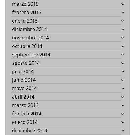
marzo 2015
febrero 2015
enero 2015
diciembre 2014
noviembre 2014
octubre 2014
septiembre 2014
agosto 2014
julio 2014
junio 2014
mayo 2014
abril 2014
marzo 2014
febrero 2014
enero 2014
diciembre 2013