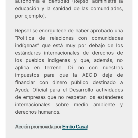
autonomía e identidad (Repsol administra la
educación y la sanidad de las comundiades,
por ejemplo).
Repsol se enorgullece de haber aprobado una
“Política de relaciones con comunidades
indígenas” que está muy por debajo de los
estándares internacionales de derechos de
los pueblos indígenas y que, además, no
aplica en terreno. Di no con nuestros
impuestos para que la AECID deje de
financiar con dinero público destinado a
Ayuda Oficial para el Desarrollo actividades
de empresas que no respetan los estánderes
internacionales sobre medio ambiente y
derechos humanos.
Acción promovida por
Emilio Casal