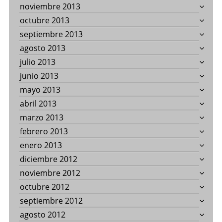
noviembre 2013
octubre 2013
septiembre 2013
agosto 2013
julio 2013
junio 2013
mayo 2013
abril 2013
marzo 2013
febrero 2013
enero 2013
diciembre 2012
noviembre 2012
octubre 2012
septiembre 2012
agosto 2012