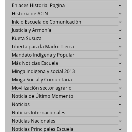
Enlaces Historial Pagina
Historia de ACIN
Inicio Escuela de Comunicación
Justicia y Armonía
Kueta Susuza
Liberta para la Madre Tierra
Mandato Indígena y Popular
Más Noticias Escuela
Minga indigena y social 2013
Minga Social y Comunitaria
Movilización sector agrario
Noticia de Último Momento
Noticias
Noticias Internacionales
Noticias Nacionales
Noticias Principales Escuela