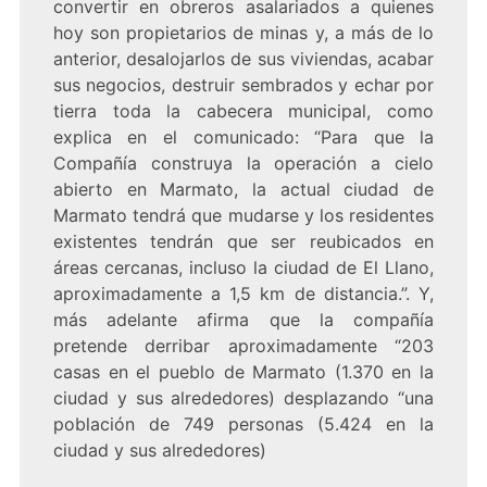
convertir en obreros asalariados a quienes
hoy son propietarios de minas y, a más de lo
anterior, desalojarlos de sus viviendas, acabar
sus negocios, destruir sembrados y echar por
tierra toda la cabecera municipal, como
explica en el comunicado: “Para que la
Compañía construya la operación a cielo
abierto en Marmato, la actual ciudad de
Marmato tendrá que mudarse y los residentes
existentes tendrán que ser reubicados en
áreas cercanas, incluso la ciudad de El Llano,
aproximadamente a 1,5 km de distancia.”. Y,
más adelante afirma que la compañía
pretende derribar aproximadamente “203
casas en el pueblo de Marmato (1.370 en la
ciudad y sus alrededores) desplazando “una
población de 749 personas (5.424 en la
ciudad y sus alrededores)