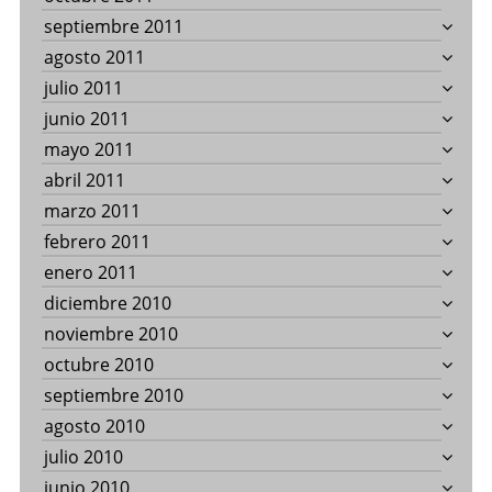
septiembre 2011
agosto 2011
julio 2011
junio 2011
mayo 2011
abril 2011
marzo 2011
febrero 2011
enero 2011
diciembre 2010
noviembre 2010
octubre 2010
septiembre 2010
agosto 2010
julio 2010
junio 2010