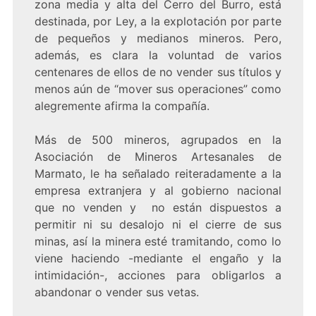
zona media y alta del Cerro del Burro, está
destinada, por Ley, a la explotación por parte
de pequeños y medianos mineros. Pero,
además, es clara la voluntad de varios
centenares de ellos de no vender sus títulos y
menos aún de “mover sus operaciones” como
alegremente afirma la compañía.
Más de 500 mineros, agrupados en la
Asociación de Mineros Artesanales de
Marmato, le ha señalado reiteradamente a la
empresa extranjera y al gobierno nacional
que no venden y no están dispuestos a
permitir ni su desalojo ni el cierre de sus
minas, así la minera esté tramitando, como lo
viene haciendo -mediante el engaño y la
intimidación-, acciones para obligarlos a
abandonar o vender sus vetas.