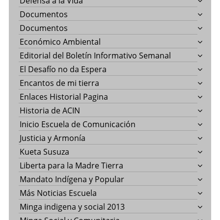
Defensa a la Vida
Documentos
Documentos
Económico Ambiental
Editorial del Boletín Informativo Semanal
El Desafío no da Espera
Encantos de mi tierra
Enlaces Historial Pagina
Historia de ACIN
Inicio Escuela de Comunicación
Justicia y Armonía
Kueta Susuza
Liberta para la Madre Tierra
Mandato Indígena y Popular
Más Noticias Escuela
Minga indigena y social 2013