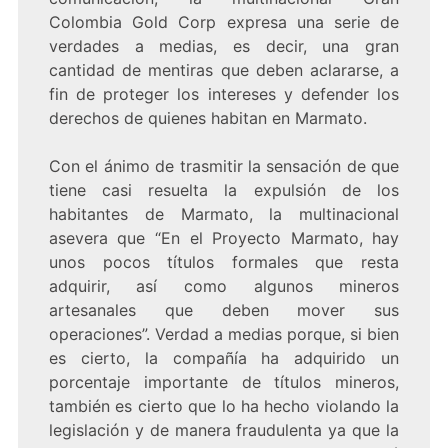
Colombia Gold Corp expresa una serie de
verdades a medias, es decir, una gran
cantidad de mentiras que deben aclararse, a
fin de proteger los intereses y defender los
derechos de quienes habitan en Marmato.
Con el ánimo de trasmitir la sensación de que
tiene casi resuelta la expulsión de los
habitantes de Marmato, la multinacional
asevera que “En el Proyecto Marmato, hay
unos pocos títulos formales que resta
adquirir, así como algunos mineros
artesanales que deben mover sus
operaciones”. Verdad a medias porque, si bien
es cierto, la compañía ha adquirido un
porcentaje importante de títulos mineros,
también es cierto que lo ha hecho violando la
legislación y de manera fraudulenta ya que la