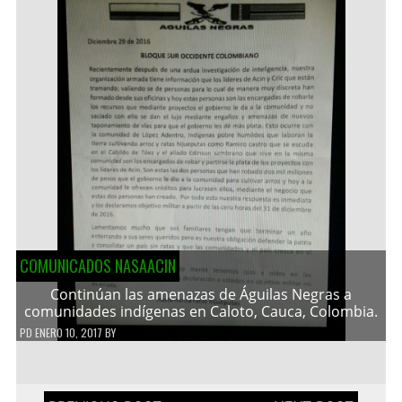
COMUNICADOS NASAACIN
Continúan las amenazas de Águilas Negras a
comunidades indígenas en Caloto, Cauca, Colombia.
PD
ENERO 10, 2017
BY
Navegación