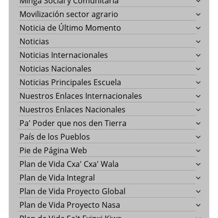
Minga Social y Comunitaria
Movilización sector agrario
Noticia de Último Momento
Noticias
Noticias Internacionales
Noticias Nacionales
Noticias Principales Escuela
Nuestros Enlaces Internacionales
Nuestros Enlaces Nacionales
Pa' Poder que nos den Tierra
País de los Pueblos
Pie de Página Web
Plan de Vida Cxa' Cxa' Wala
Plan de Vida Integral
Plan de Vida Proyecto Global
Plan de Vida Proyecto Nasa