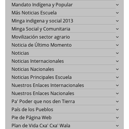
Mandato Indígena y Popular
Más Noticias Escuela
Minga indigena y social 2013
Minga Social y Comunitaria
Movilización sector agrario
Noticia de Último Momento
Noticias
Noticias Internacionales
Noticias Nacionales
Noticias Principales Escuela
Nuestros Enlaces Internacionales
Nuestros Enlaces Nacionales
Pa' Poder que nos den Tierra
País de los Pueblos
Pie de Página Web
Plan de Vida Cxa' Cxa' Wala