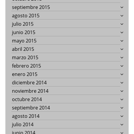
septiembre 2015
agosto 2015
julio 2015
junio 2015
mayo 2015
abril 2015
marzo 2015
febrero 2015
enero 2015
diciembre 2014
noviembre 2014
octubre 2014
septiembre 2014
agosto 2014
julio 2014
junio 2014