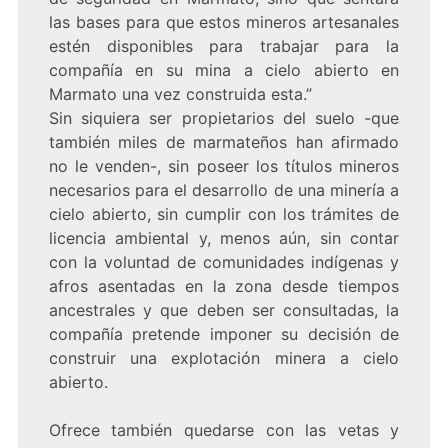
las bases para que estos mineros artesanales
estén disponibles para trabajar para la
compañía en su mina a cielo abierto en
Marmato una vez construida esta.”
Sin siquiera ser propietarios del suelo -que
también miles de marmateños han afirmado
no le venden-, sin poseer los títulos mineros
necesarios para el desarrollo de una minería a
cielo abierto, sin cumplir con los trámites de
licencia ambiental y, menos aún, sin contar
con la voluntad de comunidades indígenas y
afros asentadas en la zona desde tiempos
ancestrales y que deben ser consultadas, la
compañía pretende imponer su decisión de
construir una explotación minera a cielo
abierto.
Ofrece también quedarse con las vetas y