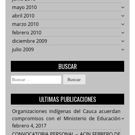
mayo 2010
abril 2010
marzo 2010
febrero 2010
diciembre 2009
julio 2009
BUSCAR
Buscar:
ULTIMAS PUBLICACIONES
Organizaciones indígenas del Cauca acuerdan
compromisos con el Ministerio de Educación
febrero 4, 2017
CONVOCATORIA PERSONAL – ACIN FEBRERO DE