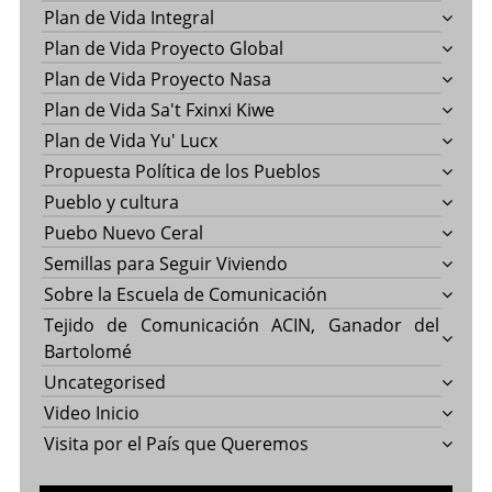
Plan de Vida Integral
Plan de Vida Proyecto Global
Plan de Vida Proyecto Nasa
Plan de Vida Sa't Fxinxi Kiwe
Plan de Vida Yu' Lucx
Propuesta Política de los Pueblos
Pueblo y cultura
Puebo Nuevo Ceral
Semillas para Seguir Viviendo
Sobre la Escuela de Comunicación
Tejido de Comunicación ACIN, Ganador del
Bartolomé
Uncategorised
Video Inicio
Visita por el País que Queremos