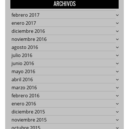
ARCHIVOS
febrero 2017
enero 2017
diciembre 2016
noviembre 2016
agosto 2016
julio 2016
junio 2016
mayo 2016
abril 2016
marzo 2016
febrero 2016
enero 2016
diciembre 2015
noviembre 2015
octubre 2015