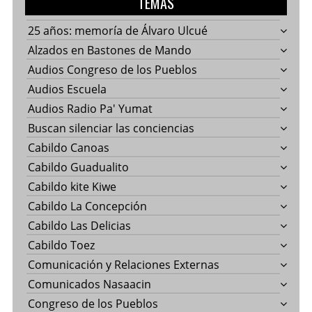
TEMAS
25 años: memoría de Álvaro Ulcué
Alzados en Bastones de Mando
Audios Congreso de los Pueblos
Audios Escuela
Audios Radio Pa' Yumat
Buscan silenciar las conciencias
Cabildo Canoas
Cabildo Guadualito
Cabildo kite Kiwe
Cabildo La Concepción
Cabildo Las Delicias
Cabildo Toez
Comunicación y Relaciones Externas
Comunicados Nasaacin
Congreso de los Pueblos