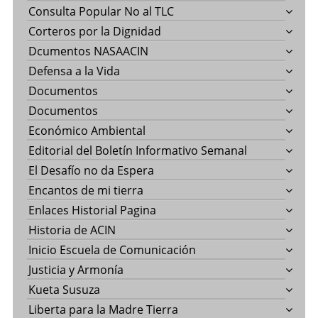
Consulta Popular No al TLC
Corteros por la Dignidad
Dcumentos NASAACIN
Defensa a la Vida
Documentos
Documentos
Económico Ambiental
Editorial del Boletín Informativo Semanal
El Desafío no da Espera
Encantos de mi tierra
Enlaces Historial Pagina
Historia de ACIN
Inicio Escuela de Comunicación
Justicia y Armonía
Kueta Susuza
Liberta para la Madre Tierra