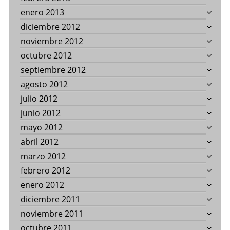
enero 2013
diciembre 2012
noviembre 2012
octubre 2012
septiembre 2012
agosto 2012
julio 2012
junio 2012
mayo 2012
abril 2012
marzo 2012
febrero 2012
enero 2012
diciembre 2011
noviembre 2011
octubre 2011