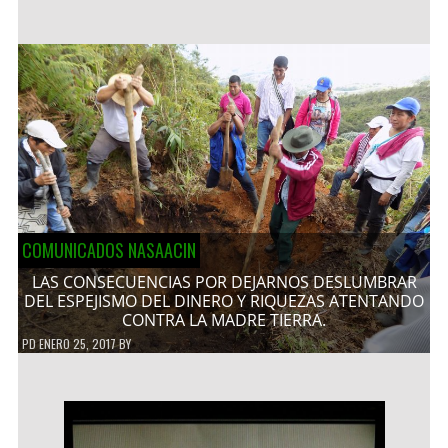
COMUNICADOS NASAACIN
LAS CONSECUENCIAS POR DEJARNOS DESLUMBRAR
DEL ESPEJISMO DEL DINERO Y RIQUEZAS ATENTANDO
CONTRA LA MADRE TIERRA.
PD
ENERO 25, 2017
BY