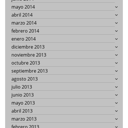
mayo 2014
abril 2014
marzo 2014
febrero 2014
enero 2014
diciembre 2013
noviembre 2013
octubre 2013
septiembre 2013
agosto 2013
julio 2013
junio 2013
mayo 2013
abril 2013
marzo 2013
febrero 2013