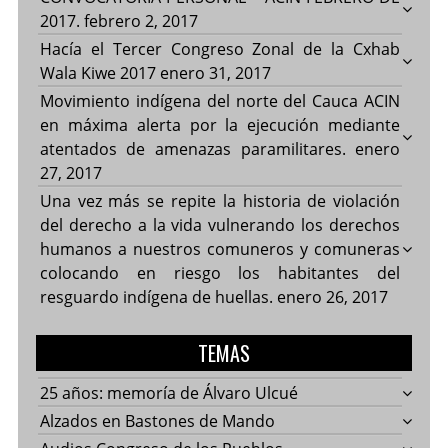
2017.
febrero 2, 2017
Hacía el Tercer Congreso Zonal de la Cxhab
Wala Kiwe 2017
enero 31, 2017
Movimiento indígena del norte del Cauca ACIN
en máxima alerta por la ejecución mediante
atentados de amenazas paramilitares.
enero
27, 2017
Una vez más se repite la historia de violación
del derecho a la vida vulnerando los derechos
humanos a nuestros comuneros y comuneras
colocando en riesgo los habitantes del
resguardo indígena de huellas.
enero 26, 2017
TEMAS
25 años: memoría de Álvaro Ulcué
Alzados en Bastones de Mando