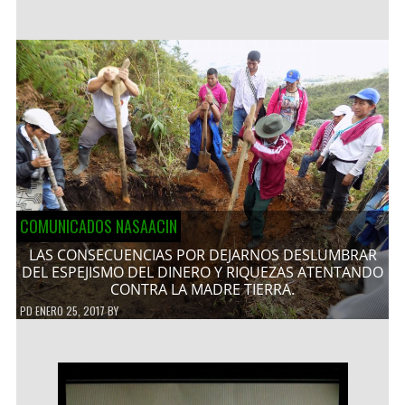
COMUNICADOS NASAACIN
LAS CONSECUENCIAS POR DEJARNOS DESLUMBRAR
DEL ESPEJISMO DEL DINERO Y RIQUEZAS ATENTANDO
CONTRA LA MADRE TIERRA.
PD
ENERO 25, 2017
BY