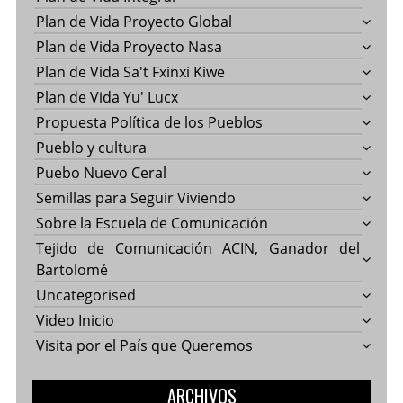
Plan de Vida Proyecto Global
Plan de Vida Proyecto Nasa
Plan de Vida Sa't Fxinxi Kiwe
Plan de Vida Yu' Lucx
Propuesta Política de los Pueblos
Pueblo y cultura
Puebo Nuevo Ceral
Semillas para Seguir Viviendo
Sobre la Escuela de Comunicación
Tejido de Comunicación ACIN, Ganador del
Bartolomé
Uncategorised
Video Inicio
Visita por el País que Queremos
ARCHIVOS