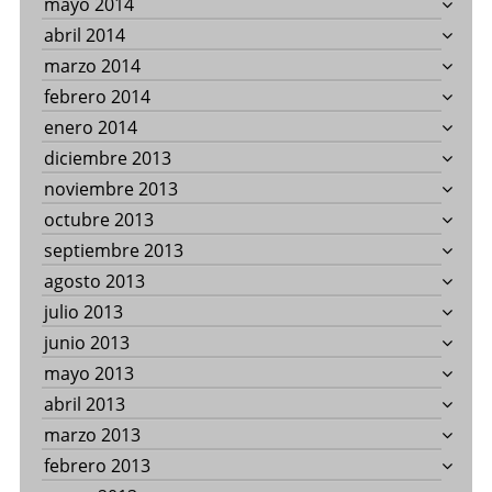
mayo 2014
abril 2014
marzo 2014
febrero 2014
enero 2014
diciembre 2013
noviembre 2013
octubre 2013
septiembre 2013
agosto 2013
julio 2013
junio 2013
mayo 2013
abril 2013
marzo 2013
febrero 2013