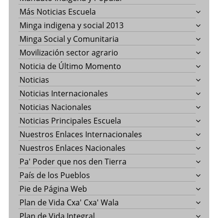
Más Noticias Escuela
Minga indigena y social 2013
Minga Social y Comunitaria
Movilización sector agrario
Noticia de Último Momento
Noticias
Noticias Internacionales
Noticias Nacionales
Noticias Principales Escuela
Nuestros Enlaces Internacionales
Nuestros Enlaces Nacionales
Pa' Poder que nos den Tierra
País de los Pueblos
Pie de Página Web
Plan de Vida Cxa' Cxa' Wala
Plan de Vida Integral