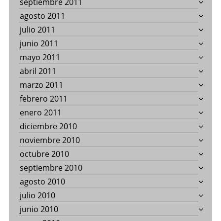
septiembre 2011
agosto 2011
julio 2011
junio 2011
mayo 2011
abril 2011
marzo 2011
febrero 2011
enero 2011
diciembre 2010
noviembre 2010
octubre 2010
septiembre 2010
agosto 2010
julio 2010
junio 2010