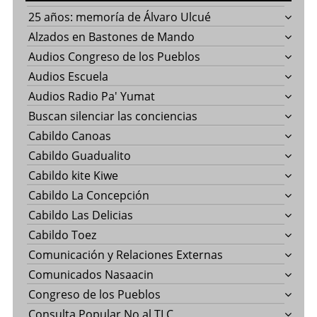
25 años: memoría de Álvaro Ulcué
Alzados en Bastones de Mando
Audios Congreso de los Pueblos
Audios Escuela
Audios Radio Pa' Yumat
Buscan silenciar las conciencias
Cabildo Canoas
Cabildo Guadualito
Cabildo kite Kiwe
Cabildo La Concepción
Cabildo Las Delicias
Cabildo Toez
Comunicación y Relaciones Externas
Comunicados Nasaacin
Congreso de los Pueblos
Consulta Popular No al TLC