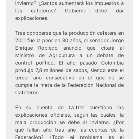
invierno? ¿Santos aumentará los impuestos a
los cafeteros? Gobierno debe dar
explicaciones.
Tras conocerse que la producción cafetera en
2011 fue la peor en 30 años, el senador Jorge
Enrique Robledo anunció que citará al
Ministro de Agricultura a un debate de
control político. El año pasado Colombia
produjo 7,8 millones de sacos, siendo este el
tercer año consecutivo en el que no se
cumple la meta de la Federación Nacional de
Cafeteros.
En su cuenta de twitter cuestionó las
explicaciones oficiales, según las cuales, la
mala producción se debe al invierno. ¿Por
qué fallan año tras año las cuentas de la
Federación? ¿Todo el problema es el