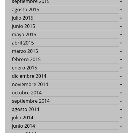
septiembre 2015
agosto 2015
julio 2015
junio 2015
mayo 2015
abril 2015
marzo 2015
febrero 2015
enero 2015
diciembre 2014
noviembre 2014
octubre 2014
septiembre 2014
agosto 2014
julio 2014
junio 2014