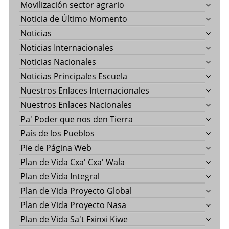
Movilización sector agrario
Noticia de Último Momento
Noticias
Noticias Internacionales
Noticias Nacionales
Noticias Principales Escuela
Nuestros Enlaces Internacionales
Nuestros Enlaces Nacionales
Pa' Poder que nos den Tierra
País de los Pueblos
Pie de Página Web
Plan de Vida Cxa' Cxa' Wala
Plan de Vida Integral
Plan de Vida Proyecto Global
Plan de Vida Proyecto Nasa
Plan de Vida Sa't Fxinxi Kiwe