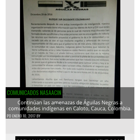
COMUNICADOS NASAACIN
Continúan las amenazas de Águilas Negras a
comunidades indígenas en Caloto, Cauca, Colombia.
PD
ENERO 10, 2017
BY
Navegación