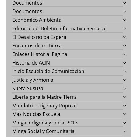
Documentos
Documentos
Económico Ambiental
Editorial del Boletín Informativo Semanal
El Desafío no da Espera
Encantos de mi tierra
Enlaces Historial Pagina
Historia de ACIN
Inicio Escuela de Comunicación
Justicia y Armonía
Kueta Susuza
Liberta para la Madre Tierra
Mandato Indígena y Popular
Más Noticias Escuela
Minga indigena y social 2013
Minga Social y Comunitaria