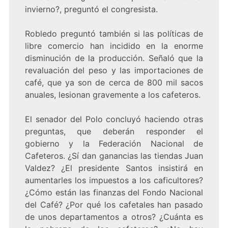
invierno?, preguntó el congresista.
Robledo preguntó también si las políticas de
libre comercio han incidido en la enorme
disminución de la producción. Señaló que la
revaluación del peso y las importaciones de
café, que ya son de cerca de 800 mil sacos
anuales, lesionan gravemente a los cafeteros.
El senador del Polo concluyó haciendo otras
preguntas, que deberán responder el
gobierno y la Federación Nacional de
Cafeteros. ¿Sí dan ganancias las tiendas Juan
Valdez? ¿El presidente Santos insistirá en
aumentarles los impuestos a los caficultores?
¿Cómo están las finanzas del Fondo Nacional
del Café? ¿Por qué los cafetales han pasado
de unos departamentos a otros? ¿Cuánta es