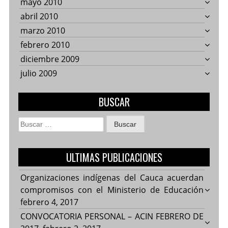
mayo 2010
abril 2010
marzo 2010
febrero 2010
diciembre 2009
julio 2009
BUSCAR
Buscar:
ULTIMAS PUBLICACIONES
Organizaciones indígenas del Cauca acuerdan
compromisos con el Ministerio de Educación
febrero 4, 2017
CONVOCATORIA PERSONAL – ACIN FEBRERO DE