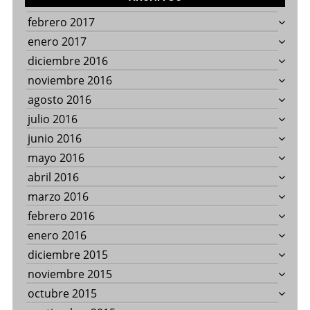
febrero 2017
enero 2017
diciembre 2016
noviembre 2016
agosto 2016
julio 2016
junio 2016
mayo 2016
abril 2016
marzo 2016
febrero 2016
enero 2016
diciembre 2015
noviembre 2015
octubre 2015