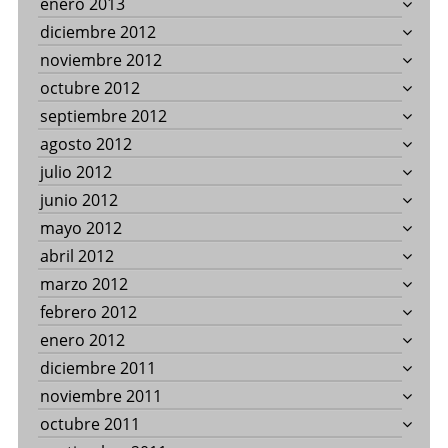
enero 2013
diciembre 2012
noviembre 2012
octubre 2012
septiembre 2012
agosto 2012
julio 2012
junio 2012
mayo 2012
abril 2012
marzo 2012
febrero 2012
enero 2012
diciembre 2011
noviembre 2011
octubre 2011