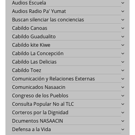
Audios Escuela
Audios Radio Pa' Yumat
Buscan silenciar las conciencias
Cabildo Canoas
Cabildo Guadualito
Cabildo kite Kiwe
Cabildo La Concepción
Cabildo Las Delicias
Cabildo Toez
Comunicación y Relaciones Externas
Comunicados Nasaacin
Congreso de los Pueblos
Consulta Popular No al TLC
Corteros por la Dignidad
Dcumentos NASAACIN
Defensa a la Vida