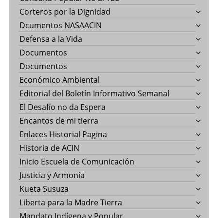
Corteros por la Dignidad
Dcumentos NASAACIN
Defensa a la Vida
Documentos
Documentos
Económico Ambiental
Editorial del Boletín Informativo Semanal
El Desafío no da Espera
Encantos de mi tierra
Enlaces Historial Pagina
Historia de ACIN
Inicio Escuela de Comunicación
Justicia y Armonía
Kueta Susuza
Liberta para la Madre Tierra
Mandato Indígena y Popular