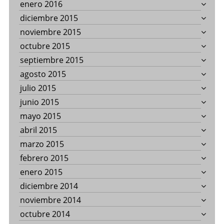
enero 2016
diciembre 2015
noviembre 2015
octubre 2015
septiembre 2015
agosto 2015
julio 2015
junio 2015
mayo 2015
abril 2015
marzo 2015
febrero 2015
enero 2015
diciembre 2014
noviembre 2014
octubre 2014