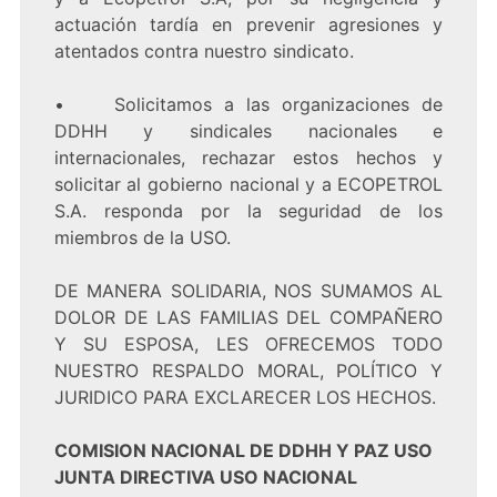
actuación tardía en prevenir agresiones y
atentados contra nuestro sindicato.
• Solicitamos a las organizaciones de
DDHH y sindicales nacionales e
internacionales, rechazar estos hechos y
solicitar al gobierno nacional y a ECOPETROL
S.A. responda por la seguridad de los
miembros de la USO.
DE MANERA SOLIDARIA, NOS SUMAMOS AL
DOLOR DE LAS FAMILIAS DEL COMPAÑERO
Y SU ESPOSA, LES OFRECEMOS TODO
NUESTRO RESPALDO MORAL, POLÍTICO Y
JURIDICO PARA EXCLARECER LOS HECHOS.
COMISION NACIONAL DE DDHH Y PAZ USO
JUNTA DIRECTIVA USO NACIONAL