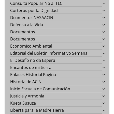
Consulta Popular No al TLC
Corteros por la Dignidad
Dcumentos NASAACIN
Defensa a la Vida
Documentos
Documentos
Económico Ambiental
Editorial del Boletín Informativo Semanal
El Desafío no da Espera
Encantos de mi tierra
Enlaces Historial Pagina
Historia de ACIN
Inicio Escuela de Comunicación
Justicia y Armonía
Kueta Susuza
Liberta para la Madre Tierra