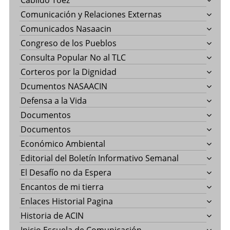
Cabildo Toez
Comunicación y Relaciones Externas
Comunicados Nasaacin
Congreso de los Pueblos
Consulta Popular No al TLC
Corteros por la Dignidad
Dcumentos NASAACIN
Defensa a la Vida
Documentos
Documentos
Económico Ambiental
Editorial del Boletín Informativo Semanal
El Desafío no da Espera
Encantos de mi tierra
Enlaces Historial Pagina
Historia de ACIN