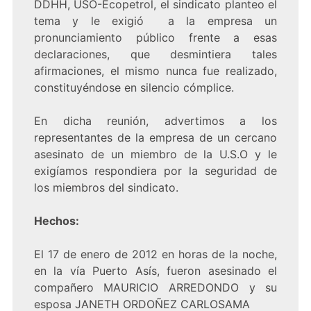
DDHH, USO-Ecopetrol, el sindicato planteo el
tema y le exigió a la empresa un
pronunciamiento público frente a esas
declaraciones, que desmintiera tales
afirmaciones, el mismo nunca fue realizado,
constituyéndose en silencio cómplice.
En dicha reunión, advertimos a los
representantes de la empresa de un cercano
asesinato de un miembro de la U.S.O y le
exigíamos respondiera por la seguridad de
los miembros del sindicato.
Hechos:
El 17 de enero de 2012 en horas de la noche,
en la vía Puerto Asís, fueron asesinado el
compañero MAURICIO ARREDONDO y su
esposa JANETH ORDOÑEZ CARLOSAMA