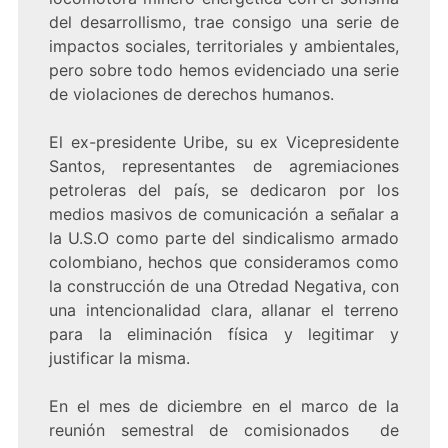
del desarrollismo, trae consigo una serie de
impactos sociales, territoriales y ambientales,
pero sobre todo hemos evidenciado una serie
de violaciones de derechos humanos.
El ex-presidente Uribe, su ex Vicepresidente
Santos, representantes de agremiaciones
petroleras del país, se dedicaron por los
medios masivos de comunicación a señalar a
la U.S.O como parte del sindicalismo armado
colombiano, hechos que consideramos como
la construcción de una Otredad Negativa, con
una intencionalidad clara, allanar el terreno
para la eliminación física y legitimar y
justificar la misma.
En el mes de diciembre en el marco de la
reunión semestral de comisionados de