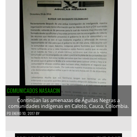
COMUNICADOS NASAACIN
Continúan las amenazas de Águilas Negras a
comunidades indígenas en Caloto, Cauca, Colombia.
PD
ENERO 10, 2017
BY
Navegación