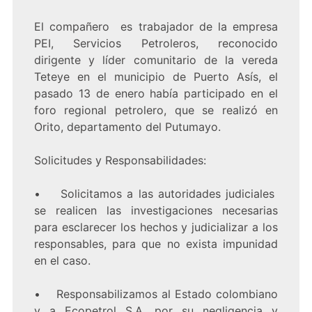
El compañero es trabajador de la empresa
PEI, Servicios Petroleros, reconocido
dirigente y líder comunitario de la vereda
Teteye en el municipio de Puerto Asís, el
pasado 13 de enero había participado en el
foro regional petrolero, que se realizó en
Orito, departamento del Putumayo.
Solicitudes y Responsabilidades:
• Solicitamos a las autoridades judiciales
se realicen las investigaciones necesarias
para esclarecer los hechos y judicializar a los
responsables, para que no exista impunidad
en el caso.
• Responsabilizamos al Estado colombiano
y a Ecopetrol S.A, por su negligencia y