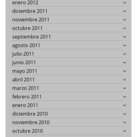
enero 2012
diciembre 2011
noviembre 2011
octubre 2011
septiembre 2011
agosto 2011
julio 2011
junio 2011
mayo 2011
abril 2011
marzo 2011
febrero 2011
enero 2011
diciembre 2010
noviembre 2010
octubre 2010