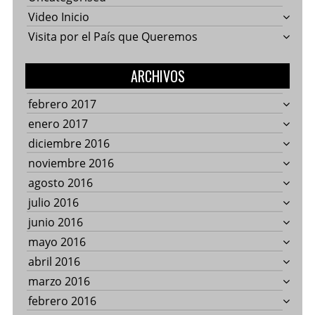
Video Inicio
Visita por el País que Queremos
ARCHIVOS
febrero 2017
enero 2017
diciembre 2016
noviembre 2016
agosto 2016
julio 2016
junio 2016
mayo 2016
abril 2016
marzo 2016
febrero 2016