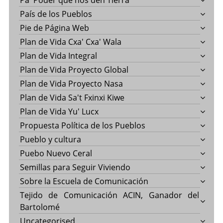
Pa' Poder que nos den Tierra
País de los Pueblos
Pie de Página Web
Plan de Vida Cxa' Cxa' Wala
Plan de Vida Integral
Plan de Vida Proyecto Global
Plan de Vida Proyecto Nasa
Plan de Vida Sa't Fxinxi Kiwe
Plan de Vida Yu' Lucx
Propuesta Política de los Pueblos
Pueblo y cultura
Puebo Nuevo Ceral
Semillas para Seguir Viviendo
Sobre la Escuela de Comunicación
Tejido de Comunicación ACIN, Ganador del
Bartolomé
Uncategorised