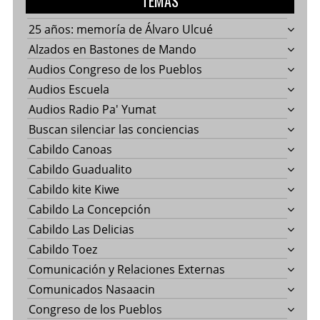
TEMAS
25 años: memoría de Álvaro Ulcué
Alzados en Bastones de Mando
Audios Congreso de los Pueblos
Audios Escuela
Audios Radio Pa' Yumat
Buscan silenciar las conciencias
Cabildo Canoas
Cabildo Guadualito
Cabildo kite Kiwe
Cabildo La Concepción
Cabildo Las Delicias
Cabildo Toez
Comunicación y Relaciones Externas
Comunicados Nasaacin
Congreso de los Pueblos