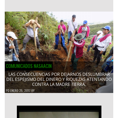
COMUNICADOS NASAACIN
LAS CONSECUENCIAS POR DEJARNOS DESLUMBRAR
DEL ESPEJISMO DEL DINERO Y RIQUEZAS ATENTANDO
CONTRA LA MADRE TIERRA.
PD
ENERO 25, 2017
BY