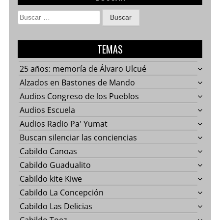
Buscar:
TEMAS
25 años: memoría de Álvaro Ulcué
Alzados en Bastones de Mando
Audios Congreso de los Pueblos
Audios Escuela
Audios Radio Pa' Yumat
Buscan silenciar las conciencias
Cabildo Canoas
Cabildo Guadualito
Cabildo kite Kiwe
Cabildo La Concepción
Cabildo Las Delicias