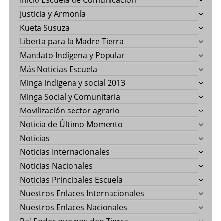
Inicio Escuela de Comunicación
Justicia y Armonía
Kueta Susuza
Liberta para la Madre Tierra
Mandato Indígena y Popular
Más Noticias Escuela
Minga indigena y social 2013
Minga Social y Comunitaria
Movilización sector agrario
Noticia de Último Momento
Noticias
Noticias Internacionales
Noticias Nacionales
Noticias Principales Escuela
Nuestros Enlaces Internacionales
Nuestros Enlaces Nacionales