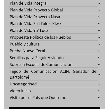
Plan de Vida Integral
Plan de Vida Proyecto Global
Plan de Vida Proyecto Nasa
Plan de Vida Sa't Fxinxi Kiwe
Plan de Vida Yu' Lucx
Propuesta Política de los Pueblos
Pueblo y cultura
Puebo Nuevo Ceral
Semillas para Seguir Viviendo
Sobre la Escuela de Comunicación
Tejido de Comunicación ACIN, Ganador del
Bartolomé
Uncategorised
Video Inicio
Visita por el País que Queremos