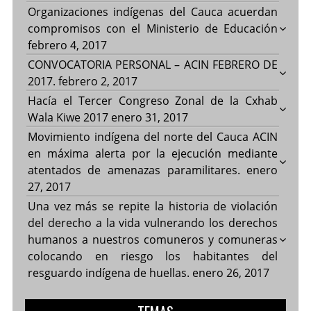
Organizaciones indígenas del Cauca acuerdan
compromisos con el Ministerio de Educación
febrero 4, 2017
CONVOCATORIA PERSONAL – ACIN FEBRERO DE
2017.
febrero 2, 2017
Hacía el Tercer Congreso Zonal de la Cxhab
Wala Kiwe 2017
enero 31, 2017
Movimiento indígena del norte del Cauca ACIN
en máxima alerta por la ejecución mediante
atentados de amenazas paramilitares.
enero
27, 2017
Una vez más se repite la historia de violación
del derecho a la vida vulnerando los derechos
humanos a nuestros comuneros y comuneras
colocando en riesgo los habitantes del
resguardo indígena de huellas.
enero 26, 2017