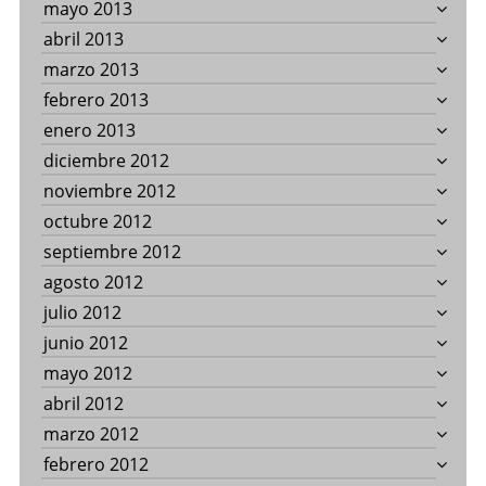
mayo 2013
abril 2013
marzo 2013
febrero 2013
enero 2013
diciembre 2012
noviembre 2012
octubre 2012
septiembre 2012
agosto 2012
julio 2012
junio 2012
mayo 2012
abril 2012
marzo 2012
febrero 2012