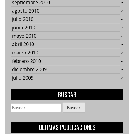
septiembre 2010
agosto 2010
julio 2010
junio 2010
mayo 2010
abril 2010
marzo 2010
febrero 2010
diciembre 2009
julio 2009
BUSCAR
Buscar:
ULTIMAS PUBLICACIONES