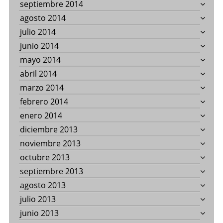
septiembre 2014
agosto 2014
julio 2014
junio 2014
mayo 2014
abril 2014
marzo 2014
febrero 2014
enero 2014
diciembre 2013
noviembre 2013
octubre 2013
septiembre 2013
agosto 2013
julio 2013
junio 2013