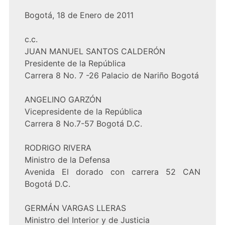
Bogotá, 18 de Enero de 2011
c.c.
JUAN MANUEL SANTOS CALDERÓN
Presidente de la República
Carrera 8 No. 7 -26 Palacio de Nariño Bogotá
ANGELINO GARZÓN
Vicepresidente de la República
Carrera 8 No.7-57 Bogotá D.C.
RODRIGO RIVERA
Ministro de la Defensa
Avenida El dorado con carrera 52 CAN
Bogotá D.C.
GERMÁN VARGAS LLERAS
Ministro del Interior y de Justicia