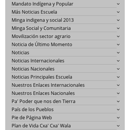
Mandato Indígena y Popular
Más Noticias Escuela
Minga indigena y social 2013
Minga Social y Comunitaria
Movilización sector agrario
Noticia de Último Momento
Noticias
Noticias Internacionales
Noticias Nacionales
Noticias Principales Escuela
Nuestros Enlaces Internacionales
Nuestros Enlaces Nacionales
Pa' Poder que nos den Tierra
País de los Pueblos
Pie de Página Web
Plan de Vida Cxa' Cxa' Wala