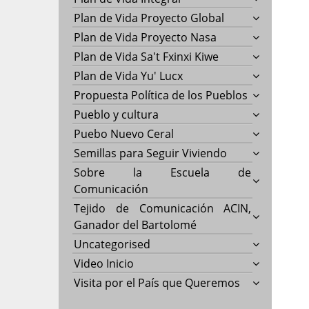
Plan de Vida Proyecto Global
Plan de Vida Proyecto Nasa
Plan de Vida Sa't Fxinxi Kiwe
Plan de Vida Yu' Lucx
Propuesta Política de los Pueblos
Pueblo y cultura
Puebo Nuevo Ceral
Semillas para Seguir Viviendo
Sobre la Escuela de
Comunicación
Tejido de Comunicación ACIN,
Ganador del Bartolomé
Uncategorised
Video Inicio
Visita por el País que Queremos