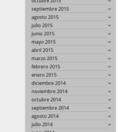
octubre 2015
septiembre 2015
agosto 2015
julio 2015
junio 2015
mayo 2015
abril 2015
marzo 2015
febrero 2015
enero 2015
diciembre 2014
noviembre 2014
octubre 2014
septiembre 2014
agosto 2014
julio 2014