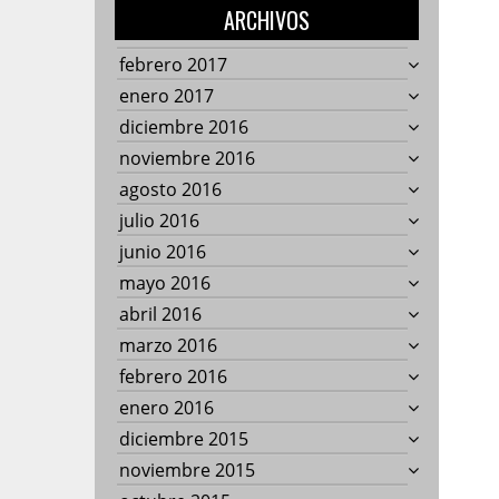
ARCHIVOS
febrero 2017
enero 2017
diciembre 2016
noviembre 2016
agosto 2016
julio 2016
junio 2016
mayo 2016
abril 2016
marzo 2016
febrero 2016
enero 2016
diciembre 2015
noviembre 2015