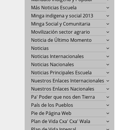
Más Noticias Escuela
Minga indigena y social 2013
Minga Social y Comunitaria
Movilización sector agrario
Noticia de Último Momento
Noticias
Noticias Internacionales
Noticias Nacionales
Noticias Principales Escuela
Nuestros Enlaces Internacionales
Nuestros Enlaces Nacionales
Pa' Poder que nos den Tierra
País de los Pueblos
Pie de Página Web
Plan de Vida Cxa' Cxa' Wala
Plan de Vida Integral