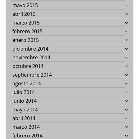
mayo 2015
abril 2015
marzo 2015
febrero 2015
enero 2015
diciembre 2014
noviembre 2014
octubre 2014
septiembre 2014
agosto 2014
julio 2014
junio 2014
mayo 2014
abril 2014
marzo 2014
febrero 2014