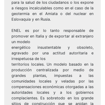
para la salud de los ciudadanos o los expone
a riesgos incalculables como en el caso de la
geotermia en el Amiata o del nuclear en
Eslovaquia y en Rusia.
ENEL es por lo tanto responsable de
promover en Italia y de exportar al extranjero
un modelo
energético insustentable y obsoleto,
agravado por una actitud autoritaria e
irrespetuosa de los
territorios locales. Un modelo basado en la
producción centralizada por medio de
grandes plantas, impuestas a las
comunidades locales y veladas por las
compensaciones económicas otorgadas a las
autoridades locales y a los gobiernos
complacientes. Es sobretodo en los grande
sitios de construcción que se anidan la