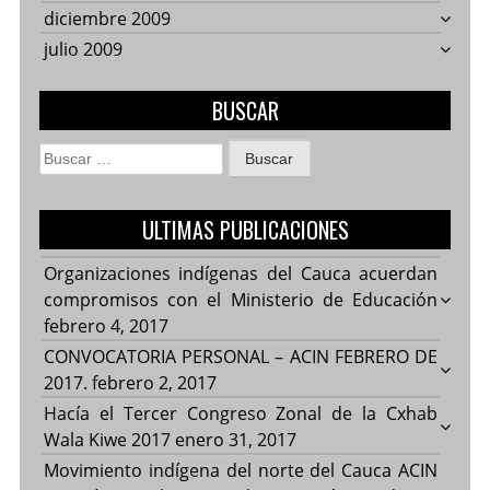
diciembre 2009
julio 2009
BUSCAR
Buscar:
ULTIMAS PUBLICACIONES
Organizaciones indígenas del Cauca acuerdan
compromisos con el Ministerio de Educación
febrero 4, 2017
CONVOCATORIA PERSONAL – ACIN FEBRERO DE
2017.
febrero 2, 2017
Hacía el Tercer Congreso Zonal de la Cxhab
Wala Kiwe 2017
enero 31, 2017
Movimiento indígena del norte del Cauca ACIN