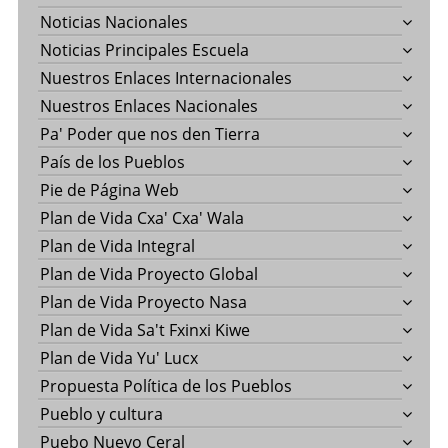
Noticias Nacionales
Noticias Principales Escuela
Nuestros Enlaces Internacionales
Nuestros Enlaces Nacionales
Pa' Poder que nos den Tierra
País de los Pueblos
Pie de Página Web
Plan de Vida Cxa' Cxa' Wala
Plan de Vida Integral
Plan de Vida Proyecto Global
Plan de Vida Proyecto Nasa
Plan de Vida Sa't Fxinxi Kiwe
Plan de Vida Yu' Lucx
Propuesta Política de los Pueblos
Pueblo y cultura
Puebo Nuevo Ceral