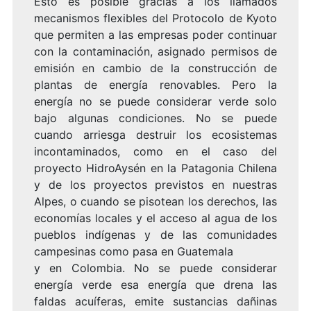
Esto es posible gracias a los llamados
mecanismos flexibles del Protocolo de Kyoto
que permiten a las empresas poder continuar
con la contaminación, asignado permisos de
emisión en cambio de la construcción de
plantas de energía renovables. Pero la
energía no se puede considerar verde solo
bajo algunas condiciones. No se puede
cuando arriesga destruir los ecosistemas
incontaminados, como en el caso del
proyecto HidroAysén en la Patagonia Chilena
y de los proyectos previstos en nuestras
Alpes, o cuando se pisotean los derechos, las
economías locales y el acceso al agua de los
pueblos indígenas y de las comunidades
campesinas como pasa en Guatemala
y en Colombia. No se puede considerar
energía verde esa energía que drena las
faldas acuíferas, emite sustancias dañinas