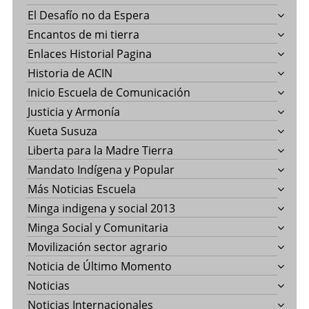
El Desafío no da Espera
Encantos de mi tierra
Enlaces Historial Pagina
Historia de ACIN
Inicio Escuela de Comunicación
Justicia y Armonía
Kueta Susuza
Liberta para la Madre Tierra
Mandato Indígena y Popular
Más Noticias Escuela
Minga indigena y social 2013
Minga Social y Comunitaria
Movilización sector agrario
Noticia de Último Momento
Noticias
Noticias Internacionales