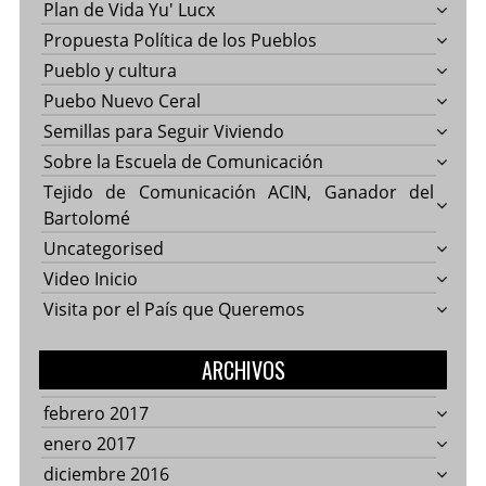
Plan de Vida Yu' Lucx
Propuesta Política de los Pueblos
Pueblo y cultura
Puebo Nuevo Ceral
Semillas para Seguir Viviendo
Sobre la Escuela de Comunicación
Tejido de Comunicación ACIN, Ganador del
Bartolomé
Uncategorised
Video Inicio
Visita por el País que Queremos
ARCHIVOS
febrero 2017
enero 2017
diciembre 2016