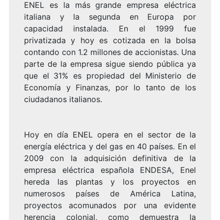
ENEL es la más grande empresa eléctrica
italiana y la segunda en Europa por
capacidad instalada. En el 1999 fue
privatizada y hoy es cotizada en la bolsa
contando con 1.2 millones de accionistas. Una
parte de la empresa sigue siendo pública ya
que el 31% es propiedad del Ministerio de
Economía y Finanzas, por lo tanto de los
ciudadanos italianos.
Hoy en día ENEL opera en el sector de la
energía eléctrica y del gas en 40 países. En el
2009 con la adquisición definitiva de la
empresa eléctrica española ENDESA, Enel
hereda las plantas y los proyectos en
numerosos países de América Latina,
proyectos acomunados por una evidente
herencia colonial, como demuestra la