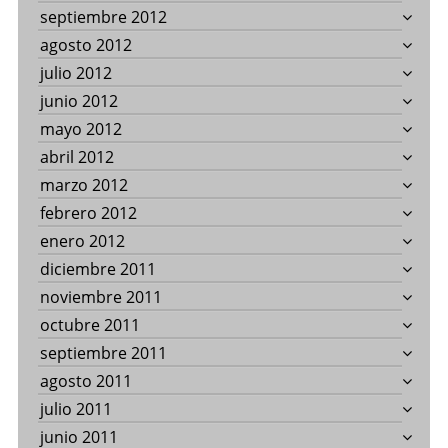
septiembre 2012
agosto 2012
julio 2012
junio 2012
mayo 2012
abril 2012
marzo 2012
febrero 2012
enero 2012
diciembre 2011
noviembre 2011
octubre 2011
septiembre 2011
agosto 2011
julio 2011
junio 2011