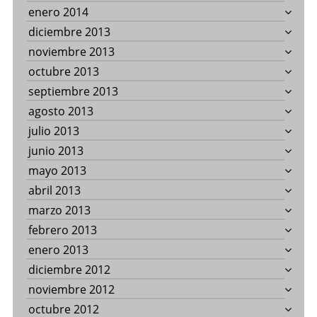
enero 2014
diciembre 2013
noviembre 2013
octubre 2013
septiembre 2013
agosto 2013
julio 2013
junio 2013
mayo 2013
abril 2013
marzo 2013
febrero 2013
enero 2013
diciembre 2012
noviembre 2012
octubre 2012