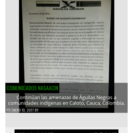
COMUNICADOS NASAACIN
Continúan las amenazas de Águilas Negras a
comunidades indígenas en Caloto, Cauca, Colombia.
PD
ENERO 10, 2017
BY
Navegación