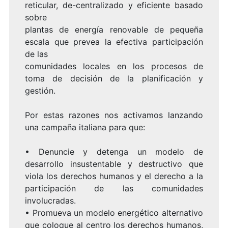
reticular, de-centralizado y eficiente basado
sobre
plantas de energía renovable de pequeña
escala que prevea la efectiva participación
de las
comunidades locales en los procesos de
toma de decisión de la planificación y
gestión.
Por estas razones nos activamos lanzando
una campaña italiana para que:
• Denuncie y detenga un modelo de
desarrollo insustentable y destructivo que
viola los derechos humanos y el derecho a la
participación de las comunidades
involucradas.
• Promueva un modelo energético alternativo
que coloque al centro los derechos humanos,