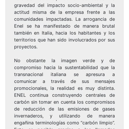
gravedad del impacto socio-ambiental y la
actitud misma de la empresa frente a las
comunidades impactadas. La arrogancia de
Enel se ha manifestado de manera brutal
también en Italia, hacia los habitantes y los
territorios que han sido involucrados por sus
proyectos.
No obstante la imagen verde y de
compromiso hacia la sustentabilidad que la
transnacional italiana se apresura a
comunicar a través de sus mensajes
promocionales, la realidad es muy distinta.
ENEL continua construyendo centrales de
carbón sin tomar en cuenta los compromisos
de reducción de las emisiones de gases
invernaderos, y utilizando de manera
engañina terminologías como “carbón limpio”.