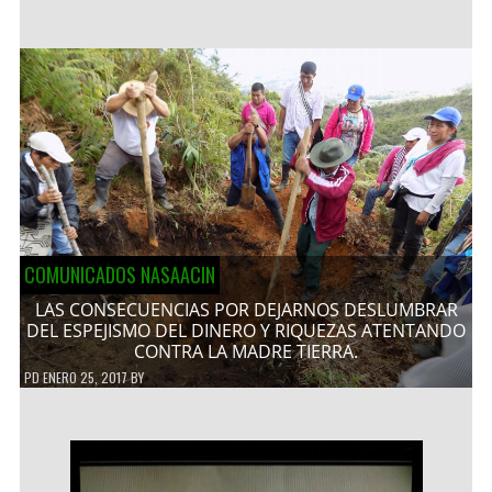
COMUNICADOS NASAACIN
LAS CONSECUENCIAS POR DEJARNOS DESLUMBRAR
DEL ESPEJISMO DEL DINERO Y RIQUEZAS ATENTANDO
CONTRA LA MADRE TIERRA.
PD
ENERO 25, 2017
BY