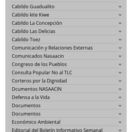
Cabildo Guadualito
Cabildo kite Kiwe
Cabildo La Concepción
Cabildo Las Delicias
Cabildo Toez
Comunicación y Relaciones Externas
Comunicados Nasaacin
Congreso de los Pueblos
Consulta Popular No al TLC
Corteros por la Dignidad
Dcumentos NASAACIN
Defensa a la Vida
Documentos
Documentos
Económico Ambiental
Editorial del Boletín Informativo Semanal