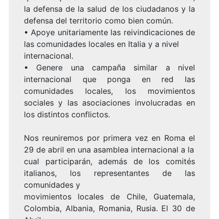
la defensa de la salud de los ciudadanos y la
defensa del territorio como bien común.
• Apoye unitariamente las reivindicaciones de
las comunidades locales en Italia y a nivel
internacional.
• Genere una campaña similar a nivel
internacional que ponga en red las
comunidades locales, los movimientos
sociales y las asociaciones involucradas en
los distintos conflictos.
Nos reuniremos por primera vez en Roma el
29 de abril en una asamblea internacional a la
cual participarán, además de los comités
italianos, los representantes de las
comunidades y
movimientos locales de Chile, Guatemala,
Colombia, Albania, Romania, Rusia. El 30 de