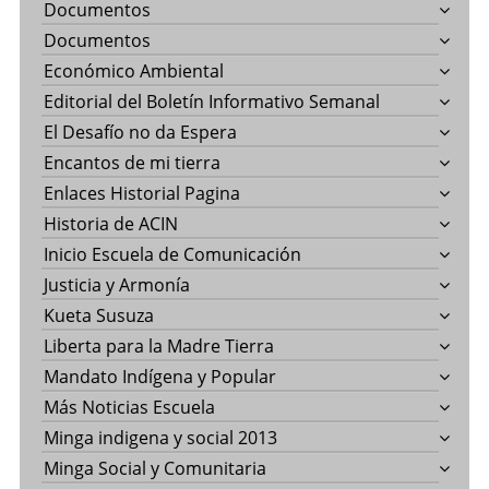
Documentos
Documentos
Económico Ambiental
Editorial del Boletín Informativo Semanal
El Desafío no da Espera
Encantos de mi tierra
Enlaces Historial Pagina
Historia de ACIN
Inicio Escuela de Comunicación
Justicia y Armonía
Kueta Susuza
Liberta para la Madre Tierra
Mandato Indígena y Popular
Más Noticias Escuela
Minga indigena y social 2013
Minga Social y Comunitaria