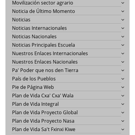
Movilización sector agrario
Noticia de Último Momento
Noticias
Noticias Internacionales
Noticias Nacionales
Noticias Principales Escuela
Nuestros Enlaces Internacionales
Nuestros Enlaces Nacionales
Pa' Poder que nos den Tierra
País de los Pueblos
Pie de Página Web
Plan de Vida Cxa' Cxa' Wala
Plan de Vida Integral
Plan de Vida Proyecto Global
Plan de Vida Proyecto Nasa
Plan de Vida Sa't Fxinxi Kiwe