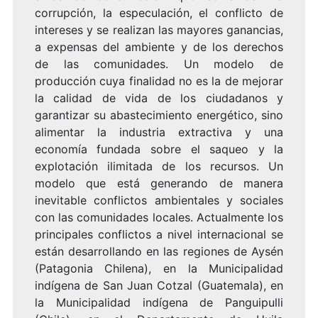
corrupción, la especulación, el conflicto de
intereses y se realizan las mayores ganancias,
a expensas del ambiente y de los derechos
de las comunidades. Un modelo de
producción cuya finalidad no es la de mejorar
la calidad de vida de los ciudadanos y
garantizar su abastecimiento energético, sino
alimentar la industria extractiva y una
economía fundada sobre el saqueo y la
explotación ilimitada de los recursos. Un
modelo que está generando de manera
inevitable conflictos ambientales y sociales
con las comunidades locales. Actualmente los
principales conflictos a nivel internacional se
están desarrollando en las regiones de Aysén
(Patagonia Chilena), en la Municipalidad
indígena de San Juan Cotzal (Guatemala), en
la Municipalidad indígena de Panguipulli