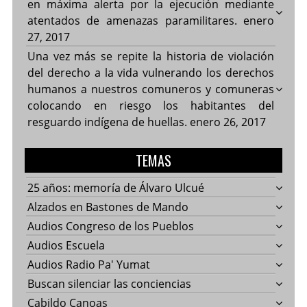
en máxima alerta por la ejecución mediante
atentados de amenazas paramilitares.
enero
27, 2017
Una vez más se repite la historia de violación
del derecho a la vida vulnerando los derechos
humanos a nuestros comuneros y comuneras
colocando en riesgo los habitantes del
resguardo indígena de huellas.
enero 26, 2017
TEMAS
25 años: memoría de Álvaro Ulcué
Alzados en Bastones de Mando
Audios Congreso de los Pueblos
Audios Escuela
Audios Radio Pa' Yumat
Buscan silenciar las conciencias
Cabildo Canoas