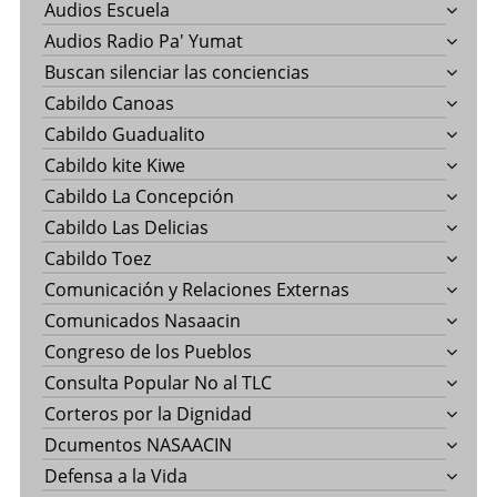
Audios Escuela
Audios Radio Pa' Yumat
Buscan silenciar las conciencias
Cabildo Canoas
Cabildo Guadualito
Cabildo kite Kiwe
Cabildo La Concepción
Cabildo Las Delicias
Cabildo Toez
Comunicación y Relaciones Externas
Comunicados Nasaacin
Congreso de los Pueblos
Consulta Popular No al TLC
Corteros por la Dignidad
Dcumentos NASAACIN
Defensa a la Vida