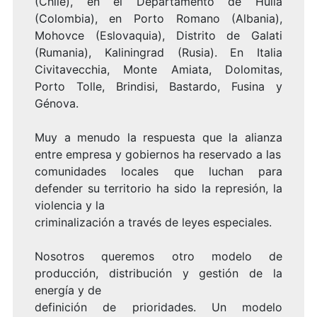
(Chile), en el Departamento de Huila
(Colombia), en Porto Romano (Albania),
Mohovce (Eslovaquia), Distrito de Galati
(Rumania), Kaliningrad (Rusia). En Italia
Civitavecchia, Monte Amiata, Dolomitas,
Porto Tolle, Brindisi, Bastardo, Fusina y
Génova.
Muy a menudo la respuesta que la alianza
entre empresa y gobiernos ha reservado a las
comunidades locales que luchan para
defender su territorio ha sido la represión, la
violencia y la
criminalización a través de leyes especiales.
Nosotros queremos otro modelo de
producción, distribución y gestión de la
energía y de
definición de prioridades. Un modelo