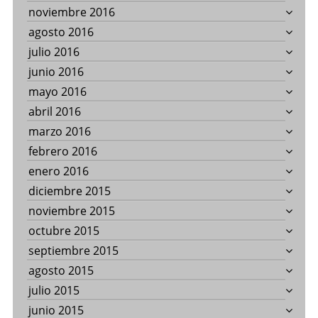
noviembre 2016
agosto 2016
julio 2016
junio 2016
mayo 2016
abril 2016
marzo 2016
febrero 2016
enero 2016
diciembre 2015
noviembre 2015
octubre 2015
septiembre 2015
agosto 2015
julio 2015
junio 2015