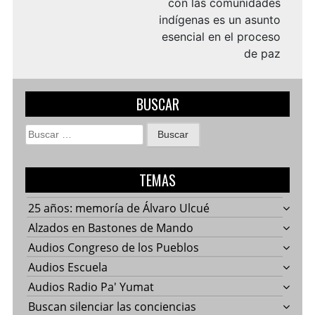
con las comunidades
indígenas es un asunto
esencial en el proceso
de paz
BUSCAR
Buscar:
TEMAS
25 años: memoría de Álvaro Ulcué
Alzados en Bastones de Mando
Audios Congreso de los Pueblos
Audios Escuela
Audios Radio Pa' Yumat
Buscan silenciar las conciencias