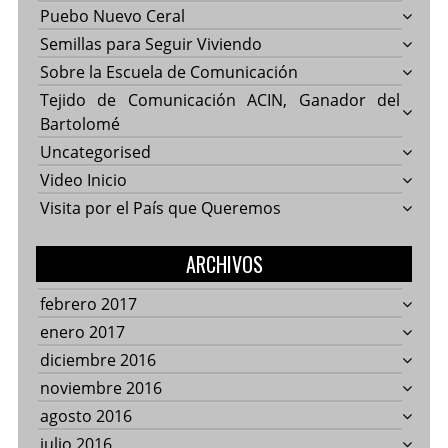
Puebo Nuevo Ceral
Semillas para Seguir Viviendo
Sobre la Escuela de Comunicación
Tejido de Comunicación ACIN, Ganador del
Bartolomé
Uncategorised
Video Inicio
Visita por el País que Queremos
ARCHIVOS
febrero 2017
enero 2017
diciembre 2016
noviembre 2016
agosto 2016
julio 2016