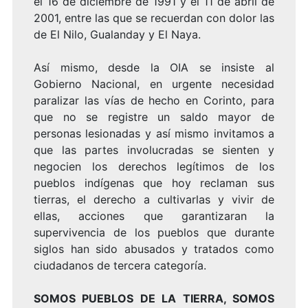
el 16 de diciembre de 1991 y el 11 de abril de
2001, entre las que se recuerdan con dolor las
de El Nilo, Gualanday y El Naya.
Así mismo, desde la OIA se insiste al
Gobierno Nacional, en urgente necesidad
paralizar las vías de hecho en Corinto, para
que no se registre un saldo mayor de
personas lesionadas y así mismo invitamos a
que las partes involucradas se sienten y
negocien los derechos legítimos de los
pueblos indígenas que hoy reclaman sus
tierras, el derecho a cultivarlas y vivir de
ellas, acciones que garantizaran la
supervivencia de los pueblos que durante
siglos han sido abusados y tratados como
ciudadanos de tercera categoría.
SOMOS PUEBLOS DE LA TIERRA, SOMOS