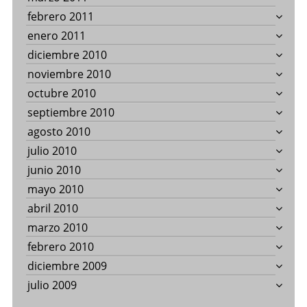
febrero 2011
enero 2011
diciembre 2010
noviembre 2010
octubre 2010
septiembre 2010
agosto 2010
julio 2010
junio 2010
mayo 2010
abril 2010
marzo 2010
febrero 2010
diciembre 2009
julio 2009