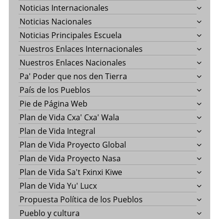
Noticias Internacionales
Noticias Nacionales
Noticias Principales Escuela
Nuestros Enlaces Internacionales
Nuestros Enlaces Nacionales
Pa' Poder que nos den Tierra
País de los Pueblos
Pie de Página Web
Plan de Vida Cxa' Cxa' Wala
Plan de Vida Integral
Plan de Vida Proyecto Global
Plan de Vida Proyecto Nasa
Plan de Vida Sa't Fxinxi Kiwe
Plan de Vida Yu' Lucx
Propuesta Política de los Pueblos
Pueblo y cultura