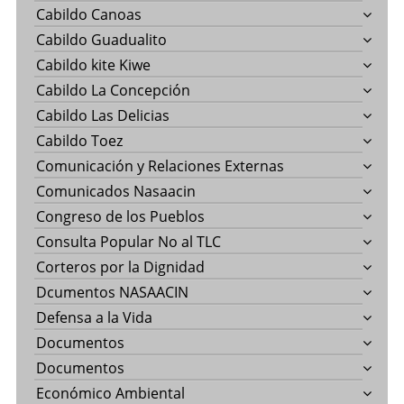
Cabildo Canoas
Cabildo Guadualito
Cabildo kite Kiwe
Cabildo La Concepción
Cabildo Las Delicias
Cabildo Toez
Comunicación y Relaciones Externas
Comunicados Nasaacin
Congreso de los Pueblos
Consulta Popular No al TLC
Corteros por la Dignidad
Dcumentos NASAACIN
Defensa a la Vida
Documentos
Documentos
Económico Ambiental