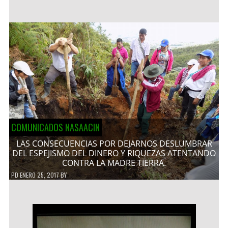
COMUNICADOS NASAACIN
LAS CONSECUENCIAS POR DEJARNOS DESLUMBRAR
DEL ESPEJISMO DEL DINERO Y RIQUEZAS ATENTANDO
CONTRA LA MADRE TIERRA.
PD
ENERO 25, 2017
BY