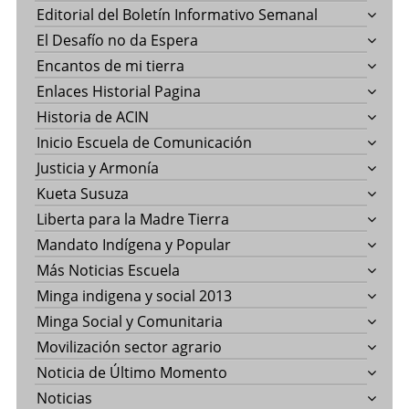
Editorial del Boletín Informativo Semanal
El Desafío no da Espera
Encantos de mi tierra
Enlaces Historial Pagina
Historia de ACIN
Inicio Escuela de Comunicación
Justicia y Armonía
Kueta Susuza
Liberta para la Madre Tierra
Mandato Indígena y Popular
Más Noticias Escuela
Minga indigena y social 2013
Minga Social y Comunitaria
Movilización sector agrario
Noticia de Último Momento
Noticias