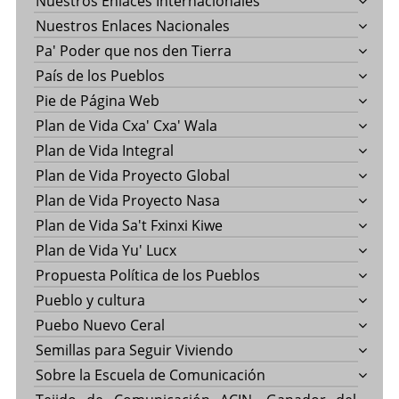
Nuestros Enlaces Internacionales
Nuestros Enlaces Nacionales
Pa' Poder que nos den Tierra
País de los Pueblos
Pie de Página Web
Plan de Vida Cxa' Cxa' Wala
Plan de Vida Integral
Plan de Vida Proyecto Global
Plan de Vida Proyecto Nasa
Plan de Vida Sa't Fxinxi Kiwe
Plan de Vida Yu' Lucx
Propuesta Política de los Pueblos
Pueblo y cultura
Puebo Nuevo Ceral
Semillas para Seguir Viviendo
Sobre la Escuela de Comunicación