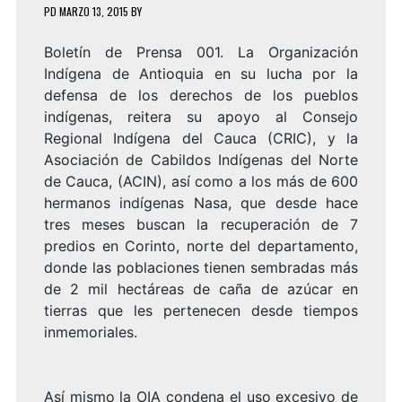
PD
MARZO 13, 2015
BY
Boletín de Prensa 001. La Organización
Indígena de Antioquia en su lucha por la
defensa de los derechos de los pueblos
indígenas, reitera su apoyo al Consejo
Regional Indígena del Cauca (CRIC), y la
Asociación de Cabildos Indígenas del Norte
de Cauca, (ACIN), así como a los más de 600
hermanos indígenas Nasa, que desde hace
tres meses buscan la recuperación de 7
predios en Corinto, norte del departamento,
donde las poblaciones tienen sembradas más
de 2 mil hectáreas de caña de azúcar en
tierras que les pertenecen desde tiempos
inmemoriales.
Así mismo la OIA condena el uso excesivo de