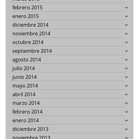
febrero 2015
enero 2015
diciembre 2014
noviembre 2014
octubre 2014
septiembre 2014
agosto 2014
julio 2014
junio 2014
mayo 2014
abril 2014
marzo 2014
febrero 2014
enero 2014
diciembre 2013
noviembre 2013