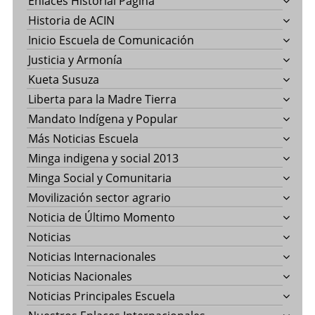
Enlaces Historial Pagina
Historia de ACIN
Inicio Escuela de Comunicación
Justicia y Armonía
Kueta Susuza
Liberta para la Madre Tierra
Mandato Indígena y Popular
Más Noticias Escuela
Minga indigena y social 2013
Minga Social y Comunitaria
Movilización sector agrario
Noticia de Último Momento
Noticias
Noticias Internacionales
Noticias Nacionales
Noticias Principales Escuela