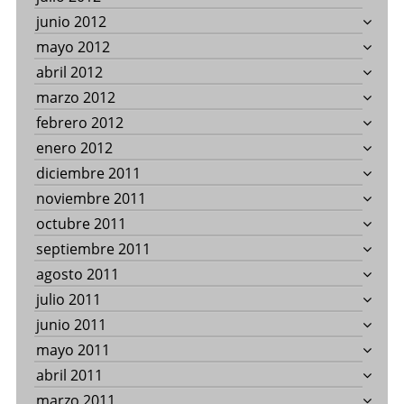
junio 2012
mayo 2012
abril 2012
marzo 2012
febrero 2012
enero 2012
diciembre 2011
noviembre 2011
octubre 2011
septiembre 2011
agosto 2011
julio 2011
junio 2011
mayo 2011
abril 2011
marzo 2011