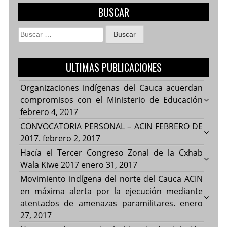
BUSCAR
Buscar:
ULTIMAS PUBLICACIONES
Organizaciones indígenas del Cauca acuerdan
compromisos con el Ministerio de Educación
febrero 4, 2017
CONVOCATORIA PERSONAL – ACIN FEBRERO DE
2017.
febrero 2, 2017
Hacía el Tercer Congreso Zonal de la Cxhab
Wala Kiwe 2017
enero 31, 2017
Movimiento indígena del norte del Cauca ACIN
en máxima alerta por la ejecución mediante
atentados de amenazas paramilitares.
enero
27, 2017