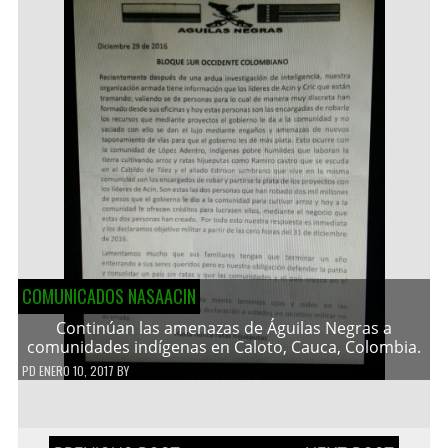
COMUNICADOS NASAACIN
Continúan las amenazas de Águilas Negras a
comunidades indígenas en Caloto, Cauca, Colombia.
PD
ENERO 10, 2017
BY
Navegación