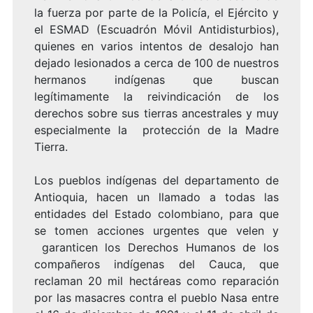
la fuerza por parte de la Policía, el Ejército y
el ESMAD (Escuadrón Móvil Antidisturbios),
quienes en varios intentos de desalojo han
dejado lesionados a cerca de 100 de nuestros
hermanos indígenas que buscan
legítimamente la reivindicación de los
derechos sobre sus tierras ancestrales y muy
especialmente la protección de la Madre
Tierra.
Los pueblos indígenas del departamento de
Antioquia, hacen un llamado a todas las
entidades del Estado colombiano, para que
se tomen acciones urgentes que velen y
garanticen los Derechos Humanos de los
compañeros indígenas del Cauca, que
reclaman 20 mil hectáreas como reparación
por las masacres contra el pueblo Nasa entre