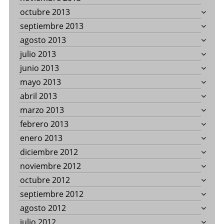
octubre 2013
septiembre 2013
agosto 2013
julio 2013
junio 2013
mayo 2013
abril 2013
marzo 2013
febrero 2013
enero 2013
diciembre 2012
noviembre 2012
octubre 2012
septiembre 2012
agosto 2012
julio 2012