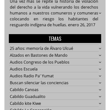
Una vez más se repite la historia de violación
del derecho a la vida vulnerando los derechos
humanos a nuestros comuneros y comuneras
colocando en riesgo los habitantes del
resguardo indígena de huellas.
enero 26, 2017
TEMAS
25 años: memoría de Álvaro Ulcué
Alzados en Bastones de Mando
Audios Congreso de los Pueblos
Audios Escuela
Audios Radio Pa' Yumat
Buscan silenciar las conciencias
Cabildo Canoas
Cabildo Guadualito
Cabildo kite Kiwe