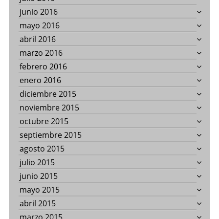
junio 2016
mayo 2016
abril 2016
marzo 2016
febrero 2016
enero 2016
diciembre 2015
noviembre 2015
octubre 2015
septiembre 2015
agosto 2015
julio 2015
junio 2015
mayo 2015
abril 2015
marzo 2015