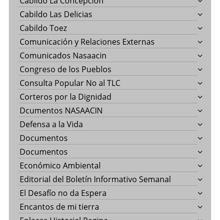
Cabildo La Concepción
Cabildo Las Delicias
Cabildo Toez
Comunicación y Relaciones Externas
Comunicados Nasaacin
Congreso de los Pueblos
Consulta Popular No al TLC
Corteros por la Dignidad
Dcumentos NASAACIN
Defensa a la Vida
Documentos
Documentos
Económico Ambiental
Editorial del Boletín Informativo Semanal
El Desafío no da Espera
Encantos de mi tierra