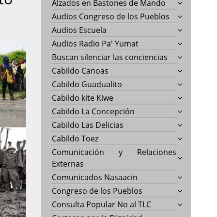
Alzados en Bastones de Mando
Audios Congreso de los Pueblos
Audios Escuela
Audios Radio Pa' Yumat
Buscan silenciar las conciencias
Cabildo Canoas
Cabildo Guadualito
Cabildo kite Kiwe
Cabildo La Concepción
Cabildo Las Delicias
Cabildo Toez
Comunicación y Relaciones
Externas
Comunicados Nasaacin
Congreso de los Pueblos
Consulta Popular No al TLC