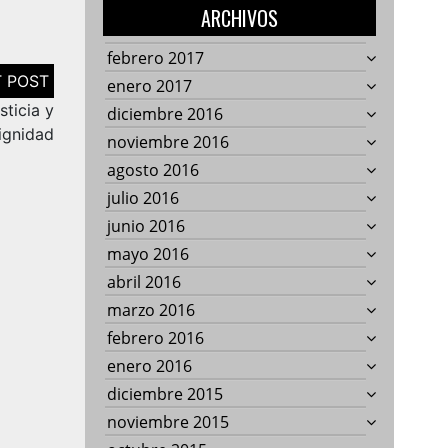
ARCHIVOS
febrero 2017
enero 2017
sticia y
diciembre 2016
ignidad
noviembre 2016
agosto 2016
julio 2016
junio 2016
mayo 2016
abril 2016
marzo 2016
febrero 2016
enero 2016
diciembre 2015
noviembre 2015