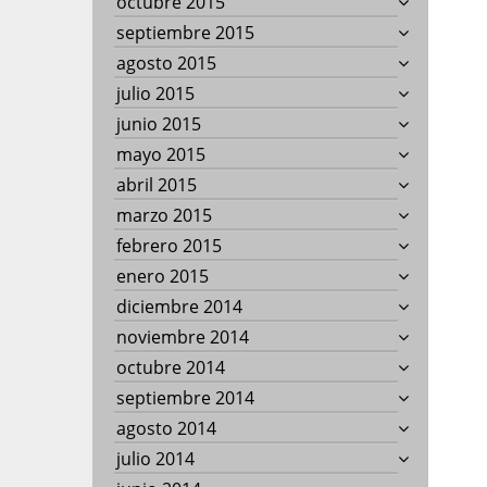
octubre 2015
septiembre 2015
agosto 2015
julio 2015
junio 2015
mayo 2015
abril 2015
marzo 2015
febrero 2015
enero 2015
diciembre 2014
noviembre 2014
octubre 2014
septiembre 2014
agosto 2014
julio 2014