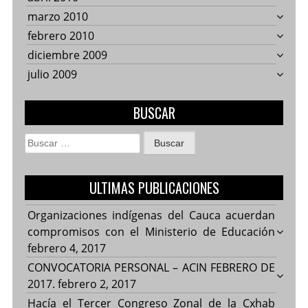
marzo 2010
febrero 2010
diciembre 2009
julio 2009
BUSCAR
Buscar:
ULTIMAS PUBLICACIONES
Organizaciones indígenas del Cauca acuerdan
compromisos con el Ministerio de Educación
febrero 4, 2017
CONVOCATORIA PERSONAL – ACIN FEBRERO DE
2017.
febrero 2, 2017
Hacía el Tercer Congreso Zonal de la Cxhab