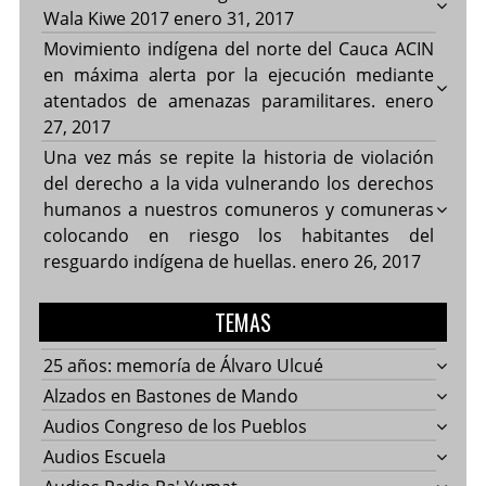
Wala Kiwe 2017
enero 31, 2017
Movimiento indígena del norte del Cauca ACIN
en máxima alerta por la ejecución mediante
atentados de amenazas paramilitares.
enero
27, 2017
Una vez más se repite la historia de violación
del derecho a la vida vulnerando los derechos
humanos a nuestros comuneros y comuneras
colocando en riesgo los habitantes del
resguardo indígena de huellas.
enero 26, 2017
TEMAS
25 años: memoría de Álvaro Ulcué
Alzados en Bastones de Mando
Audios Congreso de los Pueblos
Audios Escuela