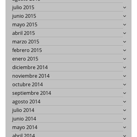
julio 2015
junio 2015
mayo 2015
abril 2015
marzo 2015
febrero 2015
enero 2015
diciembre 2014
noviembre 2014
octubre 2014
septiembre 2014
agosto 2014
julio 2014
junio 2014
mayo 2014
abril 2014