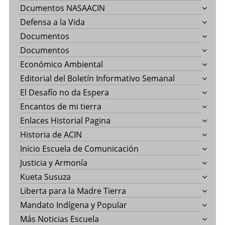
Dcumentos NASAACIN
Defensa a la Vida
Documentos
Documentos
Económico Ambiental
Editorial del Boletín Informativo Semanal
El Desafío no da Espera
Encantos de mi tierra
Enlaces Historial Pagina
Historia de ACIN
Inicio Escuela de Comunicación
Justicia y Armonía
Kueta Susuza
Liberta para la Madre Tierra
Mandato Indígena y Popular
Más Noticias Escuela