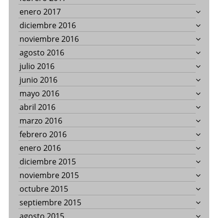
enero 2017
diciembre 2016
noviembre 2016
agosto 2016
julio 2016
junio 2016
mayo 2016
abril 2016
marzo 2016
febrero 2016
enero 2016
diciembre 2015
noviembre 2015
octubre 2015
septiembre 2015
agosto 2015