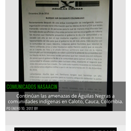
COMUNICADOS NASAACIN
Continúan las amenazas de Águilas Negras a
comunidades indígenas en Caloto, Cauca, Colombia.
PD
ENERO 10, 2017
BY
Navegación