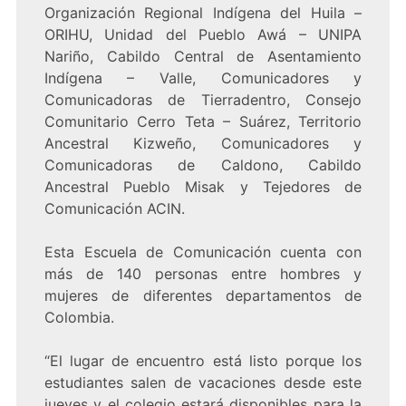
Organización Regional Indígena del Huila –
ORIHU, Unidad del Pueblo Awá – UNIPA
Nariño, Cabildo Central de Asentamiento
Indígena – Valle, Comunicadores y
Comunicadoras de Tierradentro, Consejo
Comunitario Cerro Teta – Suárez, Territorio
Ancestral Kizweño, Comunicadores y
Comunicadoras de Caldono, Cabildo
Ancestral Pueblo Misak y Tejedores de
Comunicación ACIN.
Esta Escuela de Comunicación cuenta con
más de 140 personas entre hombres y
mujeres de diferentes departamentos de
Colombia.
“El lugar de encuentro está listo porque los
estudiantes salen de vacaciones desde este
jueves y el colegio estará disponibles para la