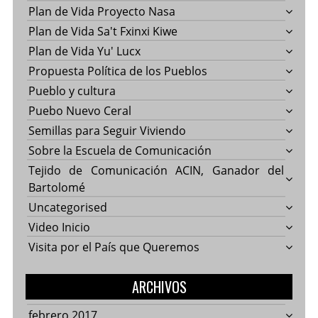
Plan de Vida Proyecto Nasa
Plan de Vida Sa't Fxinxi Kiwe
Plan de Vida Yu' Lucx
Propuesta Política de los Pueblos
Pueblo y cultura
Puebo Nuevo Ceral
Semillas para Seguir Viviendo
Sobre la Escuela de Comunicación
Tejido de Comunicación ACIN, Ganador del
Bartolomé
Uncategorised
Video Inicio
Visita por el País que Queremos
ARCHIVOS
febrero 2017