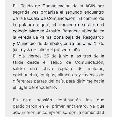
El Tejido de Comunicación de la ACIN por
segunda vez organiza el segundo encuentro
de la Escuela de Comunicación “El camino de
la palabra digna”, el encuentro será en el
colegio Marden Arnulfo Betancur ubicado en
la vereda La Palma, zona baja del Resguardo
y Municipio de Jambaló, entre los días 25 de
junio y 3 de julio del presente año.
El día viernes 25 de junio a las tres de la
tarde desde el Tejido de Comunicación,
saldrá una chiva repleta de maletas,
colchonetas, equipos, alimentos y jóvenes de
diferentes partes del país, para dirigirse hacia
el lugar del encuentro.
En esta ocasión continuarán los que
participaron en el primer encuentro, ya que
adquirieron un compromiso con la comunidad