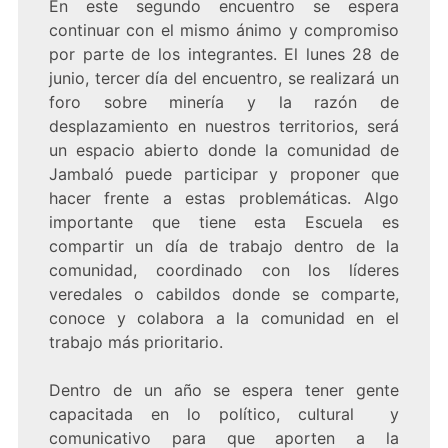
En este segundo encuentro se espera
continuar con el mismo ánimo y compromiso
por parte de los integrantes. El lunes 28 de
junio, tercer día del encuentro, se realizará un
foro sobre minería y la razón de
desplazamiento en nuestros territorios, será
un espacio abierto donde la comunidad de
Jambaló puede participar y proponer que
hacer frente a estas problemáticas. Algo
importante que tiene esta Escuela es
compartir un día de trabajo dentro de la
comunidad, coordinado con los líderes
veredales o cabildos donde se comparte,
conoce y colabora a la comunidad en el
trabajo más prioritario.
Dentro de un año se espera tener gente
capacitada en lo político, cultural y
comunicativo para que aporten a la