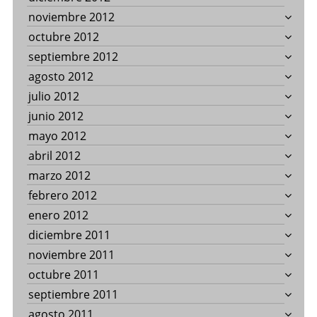
noviembre 2012
octubre 2012
septiembre 2012
agosto 2012
julio 2012
junio 2012
mayo 2012
abril 2012
marzo 2012
febrero 2012
enero 2012
diciembre 2011
noviembre 2011
octubre 2011
septiembre 2011
agosto 2011