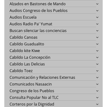
Alzados en Bastones de Mando
Audios Congreso de los Pueblos
Audios Escuela
Audios Radio Pa' Yumat
Buscan silenciar las conciencias
Cabildo Canoas
Cabildo Guadualito
Cabildo kite Kiwe
Cabildo La Concepción
Cabildo Las Delicias
Cabildo Toez
Comunicación y Relaciones Externas
Comunicados Nasaacin
Congreso de los Pueblos
Consulta Popular No al TLC
Corteros por la Dignidad