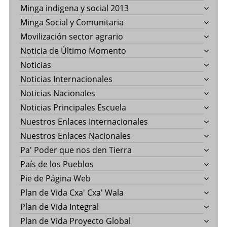
Minga indigena y social 2013
Minga Social y Comunitaria
Movilización sector agrario
Noticia de Último Momento
Noticias
Noticias Internacionales
Noticias Nacionales
Noticias Principales Escuela
Nuestros Enlaces Internacionales
Nuestros Enlaces Nacionales
Pa' Poder que nos den Tierra
País de los Pueblos
Pie de Página Web
Plan de Vida Cxa' Cxa' Wala
Plan de Vida Integral
Plan de Vida Proyecto Global