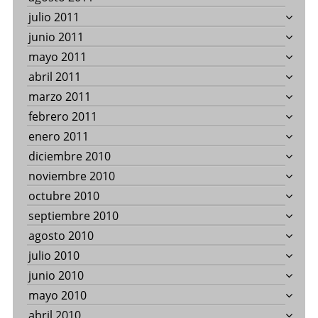
julio 2011
junio 2011
mayo 2011
abril 2011
marzo 2011
febrero 2011
enero 2011
diciembre 2010
noviembre 2010
octubre 2010
septiembre 2010
agosto 2010
julio 2010
junio 2010
mayo 2010
abril 2010