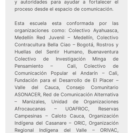
y autoridades para ayudar a fortalecer el
proceso desde el espacio de comunicación.
Esta escuela esta conformada por las
organizaciones como: Colectivo Ayahuasca,
Medellín Red Juvenil – Medellín, Colectivo
Contracultura Bella Ciao – Bogotá, Rostros y
Huellas del Sentir Humano, Buenaventura
Colectivo de Investigación Minga de
Pensamiento – Cali, Colectivo de
Comunicación Popular el Andarín – Cali,
Fundación para el Desarrollo de El Placer –
Valle del Cauca, Consejo Comunitario
ASONACER, Red de Comunicación Alternativa
– Manizales, Unidad de Organizaciones
Afrocaucanas – UOAFROC, Reservas
Campesinas – Caloto Cauca, Organización
Indígena del Casanare – ORIC, Organización
Regional Indígena del Valle – ORIVAC,