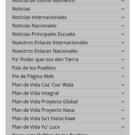
Noticia de Último Momento
Noticias
Noticias Internacionales
Noticias Nacionales
Noticias Principales Escuela
Nuestros Enlaces Internacionales
Nuestros Enlaces Nacionales
Pa' Poder que nos den Tierra
País de los Pueblos
Pie de Página Web
Plan de Vida Cxa' Cxa' Wala
Plan de Vida Integral
Plan de Vida Proyecto Global
Plan de Vida Proyecto Nasa
Plan de Vida Sa't Fxinxi Kiwe
Plan de Vida Yu' Lucx