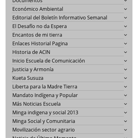
Documentos
Económico Ambiental
Editorial del Boletín Informativo Semanal
El Desafío no da Espera
Encantos de mi tierra
Enlaces Historial Pagina
Historia de ACIN
Inicio Escuela de Comunicación
Justicia y Armonía
Kueta Susuza
Liberta para la Madre Tierra
Mandato Indígena y Popular
Más Noticias Escuela
Minga indigena y social 2013
Minga Social y Comunitaria
Movilización sector agrario