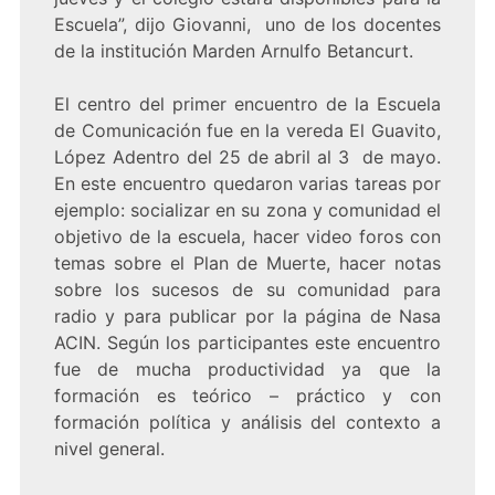
Escuela”, dijo Giovanni, uno de los docentes
de la institución Marden Arnulfo Betancurt.
El centro del primer encuentro de la Escuela
de Comunicación fue en la vereda El Guavito,
López Adentro del 25 de abril al 3 de mayo.
En este encuentro quedaron varias tareas por
ejemplo: socializar en su zona y comunidad el
objetivo de la escuela, hacer video foros con
temas sobre el Plan de Muerte, hacer notas
sobre los sucesos de su comunidad para
radio y para publicar por la página de Nasa
ACIN. Según los participantes este encuentro
fue de mucha productividad ya que la
formación es teórico – práctico y con
formación política y análisis del contexto a
nivel general.