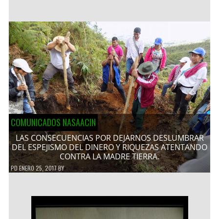
COMUNICADOS NASAACIN
LAS CONSECUENCIAS POR DEJARNOS DESLUMBRAR
DEL ESPEJISMO DEL DINERO Y RIQUEZAS ATENTANDO
CONTRA LA MADRE TIERRA.
PD
ENERO 25, 2017
BY