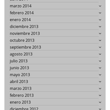
marzo 2014
febrero 2014
enero 2014
diciembre 2013
noviembre 2013
octubre 2013
septiembre 2013
agosto 2013
julio 2013
junio 2013
mayo 2013
abril 2013
marzo 2013
febrero 2013
enero 2013
diciembre 2012