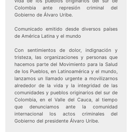
vida de los pueblos originarios del sur de
Colombia ante represión criminal del
Gobierno de Álvaro Uribe.
Comunicado emitido desde diversos países
de América Latina y el mundo
Con sentimientos de dolor, indignación y
tristeza, las organizaciones y personas que
hacemos parte del Movimiento para la Salud
de los Pueblos, en Latinoamérica y el mundo,
lanzamos un llamado urgente a movilizarnos
alrededor de la vida y la integridad de las
comunidades y pueblos originarios del sur de
Colombia, en el Valle del Cauca, al tiempo
que denunciamos ante la comunidad
internacional los actos criminales del
Gobierno del presidente Álvaro Uribe.