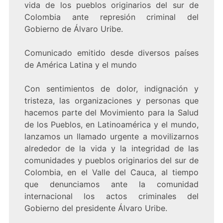
vida de los pueblos originarios del sur de
Colombia ante represión criminal del
Gobierno de Álvaro Uribe.
Comunicado emitido desde diversos países
de América Latina y el mundo
Con sentimientos de dolor, indignación y
tristeza, las organizaciones y personas que
hacemos parte del Movimiento para la Salud
de los Pueblos, en Latinoamérica y el mundo,
lanzamos un llamado urgente a movilizarnos
alrededor de la vida y la integridad de las
comunidades y pueblos originarios del sur de
Colombia, en el Valle del Cauca, al tiempo
que denunciamos ante la comunidad
internacional los actos criminales del
Gobierno del presidente Álvaro Uribe.