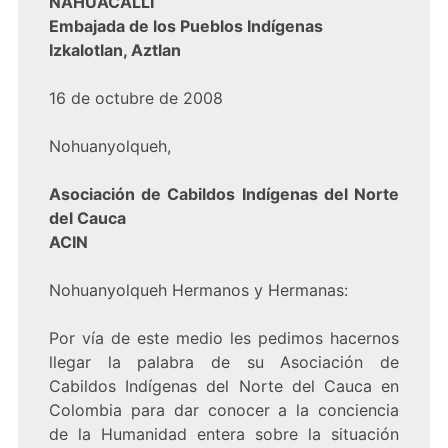
NAHUACALLI
Embajada de los Pueblos Indígenas
Izkalotlan, Aztlan
16 de octubre de 2008
Nohuanyolqueh,
Asociación de Cabildos Indígenas del Norte
del Cauca
ACIN
Nohuanyolqueh Hermanos y Hermanas:
Por vía de este medio les pedimos hacernos
llegar la palabra de su Asociación de
Cabildos Indígenas del Norte del Cauca en
Colombia para dar conocer a la conciencia
de la Humanidad entera sobre la situación