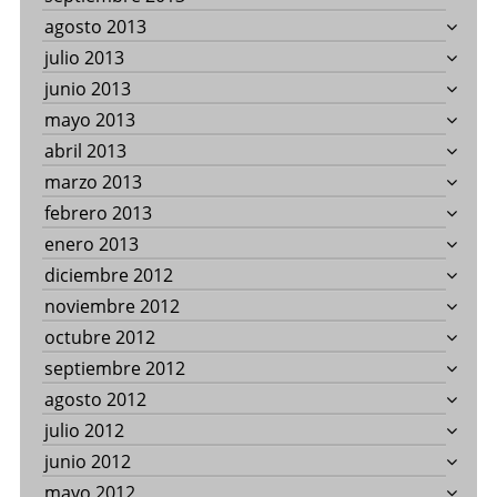
agosto 2013
julio 2013
junio 2013
mayo 2013
abril 2013
marzo 2013
febrero 2013
enero 2013
diciembre 2012
noviembre 2012
octubre 2012
septiembre 2012
agosto 2012
julio 2012
junio 2012
mayo 2012