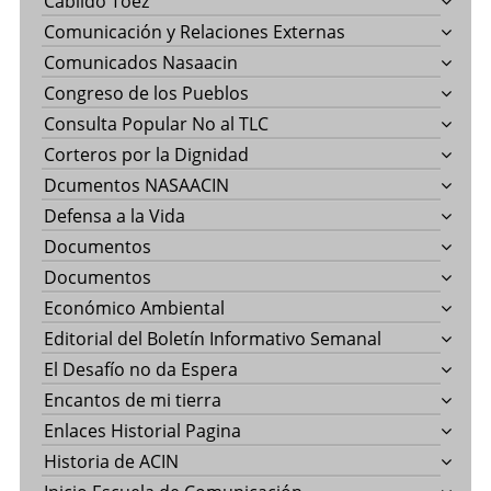
Cabildo Toez
Comunicación y Relaciones Externas
Comunicados Nasaacin
Congreso de los Pueblos
Consulta Popular No al TLC
Corteros por la Dignidad
Dcumentos NASAACIN
Defensa a la Vida
Documentos
Documentos
Económico Ambiental
Editorial del Boletín Informativo Semanal
El Desafío no da Espera
Encantos de mi tierra
Enlaces Historial Pagina
Historia de ACIN