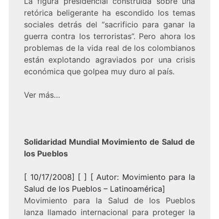
La figura presidencial construida sobre una
retórica beligerante ha escondido los temas
sociales detrás del “sacrificio para ganar la
guerra contra los terroristas”. Pero ahora los
problemas de la vida real de los colombianos
están explotando agraviados por una crisis
económica que golpea muy duro al país.
Ver más
…
Solidaridad Mundial Movimiento de Salud de
los Pueblos
[ 10/17/2008] [ ] [ Autor: Movimiento para la
Salud de los Pueblos – Latinoamérica]
Movimiento para la Salud de los Pueblos
lanza llamado internacional para proteger la