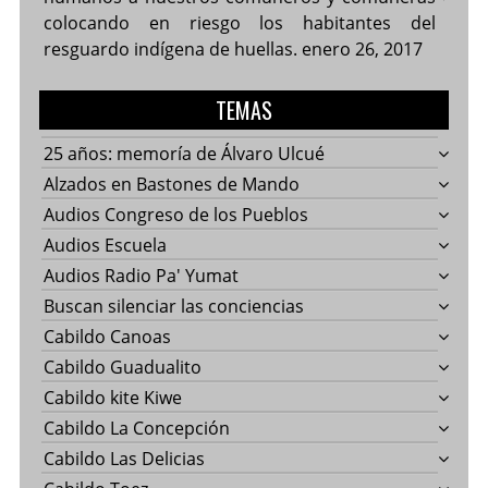
colocando en riesgo los habitantes del
resguardo indígena de huellas.
enero 26, 2017
TEMAS
25 años: memoría de Álvaro Ulcué
Alzados en Bastones de Mando
Audios Congreso de los Pueblos
Audios Escuela
Audios Radio Pa' Yumat
Buscan silenciar las conciencias
Cabildo Canoas
Cabildo Guadualito
Cabildo kite Kiwe
Cabildo La Concepción
Cabildo Las Delicias