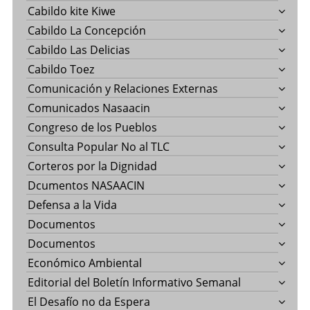
Cabildo kite Kiwe
Cabildo La Concepción
Cabildo Las Delicias
Cabildo Toez
Comunicación y Relaciones Externas
Comunicados Nasaacin
Congreso de los Pueblos
Consulta Popular No al TLC
Corteros por la Dignidad
Dcumentos NASAACIN
Defensa a la Vida
Documentos
Documentos
Económico Ambiental
Editorial del Boletín Informativo Semanal
El Desafío no da Espera