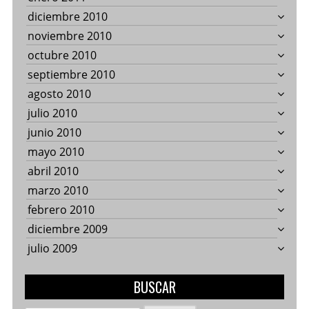
diciembre 2010
noviembre 2010
octubre 2010
septiembre 2010
agosto 2010
julio 2010
junio 2010
mayo 2010
abril 2010
marzo 2010
febrero 2010
diciembre 2009
julio 2009
BUSCAR