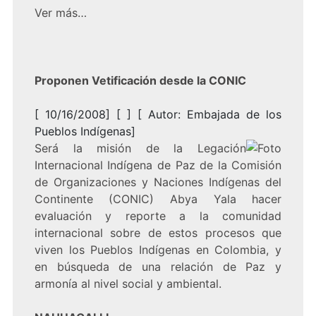
Ver más…
Proponen Vetificación desde la CONIC
[ 10/16/2008] [ ] [ Autor: Embajada de los
Pueblos Indígenas]
Será la misión de la Legación
Internacional Indígena de Paz de la Comisión
de Organizaciones y Naciones Indígenas del
Continente (CONIC) Abya Yala hacer
evaluación y reporte a la comunidad
internacional sobre de estos procesos que
viven los Pueblos Indígenas en Colombia, y
en búsqueda de una relación de Paz y
armonía al nivel social y ambiental.