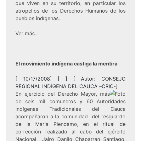
que viven en su territorio, en particular los
atropellos de los Derechos Humanos de los
pueblos indígenas.
Ver más…
El movimiento indígena castiga la mentira
[ 10/17/2008] [ ] [ Autor: CONSEJO
REGIONAL INDÍGENA DEL CAUCA –CRIC-]
En ejercicio del Derecho Mayor, más
de seis mil comuneros y 60 Autoridades
Indígenas Tradicionales del Cauca
acompañaron a la comunidad del resguardo
de la María Piendamo, en el ritual de
corrección realizado al cabo del ejército
Nacional Jairo Danilo Chaparran Santiago,