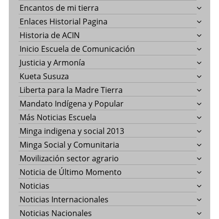
Encantos de mi tierra
Enlaces Historial Pagina
Historia de ACIN
Inicio Escuela de Comunicación
Justicia y Armonía
Kueta Susuza
Liberta para la Madre Tierra
Mandato Indígena y Popular
Más Noticias Escuela
Minga indigena y social 2013
Minga Social y Comunitaria
Movilización sector agrario
Noticia de Último Momento
Noticias
Noticias Internacionales
Noticias Nacionales