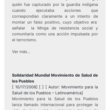
quién fue capturado por la guardia indígena
cuando ejecutaba acciones que
correspondían claramente a un intento de
montar un falso positivo, cuyo objetivo era
señalar la Minga de resistencia social y
comunitaria como una acción impulsada por
el terrorismo.
Ver más…
Solidaridad Mundial Movimiento de Salud de
los Pueblos
[ 10/17/2008] [ ] [ Autor: Movimiento para la
Salud de los Pueblos – Latinoamérica]
Movimiento para la Salud de los Pueblos
lanza llamado internacional para proteger la