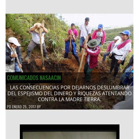
COMUNICADOS NASAACIN
LAS CONSECUENCIAS POR DEJARNOS DESLUMBRAR
DEL ESPEJISMO DEL DINERO Y RIQUEZAS ATENTANDO
CONTRA LA MADRE TIERRA.
PD
ENERO 25, 2017
BY