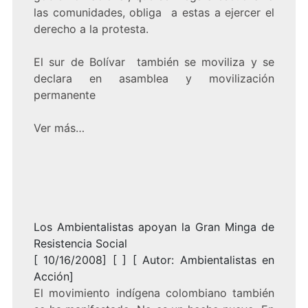
las comunidades, obliga a estas a ejercer el
derecho a la protesta.
El sur de Bolívar también se moviliza y se
declara en asamblea y movilización
permanente
Ver más…
Los Ambientalistas apoyan la Gran Minga de
Resistencia Social
[ 10/16/2008] [ ] [ Autor: Ambientalistas en
Acción]
El movimiento indígena colombiano también