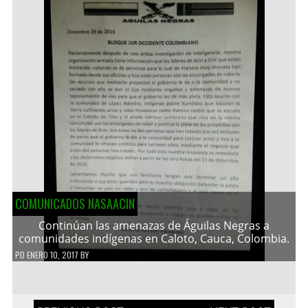
COMUNICADOS NASAACIN
Continúan las amenazas de Águilas Negras a
comunidades indígenas en Caloto, Cauca, Colombia.
PD
ENERO 10, 2017
BY
Navegación