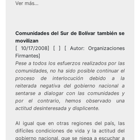
Ver más…
Comunidades del Sur de Bolívar también se
movilizan
[ 10/17/2008] [ ] [ Autor: Organizaciones
Firmantes]
Pese a todos los esfuerzos realizados por las
comunidades, no ha sido posible continuar el
proceso de interlocución debido a la
reiterada negativa del gobierno nacional a
sentarse a dialogar con las comunidades y
por el contrario, hemos observado una
actitud desinteresada y displicente.
Al igual que en otras regiones del país, las
difíciles condiciones de vida y la actitud del
gobierno nacional, que se niega a escuchar a