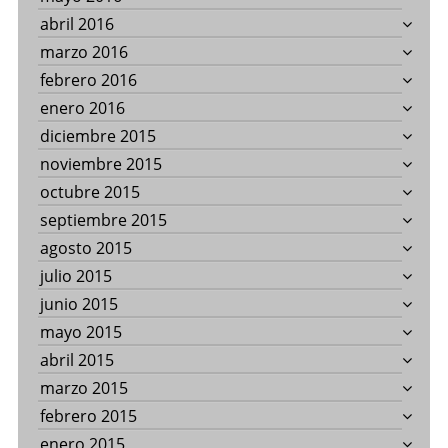
abril 2016
marzo 2016
febrero 2016
enero 2016
diciembre 2015
noviembre 2015
octubre 2015
septiembre 2015
agosto 2015
julio 2015
junio 2015
mayo 2015
abril 2015
marzo 2015
febrero 2015
enero 2015