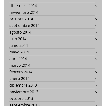
diciembre 2014
noviembre 2014
octubre 2014
septiembre 2014
agosto 2014
julio 2014
junio 2014
mayo 2014
abril 2014
marzo 2014
febrero 2014
enero 2014
diciembre 2013
noviembre 2013
octubre 2013
septiembre 2013