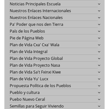
Noticias Principales Escuela
Nuestros Enlaces Internacionales
Nuestros Enlaces Nacionales
Pa' Poder que nos den Tierra
País de los Pueblos
Pie de Página Web
Plan de Vida Cxa' Cxa' Wala
Plan de Vida Integral
Plan de Vida Proyecto Global
Plan de Vida Proyecto Nasa
Plan de Vida Sa't Fxinxi Kiwe
Plan de Vida Yu' Lucx
Propuesta Política de los Pueblos
Pueblo y cultura
Puebo Nuevo Ceral
Semillas para Seguir Viviendo