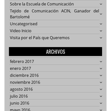
Sobre la Escuela de Comunicación
Tejido de Comunicación ACIN, Ganador del
Bartolomé
Uncategorised
Video Inicio
Visita por el País que Queremos
ARCHIVOS
febrero 2017
enero 2017
diciembre 2016
noviembre 2016
agosto 2016
julio 2016
junio 2016
mayo 2016