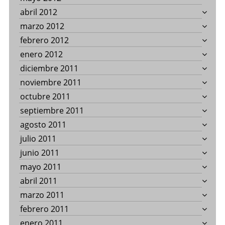
abril 2012
marzo 2012
febrero 2012
enero 2012
diciembre 2011
noviembre 2011
octubre 2011
septiembre 2011
agosto 2011
julio 2011
junio 2011
mayo 2011
abril 2011
marzo 2011
febrero 2011
enero 2011