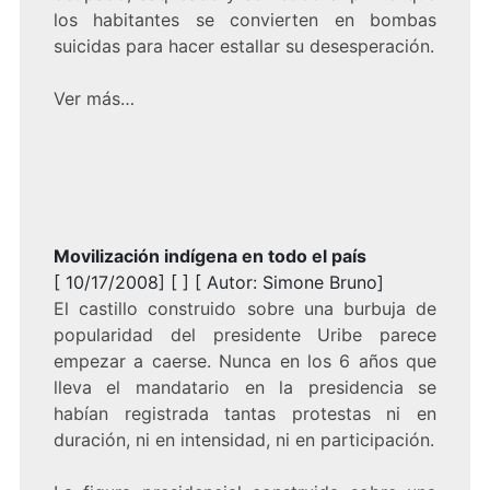
los habitantes se convierten en bombas
suicidas para hacer estallar su desesperación.
Ver más…
Movilización indígena en todo el país
[ 10/17/2008] [ ] [ Autor: Simone Bruno]
El castillo construido sobre una burbuja de
popularidad del presidente Uribe parece
empezar a caerse. Nunca en los 6 años que
lleva el mandatario en la presidencia se
habían registrada tantas protestas ni en
duración, ni en intensidad, ni en participación.