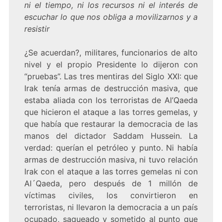
ni el tiempo, ni los recursos ni el interés de
escuchar lo que nos obliga a movilizarnos y a
resistir
¿Se acuerdan?, militares, funcionarios de alto
nivel y el propio Presidente lo dijeron con
“pruebas”. Las tres mentiras del Siglo XXI: que
Irak tenía armas de destrucción masiva, que
estaba aliada con los terroristas de Al’Qaeda
que hicieron el ataque a las torres gemelas, y
que había que restaurar la democracia de las
manos del dictador Saddam Hussein. La
verdad: querían el petróleo y punto. Ni había
armas de destrucción masiva, ni tuvo relación
Irak con el ataque a las torres gemelas ni con
Al´Qaeda, pero después de 1 millón de
víctimas civiles, los convirtieron en
terroristas, ni llevaron la democracia a un país
ocupado, saqueado y sometido al punto que