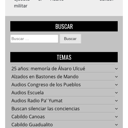
militar
BUSCAR
Buscar:
TEMAS
25 años: memoría de Álvaro Ulcué
Alzados en Bastones de Mando
Audios Congreso de los Pueblos
Audios Escuela
Audios Radio Pa' Yumat
Buscan silenciar las conciencias
Cabildo Canoas
Cabildo Guadualito