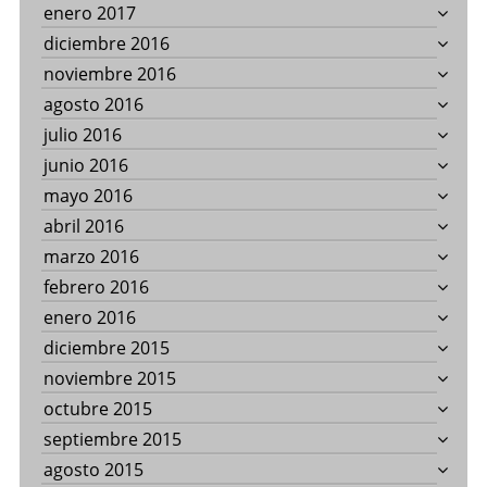
enero 2017
diciembre 2016
noviembre 2016
agosto 2016
julio 2016
junio 2016
mayo 2016
abril 2016
marzo 2016
febrero 2016
enero 2016
diciembre 2015
noviembre 2015
octubre 2015
septiembre 2015
agosto 2015