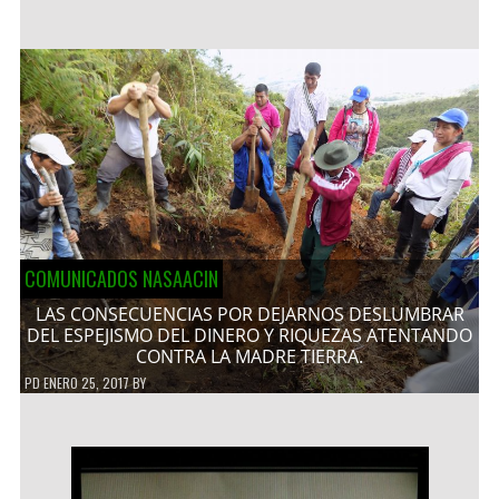
COMUNICADOS NASAACIN
LAS CONSECUENCIAS POR DEJARNOS DESLUMBRAR
DEL ESPEJISMO DEL DINERO Y RIQUEZAS ATENTANDO
CONTRA LA MADRE TIERRA.
PD
ENERO 25, 2017
BY