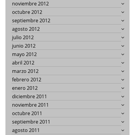
noviembre 2012
octubre 2012
septiembre 2012
agosto 2012
julio 2012
junio 2012
mayo 2012
abril 2012
marzo 2012
febrero 2012
enero 2012
diciembre 2011
noviembre 2011
octubre 2011
septiembre 2011
agosto 2011