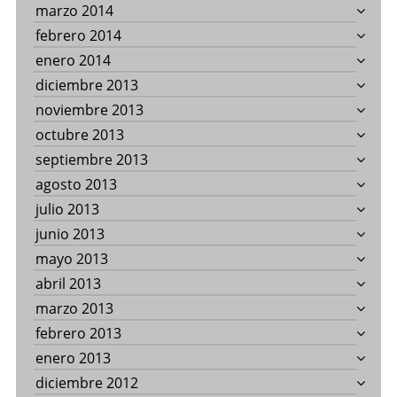
marzo 2014
febrero 2014
enero 2014
diciembre 2013
noviembre 2013
octubre 2013
septiembre 2013
agosto 2013
julio 2013
junio 2013
mayo 2013
abril 2013
marzo 2013
febrero 2013
enero 2013
diciembre 2012