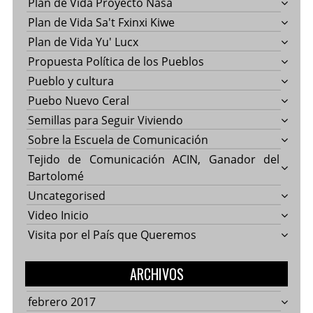
Plan de Vida Proyecto Nasa
Plan de Vida Sa't Fxinxi Kiwe
Plan de Vida Yu' Lucx
Propuesta Política de los Pueblos
Pueblo y cultura
Puebo Nuevo Ceral
Semillas para Seguir Viviendo
Sobre la Escuela de Comunicación
Tejido de Comunicación ACIN, Ganador del
Bartolomé
Uncategorised
Video Inicio
Visita por el País que Queremos
ARCHIVOS
febrero 2017