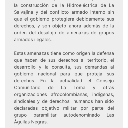
la construcción de la Hidroeléctrica de La
Salvajina y del conflicto armado interno sin
que el gobierno protegiera debidamente sus
derechos, y son objeto ahora además de la
orden del desalojo de amenazas de grupos
armados ilegales.
Estas amenazas tiene como origen la defensa
que hacen de sus derechos al territorio, el
desarrollo y la consulta, sus demandas al
gobierno nacional para que proteja sus
derechos. En la actualidad el Consejo
Comunitario de La Toma y otras
organizaciones afrocolombianas, indígenas,
sindicales y de derechos humanos han sido
declaradas objetivo militar por parte del
grupo paramilitar autodenominado Las
Águilas Negras.