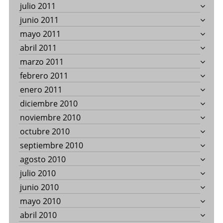
julio 2011
junio 2011
mayo 2011
abril 2011
marzo 2011
febrero 2011
enero 2011
diciembre 2010
noviembre 2010
octubre 2010
septiembre 2010
agosto 2010
julio 2010
junio 2010
mayo 2010
abril 2010