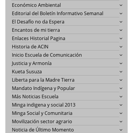
Económico Ambiental
Editorial del Boletín Informativo Semanal
El Desafío no da Espera
Encantos de mi tierra
Enlaces Historial Pagina
Historia de ACIN
Inicio Escuela de Comunicación
Justicia y Armonía
Kueta Susuza
Liberta para la Madre Tierra
Mandato Indígena y Popular
Más Noticias Escuela
Minga indigena y social 2013
Minga Social y Comunitaria
Movilización sector agrario
Noticia de Último Momento