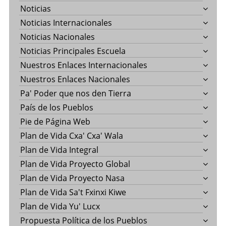
Noticias
Noticias Internacionales
Noticias Nacionales
Noticias Principales Escuela
Nuestros Enlaces Internacionales
Nuestros Enlaces Nacionales
Pa' Poder que nos den Tierra
País de los Pueblos
Pie de Página Web
Plan de Vida Cxa' Cxa' Wala
Plan de Vida Integral
Plan de Vida Proyecto Global
Plan de Vida Proyecto Nasa
Plan de Vida Sa't Fxinxi Kiwe
Plan de Vida Yu' Lucx
Propuesta Política de los Pueblos