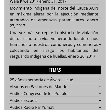
Wala Kiwe 2017
enero 31, 2017
Movimiento indígena del norte del Cauca ACIN
en máxima alerta por la ejecución mediante
atentados de amenazas paramilitares.
enero
27, 2017
Una vez más se repite la historia de violación
del derecho a la vida vulnerando los derechos
humanos a nuestros comuneros y comuneras
colocando en riesgo los habitantes del
resguardo indígena de huellas.
enero 26, 2017
TEMAS
25 años: memoría de Álvaro Ulcué
Alzados en Bastones de Mando
Audios Congreso de los Pueblos
Audios Escuela
Audios Radio Pa' Yumat