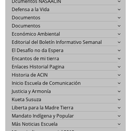
Dcumentos NASAACIN
Defensa a la Vida
Documentos
Documentos
Económico Ambiental
Editorial del Boletín Informativo Semanal
El Desafío no da Espera
Encantos de mi tierra
Enlaces Historial Pagina
Historia de ACIN
Inicio Escuela de Comunicación
Justicia y Armonía
Kueta Susuza
Liberta para la Madre Tierra
Mandato Indígena y Popular
Más Noticias Escuela