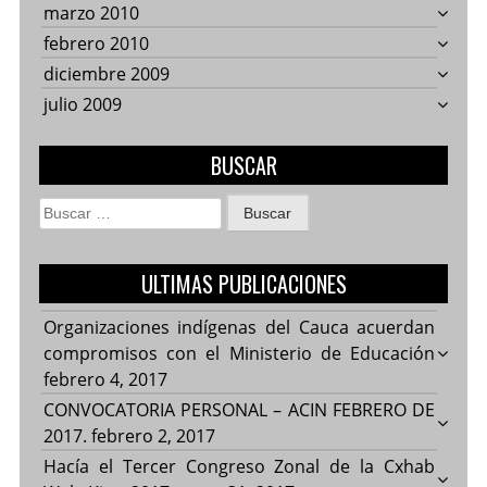
marzo 2010
febrero 2010
diciembre 2009
julio 2009
BUSCAR
Buscar:
ULTIMAS PUBLICACIONES
Organizaciones indígenas del Cauca acuerdan
compromisos con el Ministerio de Educación
febrero 4, 2017
CONVOCATORIA PERSONAL – ACIN FEBRERO DE
2017.
febrero 2, 2017
Hacía el Tercer Congreso Zonal de la Cxhab