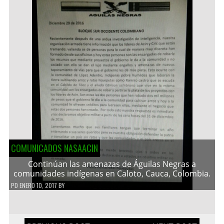
COMUNICADOS NASAACIN
Continúan las amenazas de Águilas Negras a
comunidades indígenas en Caloto, Cauca, Colombia.
PD
ENERO 10, 2017
BY
Navegación