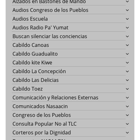
Alzados en Bastones de Mando
Audios Congreso de los Pueblos
Audios Escuela
Audios Radio Pa' Yumat
Buscan silenciar las conciencias
Cabildo Canoas
Cabildo Guadualito
Cabildo kite Kiwe
Cabildo La Concepción
Cabildo Las Delicias
Cabildo Toez
Comunicación y Relaciones Externas
Comunicados Nasaacin
Congreso de los Pueblos
Consulta Popular No al TLC
Corteros por la Dignidad