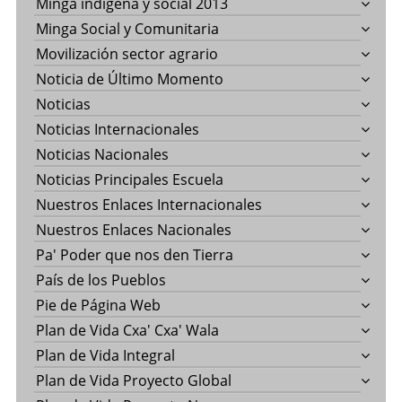
Minga indigena y social 2013
Minga Social y Comunitaria
Movilización sector agrario
Noticia de Último Momento
Noticias
Noticias Internacionales
Noticias Nacionales
Noticias Principales Escuela
Nuestros Enlaces Internacionales
Nuestros Enlaces Nacionales
Pa' Poder que nos den Tierra
País de los Pueblos
Pie de Página Web
Plan de Vida Cxa' Cxa' Wala
Plan de Vida Integral
Plan de Vida Proyecto Global