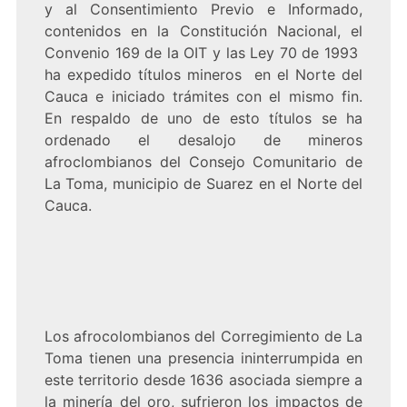
y al Consentimiento Previo e Informado,
contenidos en la Constitución Nacional, el
Convenio 169 de la OIT y las Ley 70 de 1993
ha expedido títulos mineros en el Norte del
Cauca e iniciado trámites con el mismo fin.
En respaldo de uno de esto títulos se ha
ordenado el desalojo de mineros
afroclombianos del Consejo Comunitario de
La Toma, municipio de Suarez en el Norte del
Cauca.
Los afrocolombianos del Corregimiento de La
Toma tienen una presencia ininterrumpida en
este territorio desde 1636 asociada siempre a
la minería del oro, sufrieron los impactos de