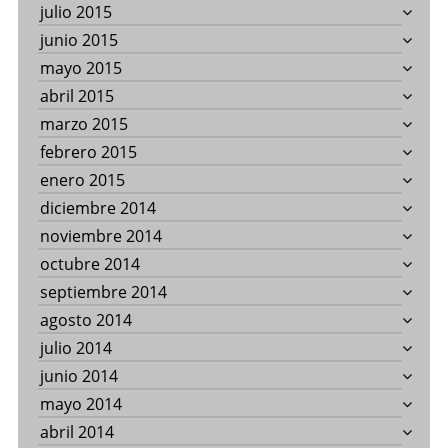
julio 2015
junio 2015
mayo 2015
abril 2015
marzo 2015
febrero 2015
enero 2015
diciembre 2014
noviembre 2014
octubre 2014
septiembre 2014
agosto 2014
julio 2014
junio 2014
mayo 2014
abril 2014