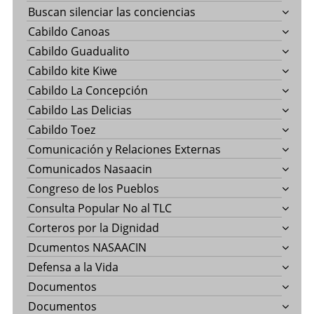
Buscan silenciar las conciencias
Cabildo Canoas
Cabildo Guadualito
Cabildo kite Kiwe
Cabildo La Concepción
Cabildo Las Delicias
Cabildo Toez
Comunicación y Relaciones Externas
Comunicados Nasaacin
Congreso de los Pueblos
Consulta Popular No al TLC
Corteros por la Dignidad
Dcumentos NASAACIN
Defensa a la Vida
Documentos
Documentos